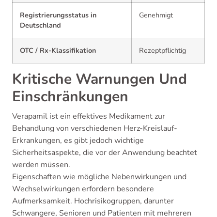
Registrierungsstatus in
Genehmigt
Deutschland
OTC / Rx-Klassifikation
Rezeptpflichtig
Kritische Warnungen Und
Einschränkungen
Verapamil ist ein effektives Medikament zur
Behandlung von verschiedenen Herz-Kreislauf-
Erkrankungen, es gibt jedoch wichtige
Sicherheitsaspekte, die vor der Anwendung beachtet
werden müssen.
Eigenschaften wie mögliche Nebenwirkungen und
Wechselwirkungen erfordern besondere
Aufmerksamkeit. Hochrisikogruppen, darunter
Schwangere, Senioren und Patienten mit mehreren