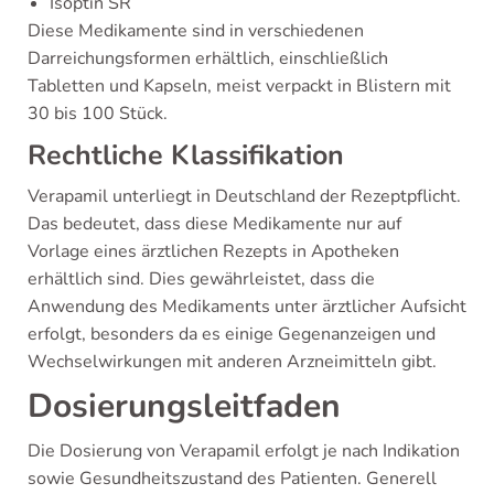
Isoptin SR
Diese Medikamente sind in verschiedenen
Darreichungsformen erhältlich, einschließlich
Tabletten und Kapseln, meist verpackt in Blistern mit
30 bis 100 Stück.
Rechtliche Klassifikation
Verapamil unterliegt in Deutschland der Rezeptpflicht.
Das bedeutet, dass diese Medikamente nur auf
Vorlage eines ärztlichen Rezepts in Apotheken
erhältlich sind. Dies gewährleistet, dass die
Anwendung des Medikaments unter ärztlicher Aufsicht
erfolgt, besonders da es einige Gegenanzeigen und
Wechselwirkungen mit anderen Arzneimitteln gibt.
Dosierungsleitfaden
Die Dosierung von Verapamil erfolgt je nach Indikation
sowie Gesundheitszustand des Patienten. Generell