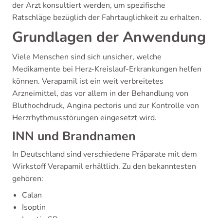
der Arzt konsultiert werden, um spezifische
Ratschläge bezüglich der Fahrtauglichkeit zu erhalten.
Grundlagen der Anwendung
Viele Menschen sind sich unsicher, welche
Medikamente bei Herz-Kreislauf-Erkrankungen helfen
können. Verapamil ist ein weit verbreitetes
Arzneimittel, das vor allem in der Behandlung von
Bluthochdruck, Angina pectoris und zur Kontrolle von
Herzrhythmusstörungen eingesetzt wird.
INN und Brandnamen
In Deutschland sind verschiedene Präparate mit dem
Wirkstoff Verapamil erhältlich. Zu den bekanntesten
gehören:
Calan
Isoptin