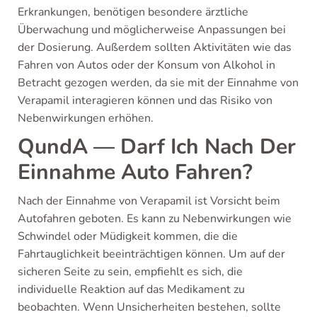
Erkrankungen, benötigen besondere ärztliche
Überwachung und möglicherweise Anpassungen bei
der Dosierung. Außerdem sollten Aktivitäten wie das
Fahren von Autos oder der Konsum von Alkohol in
Betracht gezogen werden, da sie mit der Einnahme von
Verapamil interagieren können und das Risiko von
Nebenwirkungen erhöhen.
QundA — Darf Ich Nach Der
Einnahme Auto Fahren?
Nach der Einnahme von Verapamil ist Vorsicht beim
Autofahren geboten. Es kann zu Nebenwirkungen wie
Schwindel oder Müdigkeit kommen, die die
Fahrtauglichkeit beeinträchtigen können. Um auf der
sicheren Seite zu sein, empfiehlt es sich, die
individuelle Reaktion auf das Medikament zu
beobachten. Wenn Unsicherheiten bestehen, sollte