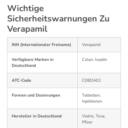
Wichtige
Sicherheitswarnungen Zu
Verapamil
INN (Internationaler Freiname)
Verapamil
Verfügbare Marken in
Calan, Isoptin
Deutschland
ATC-Code
C08DA01
Formen und Dosierungen
Tabletten,
Injektionen
Hersteller in Deutschland
Viatris, Teva,
Pfizer