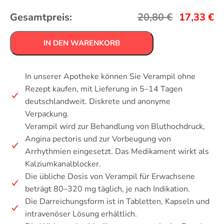
Gesamtpreis:
20,80
€
17,33
€
IN DEN WARENKORB
In unserer Apotheke können Sie Verampil ohne
Rezept kaufen, mit Lieferung in 5–14 Tagen
deutschlandweit. Diskrete und anonyme
Verpackung.
Verampil wird zur Behandlung von Bluthochdruck,
Angina pectoris und zur Vorbeugung von
Arrhythmien eingesetzt. Das Medikament wirkt als
Kalziumkanalblocker.
Die übliche Dosis von Verampil für Erwachsene
beträgt 80–320 mg täglich, je nach Indikation.
Die Darreichungsform ist in Tabletten, Kapseln und
intravenöser Lösung erhältlich.