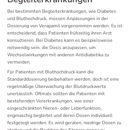
Bei bestimmten Begleiterkrankungen, wie Diabetes
und Bluthochdruck, müssen Anpassungen in der
Dosierung von Verapamil vorgenommen werden. Es ist
entscheidend, dass Patienten frühzeitig ihren Arzt
konsultieren. Bei Diabetes kann es beispielsweise
notwendig sein, die Dosis anzupassen, um
Wechselwirkungen mit anderen Antidiabetika zu
vermeiden.
Für Patienten mit Bluthochdruck kann die
Standarddosierung beibehalten werden, doch ist eine
regelmäßige Überwachung der Blutdruckwerte
unerlässlich. Oftmals sollten die Patienten mit
bestehenden Vorerkrankungen, wie einer
eingeschränkten Nieren- oder Leberfunktion,
engmaschig begleitet und deren Dosen individuell
festgelegt werden. Es wird geraten, niedrige Dosen zu