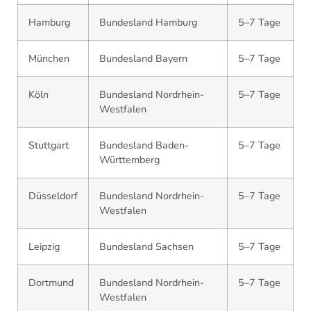
Hamburg
Bundesland Hamburg
5–7 Tage
München
Bundesland Bayern
5–7 Tage
Köln
Bundesland Nordrhein-
5–7 Tage
Westfalen
Stuttgart
Bundesland Baden-
5–7 Tage
Württemberg
Düsseldorf
Bundesland Nordrhein-
5–7 Tage
Westfalen
Leipzig
Bundesland Sachsen
5–7 Tage
Dortmund
Bundesland Nordrhein-
5–7 Tage
Westfalen