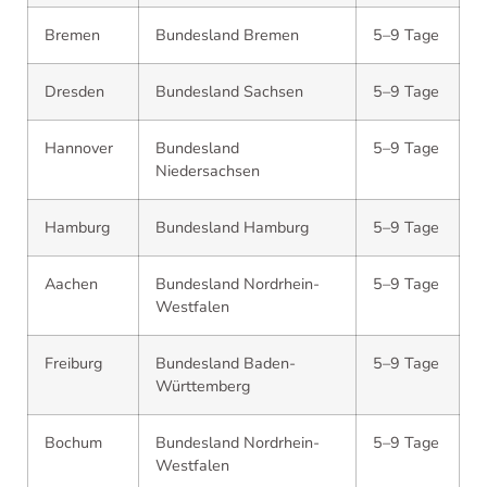
Bremen
Bundesland Bremen
5–9 Tage
Dresden
Bundesland Sachsen
5–9 Tage
Hannover
Bundesland
5–9 Tage
Niedersachsen
Hamburg
Bundesland Hamburg
5–9 Tage
Aachen
Bundesland Nordrhein-
5–9 Tage
Westfalen
Freiburg
Bundesland Baden-
5–9 Tage
Württemberg
Bochum
Bundesland Nordrhein-
5–9 Tage
Westfalen