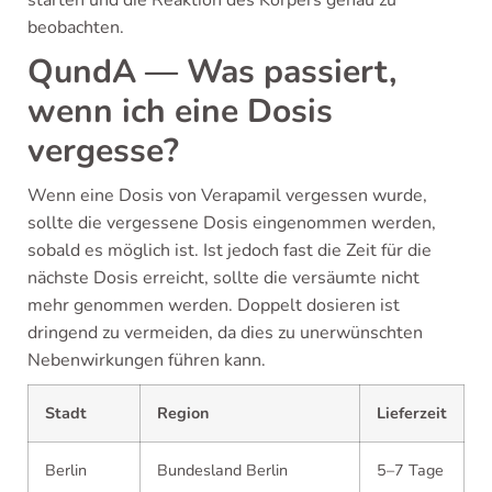
starten und die Reaktion des Körpers genau zu
beobachten.
QundA — Was passiert,
wenn ich eine Dosis
vergesse?
Wenn eine Dosis von Verapamil vergessen wurde,
sollte die vergessene Dosis eingenommen werden,
sobald es möglich ist. Ist jedoch fast die Zeit für die
nächste Dosis erreicht, sollte die versäumte nicht
mehr genommen werden. Doppelt dosieren ist
dringend zu vermeiden, da dies zu unerwünschten
Nebenwirkungen führen kann.
Stadt
Region
Lieferzeit
Berlin
Bundesland Berlin
5–7 Tage