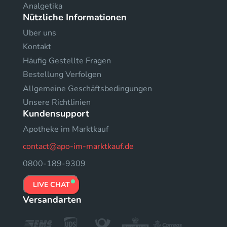
Analgetika
Nützliche Informationen
Uber uns
Kontakt
Häufig Gestellte Fragen
Bestellung Verfolgen
Allgemeine Geschäftsbedingungen
Unsere Richtlinien
Kundensupport
Apotheke im Marktkauf
contact@apo-im-marktkauf.de
0800-189-9309
LIVE CHAT
Versandarten