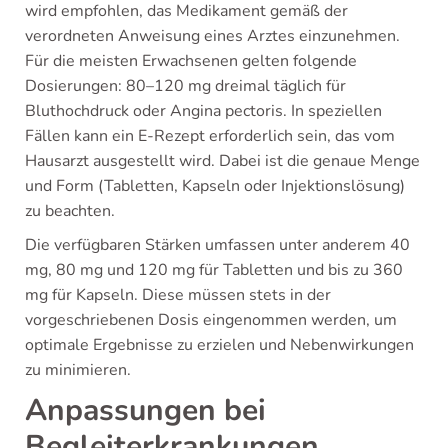
wird empfohlen, das Medikament gemäß der
verordneten Anweisung eines Arztes einzunehmen.
Für die meisten Erwachsenen gelten folgende
Dosierungen: 80–120 mg dreimal täglich für
Bluthochdruck oder Angina pectoris. In speziellen
Fällen kann ein E-Rezept erforderlich sein, das vom
Hausarzt ausgestellt wird. Dabei ist die genaue Menge
und Form (Tabletten, Kapseln oder Injektionslösung)
zu beachten.
Die verfügbaren Stärken umfassen unter anderem 40
mg, 80 mg und 120 mg für Tabletten und bis zu 360
mg für Kapseln. Diese müssen stets in der
vorgeschriebenen Dosis eingenommen werden, um
optimale Ergebnisse zu erzielen und Nebenwirkungen
zu minimieren.
Anpassungen bei
Begleiterkrankungen