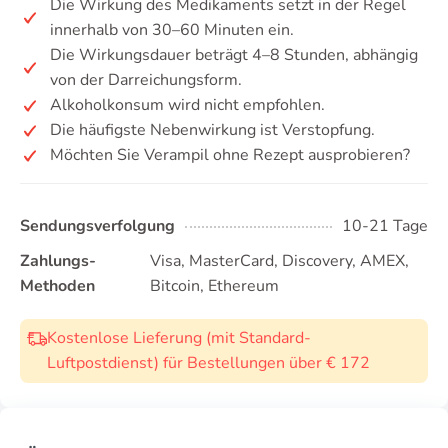
Die Wirkung des Medikaments setzt in der Regel
innerhalb von 30–60 Minuten ein.
Die Wirkungsdauer beträgt 4–8 Stunden, abhängig
von der Darreichungsform.
Alkoholkonsum wird nicht empfohlen.
Die häufigste Nebenwirkung ist Verstopfung.
Möchten Sie Verampil ohne Rezept ausprobieren?
Sendungsverfolgung
10-21 Tage
Zahlungs-
Visa, MasterCard, Discovery, AMEX,
Methoden
Bitcoin, Ethereum
Kostenlose Lieferung (mit Standard-
Luftpostdienst) für Bestellungen über € 172