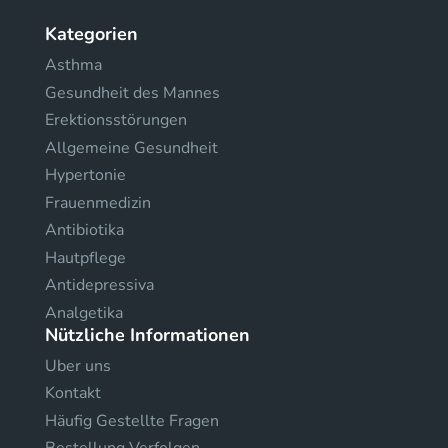
Kategorien
Asthma
Gesundheit des Mannes
Erektionsstörungen
Allgemeine Gesundheit
Hypertonie
Frauenmedizin
Antibiotika
Hautpflege
Antidepressiva
Analgetika
Nützliche Informationen
Uber uns
Kontakt
Häufig Gestellte Fragen