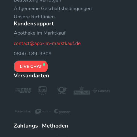
Bestellung Verfolgen
Allgemeine Geschäftsbedingungen
Unsere Richtlinien
Kundensupport
Apotheke im Marktkauf
contact@apo-im-marktkauf.de
0800-189-9309
LIVE CHAT
Versandarten
Zahlungs- Methoden