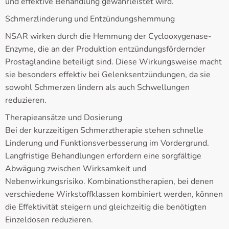
und effektive Behandlung gewährleistet wird.
Schmerzlinderung und Entzündungshemmung
NSAR wirken durch die Hemmung der Cyclooxygenase-
Enzyme, die an der Produktion entzündungsfördernder
Prostaglandine beteiligt sind. Diese Wirkungsweise macht
sie besonders effektiv bei Gelenksentzündungen, da sie
sowohl Schmerzen lindern als auch Schwellungen
reduzieren.
Therapieansätze und Dosierung
Bei der kurzzeitigen Schmerztherapie stehen schnelle
Linderung und Funktionsverbesserung im Vordergrund.
Langfristige Behandlungen erfordern eine sorgfältige
Abwägung zwischen Wirksamkeit und
Nebenwirkungsrisiko. Kombinationstherapien, bei denen
verschiedene Wirkstoffklassen kombiniert werden, können
die Effektivität steigern und gleichzeitig die benötigten
Einzeldosen reduzieren.