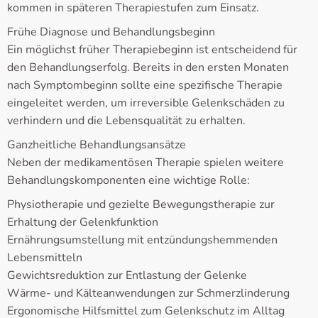
kommen in späteren Therapiestufen zum Einsatz.
Frühe Diagnose und Behandlungsbeginn
Ein möglichst früher Therapiebeginn ist entscheidend für
den Behandlungserfolg. Bereits in den ersten Monaten
nach Symptombeginn sollte eine spezifische Therapie
eingeleitet werden, um irreversible Gelenkschäden zu
verhindern und die Lebensqualität zu erhalten.
Ganzheitliche Behandlungsansätze
Neben der medikamentösen Therapie spielen weitere
Behandlungskomponenten eine wichtige Rolle:
Physiotherapie und gezielte Bewegungstherapie zur
Erhaltung der Gelenkfunktion
Ernährungsumstellung mit entzündungshemmenden
Lebensmitteln
Gewichtsreduktion zur Entlastung der Gelenke
Wärme- und Kälteanwendungen zur Schmerzlinderung
Ergonomische Hilfsmittel zum Gelenkschutz im Alltag