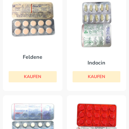
Feldene
Indocin
KAUFEN
KAUFEN