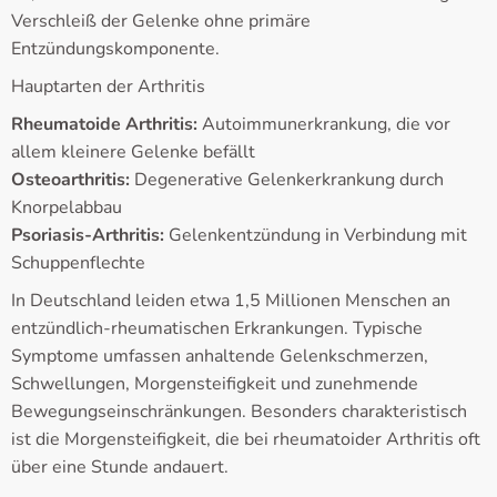
Verschleiß der Gelenke ohne primäre
Entzündungskomponente.
Hauptarten der Arthritis
Rheumatoide Arthritis:
Autoimmunerkrankung, die vor
allem kleinere Gelenke befällt
Osteoarthritis:
Degenerative Gelenkerkrankung durch
Knorpelabbau
Psoriasis-Arthritis:
Gelenkentzündung in Verbindung mit
Schuppenflechte
In Deutschland leiden etwa 1,5 Millionen Menschen an
entzündlich-rheumatischen Erkrankungen. Typische
Symptome umfassen anhaltende Gelenkschmerzen,
Schwellungen, Morgensteifigkeit und zunehmende
Bewegungseinschränkungen. Besonders charakteristisch
ist die Morgensteifigkeit, die bei rheumatoider Arthritis oft
über eine Stunde andauert.