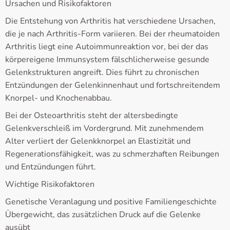
Ursachen und Risikofaktoren
Die Entstehung von Arthritis hat verschiedene Ursachen,
die je nach Arthritis-Form variieren. Bei der rheumatoiden
Arthritis liegt eine Autoimmunreaktion vor, bei der das
körpereigene Immunsystem fälschlicherweise gesunde
Gelenkstrukturen angreift. Dies führt zu chronischen
Entzündungen der Gelenkinnenhaut und fortschreitendem
Knorpel- und Knochenabbau.
Bei der Osteoarthritis steht der altersbedingte
Gelenkverschleiß im Vordergrund. Mit zunehmendem
Alter verliert der Gelenkknorpel an Elastizität und
Regenerationsfähigkeit, was zu schmerzhaften Reibungen
und Entzündungen führt.
Wichtige Risikofaktoren
Genetische Veranlagung und positive Familiengeschichte
Übergewicht, das zusätzlichen Druck auf die Gelenke
ausübt