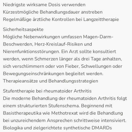
Niedrigste wirksame Dosis verwenden
Kürzestmögliche Behandlungsdauer anstreben
Regelmäßige ärztliche Kontrollen bei Langzeittherapie
Sicherheitsaspekte
Mögliche Nebenwirkungen umfassen Magen-Darm-
Beschwerden, Herz-Kreislauf-Risiken und
Nierenfunktionsstörungen. Ein Arzt sollte konsultiert
werden, wenn Schmerzen länger als drei Tage anhalten,
sich verschlimmern oder von Fieber, Schwellungen oder
Bewegungseinschränkungen begleitet werden.
Therapieansätze und Behandlungsstrategien
Stufentherapie bei rheumatoider Arthritis
Die moderne Behandlung der rheumatoiden Arthritis folgt
einem strukturierten Stufenschema. Beginnend mit
Basistherapeutika wie Methotrexat wird die Behandlung
bei unzureichendem Ansprechen schrittweise intensiviert.
Biologika und zielgerichtete synthetische DMARDs