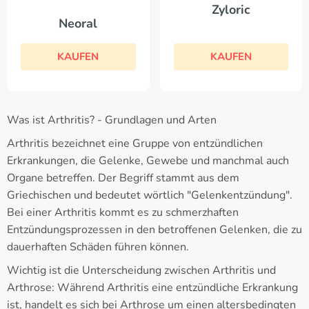
Zyloric
Neoral
KAUFEN
KAUFEN
Was ist Arthritis? - Grundlagen und Arten
Arthritis bezeichnet eine Gruppe von entzündlichen
Erkrankungen, die Gelenke, Gewebe und manchmal auch
Organe betreffen. Der Begriff stammt aus dem
Griechischen und bedeutet wörtlich "Gelenkentzündung".
Bei einer Arthritis kommt es zu schmerzhaften
Entzündungsprozessen in den betroffenen Gelenken, die zu
dauerhaften Schäden führen können.
Wichtig ist die Unterscheidung zwischen Arthritis und
Arthrose: Während Arthritis eine entzündliche Erkrankung
ist, handelt es sich bei Arthrose um einen altersbedingten