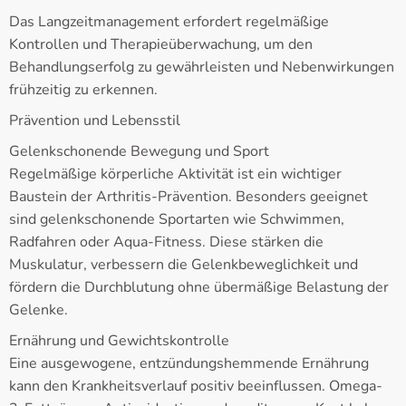
Das Langzeitmanagement erfordert regelmäßige
Kontrollen und Therapieüberwachung, um den
Behandlungserfolg zu gewährleisten und Nebenwirkungen
frühzeitig zu erkennen.
Prävention und Lebensstil
Gelenkschonende Bewegung und Sport
Regelmäßige körperliche Aktivität ist ein wichtiger
Baustein der Arthritis-Prävention. Besonders geeignet
sind gelenkschonende Sportarten wie Schwimmen,
Radfahren oder Aqua-Fitness. Diese stärken die
Muskulatur, verbessern die Gelenkbeweglichkeit und
fördern die Durchblutung ohne übermäßige Belastung der
Gelenke.
Ernährung und Gewichtskontrolle
Eine ausgewogene, entzündungshemmende Ernährung
kann den Krankheitsverlauf positiv beeinflussen. Omega-