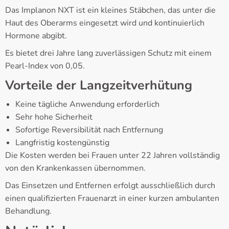
Das Implanon NXT ist ein kleines Stäbchen, das unter die
Haut des Oberarms eingesetzt wird und kontinuierlich
Hormone abgibt.
Es bietet drei Jahre lang zuverlässigen Schutz mit einem
Pearl-Index von 0,05.
Vorteile der Langzeitverhütung
Keine tägliche Anwendung erforderlich
Sehr hohe Sicherheit
Sofortige Reversibilität nach Entfernung
Langfristig kostengünstig
Die Kosten werden bei Frauen unter 22 Jahren vollständig
von den Krankenkassen übernommen.
Das Einsetzen und Entfernen erfolgt ausschließlich durch
einen qualifizierten Frauenarzt in einer kurzen ambulanten
Behandlung.