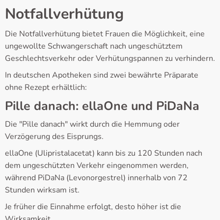
Notfallverhütung
Die Notfallverhütung bietet Frauen die Möglichkeit, eine
ungewollte Schwangerschaft nach ungeschütztem
Geschlechtsverkehr oder Verhütungspannen zu verhindern.
In deutschen Apotheken sind zwei bewährte Präparate
ohne Rezept erhältlich:
Pille danach: ellaOne und PiDaNa
Die "Pille danach" wirkt durch die Hemmung oder
Verzögerung des Eisprungs.
ellaOne (Ulipristalacetat) kann bis zu 120 Stunden nach
dem ungeschützten Verkehr eingenommen werden,
während PiDaNa (Levonorgestrel) innerhalb von 72
Stunden wirksam ist.
Je früher die Einnahme erfolgt, desto höher ist die
Wirksamkeit.