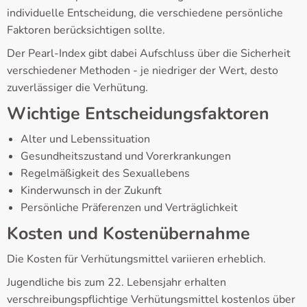
individuelle Entscheidung, die verschiedene persönliche
Faktoren berücksichtigen sollte.
Der Pearl-Index gibt dabei Aufschluss über die Sicherheit
verschiedener Methoden - je niedriger der Wert, desto
zuverlässiger die Verhütung.
Wichtige Entscheidungsfaktoren
Alter und Lebenssituation
Gesundheitszustand und Vorerkrankungen
Regelmäßigkeit des Sexuallebens
Kinderwunsch in der Zukunft
Persönliche Präferenzen und Verträglichkeit
Kosten und Kostenübernahme
Die Kosten für Verhütungsmittel variieren erheblich.
Jugendliche bis zum 22. Lebensjahr erhalten
verschreibungspflichtige Verhütungsmittel kostenlos über