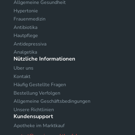
Allgemeine Gesundheit
Hypertonie
Frauenmedizin
Antibiotika
Hautpflege
Antidepressiva
Analgetika
Nützliche Informationen
Uber uns
Kontakt
Häufig Gestellte Fragen
Bestellung Verfolgen
Allgemeine Geschäftsbedingungen
Unsere Richtlinien
Kundensupport
Apotheke im Marktkauf