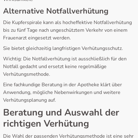
Alternative Notfallverhütung
Die Kupferspirale kann als hocheffektive Notfallverhütung
bis zu fünf Tage nach ungeschütztem Verkehr von einem
Frauenarzt eingesetzt werden.
Sie bietet gleichzeitig langfristigen Verhütungsschutz.
Wichtig: Die Notfallverhütung ist ausschließlich für den
Notfall gedacht und ersetzt keine regelmäßige
Verhütungsmethode.
Eine fachkundige Beratung in der Apotheke klärt über
Anwendung, mögliche Nebenwirkungen und weitere
Verhütungsplanung auf.
Beratung und Auswahl der
richtigen Verhütung
Die Wahl der passenden Verhütungsmethode ist eine sehr