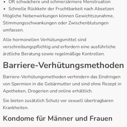
Oft schwächere und schmerzärmere Menstruation
Schnelle Rückkehr der Fruchtbarkeit nach Absetzen
Mögliche Nebenwirkungen können Gewichtszunahme,
Stimmungsschwankungen oder Zwischenblutungen
umfassen.
Alle hormonellen Verhütungsmittel sind
verschreibungspflichtig und erfordern eine ausführliche
ärztliche Beratung sowie regelmäßige Kontrollen.
Barriere-Verhütungsmethoden
Barriere-Verhütungsmethoden verhindern das Eindringen
von Spermien in die Gebärmutter und sind ohne Rezept in
Apotheken, Drogerien und online erhältlich.
Sie bieten zusätzlich Schutz vor sexuell übertragbaren
Krankheiten.
Kondome für Männer und Frauen