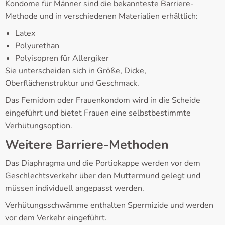
Kondome für Männer sind die bekannteste Barriere-
Methode und in verschiedenen Materialien erhältlich:
Latex
Polyurethan
Polyisopren für Allergiker
Sie unterscheiden sich in Größe, Dicke,
Oberflächenstruktur und Geschmack.
Das Femidom oder Frauenkondom wird in die Scheide
eingeführt und bietet Frauen eine selbstbestimmte
Verhütungsoption.
Weitere Barriere-Methoden
Das Diaphragma und die Portiokappe werden vor dem
Geschlechtsverkehr über den Muttermund gelegt und
müssen individuell angepasst werden.
Verhütungsschwämme enthalten Spermizide und werden
vor dem Verkehr eingeführt.