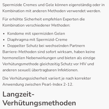
Spermizide Cremes und Gele können eigenständig oder in
Kombination mit anderen Methoden verwendet werden.
Für erhöhte Sicherheit empfehlen Experten die
Kombination verschiedener Methoden:
Kondome mit spermiziden Gelen
Diaphragma mit Spermizid-Creme
Doppelter Schutz bei wechselnden Partnern
Barriere-Methoden sind sofort wirksam, haben keine
hormonellen Nebenwirkungen und bieten als einzige
Verhütungsmethode gleichzeitig Schutz vor HIV und
anderen sexuell übertragbaren Infektionen.
Die Verhütungssicherheit variiert je nach korrekter
Anwendung zwischen Pearl-Index 2-12.
Langzeit-
Verhütungsmethoden