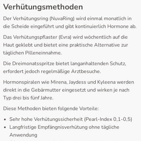
Verhütungsmethoden
Der Verhütungsring (NuvaRing) wird einmal monatlich in
die Scheide eingeführt und gibt kontinuierlich Hormone ab.
Das Verhütungspflaster (Evra) wird wöchentlich auf die
Haut geklebt und bietet eine praktische Alternative zur
täglichen Pilleneinnahme.
Die Dreimonatsspritze bietet langanhaltenden Schutz,
erfordert jedoch regelmäßige Arztbesuche.
Hormonspiralen wie Mirena, Jaydess und Kyleena werden
direkt in die Gebärmutter eingesetzt und wirken je nach
Typ drei bis fünf Jahre.
Diese Methoden bieten folgende Vorteile:
Sehr hohe Verhütungssicherheit (Pearl-Index 0,1-0,5)
Langfristige Empfängnisverhütung ohne tägliche
Anwendung