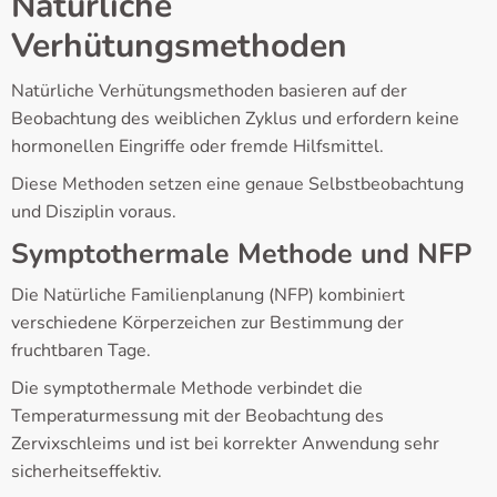
Natürliche
Verhütungsmethoden
Natürliche Verhütungsmethoden basieren auf der
Beobachtung des weiblichen Zyklus und erfordern keine
hormonellen Eingriffe oder fremde Hilfsmittel.
Diese Methoden setzen eine genaue Selbstbeobachtung
und Disziplin voraus.
Symptothermale Methode und NFP
Die Natürliche Familienplanung (NFP) kombiniert
verschiedene Körperzeichen zur Bestimmung der
fruchtbaren Tage.
Die symptothermale Methode verbindet die
Temperaturmessung mit der Beobachtung des
Zervixschleims und ist bei korrekter Anwendung sehr
sicherheitseffektiv.