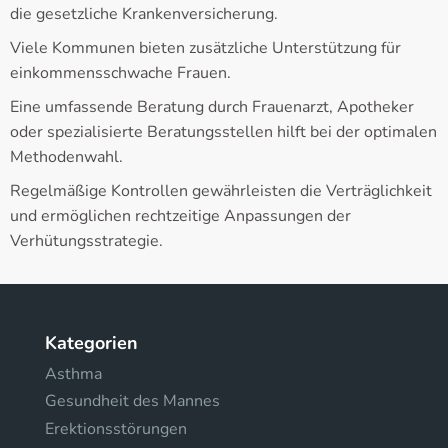
die gesetzliche Krankenversicherung.
Viele Kommunen bieten zusätzliche Unterstützung für
einkommensschwache Frauen.
Eine umfassende Beratung durch Frauenarzt, Apotheker
oder spezialisierte Beratungsstellen hilft bei der optimalen
Methodenwahl.
Regelmäßige Kontrollen gewährleisten die Verträglichkeit
und ermöglichen rechtzeitige Anpassungen der
Verhütungsstrategie.
Kategorien
Asthma
Gesundheit des Mannes
Erektionsstörungen