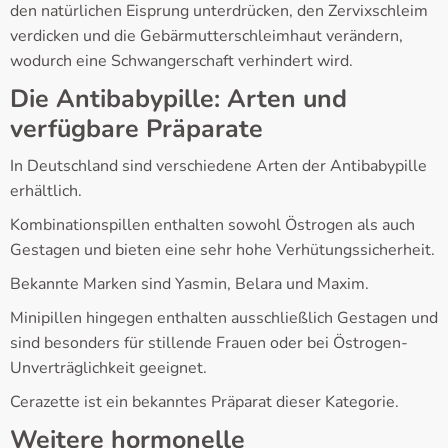
den natürlichen Eisprung unterdrücken, den Zervixschleim
verdicken und die Gebärmutterschleimhaut verändern,
wodurch eine Schwangerschaft verhindert wird.
Die Antibabypille: Arten und
verfügbare Präparate
In Deutschland sind verschiedene Arten der Antibabypille
erhältlich.
Kombinationspillen enthalten sowohl Östrogen als auch
Gestagen und bieten eine sehr hohe Verhütungssicherheit.
Bekannte Marken sind Yasmin, Belara und Maxim.
Minipillen hingegen enthalten ausschließlich Gestagen und
sind besonders für stillende Frauen oder bei Östrogen-
Unverträglichkeit geeignet.
Cerazette ist ein bekanntes Präparat dieser Kategorie.
Weitere hormonelle