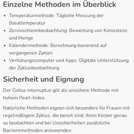
Einzelne Methoden im Überblick
Temperaturmethode: Tägliche Messung der
Basaltemperatur
Zervixschleimbeobachtung: Bewertung von Konsistenz
und Menge
Kalendermethode: Berechnung basierend auf
vergangenen Zyklen
Verhütungscomputer und Apps: Digitale Unterstützung
der Zyklusbeobachtung
Sicherheit und Eignung
Der Coitus interruptus gilt als unsichere Methode mit
hohem Pearl-Index.
Natürliche Methoden eignen sich besonders für Frauen mit
regelmäßigem Zyklus, die bereit sind, ihren Körper genau
zu beobachten und bei Unsicherheiten zusätzliche
Barrieremethoden anzuwenden.