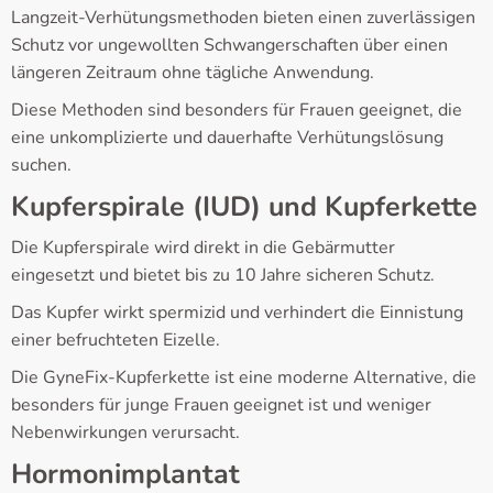
Langzeit-Verhütungsmethoden bieten einen zuverlässigen
Schutz vor ungewollten Schwangerschaften über einen
längeren Zeitraum ohne tägliche Anwendung.
Diese Methoden sind besonders für Frauen geeignet, die
eine unkomplizierte und dauerhafte Verhütungslösung
suchen.
Kupferspirale (IUD) und Kupferkette
Die Kupferspirale wird direkt in die Gebärmutter
eingesetzt und bietet bis zu 10 Jahre sicheren Schutz.
Das Kupfer wirkt spermizid und verhindert die Einnistung
einer befruchteten Eizelle.
Die GyneFix-Kupferkette ist eine moderne Alternative, die
besonders für junge Frauen geeignet ist und weniger
Nebenwirkungen verursacht.
Hormonimplantat