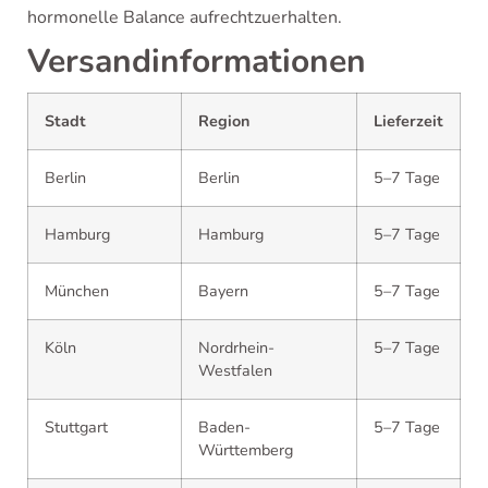
hormonelle Balance aufrechtzuerhalten.
Versandinformationen
Stadt
Region
Lieferzeit
Berlin
Berlin
5–7 Tage
Hamburg
Hamburg
5–7 Tage
München
Bayern
5–7 Tage
Köln
Nordrhein-
5–7 Tage
Westfalen
Stuttgart
Baden-
5–7 Tage
Württemberg