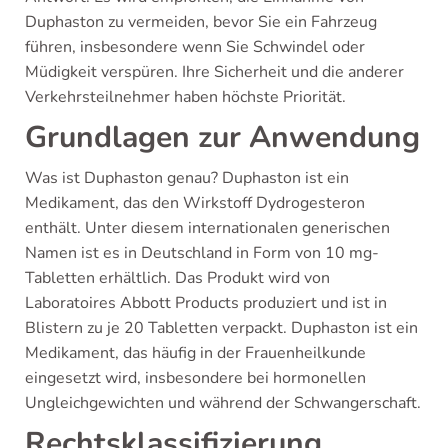
Duphaston zu vermeiden, bevor Sie ein Fahrzeug
führen, insbesondere wenn Sie Schwindel oder
Müdigkeit verspüren. Ihre Sicherheit und die anderer
Verkehrsteilnehmer haben höchste Priorität.
Grundlagen zur Anwendung
Was ist Duphaston genau? Duphaston ist ein
Medikament, das den Wirkstoff Dydrogesteron
enthält. Unter diesem internationalen generischen
Namen ist es in Deutschland in Form von 10 mg-
Tabletten erhältlich. Das Produkt wird von
Laboratoires Abbott Products produziert und ist in
Blistern zu je 20 Tabletten verpackt. Duphaston ist ein
Medikament, das häufig in der Frauenheilkunde
eingesetzt wird, insbesondere bei hormonellen
Ungleichgewichten und während der Schwangerschaft.
Rechtsklassifizierung