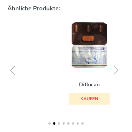
Ähnliche Produkte:
Diflucan
KAUFEN