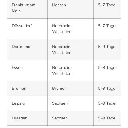
Frankfurt am
Hessen
5–7 Tage
Main
Düsseldorf
Nordrhein-
5–7 Tage
Westfalen
Dortmund
Nordrhein-
5–9 Tage
Westfalen
Essen
Nordrhein-
5–9 Tage
Westfalen
Bremen
Bremen
5–9 Tage
Leipzig
Sachsen
5–9 Tage
Dresden
Sachsen
5–9 Tage