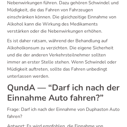
Nebenwirkungen führen. Dazu gehören Schwindel und
Müdigkeit, die das Fahren von Fahrzeugen
einschränken können. Die gleichzeitige Einnahme von
Alkohol kann die Wirkung des Medikaments
verstärken oder die Nebenwirkungen erhöhen.
Es ist daher ratsam, während der Behandlung auf
Alkoholkonsum zu verzichten. Die eigene Sicherheit
und die der anderen Verkehrsteilnehmer sollten
immer an erster Stelle stehen. Wenn Schwindel oder
Müdigkeit auftreten, sollte das Fahren unbedingt
unterlassen werden.
QundA — “Darf ich nach der
Einnahme Auto fahren?”
Frage: Darf ich nach der Einnahme von Duphaston Auto
fahren?
Antwort: Es wird empfohlen, die Einnahme von