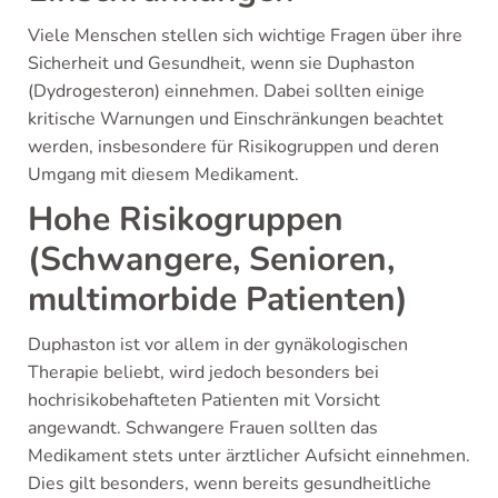
Viele Menschen stellen sich wichtige Fragen über ihre
Sicherheit und Gesundheit, wenn sie Duphaston
(Dydrogesteron) einnehmen. Dabei sollten einige
kritische Warnungen und Einschränkungen beachtet
werden, insbesondere für Risikogruppen und deren
Umgang mit diesem Medikament.
Hohe Risikogruppen
(Schwangere, Senioren,
multimorbide Patienten)
Duphaston ist vor allem in der gynäkologischen
Therapie beliebt, wird jedoch besonders bei
hochrisikobehafteten Patienten mit Vorsicht
angewandt. Schwangere Frauen sollten das
Medikament stets unter ärztlicher Aufsicht einnehmen.
Dies gilt besonders, wenn bereits gesundheitliche