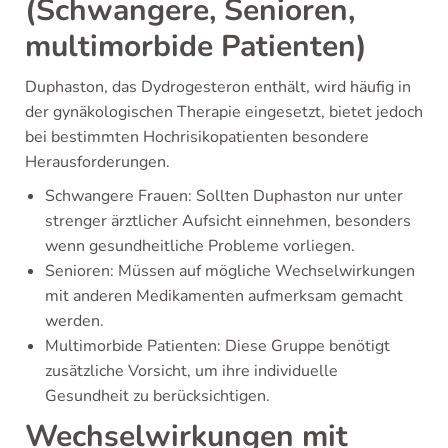
(Schwangere, Senioren,
multimorbide Patienten)
Duphaston, das Dydrogesteron enthält, wird häufig in
der gynäkologischen Therapie eingesetzt, bietet jedoch
bei bestimmten Hochrisikopatienten besondere
Herausforderungen.
Schwangere Frauen: Sollten Duphaston nur unter
strenger ärztlicher Aufsicht einnehmen, besonders
wenn gesundheitliche Probleme vorliegen.
Senioren: Müssen auf mögliche Wechselwirkungen
mit anderen Medikamenten aufmerksam gemacht
werden.
Multimorbide Patienten: Diese Gruppe benötigt
zusätzliche Vorsicht, um ihre individuelle
Gesundheit zu berücksichtigen.
Wechselwirkungen mit