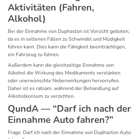
Aktivitäten (Fahren,
Alkohol)
Bei der Einnahme von Duphaston ist Vorsicht geboten,
da es in seltenen Fällen zu Schwindel und Müdigkeit
führen kann. Dies kann die Fähigkeit beeinträchtigen,
ein Fahrzeug zu führen.
Außerdem kann die gleichzeitige Einnahme von
Alkohol die Wirkung des Medikaments verstärken
oder unerwünschte Nebenwirkungen hervorrufen.
Daher ist es ratsam, während der Behandlung auf
Alkoholkonsum zu verzichten.
QundA — “Darf ich nach der
Einnahme Auto fahren?”
Frage: Darf ich nach der Einnahme von Duphaston Auto