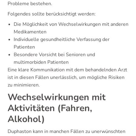
Probleme bestehen.
Folgendes sollte berücksichtigt werden:
Die Möglichkeit von Wechselwirkungen mit anderen
Medikamenten
Individuelle gesundheitliche Verfassung der
Patienten
Besondere Vorsicht bei Senioren und
multimorbiden Patienten
Eine klare Kommunikation mit dem behandelnden Arzt
ist in diesen Fällen unerlässlich, um mögliche Risiken
zu minimieren.
Wechselwirkungen mit
Aktivitäten (Fahren,
Alkohol)
Duphaston kann in manchen Fällen zu unerwünschten