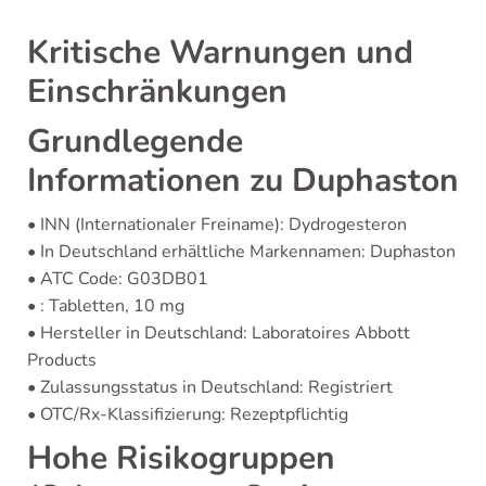
Kritische Warnungen und
Einschränkungen
Grundlegende
Informationen zu Duphaston
• INN (Internationaler Freiname): Dydrogesteron
• In Deutschland erhältliche Markennamen: Duphaston
• ATC Code: G03DB01
• : Tabletten, 10 mg
• Hersteller in Deutschland: Laboratoires Abbott
Products
• Zulassungsstatus in Deutschland: Registriert
• OTC/Rx-Klassifizierung: Rezeptpflichtig
Hohe Risikogruppen