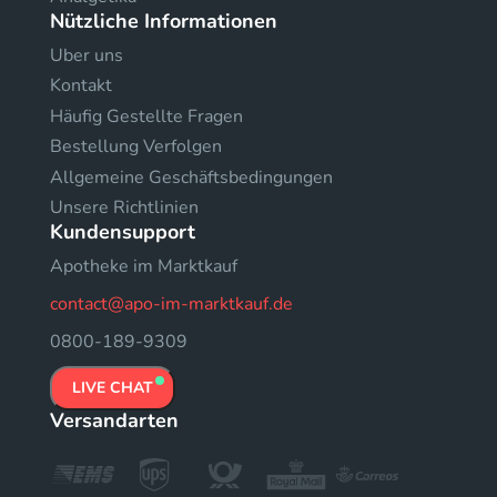
Nützliche Informationen
Uber uns
Kontakt
Häufig Gestellte Fragen
Bestellung Verfolgen
Allgemeine Geschäftsbedingungen
Unsere Richtlinien
Kundensupport
Apotheke im Marktkauf
contact@apo-im-marktkauf.de
0800-189-9309
LIVE CHAT
Versandarten