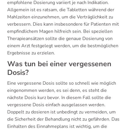
empfohlene Dosierung variiert je nach Indikation.
Allgemein ist es ratsam, die Tabletten während der
Mahlzeiten einzunehmen, um die Verträglichkeit zu
verbessern. Dies kann insbesondere für Patienten mit
empfindlichem Magen hilfreich sein. Bei speziellen
Therapieansätzen sollte die genaue Dosierung von
einem Arzt festgelegt werden, um die bestmöglichen
Ergebnisse zu erzielen.
Was tun bei einer vergessenen
Dosis?
Eine vergessene Dosis sollte so schnell wie möglich
eingenommen werden, es sei denn, es steht die
nächste Dosis kurz bevor. In diesem Fall sollte die
vergessene Dosis einfach ausgelassen werden.
Doppelt zu dosieren ist unbedingt zu vermeiden, um
die Sicherheit der Behandlung nicht zu gefährden. Das
Einhalten des Einnahmeplans ist wichtig, um die