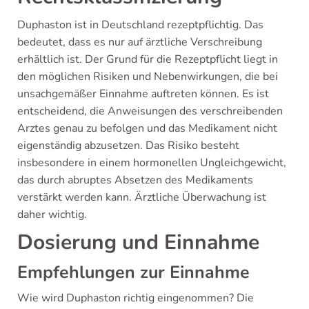
Duphaston ist in Deutschland rezeptpflichtig. Das
bedeutet, dass es nur auf ärztliche Verschreibung
erhältlich ist. Der Grund für die Rezeptpflicht liegt in
den möglichen Risiken und Nebenwirkungen, die bei
unsachgemäßer Einnahme auftreten können. Es ist
entscheidend, die Anweisungen des verschreibenden
Arztes genau zu befolgen und das Medikament nicht
eigenständig abzusetzen. Das Risiko besteht
insbesondere in einem hormonellen Ungleichgewicht,
das durch abruptes Absetzen des Medikaments
verstärkt werden kann. Ärztliche Überwachung ist
daher wichtig.
Dosierung und Einnahme
Empfehlungen zur Einnahme
Wie wird Duphaston richtig eingenommen? Die