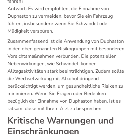
fahren?
Antwort: Es wird empfohlen, die Einnahme von
Duphaston zu vermeiden, bevor Sie ein Fahrzeug
führen, insbesondere wenn Sie Schwindel oder
Müdigkeit verspüren.
Zusammenfassend ist die Anwendung von Duphaston
in den oben genannten Risikogruppen mit besonderen
Vorsichtsmaßnahmen verbunden. Die potenziellen
Nebenwirkungen, wie Schwindel, können
Alltagsaktivitäten stark beeinträchtigen. Zudem sollte
die Wechselwirkung mit Alkohol dringend
berücksichtigt werden, um gesundheitliche Risiken zu
minimieren. Wenn Sie Fragen oder Bedenken
bezüglich der Einnahme von Duphaston haben, ist es
ratsam, diese mit Ihrem Arzt zu besprechen.
Kritische Warnungen und
Einschränkungen