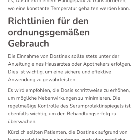
es, Dostinex in einem Handgepäck zu transportieren,
wo eine konstante Temperatur gehalten werden kann.
Richtlinien für den
ordnungsgemäßen
Gebrauch
Die Einnahme von Dostinex sollte stets unter der
Anleitung eines Hausarztes oder Apothekers erfolgen.
Dies ist wichtig, um eine sichere und effektive
Anwendung zu gewährleisten.
Es wird empfohlen, die Dosis schrittweise zu erhöhen,
um mögliche Nebenwirkungen zu minimieren. Die
regelmäßige Kontrolle des Serumprolaktinspiegels ist
ebenfalls wichtig, um den Behandlungserfolg zu
überwachen.
Kürzlich sollten Patienten, die Dostinex aufgrund von