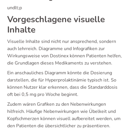
undlt;p
Vorgeschlagene visuelle
Inhalte
Visuelle Inhalte sind nicht nur ansprechend, sondern
auch lehrreich. Diagramme und Infografiken zur
Wirkungsweise von Dostinex können Patienten helfen,
die Grundlagen dieses Medikaments zu verstehen.
Ein anschauliches Diagramm könnte die Dosierung
darstellen, die für Hyperprolaktinämie typisch ist. So
können Nutzer klar erkennen, dass die Standarddosis
oft bei 0,5 mg pro Woche beginnt.
Zudem wären Grafiken zu den Nebenwirkungen
hilfreich. Häufige Nebenwirkungen wie Übelkeit und
Kopfschmerzen können visuell aufbereitet werden, um
den Patienten die übersichtlicher zu präsentieren.