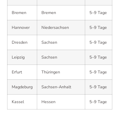
Bremen
Bremen
5–9 Tage
Hannover
Niedersachsen
5–9 Tage
Dresden
Sachsen
5–9 Tage
Leipzig
Sachsen
5–9 Tage
Erfurt
Thüringen
5–9 Tage
Magdeburg
Sachsen-Anhalt
5–9 Tage
Kassel
Hessen
5–9 Tage