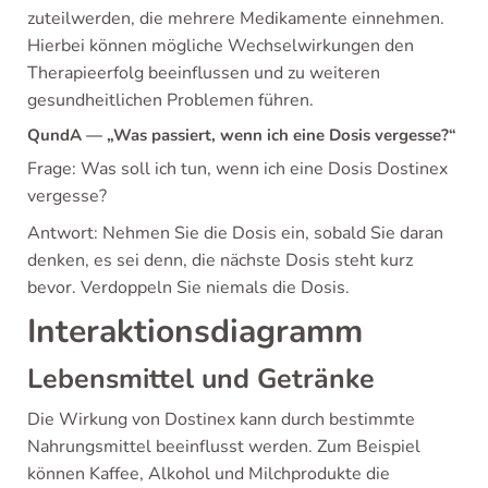
zuteilwerden, die mehrere Medikamente einnehmen.
Hierbei können mögliche Wechselwirkungen den
Therapieerfolg beeinflussen und zu weiteren
gesundheitlichen Problemen führen.
QundA — „Was passiert, wenn ich eine Dosis vergesse?“
Frage: Was soll ich tun, wenn ich eine Dosis Dostinex
vergesse?
Antwort: Nehmen Sie die Dosis ein, sobald Sie daran
denken, es sei denn, die nächste Dosis steht kurz
bevor. Verdoppeln Sie niemals die Dosis.
Interaktionsdiagramm
Lebensmittel und Getränke
Die Wirkung von Dostinex kann durch bestimmte
Nahrungsmittel beeinflusst werden. Zum Beispiel
können Kaffee, Alkohol und Milchprodukte die