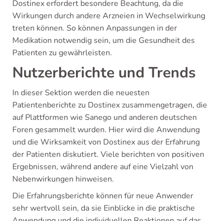
Dostinex erfordert besondere Beachtung, da die
Wirkungen durch andere Arzneien in Wechselwirkung
treten können. So können Anpassungen in der
Medikation notwendig sein, um die Gesundheit des
Patienten zu gewährleisten.
Nutzerberichte und Trends
In dieser Sektion werden die neuesten
Patientenberichte zu Dostinex zusammengetragen, die
auf Plattformen wie Sanego und anderen deutschen
Foren gesammelt wurden. Hier wird die Anwendung
und die Wirksamkeit von Dostinex aus der Erfahrung
der Patienten diskutiert. Viele berichten von positiven
Ergebnissen, während andere auf eine Vielzahl von
Nebenwirkungen hinweisen.
Die Erfahrungsberichte können für neue Anwender
sehr wertvoll sein, da sie Einblicke in die praktische
Anwendung und die individuellen Reaktionen auf das