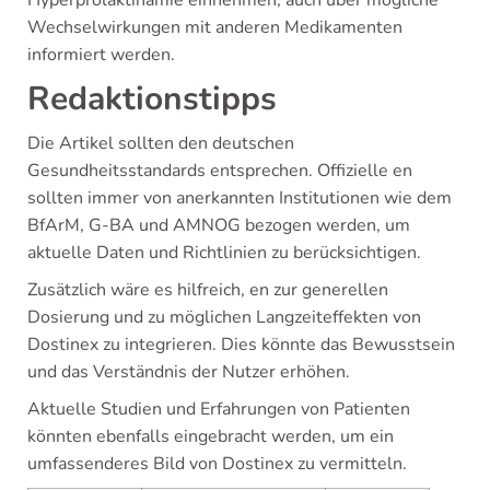
Hyperprolaktinämie einnehmen, auch über mögliche
Wechselwirkungen mit anderen Medikamenten
informiert werden.
Redaktionstipps
Die Artikel sollten den deutschen
Gesundheitsstandards entsprechen. Offizielle en
sollten immer von anerkannten Institutionen wie dem
BfArM, G-BA und AMNOG bezogen werden, um
aktuelle Daten und Richtlinien zu berücksichtigen.
Zusätzlich wäre es hilfreich, en zur generellen
Dosierung und zu möglichen Langzeiteffekten von
Dostinex zu integrieren. Dies könnte das Bewusstsein
und das Verständnis der Nutzer erhöhen.
Aktuelle Studien und Erfahrungen von Patienten
könnten ebenfalls eingebracht werden, um ein
umfassenderes Bild von Dostinex zu vermitteln.