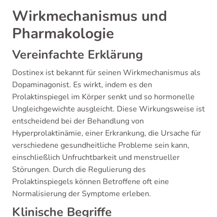
Wirkmechanismus und
Pharmakologie
Vereinfachte Erklärung
Dostinex ist bekannt für seinen Wirkmechanismus als
Dopaminagonist. Es wirkt, indem es den
Prolaktinspiegel im Körper senkt und so hormonelle
Ungleichgewichte ausgleicht. Diese Wirkungsweise ist
entscheidend bei der Behandlung von
Hyperprolaktinämie, einer Erkrankung, die Ursache für
verschiedene gesundheitliche Probleme sein kann,
einschließlich Unfruchtbarkeit und menstrueller
Störungen. Durch die Regulierung des
Prolaktinspiegels können Betroffene oft eine
Normalisierung der Symptome erleben.
Klinische Begriffe