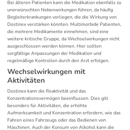
Bei älteren Patienten kann die Medikation ebenfalls zu
unerwünschten Nebenwirkungen führen, da häufig
Begleiterkrankungen vorliegen, die die Wirkung von
Dostinex verstärken könnten. Multimorbide Patienten,
die mehrere Medikamente einnehmen, sind eine
weitere kritische Gruppe, da Wechselwirkungen nicht
ausgeschlossen werden können. Hier sollten
sorgfältige Anpassungen der Medikation und
regelmäßige Kontrollen durch den Arzt erfolgen.
Wechselwirkungen mit
Aktivitäten
Dostinex kann die Reaktivität und das
Konzentrationsvermögen beeinflussen. Dies gilt
besonders für Aktivitäten, die erhöhte
Aufmerksamkeit und Konzentration erfordern, wie das
Fahren eines Fahrzeugs oder das Bedienen von
Maschinen. Auch der Konsum von Alkohol kann die