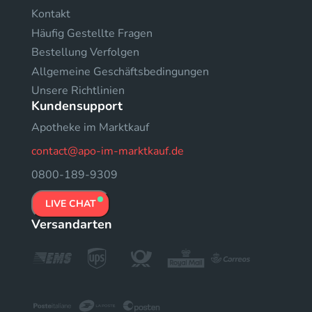
Kontakt
Häufig Gestellte Fragen
Bestellung Verfolgen
Allgemeine Geschäftsbedingungen
Unsere Richtlinien
Kundensupport
Apotheke im Marktkauf
contact@apo-im-marktkauf.de
0800-189-9309
LIVE CHAT
Versandarten