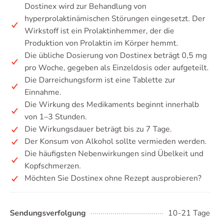
Dostinex wird zur Behandlung von
hyperprolaktinämischen Störungen eingesetzt. Der
Wirkstoff ist ein Prolaktinhemmer, der die
Produktion von Prolaktin im Körper hemmt.
Die übliche Dosierung von Dostinex beträgt 0,5 mg
pro Woche, gegeben als Einzeldosis oder aufgeteilt.
Die Darreichungsform ist eine Tablette zur
Einnahme.
Die Wirkung des Medikaments beginnt innerhalb
von 1–3 Stunden.
Die Wirkungsdauer beträgt bis zu 7 Tage.
Der Konsum von Alkohol sollte vermieden werden.
Die häufigsten Nebenwirkungen sind Übelkeit und
Kopfschmerzen.
Möchten Sie Dostinex ohne Rezept ausprobieren?
Sendungsverfolgung
10-21 Tage