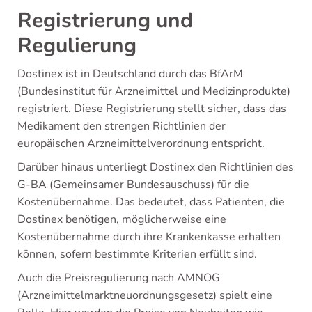
Registrierung und
Regulierung
Dostinex ist in Deutschland durch das BfArM
(Bundesinstitut für Arzneimittel und Medizinprodukte)
registriert. Diese Registrierung stellt sicher, dass das
Medikament den strengen Richtlinien der
europäischen Arzneimittelverordnung entspricht.
Darüber hinaus unterliegt Dostinex den Richtlinien des
G-BA (Gemeinsamer Bundesauschuss) für die
Kostenübernahme. Das bedeutet, dass Patienten, die
Dostinex benötigen, möglicherweise eine
Kostenübernahme durch ihre Krankenkasse erhalten
können, sofern bestimmte Kriterien erfüllt sind.
Auch die Preisregulierung nach AMNOG
(Arzneimittelmarktneuordnungsgesetz) spielt eine