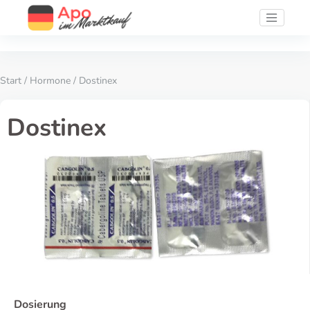
Start
/
Hormone
/ Dostinex
Dostinex
Dosierung