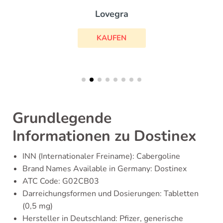
Lovegra
KAUFEN
Grundlegende
Informationen zu Dostinex
INN (Internationaler Freiname): Cabergoline
Brand Names Available in Germany: Dostinex
ATC Code: G02CB03
Darreichungsformen und Dosierungen: Tabletten
(0,5 mg)
Hersteller in Deutschland: Pfizer, generische