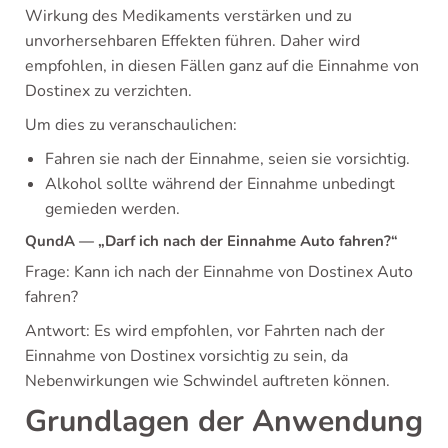
Wirkung des Medikaments verstärken und zu
unvorhersehbaren Effekten führen. Daher wird
empfohlen, in diesen Fällen ganz auf die Einnahme von
Dostinex zu verzichten.
Um dies zu veranschaulichen:
Fahren sie nach der Einnahme, seien sie vorsichtig.
Alkohol sollte während der Einnahme unbedingt
gemieden werden.
QundA — „Darf ich nach der Einnahme Auto fahren?“
Frage: Kann ich nach der Einnahme von Dostinex Auto
fahren?
Antwort: Es wird empfohlen, vor Fahrten nach der
Einnahme von Dostinex vorsichtig zu sein, da
Nebenwirkungen wie Schwindel auftreten können.
Grundlagen der Anwendung