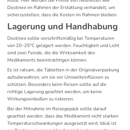
Rolle. Hier werden die Preise von Neuheiten wie
Dostinex im Rahmen der Erstattung verhandelt, um
sicherzustellen, dass die Kosten im Rahmen bleiben.
Lagerung und Handhabung
Dostinex sollte vorschriftsmäßig bei Temperaturen
von 20–25°C gelagert werden. Feuchtigkeit und Licht
sind zwei Feinde, die die Wirksamkeit des
Medikaments beeinträchtigen können.
Es ist ratsam, die Tabletten in der Originalverpackung
aufzubewahren, um sie vor Umwelteinflüssen zu
schützen. Besonders beim Reisen sollte auf die
richtige Lagerung geachtet werden, um keine
Wirkungseinbußen zu riskieren.
Bei der Mitnahme im Reisegepäck sollte darauf
geachtet werden, dass das Medikament nicht starken
Temperaturschwankungen ausgesetzt wird. Ideal ist