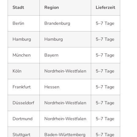
Stadt
Region
Lieferzeit
Berlin
Brandenburg
5–7 Tage
Hamburg
Hamburg
5–7 Tage
München
Bayern
5–7 Tage
Köln
Nordrhein-Westfalen
5–7 Tage
Frankfurt
Hessen
5–7 Tage
Düsseldorf
Nordrhein-Westfalen
5–7 Tage
Dortmund
Nordrhein-Westfalen
5–7 Tage
Stuttgart
Baden-Württemberg
5–7 Tage