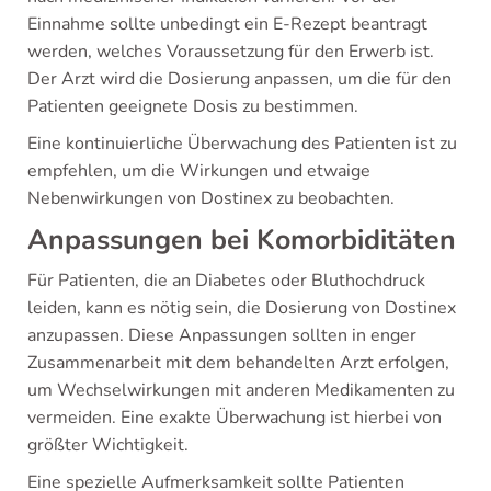
Einnahme sollte unbedingt ein E-Rezept beantragt
werden, welches Voraussetzung für den Erwerb ist.
Der Arzt wird die Dosierung anpassen, um die für den
Patienten geeignete Dosis zu bestimmen.
Eine kontinuierliche Überwachung des Patienten ist zu
empfehlen, um die Wirkungen und etwaige
Nebenwirkungen von Dostinex zu beobachten.
Anpassungen bei Komorbiditäten
Für Patienten, die an Diabetes oder Bluthochdruck
leiden, kann es nötig sein, die Dosierung von Dostinex
anzupassen. Diese Anpassungen sollten in enger
Zusammenarbeit mit dem behandelten Arzt erfolgen,
um Wechselwirkungen mit anderen Medikamenten zu
vermeiden. Eine exakte Überwachung ist hierbei von
größter Wichtigkeit.
Eine spezielle Aufmerksamkeit sollte Patienten