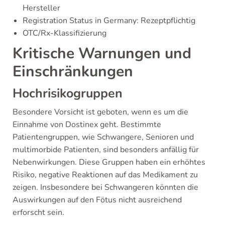
Hersteller
Registration Status in Germany: Rezeptpflichtig
OTC/Rx-Klassifizierung
Kritische Warnungen und
Einschränkungen
Hochrisikogruppen
Besondere Vorsicht ist geboten, wenn es um die
Einnahme von Dostinex geht. Bestimmte
Patientengruppen, wie Schwangere, Senioren und
multimorbide Patienten, sind besonders anfällig für
Nebenwirkungen. Diese Gruppen haben ein erhöhtes
Risiko, negative Reaktionen auf das Medikament zu
zeigen. Insbesondere bei Schwangeren könnten die
Auswirkungen auf den Fötus nicht ausreichend
erforscht sein.