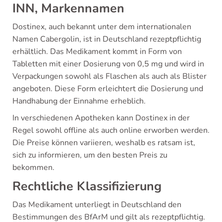
INN, Markennamen
Dostinex, auch bekannt unter dem internationalen
Namen Cabergolin, ist in Deutschland rezeptpflichtig
erhältlich. Das Medikament kommt in Form von
Tabletten mit einer Dosierung von 0,5 mg und wird in
Verpackungen sowohl als Flaschen als auch als Blister
angeboten. Diese Form erleichtert die Dosierung und
Handhabung der Einnahme erheblich.
In verschiedenen Apotheken kann Dostinex in der
Regel sowohl offline als auch online erworben werden.
Die Preise können variieren, weshalb es ratsam ist,
sich zu informieren, um den besten Preis zu
bekommen.
Rechtliche Klassifizierung
Das Medikament unterliegt in Deutschland den
Bestimmungen des BfArM und gilt als rezeptpflichtig.