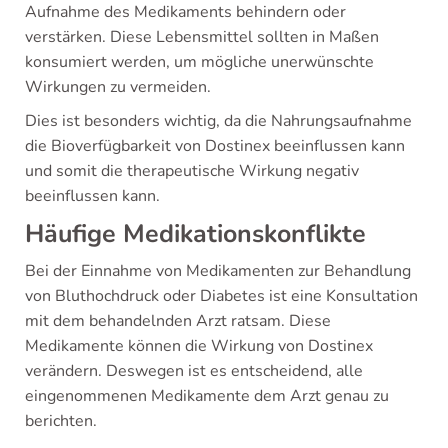
Aufnahme des Medikaments behindern oder
verstärken. Diese Lebensmittel sollten in Maßen
konsumiert werden, um mögliche unerwünschte
Wirkungen zu vermeiden.
Dies ist besonders wichtig, da die Nahrungsaufnahme
die Bioverfügbarkeit von Dostinex beeinflussen kann
und somit die therapeutische Wirkung negativ
beeinflussen kann.
Häufige Medikationskonflikte
Bei der Einnahme von Medikamenten zur Behandlung
von Bluthochdruck oder Diabetes ist eine Konsultation
mit dem behandelnden Arzt ratsam. Diese
Medikamente können die Wirkung von Dostinex
verändern. Deswegen ist es entscheidend, alle
eingenommenen Medikamente dem Arzt genau zu
berichten.