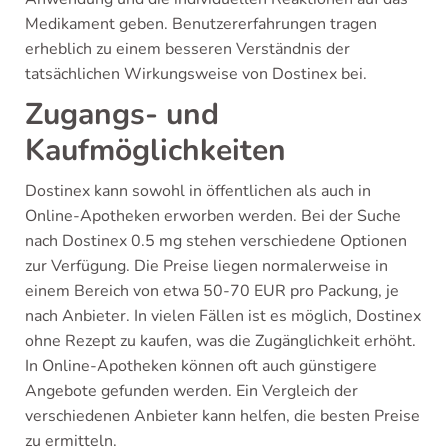
Medikament geben. Benutzererfahrungen tragen
erheblich zu einem besseren Verständnis der
tatsächlichen Wirkungsweise von Dostinex bei.
Zugangs- und
Kaufmöglichkeiten
Dostinex kann sowohl in öffentlichen als auch in
Online-Apotheken erworben werden. Bei der Suche
nach Dostinex 0.5 mg stehen verschiedene Optionen
zur Verfügung. Die Preise liegen normalerweise in
einem Bereich von etwa 50-70 EUR pro Packung, je
nach Anbieter. In vielen Fällen ist es möglich, Dostinex
ohne Rezept zu kaufen, was die Zugänglichkeit erhöht.
In Online-Apotheken können oft auch günstigere
Angebote gefunden werden. Ein Vergleich der
verschiedenen Anbieter kann helfen, die besten Preise
zu ermitteln.