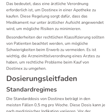
Das bedeutet, dass eine ärztliche Verordnung
erforderlich ist, um Dostinex in einer Apotheke zu
kaufen. Diese Regelung sorgt dafür, dass das
Medikament nur unter ärztlicher Aufsicht angewendet
wird, um mögliche Risiken zu minimieren.
Besonderheiten der rechtlichen Klassifizierung sollten
von Patienten beachtet werden, um mögliche
Schwierigkeiten beim Erwerb zu vermeiden. Es ist
wichtig, die Arzneimittelverordnung eines Arztes zu
haben, um rechtliche Probleme beim Kauf von
Dostinex zu umgehen.
Dosierungsleitfaden
Standardregimes
Die Standarddosis von Dostinex beträgt in den
meisten Fällen 0,5 mg pro Woche. Diese Dosis kann je
nach medizinischer Indikation variieren. Vor der