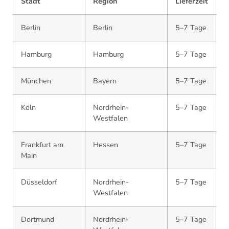
Stadt
Region
Lieferzeit
Berlin
Berlin
5–7 Tage
Hamburg
Hamburg
5–7 Tage
München
Bayern
5–7 Tage
Köln
Nordrhein-
5–7 Tage
Westfalen
Frankfurt am
Hessen
5–7 Tage
Main
Düsseldorf
Nordrhein-
5–7 Tage
Westfalen
Dortmund
Nordrhein-
5–7 Tage