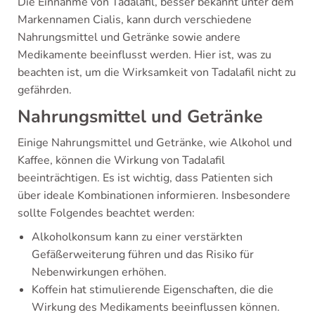
Die Einnahme von Tadalafil, besser bekannt unter dem
Markennamen Cialis, kann durch verschiedene
Nahrungsmittel und Getränke sowie andere
Medikamente beeinflusst werden. Hier ist, was zu
beachten ist, um die Wirksamkeit von Tadalafil nicht zu
gefährden.
Nahrungsmittel und Getränke
Einige Nahrungsmittel und Getränke, wie Alkohol und
Kaffee, können die Wirkung von Tadalafil
beeinträchtigen. Es ist wichtig, dass Patienten sich
über ideale Kombinationen informieren. Insbesondere
sollte Folgendes beachtet werden:
Alkoholkonsum kann zu einer verstärkten
Gefäßerweiterung führen und das Risiko für
Nebenwirkungen erhöhen.
Koffein hat stimulierende Eigenschaften, die die
Wirkung des Medikaments beeinflussen können.