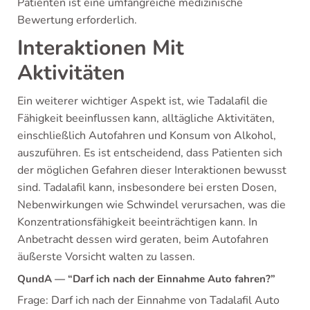
Patienten ist eine umfangreiche medizinische
Bewertung erforderlich.
Interaktionen Mit
Aktivitäten
Ein weiterer wichtiger Aspekt ist, wie Tadalafil die
Fähigkeit beeinflussen kann, alltägliche Aktivitäten,
einschließlich Autofahren und Konsum von Alkohol,
auszuführen. Es ist entscheidend, dass Patienten sich
der möglichen Gefahren dieser Interaktionen bewusst
sind. Tadalafil kann, insbesondere bei ersten Dosen,
Nebenwirkungen wie Schwindel verursachen, was die
Konzentrationsfähigkeit beeinträchtigen kann. In
Anbetracht dessen wird geraten, beim Autofahren
äußerste Vorsicht walten zu lassen.
QundA — “Darf ich nach der Einnahme Auto fahren?”
Frage: Darf ich nach der Einnahme von Tadalafil Auto