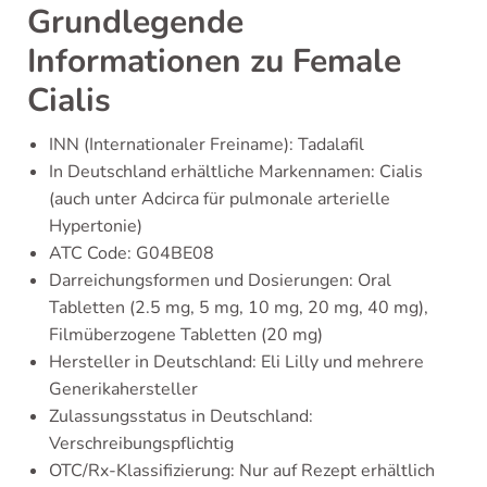
Grundlegende
Informationen zu Female
Cialis
INN (Internationaler Freiname): Tadalafil
In Deutschland erhältliche Markennamen: Cialis
(auch unter Adcirca für pulmonale arterielle
Hypertonie)
ATC Code: G04BE08
Darreichungsformen und Dosierungen: Oral
Tabletten (2.5 mg, 5 mg, 10 mg, 20 mg, 40 mg),
Filmüberzogene Tabletten (20 mg)
Hersteller in Deutschland: Eli Lilly und mehrere
Generikahersteller
Zulassungsstatus in Deutschland:
Verschreibungspflichtig
OTC/Rx-Klassifizierung: Nur auf Rezept erhältlich