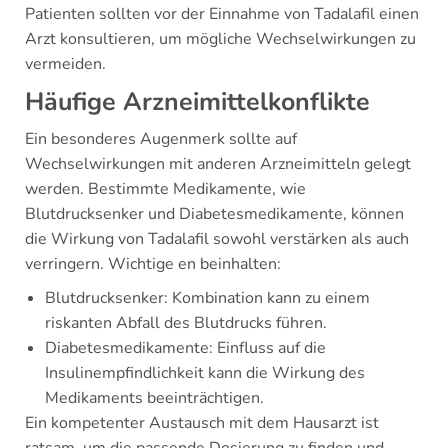
Patienten sollten vor der Einnahme von Tadalafil einen
Arzt konsultieren, um mögliche Wechselwirkungen zu
vermeiden.
Häufige Arzneimittelkonflikte
Ein besonderes Augenmerk sollte auf
Wechselwirkungen mit anderen Arzneimitteln gelegt
werden. Bestimmte Medikamente, wie
Blutdrucksenker und Diabetesmedikamente, können
die Wirkung von Tadalafil sowohl verstärken als auch
verringern. Wichtige en beinhalten:
Blutdrucksenker: Kombination kann zu einem
riskanten Abfall des Blutdrucks führen.
Diabetesmedikamente: Einfluss auf die
Insulinempfindlichkeit kann die Wirkung des
Medikaments beeinträchtigen.
Ein kompetenter Austausch mit dem Hausarzt ist