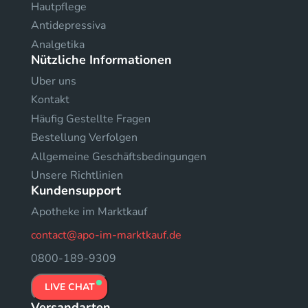
Hautpflege
Antidepressiva
Analgetika
Nützliche Informationen
Uber uns
Kontakt
Häufig Gestellte Fragen
Bestellung Verfolgen
Allgemeine Geschäftsbedingungen
Unsere Richtlinien
Kundensupport
Apotheke im Marktkauf
contact@apo-im-marktkauf.de
0800-189-9309
LIVE CHAT
Versandarten