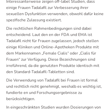
Interessanterweise zeigen off-label Studien, dass
einige Frauen Tadalafil zur Verbesserung ihrer
sexuellen Dysfunktion verwenden, obwohl dafür keine
spezifische Zulassung existiert.
Die rechtlichen Rahmenbedingungen sind dabei
entscheidend. Laut den en der FDA und EMA ist
Tadalafil nicht für Frauen zugelassen, jedoch stellen
einige Kliniken und Online-Apotheken Produkte mit
dem Markennamen „Female Cialis“ oder „Cialis für
Frauen“ zur Verfügung. Diese Bezeichnungen sind
irreführend, da die genutzten Produkte identisch mit
den Standard-Tadalafil-Tabletten sind.
Die Verwendung von Tadalafil bei Frauen ist formal
und rechtlich nicht genehmigt, weshalb es wichtig ist,
fundierte en und Forschungsergebnisse zu
berücksichtigen.
In eingeschränkten Studien wurden Dosierungen von