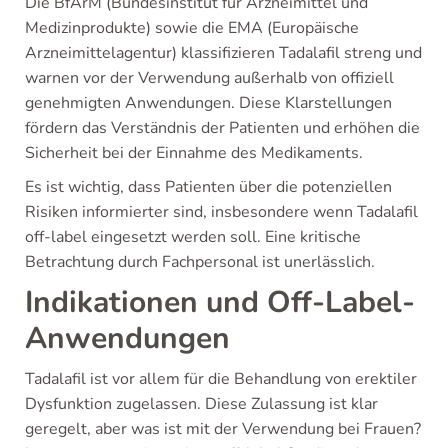
Die BfArM (Bundesinstitut für Arzneimittel und
Medizinprodukte) sowie die EMA (Europäische
Arzneimittelagentur) klassifizieren Tadalafil streng und
warnen vor der Verwendung außerhalb von offiziell
genehmigten Anwendungen. Diese Klarstellungen
fördern das Verständnis der Patienten und erhöhen die
Sicherheit bei der Einnahme des Medikaments.
Es ist wichtig, dass Patienten über die potenziellen
Risiken informierter sind, insbesondere wenn Tadalafil
off-label eingesetzt werden soll. Eine kritische
Betrachtung durch Fachpersonal ist unerlässlich.
Indikationen und Off-Label-
Anwendungen
Tadalafil ist vor allem für die Behandlung von erektiler
Dysfunktion zugelassen. Diese Zulassung ist klar
geregelt, aber was ist mit der Verwendung bei Frauen?