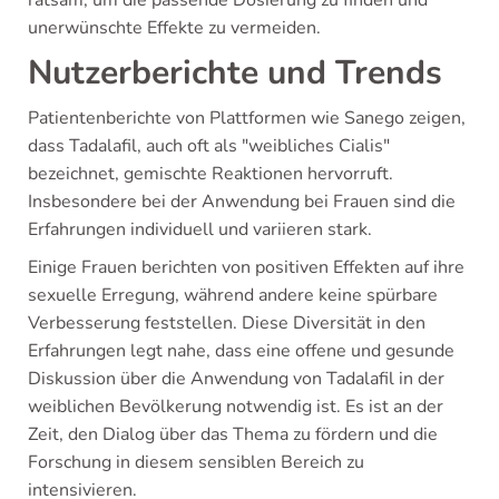
ratsam, um die passende Dosierung zu finden und
unerwünschte Effekte zu vermeiden.
Nutzerberichte und Trends
Patientenberichte von Plattformen wie Sanego zeigen,
dass Tadalafil, auch oft als "weibliches Cialis"
bezeichnet, gemischte Reaktionen hervorruft.
Insbesondere bei der Anwendung bei Frauen sind die
Erfahrungen individuell und variieren stark.
Einige Frauen berichten von positiven Effekten auf ihre
sexuelle Erregung, während andere keine spürbare
Verbesserung feststellen. Diese Diversität in den
Erfahrungen legt nahe, dass eine offene und gesunde
Diskussion über die Anwendung von Tadalafil in der
weiblichen Bevölkerung notwendig ist. Es ist an der
Zeit, den Dialog über das Thema zu fördern und die
Forschung in diesem sensiblen Bereich zu
intensivieren.