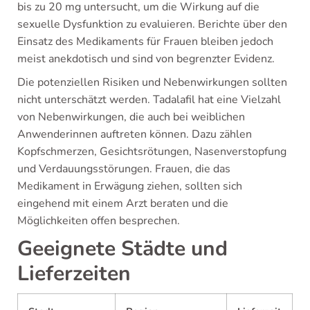
bis zu 20 mg untersucht, um die Wirkung auf die
sexuelle Dysfunktion zu evaluieren. Berichte über den
Einsatz des Medikaments für Frauen bleiben jedoch
meist anekdotisch und sind von begrenzter Evidenz.
Die potenziellen Risiken und Nebenwirkungen sollten
nicht unterschätzt werden. Tadalafil hat eine Vielzahl
von Nebenwirkungen, die auch bei weiblichen
Anwenderinnen auftreten können. Dazu zählen
Kopfschmerzen, Gesichtsrötungen, Nasenverstopfung
und Verdauungsstörungen. Frauen, die das
Medikament in Erwägung ziehen, sollten sich
eingehend mit einem Arzt beraten und die
Möglichkeiten offen besprechen.
Geeignete Städte und
Lieferzeiten