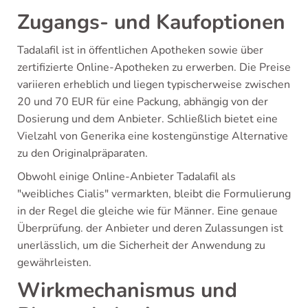
Zugangs- und Kaufoptionen
Tadalafil ist in öffentlichen Apotheken sowie über
zertifizierte Online-Apotheken zu erwerben. Die Preise
variieren erheblich und liegen typischerweise zwischen
20 und 70 EUR für eine Packung, abhängig von der
Dosierung und dem Anbieter. Schließlich bietet eine
Vielzahl von Generika eine kostengünstige Alternative
zu den Originalpräparaten.
Obwohl einige Online-Anbieter Tadalafil als
"weibliches Cialis" vermarkten, bleibt die Formulierung
in der Regel die gleiche wie für Männer. Eine genaue
Überprüfung. der Anbieter und deren Zulassungen ist
unerlässlich, um die Sicherheit der Anwendung zu
gewährleisten.
Wirkmechanismus und