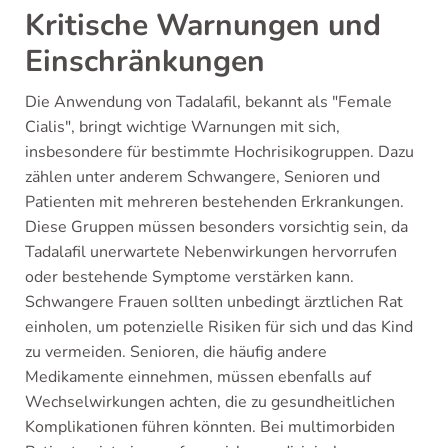
Kritische Warnungen und
Einschränkungen
Die Anwendung von Tadalafil, bekannt als "Female
Cialis", bringt wichtige Warnungen mit sich,
insbesondere für bestimmte Hochrisikogruppen. Dazu
zählen unter anderem Schwangere, Senioren und
Patienten mit mehreren bestehenden Erkrankungen.
Diese Gruppen müssen besonders vorsichtig sein, da
Tadalafil unerwartete Nebenwirkungen hervorrufen
oder bestehende Symptome verstärken kann.
Schwangere Frauen sollten unbedingt ärztlichen Rat
einholen, um potenzielle Risiken für sich und das Kind
zu vermeiden. Senioren, die häufig andere
Medikamente einnehmen, müssen ebenfalls auf
Wechselwirkungen achten, die zu gesundheitlichen
Komplikationen führen könnten. Bei multimorbiden