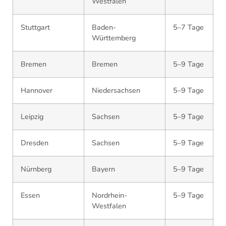
Westfalen
Stuttgart
Baden-
5–7 Tage
Württemberg
Bremen
Bremen
5–9 Tage
Hannover
Niedersachsen
5–9 Tage
Leipzig
Sachsen
5–9 Tage
Dresden
Sachsen
5–9 Tage
Nürnberg
Bayern
5–9 Tage
Essen
Nordrhein-
5–9 Tage
Westfalen