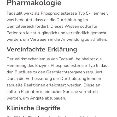
Pharmakologie
Tadalafil wirkt als Phosphodiesterase Typ 5-Hemmer,
was bedeutet, dass es die Durchblutung im
Genitalbereich fördert. Dieses Wissen sollte für
Patienten leicht zugänglich und verständlich gemacht
werden, um Vertrauen in die Anwendung zu schaffen.
Vereinfachte Erklärung
Der Wirkmechanismus von Tadalafil beinhaltet die
Hemmung des Enzyms Phosphodiesterase Typ 5, das
den Blutfluss zu den Geschlechtsorganen reguliert.
Durch die Verbesserung der Durchblutung können
sexuelle Reaktionen erleichtert werden. Diese en
sollten Patienten in einfacher Sprache vermittelt
werden, um Ängste abzubauen.
Klinische Begriffe