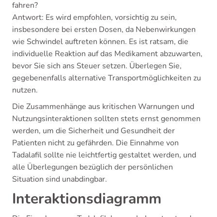
fahren?
Antwort: Es wird empfohlen, vorsichtig zu sein,
insbesondere bei ersten Dosen, da Nebenwirkungen
wie Schwindel auftreten können. Es ist ratsam, die
individuelle Reaktion auf das Medikament abzuwarten,
bevor Sie sich ans Steuer setzen. Überlegen Sie,
gegebenenfalls alternative Transportmöglichkeiten zu
nutzen.
Die Zusammenhänge aus kritischen Warnungen und
Nutzungsinteraktionen sollten stets ernst genommen
werden, um die Sicherheit und Gesundheit der
Patienten nicht zu gefährden. Die Einnahme von
Tadalafil sollte nie leichtfertig gestaltet werden, und
alle Überlegungen bezüglich der persönlichen
Situation sind unabdingbar.
Interaktionsdiagramm