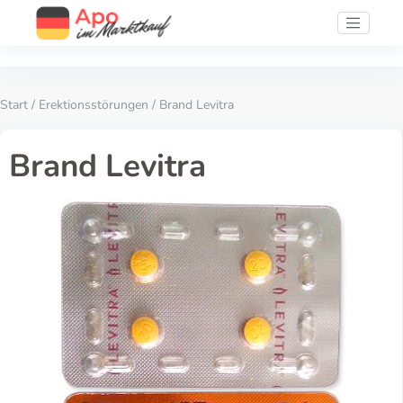
Start
/
Erektionsstörungen
/ Brand Levitra
Brand Levitra