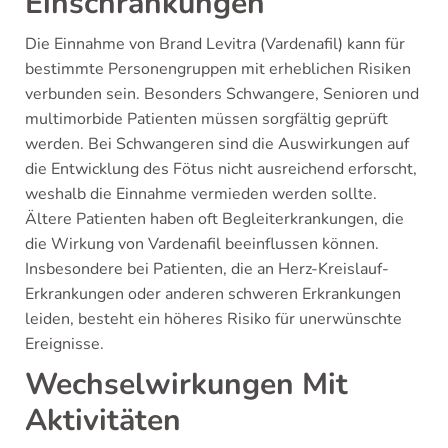
Einschränkungen
Die Einnahme von Brand Levitra (Vardenafil) kann für
bestimmte Personengruppen mit erheblichen Risiken
verbunden sein. Besonders Schwangere, Senioren und
multimorbide Patienten müssen sorgfältig geprüft
werden. Bei Schwangeren sind die Auswirkungen auf
die Entwicklung des Fötus nicht ausreichend erforscht,
weshalb die Einnahme vermieden werden sollte.
Ältere Patienten haben oft Begleiterkrankungen, die
die Wirkung von Vardenafil beeinflussen können.
Insbesondere bei Patienten, die an Herz-Kreislauf-
Erkrankungen oder anderen schweren Erkrankungen
leiden, besteht ein höheres Risiko für unerwünschte
Ereignisse.
Wechselwirkungen Mit
Aktivitäten