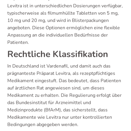
Levitra ist in unterschiedlichen Dosierungen verfügbar,
typischerweise als filmumhüllte Tabletten von 5 mg,
10 mg und 20 mg, und wird in Blisterpackungen
angeboten. Diese Optionen ermöglichen eine flexible
Anpassung an die individuellen Bedürfnisse der
Patienten.
Rechtliche Klassifikation
In Deutschland ist Vardenafil, und damit auch das
prägnanteste Präparat Levitra, als rezeptpflichtiges
Medikament eingestuft. Das bedeutet, dass Patienten
auf ärztlichen Rat angewiesen sind, um dieses
Medikament zu erhalten. Die Regulierung erfolgt über
das Bundesinstitut für Arzneimittel und
Medizinprodukte (BfArM), das sicherstellt, dass
Medikamente wie Levitra nur unter kontrollierten
Bedingungen abgegeben werden.