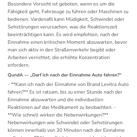
Besondere Vorsicht ist geboten, wenn es um die
Fähigkeit geht, Fahrzeuge zu führen oder Maschinen zu
bedienen. Vardenafil kann Müdigkeit, Schwindel oder
Sehstörungen verursachen, was die Reaktionszeit
beeinträchtigen kann. Es wird empfohlen, nach der
Einnahme einen kritischen Moment abzuwarten, bevor
man sich aktiv in den Straßenverkehr begibt oder
Arbeiten verrichtet, die erhöhte Konzentration
erfordern.
QundA — „Darf ich nach der Einnahme Auto fahren?“
- **Kann ich nach der Einnahme von Brand Levitra Auto
fahren?** Es ist ratsam, bis zu einer Stunde nach der
Einnahme abzuwarten und die individuellen
Reaktionen auf das Medikament zu beobachten. -
**Wie schnell wirken die Nebenwirkungen?**
Nebenwirkungen wie Schwindel oder Sehstörungen
können innerhalb von 30 Minuten nach der Einnahme