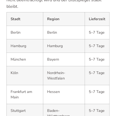
bleibt.
Stadt
Region
Lieferzeit
Berlin
Berlin
5–7 Tage
Hamburg
Hamburg
5–7 Tage
München
Bayern
5–7 Tage
Köln
Nordrhein-
5–7 Tage
Westfalen
Frankfurt am
Hessen
5–7 Tage
Main
Stuttgart
Baden-
5–7 Tage
Württemberg