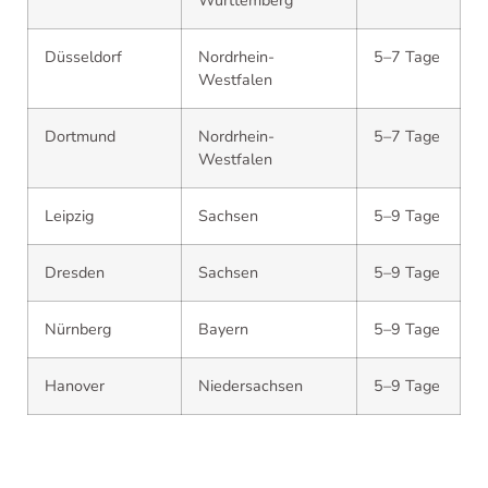
Düsseldorf
Nordrhein-
5–7 Tage
Westfalen
Dortmund
Nordrhein-
5–7 Tage
Westfalen
Leipzig
Sachsen
5–9 Tage
Dresden
Sachsen
5–9 Tage
Nürnberg
Bayern
5–9 Tage
Hanover
Niedersachsen
5–9 Tage