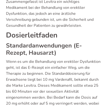
Zusammengefasst ist Levitra ein wichtiges
Medikament bei der Behandlung von erektiler
Dysfunktion, das jedoch an eine ärztliche
Verschreibung gebunden ist, um die Sicherheit und
Gesundheit der Patienten zu gewährleisten.
Dosierleitfaden
Standardanwendungen (E-
Rezept, Hausarzt)
Wenn es um die Behandlung von erektiler Dysfunktion
geht, ist das E-Rezept ein einfacher Weg, um die
Therapie zu beginnen. Die Standarddosierung für
Erwachsene liegt bei 10 mg Vardenafil, bekannt durch
die Marke Levitra. Dieses Medikament sollte etwa 25
bis 60 Minuten vor der sexuellen Aktivität
eingenommen werden. Bei Bedarf kann die Dosis auf
20 mg erhöht oder auf 5 mg verringert werden, wobei