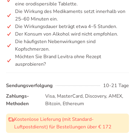
eine orodispersible Tablette.
Die Wirkung des Medikaments setzt innerhalb von
25–60 Minuten ein.
Die Wirkungsdauer beträgt etwa 4–5 Stunden.
Der Konsum von Alkohol wird nicht empfohlen.
Die häufigsten Nebenwirkungen sind
Kopfschmerzen.
Möchten Sie Brand Levitra ohne Rezept
ausprobieren?
Sendungsverfolgung
10-21 Tage
Zahlungs-
Visa, MasterCard, Discovery, AMEX,
Methoden
Bitcoin, Ethereum
Kostenlose Lieferung (mit Standard-
Luftpostdienst) für Bestellungen über € 172