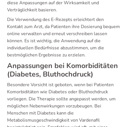
diese Anpassungen auf der Wirksamkeit und
Verträglichkeit basieren.
Die Verwendung des E-Rezepts erleichtert den
Kontakt zum Arzt, da Patienten ihre Dosierung bequem
online verwalten und erneut verschreiben lassen
können. Es ist wichtig, die Anwendung auf die
individuellen Bedürfnisse abzustimmen, um die
bestmöglichen Ergebnisse zu erzielen.
Anpassungen bei Komorbiditäten
(Diabetes, Bluthochdruck)
Besondere Vorsicht ist geboten, wenn bei Patienten
Komorbiditäten wie Diabetes oder Bluthochdruck
vorliegen. Die Therapie sollte angepasst werden, um
möglichen Nebenwirkungen vorzubeugen. Bei
Menschen mit Diabetes kann die
Metabolismusgeschwindigkeit von Vardenafil