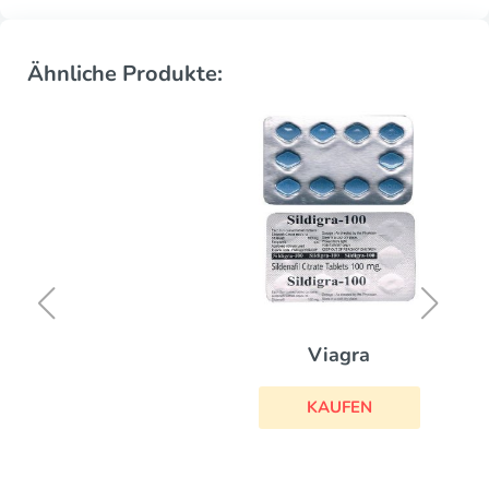
Ähnliche Produkte:
Viagra
KAUFEN