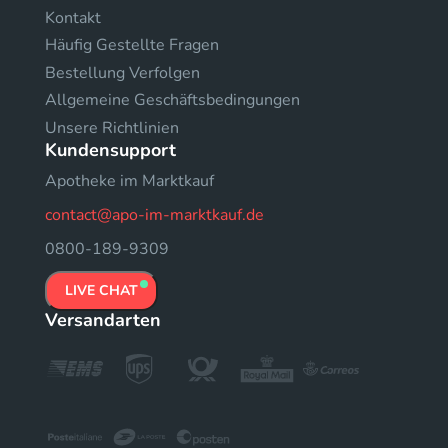
Kontakt
Häufig Gestellte Fragen
Bestellung Verfolgen
Allgemeine Geschäftsbedingungen
Unsere Richtlinien
Kundensupport
Apotheke im Marktkauf
contact@apo-im-marktkauf.de
0800-189-9309
LIVE CHAT
Versandarten