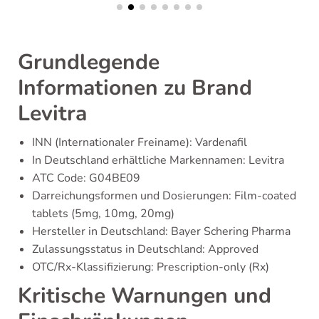
Grundlegende
Informationen zu Brand
Levitra
INN (Internationaler Freiname): Vardenafil
In Deutschland erhältliche Markennamen: Levitra
ATC Code: G04BE09
Darreichungsformen und Dosierungen: Film-coated
tablets (5mg, 10mg, 20mg)
Hersteller in Deutschland: Bayer Schering Pharma
Zulassungsstatus in Deutschland: Approved
OTC/Rx-Klassifizierung: Prescription-only (Rx)
Kritische Warnungen und