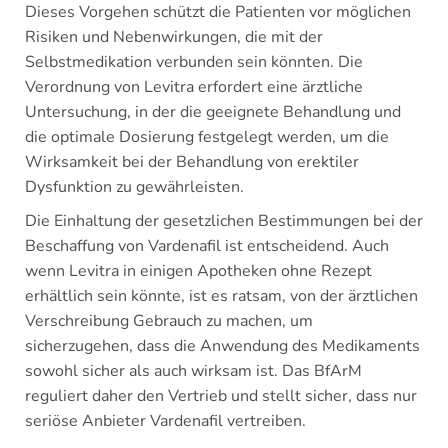
Dieses Vorgehen schützt die Patienten vor möglichen
Risiken und Nebenwirkungen, die mit der
Selbstmedikation verbunden sein könnten. Die
Verordnung von Levitra erfordert eine ärztliche
Untersuchung, in der die geeignete Behandlung und
die optimale Dosierung festgelegt werden, um die
Wirksamkeit bei der Behandlung von erektiler
Dysfunktion zu gewährleisten.
Die Einhaltung der gesetzlichen Bestimmungen bei der
Beschaffung von Vardenafil ist entscheidend. Auch
wenn Levitra in einigen Apotheken ohne Rezept
erhältlich sein könnte, ist es ratsam, von der ärztlichen
Verschreibung Gebrauch zu machen, um
sicherzugehen, dass die Anwendung des Medikaments
sowohl sicher als auch wirksam ist. Das BfArM
reguliert daher den Vertrieb und stellt sicher, dass nur
seriöse Anbieter Vardenafil vertreiben.