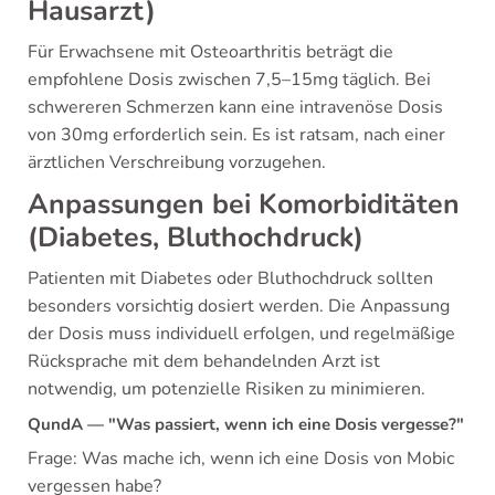
Hausarzt)
Für Erwachsene mit Osteoarthritis beträgt die
empfohlene Dosis zwischen 7,5–15mg täglich. Bei
schwereren Schmerzen kann eine intravenöse Dosis
von 30mg erforderlich sein. Es ist ratsam, nach einer
ärztlichen Verschreibung vorzugehen.
Anpassungen bei Komorbiditäten
(Diabetes, Bluthochdruck)
Patienten mit Diabetes oder Bluthochdruck sollten
besonders vorsichtig dosiert werden. Die Anpassung
der Dosis muss individuell erfolgen, und regelmäßige
Rücksprache mit dem behandelnden Arzt ist
notwendig, um potenzielle Risiken zu minimieren.
QundA — "Was passiert, wenn ich eine Dosis vergesse?"
Frage: Was mache ich, wenn ich eine Dosis von Mobic
vergessen habe?