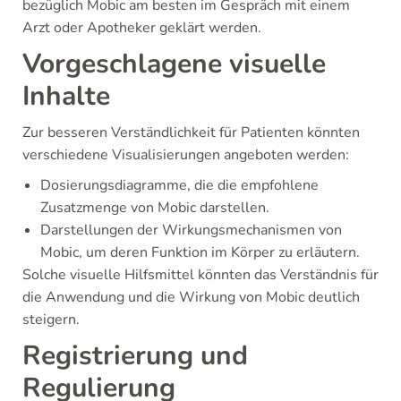
bezüglich Mobic am besten im Gespräch mit einem
Arzt oder Apotheker geklärt werden.
Vorgeschlagene visuelle
Inhalte
Zur besseren Verständlichkeit für Patienten könnten
verschiedene Visualisierungen angeboten werden:
Dosierungsdiagramme, die die empfohlene
Zusatzmenge von Mobic darstellen.
Darstellungen der Wirkungsmechanismen von
Mobic, um deren Funktion im Körper zu erläutern.
Solche visuelle Hilfsmittel könnten das Verständnis für
die Anwendung und die Wirkung von Mobic deutlich
steigern.
Registrierung und
Regulierung