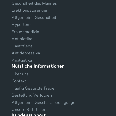
Gesundheit des Mannes
Erektionsstörungen
Allgemeine Gesundheit
Hypertonie
Frauenmedizin
Antibiotika
Hautpflege
Antidepressiva
Analgetika
Nützliche Informationen
Uber uns
Kontakt
Häufig Gestellte Fragen
Bestellung Verfolgen
Allgemeine Geschäftsbedingungen
Unsere Richtlinien
Kundensupport