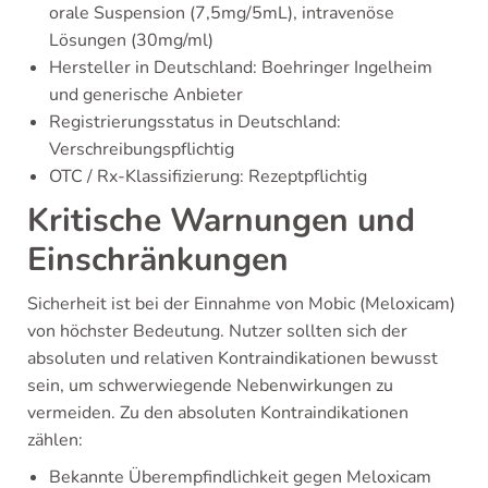
orale Suspension (7,5mg/5mL), intravenöse
Lösungen (30mg/ml)
Hersteller in Deutschland: Boehringer Ingelheim
und generische Anbieter
Registrierungsstatus in Deutschland:
Verschreibungspflichtig
OTC / Rx-Klassifizierung: Rezeptpflichtig
Kritische Warnungen und
Einschränkungen
Sicherheit ist bei der Einnahme von Mobic (Meloxicam)
von höchster Bedeutung. Nutzer sollten sich der
absoluten und relativen Kontraindikationen bewusst
sein, um schwerwiegende Nebenwirkungen zu
vermeiden. Zu den absoluten Kontraindikationen
zählen:
Bekannte Überempfindlichkeit gegen Meloxicam