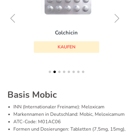
Colchicin
KAUFEN
Basis Mobic
INN (Internationaler Freiname): Meloxicam
Markennamen in Deutschland: Mobic, Meloxicamum
ATC-Code: M01AC06
Formen und Dosierungen: Tabletten (7,5mg, 15mg),