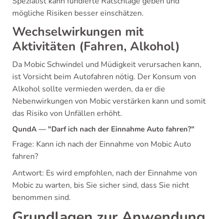
Spezialist kann fundierte Ratschläge geben und
mögliche Risiken besser einschätzen.
Wechselwirkungen mit
Aktivitäten (Fahren, Alkohol)
Da Mobic Schwindel und Müdigkeit verursachen kann,
ist Vorsicht beim Autofahren nötig. Der Konsum von
Alkohol sollte vermieden werden, da er die
Nebenwirkungen von Mobic verstärken kann und somit
das Risiko von Unfällen erhöht.
QundA — "Darf ich nach der Einnahme Auto fahren?"
Frage: Kann ich nach der Einnahme von Mobic Auto
fahren?
Antwort: Es wird empfohlen, nach der Einnahme von
Mobic zu warten, bis Sie sicher sind, dass Sie nicht
benommen sind.
Grundlagen zur Anwendung