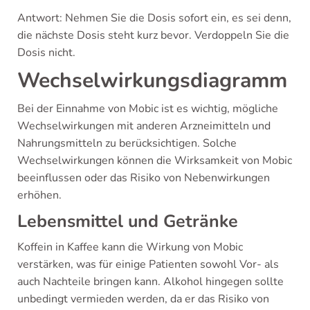
Antwort: Nehmen Sie die Dosis sofort ein, es sei denn,
die nächste Dosis steht kurz bevor. Verdoppeln Sie die
Dosis nicht.
Wechselwirkungsdiagramm
Bei der Einnahme von Mobic ist es wichtig, mögliche
Wechselwirkungen mit anderen Arzneimitteln und
Nahrungsmitteln zu berücksichtigen. Solche
Wechselwirkungen können die Wirksamkeit von Mobic
beeinflussen oder das Risiko von Nebenwirkungen
erhöhen.
Lebensmittel und Getränke
Koffein in Kaffee kann die Wirkung von Mobic
verstärken, was für einige Patienten sowohl Vor- als
auch Nachteile bringen kann. Alkohol hingegen sollte
unbedingt vermieden werden, da er das Risiko von