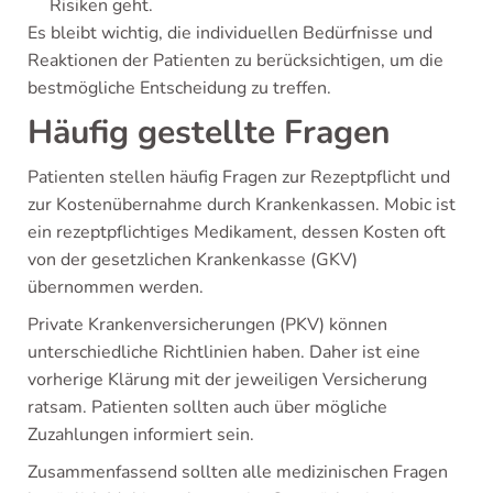
Risiken geht.
Es bleibt wichtig, die individuellen Bedürfnisse und
Reaktionen der Patienten zu berücksichtigen, um die
bestmögliche Entscheidung zu treffen.
Häufig gestellte Fragen
Patienten stellen häufig Fragen zur Rezeptpflicht und
zur Kostenübernahme durch Krankenkassen. Mobic ist
ein rezeptpflichtiges Medikament, dessen Kosten oft
von der gesetzlichen Krankenkasse (GKV)
übernommen werden.
Private Krankenversicherungen (PKV) können
unterschiedliche Richtlinien haben. Daher ist eine
vorherige Klärung mit der jeweiligen Versicherung
ratsam. Patienten sollten auch über mögliche
Zuzahlungen informiert sein.
Zusammenfassend sollten alle medizinischen Fragen