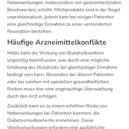
Nebenwirkungen, insbesondere von gastrointestinalen
Beschwerden, erhöht. Milchprodukte sind in der Regel
unproblematisch, jedoch kann bei einigen Patienten
eine gleichzeitige Einnahme zu einer verminderten
Resorption bestehen.
Häufige Arzneimittelkonflikte
Mobic kann die Wirkung von Blutdrucksenkern
ungünstig beeinflussen, was durch eine mögliche
Erhöhung des Blutdrucks bei gleichzeitiger Einnahme
bedingt sein kann. Besonders bei älteren Patienten
oder bei solchen mit speziellen gesundheitlichen
Risiken muss hier eine engmaschige Überwachung
durch den Arzt erfolgen.
Zusätzlich kann es zu einem erhöhten Risiko von
Nebenwirkungen bei Patienten kommen, die
Diabetesmedikamente einnehmen. Diese
Wechselwirkungen erfordern eine ausführliche