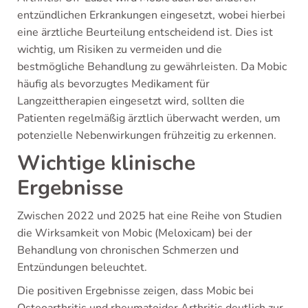
entzündlichen Erkrankungen eingesetzt, wobei hierbei
eine ärztliche Beurteilung entscheidend ist. Dies ist
wichtig, um Risiken zu vermeiden und die
bestmögliche Behandlung zu gewährleisten. Da Mobic
häufig als bevorzugtes Medikament für
Langzeittherapien eingesetzt wird, sollten die
Patienten regelmäßig ärztlich überwacht werden, um
potenzielle Nebenwirkungen frühzeitig zu erkennen.
Wichtige klinische
Ergebnisse
Zwischen 2022 und 2025 hat eine Reihe von Studien
die Wirksamkeit von Mobic (Meloxicam) bei der
Behandlung von chronischen Schmerzen und
Entzündungen beleuchtet.
Die positiven Ergebnisse zeigen, dass Mobic bei