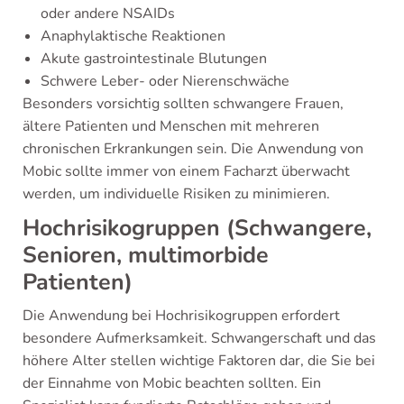
oder andere NSAIDs
Anaphylaktische Reaktionen
Akute gastrointestinale Blutungen
Schwere Leber- oder Nierenschwäche
Besonders vorsichtig sollten schwangere Frauen,
ältere Patienten und Menschen mit mehreren
chronischen Erkrankungen sein. Die Anwendung von
Mobic sollte immer von einem Facharzt überwacht
werden, um individuelle Risiken zu minimieren.
Hochrisikogruppen (Schwangere,
Senioren, multimorbide
Patienten)
Die Anwendung bei Hochrisikogruppen erfordert
besondere Aufmerksamkeit. Schwangerschaft und das
höhere Alter stellen wichtige Faktoren dar, die Sie bei
der Einnahme von Mobic beachten sollten. Ein