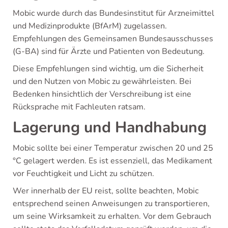
Mobic wurde durch das Bundesinstitut für Arzneimittel
und Medizinprodukte (BfArM) zugelassen.
Empfehlungen des Gemeinsamen Bundesausschusses
(G-BA) sind für Ärzte und Patienten von Bedeutung.
Diese Empfehlungen sind wichtig, um die Sicherheit
und den Nutzen von Mobic zu gewährleisten. Bei
Bedenken hinsichtlich der Verschreibung ist eine
Rücksprache mit Fachleuten ratsam.
Lagerung und Handhabung
Mobic sollte bei einer Temperatur zwischen 20 und 25
°C gelagert werden. Es ist essenziell, das Medikament
vor Feuchtigkeit und Licht zu schützen.
Wer innerhalb der EU reist, sollte beachten, Mobic
entsprechend seinen Anweisungen zu transportieren,
um seine Wirksamkeit zu erhalten. Vor dem Gebrauch