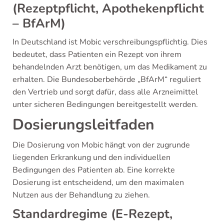
(Rezeptpflicht, Apothekenpflicht
– BfArM)
In Deutschland ist Mobic verschreibungspflichtig. Dies
bedeutet, dass Patienten ein Rezept von ihrem
behandelnden Arzt benötigen, um das Medikament zu
erhalten. Die Bundesoberbehörde „BfArM“ reguliert
den Vertrieb und sorgt dafür, dass alle Arzneimittel
unter sicheren Bedingungen bereitgestellt werden.
Dosierungsleitfaden
Die Dosierung von Mobic hängt von der zugrunde
liegenden Erkrankung und den individuellen
Bedingungen des Patienten ab. Eine korrekte
Dosierung ist entscheidend, um den maximalen
Nutzen aus der Behandlung zu ziehen.
Standardregime (E-Rezept,