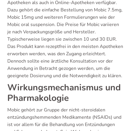
Apotheken als auch in Online-Apotheken verfügbar.
Dazu gehört die einfache Bestellung von Mobic 7.5mg,
Mobic 15mg und weiteren Formulierungen wie der
Mobic oral suspension. Die Preise für Mobic variieren
je nach Verpackungsgröße und Hersteller.
Typischerweise liegen sie zwischen 10 und 30 EUR.
Das Produkt kann rezeptfrei in den meisten Apotheken
erworben werden, was den Zugang erleichtert.
Dennoch sollte eine ärztliche Konsultation vor der
Anwendung in Betracht gezogen werden, um die
geeignete Dosierung und die Notwendigkeit zu klären.
Wirkungsmechanismus und
Pharmakologie
Mobic gehört zur Gruppe der nicht-steroidalen
entzündungshemmenden Medikamente (NSAIDs) und
ist vor allem für die Behandlung von Entzündungen