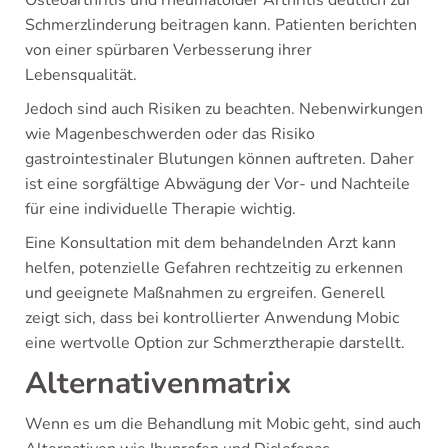
Osteoarthritis und rheumatoider Arthritis deutlich zur
Schmerzlinderung beitragen kann. Patienten berichten
von einer spürbaren Verbesserung ihrer
Lebensqualität.
Jedoch sind auch Risiken zu beachten. Nebenwirkungen
wie Magenbeschwerden oder das Risiko
gastrointestinaler Blutungen können auftreten. Daher
ist eine sorgfältige Abwägung der Vor- und Nachteile
für eine individuelle Therapie wichtig.
Eine Konsultation mit dem behandelnden Arzt kann
helfen, potenzielle Gefahren rechtzeitig zu erkennen
und geeignete Maßnahmen zu ergreifen. Generell
zeigt sich, dass bei kontrollierter Anwendung Mobic
eine wertvolle Option zur Schmerztherapie darstellt.
Alternativenmatrix
Wenn es um die Behandlung mit Mobic geht, sind auch