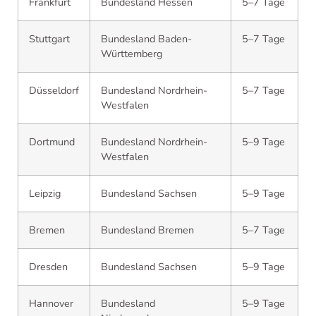
Frankfurt
Bundesland Hessen
5–7 Tage
Stuttgart
Bundesland Baden-
5–7 Tage
Württemberg
Düsseldorf
Bundesland Nordrhein-
5–7 Tage
Westfalen
Dortmund
Bundesland Nordrhein-
5–9 Tage
Westfalen
Leipzig
Bundesland Sachsen
5–9 Tage
Bremen
Bundesland Bremen
5–7 Tage
Dresden
Bundesland Sachsen
5–9 Tage
Hannover
Bundesland
5–9 Tage