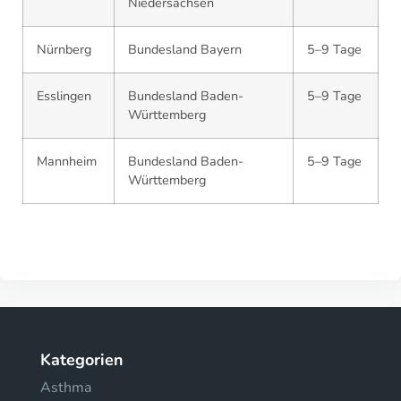
Niedersachsen
Nürnberg
Bundesland Bayern
5–9 Tage
Esslingen
Bundesland Baden-
5–9 Tage
Württemberg
Mannheim
Bundesland Baden-
5–9 Tage
Württemberg
Kategorien
Asthma