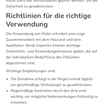
sollte stets das Verfallsdatum geprüft werden, um die
Sicherheit zu gewährleisten.
Richtlinien für die richtige
Verwendung
Die Anwendung von Mobic erfordert eine enge
Zusammenarbeit mit dem Hausarzt und dem
Apotheker. Beide Experten können wichtige
Sicherheits- und Anwendungshinweise geben, die auf
die individuellen Bedürfnisse des Patienten
abgestimmt sind.
Wichtige Empfehlungen sind:
Die Einnahme erfolgt in der Regel einmal täglich,
um gleichmäßige Wirkspiegel zu gewährleisten.
Regelmäßige Kontrollen durch den Arzt sind
wichtig, um mögliche Nebenwirkungen frühzeitig zu
erkennen.