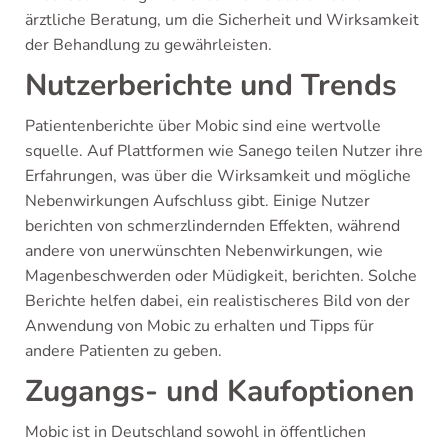
ärztliche Beratung, um die Sicherheit und Wirksamkeit
der Behandlung zu gewährleisten.
Nutzerberichte und Trends
Patientenberichte über Mobic sind eine wertvolle
squelle. Auf Plattformen wie Sanego teilen Nutzer ihre
Erfahrungen, was über die Wirksamkeit und mögliche
Nebenwirkungen Aufschluss gibt. Einige Nutzer
berichten von schmerzlindernden Effekten, während
andere von unerwünschten Nebenwirkungen, wie
Magenbeschwerden oder Müdigkeit, berichten. Solche
Berichte helfen dabei, ein realistischeres Bild von der
Anwendung von Mobic zu erhalten und Tipps für
andere Patienten zu geben.
Zugangs- und Kaufoptionen
Mobic ist in Deutschland sowohl in öffentlichen