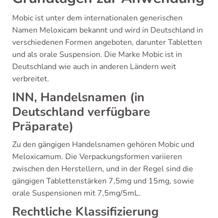
Mobic ist unter dem internationalen generischen
Namen Meloxicam bekannt und wird in Deutschland in
verschiedenen Formen angeboten, darunter Tabletten
und als orale Suspension. Die Marke Mobic ist in
Deutschland wie auch in anderen Ländern weit
verbreitet.
INN, Handelsnamen (in
Deutschland verfügbare
Präparate)
Zu den gängigen Handelsnamen gehören Mobic und
Meloxicamum. Die Verpackungsformen variieren
zwischen den Herstellern, und in der Regel sind die
gängigen Tablettenstärken 7,5mg und 15mg, sowie
orale Suspensionen mit 7,5mg/5mL.
Rechtliche Klassifizierung