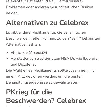
relevant für Patienten, die zu Herz-Kreislauf-
Problemen oder anderen gesundheitlichen Risiken
neigen.
Alternativen zu Celebrex
Es gibt andere Medikamente, die bei ähnlichen
Beschwerden helfen können. Zu den *sehr* bekannten
Alternativen zählen:
Etoricoxib (Arcoxia®)
Hersteller von traditionellen NSAIDs wie Ibuprofen
und Diclofenac
Die Wahl eines Medikaments sollte zusammen mit
einem Arzt getroffen werden, um die besten
Behandlungsergebnisse zu gewährleisten.
PKrieg für die
Beschwerden? Celebrex