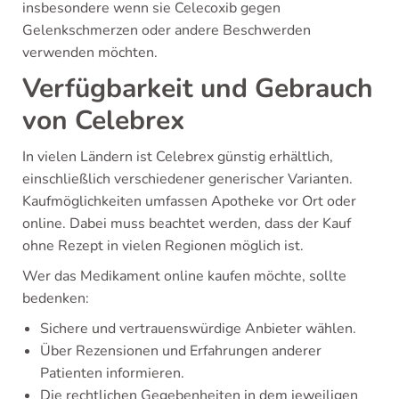
insbesondere wenn sie Celecoxib gegen
Gelenkschmerzen oder andere Beschwerden
verwenden möchten.
Verfügbarkeit und Gebrauch
von Celebrex
In vielen Ländern ist Celebrex günstig erhältlich,
einschließlich verschiedener generischer Varianten.
Kaufmöglichkeiten umfassen Apotheke vor Ort oder
online. Dabei muss beachtet werden, dass der Kauf
ohne Rezept in vielen Regionen möglich ist.
Wer das Medikament online kaufen möchte, sollte
bedenken:
Sichere und vertrauenswürdige Anbieter wählen.
Über Rezensionen und Erfahrungen anderer
Patienten informieren.
Die rechtlichen Gegebenheiten in dem jeweiligen