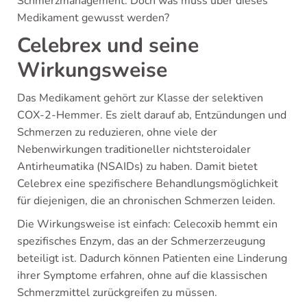
Schmerzmanagement. Doch was muss über dieses
Medikament gewusst werden?
Celebrex und seine
Wirkungsweise
Das Medikament gehört zur Klasse der selektiven
COX-2-Hemmer. Es zielt darauf ab, Entzündungen und
Schmerzen zu reduzieren, ohne viele der
Nebenwirkungen traditioneller nichtsteroidaler
Antirheumatika (NSAIDs) zu haben. Damit bietet
Celebrex eine spezifischere Behandlungsmöglichkeit
für diejenigen, die an chronischen Schmerzen leiden.
Die Wirkungsweise ist einfach: Celecoxib hemmt ein
spezifisches Enzym, das an der Schmerzerzeugung
beteiligt ist. Dadurch können Patienten eine Linderung
ihrer Symptome erfahren, ohne auf die klassischen
Schmerzmittel zurückgreifen zu müssen.