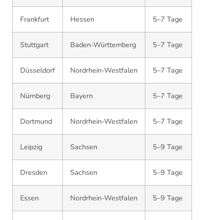
Frankfurt
Hessen
5–7 Tage
Stuttgart
Baden-Württemberg
5–7 Tage
Düsseldorf
Nordrhein-Westfalen
5–7 Tage
Nürnberg
Bayern
5–7 Tage
Dortmund
Nordrhein-Westfalen
5–7 Tage
Leipzig
Sachsen
5–9 Tage
Dresden
Sachsen
5–9 Tage
Essen
Nordrhein-Westfalen
5–9 Tage