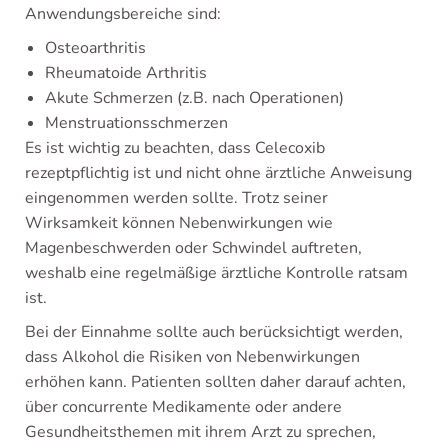
Anwendungsbereiche sind:
Osteoarthritis
Rheumatoide Arthritis
Akute Schmerzen (z.B. nach Operationen)
Menstruationsschmerzen
Es ist wichtig zu beachten, dass Celecoxib
rezeptpflichtig ist und nicht ohne ärztliche Anweisung
eingenommen werden sollte. Trotz seiner
Wirksamkeit können Nebenwirkungen wie
Magenbeschwerden oder Schwindel auftreten,
weshalb eine regelmäßige ärztliche Kontrolle ratsam
ist.
Bei der Einnahme sollte auch berücksichtigt werden,
dass Alkohol die Risiken von Nebenwirkungen
erhöhen kann. Patienten sollten daher darauf achten,
über concurrente Medikamente oder andere
Gesundheitsthemen mit ihrem Arzt zu sprechen,