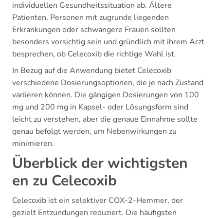
individuellen Gesundheitssituation ab. Ältere
Patienten, Personen mit zugrunde liegenden
Erkrankungen oder schwangere Frauen sollten
besonders vorsichtig sein und gründlich mit ihrem Arzt
besprechen, ob Celecoxib die richtige Wahl ist.
In Bezug auf die Anwendung bietet Celecoxib
verschiedene Dosierungsoptionen, die je nach Zustand
variieren können. Die gängigen Dosierungen von 100
mg und 200 mg in Kapsel- oder Lösungsform sind
leicht zu verstehen, aber die genaue Einnahme sollte
genau befolgt werden, um Nebenwirkungen zu
minimieren.
Überblick der wichtigsten
en zu Celecoxib
Celecoxib ist ein selektiver COX-2-Hemmer, der
gezielt Entzündungen reduziert. Die häufigsten