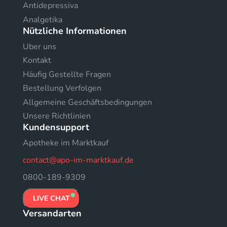
Antidepressiva
Analgetika
Nützliche Informationen
Uber uns
Kontakt
Häufig Gestellte Fragen
Bestellung Verfolgen
Allgemeine Geschäftsbedingungen
Unsere Richtlinien
Kundensupport
Apotheke im Marktkauf
contact@apo-im-marktkauf.de
0800-189-9309
LIVE CHAT
Versandarten