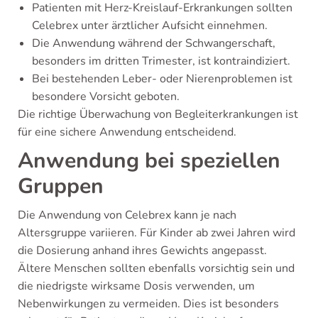
Patienten mit Herz-Kreislauf-Erkrankungen sollten
Celebrex unter ärztlicher Aufsicht einnehmen.
Die Anwendung während der Schwangerschaft,
besonders im dritten Trimester, ist kontraindiziert.
Bei bestehenden Leber- oder Nierenproblemen ist
besondere Vorsicht geboten.
Die richtige Überwachung von Begleiterkrankungen ist
für eine sichere Anwendung entscheidend.
Anwendung bei speziellen
Gruppen
Die Anwendung von Celebrex kann je nach
Altersgruppe variieren. Für Kinder ab zwei Jahren wird
die Dosierung anhand ihres Gewichts angepasst.
Ältere Menschen sollten ebenfalls vorsichtig sein und
die niedrigste wirksame Dosis verwenden, um
Nebenwirkungen zu vermeiden. Dies ist besonders