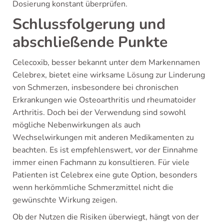
Dosierung konstant überprüfen.
Schlussfolgerung und
abschließende Punkte
Celecoxib, besser bekannt unter dem Markennamen
Celebrex, bietet eine wirksame Lösung zur Linderung
von Schmerzen, insbesondere bei chronischen
Erkrankungen wie Osteoarthritis und rheumatoider
Arthritis. Doch bei der Verwendung sind sowohl
mögliche Nebenwirkungen als auch
Wechselwirkungen mit anderen Medikamenten zu
beachten. Es ist empfehlenswert, vor der Einnahme
immer einen Fachmann zu konsultieren. Für viele
Patienten ist Celebrex eine gute Option, besonders
wenn herkömmliche Schmerzmittel nicht die
gewünschte Wirkung zeigen.
Ob der Nutzen die Risiken überwiegt, hängt von der