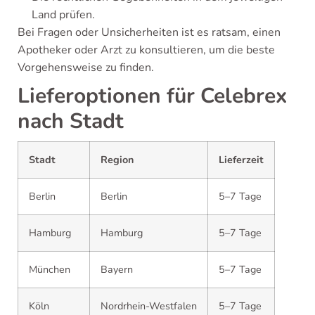
Land prüfen.
Bei Fragen oder Unsicherheiten ist es ratsam, einen
Apotheker oder Arzt zu konsultieren, um die beste
Vorgehensweise zu finden.
Lieferoptionen für Celebrex
nach Stadt
Stadt
Region
Lieferzeit
Berlin
Berlin
5–7 Tage
Hamburg
Hamburg
5–7 Tage
München
Bayern
5–7 Tage
Köln
Nordrhein-Westfalen
5–7 Tage