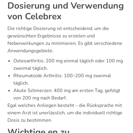
Dosierung und Verwendung
von Celebrex
Die richtige Dosierung ist entscheidend, um die
gewünschten Ergebnisse zu erzielen und
Nebenwirkungen zu minimieren. Es gibt verschiedene
Anwendungsgebiete:
Osteoarthritis: 200 mg einmal täglich oder 100 mg
zweimal täglich.
Rheumatoide Arthritis: 100–200 mg zweimal
täglich.
Akute Schmerzen: 400 mg am ersten Tag, gefolgt
von 200 mg nach Bedarf.
Egal welches Anliegen besteht – die Rücksprache mit
einem Arzt ist unerlässlich, um die individuell richtige
Dosis zu bestimmen.
Wichtige en zu