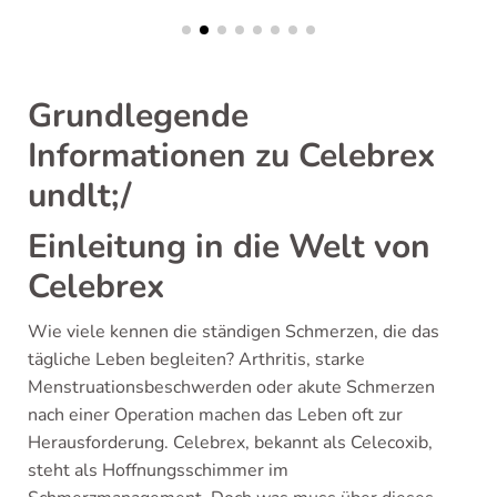
Grundlegende
Informationen zu Celebrex
undlt;/
Einleitung in die Welt von
Celebrex
Wie viele kennen die ständigen Schmerzen, die das
tägliche Leben begleiten? Arthritis, starke
Menstruationsbeschwerden oder akute Schmerzen
nach einer Operation machen das Leben oft zur
Herausforderung. Celebrex, bekannt als Celecoxib,
steht als Hoffnungsschimmer im