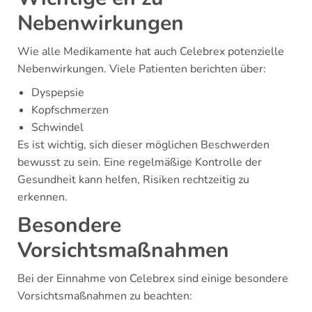
Nebenwirkungen
Wie alle Medikamente hat auch Celebrex potenzielle
Nebenwirkungen. Viele Patienten berichten über:
Dyspepsie
Kopfschmerzen
Schwindel
Es ist wichtig, sich dieser möglichen Beschwerden
bewusst zu sein. Eine regelmäßige Kontrolle der
Gesundheit kann helfen, Risiken rechtzeitig zu
erkennen.
Besondere
Vorsichtsmaßnahmen
Bei der Einnahme von Celebrex sind einige besondere
Vorsichtsmaßnahmen zu beachten: