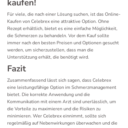
kaufen!
Für viele, die nach einer Lösung suchen, ist das Online-
Kaufen von Celebrex eine attraktive Option. Ohne
Rezept erhältlich, bietet es eine einfache Möglichkeit,
die Schmerzen zu behandeln. Vor dem Kauf sollte
immer nach den besten Preisen und Optionen gesucht
werden, um sicherzustellen, dass man die
Unterstützung erhält, die benötigt wird.
Fazit
Zusammenfassend lässt sich sagen, dass Celebrex
eine leistungsfähige Option im Schmerzmanagement
bietet. Die korrekte Anwendung und die
Kommunikation mit einem Arzt sind unerlässlich, um
die Vorteile zu maximieren und die Risiken zu
minimieren. Wer Celebrex einnimmt, sollte sich
regelmäßig auf Nebenwirkungen überwachen und die