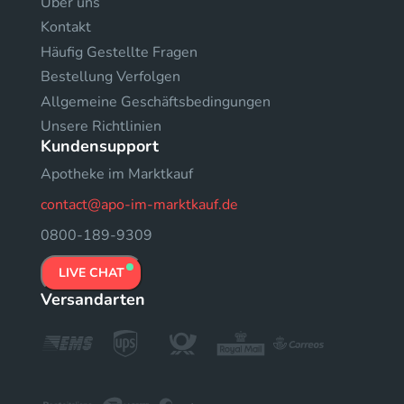
Uber uns
Kontakt
Häufig Gestellte Fragen
Bestellung Verfolgen
Allgemeine Geschäftsbedingungen
Unsere Richtlinien
Kundensupport
Apotheke im Marktkauf
contact@apo-im-marktkauf.de
0800-189-9309
LIVE CHAT
Versandarten