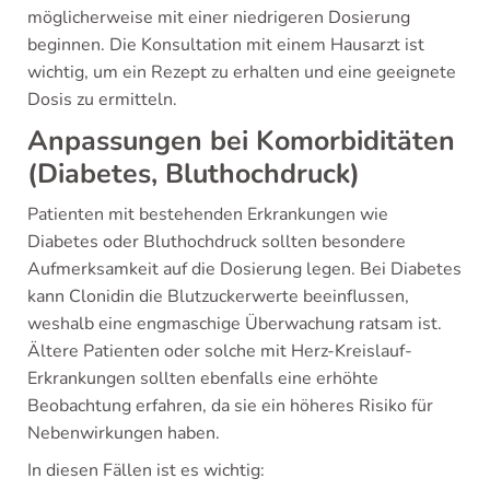
möglicherweise mit einer niedrigeren Dosierung
beginnen. Die Konsultation mit einem Hausarzt ist
wichtig, um ein Rezept zu erhalten und eine geeignete
Dosis zu ermitteln.
Anpassungen bei Komorbiditäten
(Diabetes, Bluthochdruck)
Patienten mit bestehenden Erkrankungen wie
Diabetes oder Bluthochdruck sollten besondere
Aufmerksamkeit auf die Dosierung legen. Bei Diabetes
kann Clonidin die Blutzuckerwerte beeinflussen,
weshalb eine engmaschige Überwachung ratsam ist.
Ältere Patienten oder solche mit Herz-Kreislauf-
Erkrankungen sollten ebenfalls eine erhöhte
Beobachtung erfahren, da sie ein höheres Risiko für
Nebenwirkungen haben.
In diesen Fällen ist es wichtig: