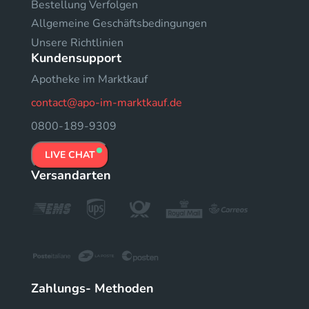
Bestellung Verfolgen
Allgemeine Geschäftsbedingungen
Unsere Richtlinien
Kundensupport
Apotheke im Marktkauf
contact@apo-im-marktkauf.de
0800-189-9309
LIVE CHAT
Versandarten
Zahlungs- Methoden