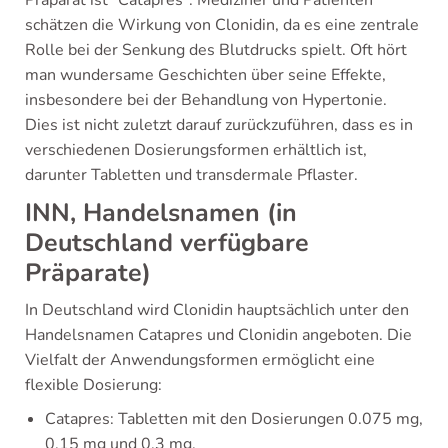
schätzen die Wirkung von Clonidin, da es eine zentrale
Rolle bei der Senkung des Blutdrucks spielt. Oft hört
man wundersame Geschichten über seine Effekte,
insbesondere bei der Behandlung von Hypertonie.
Dies ist nicht zuletzt darauf zurückzuführen, dass es in
verschiedenen Dosierungsformen erhältlich ist,
darunter Tabletten und transdermale Pflaster.
INN, Handelsnamen (in
Deutschland verfügbare
Präparate)
In Deutschland wird Clonidin hauptsächlich unter den
Handelsnamen Catapres und Clonidin angeboten. Die
Vielfalt der Anwendungsformen ermöglicht eine
flexible Dosierung:
Catapres: Tabletten mit den Dosierungen 0.075 mg,
0.15 mg und 0.3 mg.