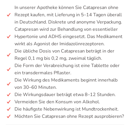
In unserer Apotheke können Sie Catapresan ohne
Rezept kaufen, mit Lieferung in 5–14 Tagen überall
in Deutschland. Diskrete und anonyme Verpackung.
Catapresan wird zur Behandlung von essentieller
Hypertonie und ADHS eingesetzt. Das Medikament
wirkt als Agonist der Imidazolinrezeptoren.
Die übliche Dosis von Catapresan beträgt in der
Regel 0,1 mg bis 0,2 mg, zweimal täglich.
Die Form der Verabreichung ist eine Tablette oder
ein transdermales Pflaster.
Die Wirkung des Medikaments beginnt innerhalb
von 30–60 Minuten.
Die Wirkungsdauer beträgt etwa 8–12 Stunden.
Vermeiden Sie den Konsum von Alkohol.
Die häufigste Nebenwirkung ist Mundtrockenheit.
Möchten Sie Catapresan ohne Rezept ausprobieren?