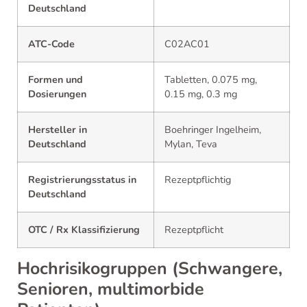
Deutschland
ATC-Code
C02AC01
Formen und
Tabletten, 0.075 mg,
Dosierungen
0.15 mg, 0.3 mg
Hersteller in
Boehringer Ingelheim,
Deutschland
Mylan, Teva
Registrierungsstatus in
Rezeptpflichtig
Deutschland
OTC / Rx Klassifizierung
Rezeptpflicht
Hochrisikogruppen (Schwangere,
Senioren, multimorbide