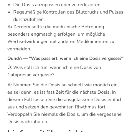
Die Dosis anzupassen oder zu reduzieren.
Regelmäßige Kontrollen des Blutdrucks und Pulses
durchzuführen.
Außerdem sollte die medizinische Betreuung
besonders engmaschig erfolgen, um mögliche
Wechselwirkungen mit anderen Medikamenten zu
vermeiden.
QundA — “Was passiert, wenn ich eine Dosis vergesse?”
Q: Was soll ich tun, wenn ich eine Dosis von
Catapresan vergesse?
A: Nehmen Sie die Dosis so schnell wie möglich ein,
es sei denn, es ist fast Zeit für die nächste Dosis. In
diesem Fall lassen Sie die ausgelassene Dosis einfach
aus und setzen den gewohnten Rhythmus fort.
Verdoppeln Sie niemals die Dosis, um die vergessene
Dosis nachzuholen.