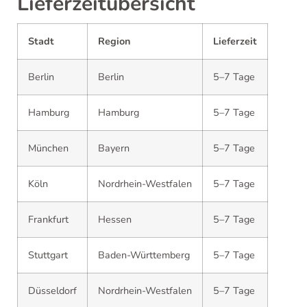
Lieferzeitübersicht
Stadt
Region
Lieferzeit
Berlin
Berlin
5–7 Tage
Hamburg
Hamburg
5–7 Tage
München
Bayern
5–7 Tage
Köln
Nordrhein-Westfalen
5–7 Tage
Frankfurt
Hessen
5–7 Tage
Stuttgart
Baden-Württemberg
5–7 Tage
Düsseldorf
Nordrhein-Westfalen
5–7 Tage