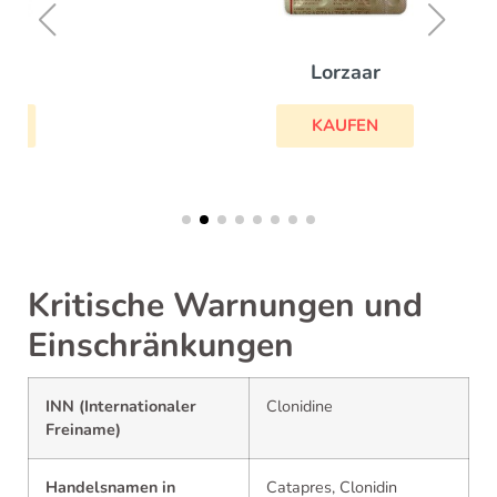
Lorzaar
KAUFEN
Kritische Warnungen und
Einschränkungen
INN (Internationaler
Clonidine
Freiname)
Handelsnamen in
Catapres, Clonidin