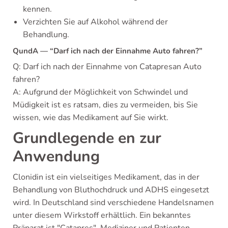
kennen.
Verzichten Sie auf Alkohol während der
Behandlung.
QundA — “Darf ich nach der Einnahme Auto fahren?”
Q: Darf ich nach der Einnahme von Catapresan Auto
fahren?
A: Aufgrund der Möglichkeit von Schwindel und
Müdigkeit ist es ratsam, dies zu vermeiden, bis Sie
wissen, wie das Medikament auf Sie wirkt.
Grundlegende en zur
Anwendung
Clonidin ist ein vielseitiges Medikament, das in der
Behandlung von Bluthochdruck und ADHS eingesetzt
wird. In Deutschland sind verschiedene Handelsnamen
unter diesem Wirkstoff erhältlich. Ein bekanntes
Präparat ist "Catapres". Mediziner und Patienten