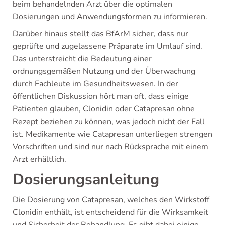
beim behandelnden Arzt über die optimalen
Dosierungen und Anwendungsformen zu informieren.
Darüber hinaus stellt das BfArM sicher, dass nur
geprüfte und zugelassene Präparate im Umlauf sind.
Das unterstreicht die Bedeutung einer
ordnungsgemäßen Nutzung und der Überwachung
durch Fachleute im Gesundheitswesen. In der
öffentlichen Diskussion hört man oft, dass einige
Patienten glauben, Clonidin oder Catapresan ohne
Rezept beziehen zu können, was jedoch nicht der Fall
ist. Medikamente wie Catapresan unterliegen strengen
Vorschriften und sind nur nach Rücksprache mit einem
Arzt erhältlich.
Dosierungsanleitung
Die Dosierung von Catapresan, welches den Wirkstoff
Clonidin enthält, ist entscheidend für die Wirksamkeit
und Sicherheit der Behandlung. Es gibt dabei einige