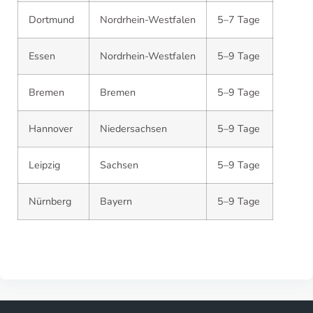
Dortmund
Nordrhein-Westfalen
5–7 Tage
Essen
Nordrhein-Westfalen
5–9 Tage
Bremen
Bremen
5–9 Tage
Hannover
Niedersachsen
5–9 Tage
Leipzig
Sachsen
5–9 Tage
Nürnberg
Bayern
5–9 Tage