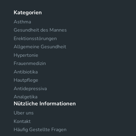
Kategorien
Asthma
Gesundheit des Mannes
Erektionsstörungen
Allgemeine Gesundheit
Hypertonie
Frauenmedizin
Antibiotika
Hautpflege
Antidepressiva
Analgetika
Nützliche Informationen
Uber uns
Kontakt
Häufig Gestellte Fragen