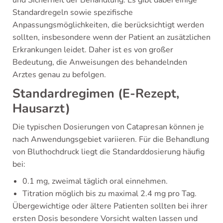
Standardregeln sowie spezifische
Anpassungsmöglichkeiten, die berücksichtigt werden
sollten, insbesondere wenn der Patient an zusätzlichen
Erkrankungen leidet. Daher ist es von großer
Bedeutung, die Anweisungen des behandelnden
Arztes genau zu befolgen.
Standardregimen (E-Rezept,
Hausarzt)
Die typischen Dosierungen von Catapresan können je
nach Anwendungsgebiet variieren. Für die Behandlung
von Bluthochdruck liegt die Standarddosierung häufig
bei:
0.1 mg, zweimal täglich oral einnehmen.
Titration möglich bis zu maximal 2.4 mg pro Tag.
Übergewichtige oder ältere Patienten sollten bei ihrer
ersten Dosis besondere Vorsicht walten lassen und