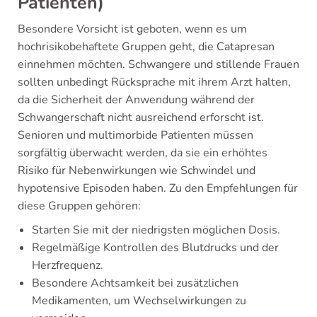
Patienten)
Besondere Vorsicht ist geboten, wenn es um
hochrisikobehaftete Gruppen geht, die Catapresan
einnehmen möchten. Schwangere und stillende Frauen
sollten unbedingt Rücksprache mit ihrem Arzt halten,
da die Sicherheit der Anwendung während der
Schwangerschaft nicht ausreichend erforscht ist.
Senioren und multimorbide Patienten müssen
sorgfältig überwacht werden, da sie ein erhöhtes
Risiko für Nebenwirkungen wie Schwindel und
hypotensive Episoden haben. Zu den Empfehlungen für
diese Gruppen gehören:
Starten Sie mit der niedrigsten möglichen Dosis.
Regelmäßige Kontrollen des Blutdrucks und der
Herzfrequenz.
Besondere Achtsamkeit bei zusätzlichen
Medikamenten, um Wechselwirkungen zu