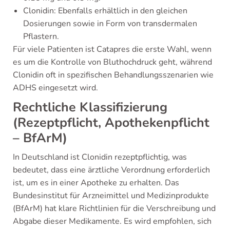
Clonidin: Ebenfalls erhältlich in den gleichen
Dosierungen sowie in Form von transdermalen
Pflastern.
Für viele Patienten ist Catapres die erste Wahl, wenn
es um die Kontrolle von Bluthochdruck geht, während
Clonidin oft in spezifischen Behandlungsszenarien wie
ADHS eingesetzt wird.
Rechtliche Klassifizierung
(Rezeptpflicht, Apothekenpflicht
– BfArM)
In Deutschland ist Clonidin rezeptpflichtig, was
bedeutet, dass eine ärztliche Verordnung erforderlich
ist, um es in einer Apotheke zu erhalten. Das
Bundesinstitut für Arzneimittel und Medizinprodukte
(BfArM) hat klare Richtlinien für die Verschreibung und
Abgabe dieser Medikamente. Es wird empfohlen, sich