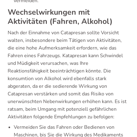
vermeiden.
Wechselwirkungen mit
Aktivitäten (Fahren, Alkohol)
Nach der Einnahme von Catapresan sollte Vorsicht
walten, insbesondere beim Tätigen von Aktivitäten,
die eine hohe Aufmerksamkeit erfordern, wie das
Fahren eines Fahrzeugs. Katapresan kann Schwindel
und Müdigkeit verursachen, was Ihre
Reaktionsfähigkeit beeinträchtigen könnte. Die
konsumtion von Alkohol wird ebenfalls stark
abgeraten, da er die sedierende Wirkung von
Catapresan verstärken und somit das Risiko von
unerwünschten Nebenwirkungen erhöhen kann. Es ist
ratsam, beim Umgang mit potenziell gefährlichen
Aktivitäten folgende Empfehlungen zu befolgen:
Vermeiden Sie das Fahren oder Bedienen von
Maschinen, bis Sie die Wirkung des Medikaments