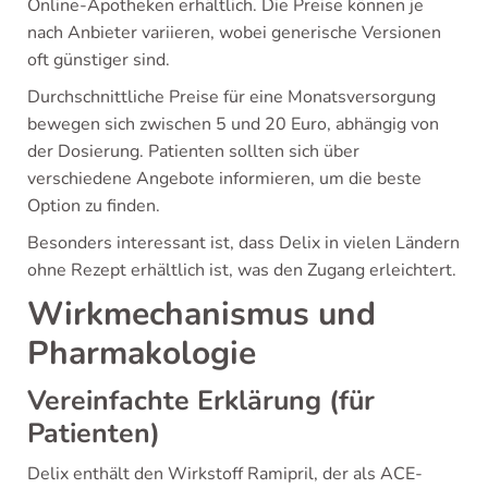
Online-Apotheken erhältlich. Die Preise können je
nach Anbieter variieren, wobei generische Versionen
oft günstiger sind.
Durchschnittliche Preise für eine Monatsversorgung
bewegen sich zwischen 5 und 20 Euro, abhängig von
der Dosierung. Patienten sollten sich über
verschiedene Angebote informieren, um die beste
Option zu finden.
Besonders interessant ist, dass Delix in vielen Ländern
ohne Rezept erhältlich ist, was den Zugang erleichtert.
Wirkmechanismus und
Pharmakologie
Vereinfachte Erklärung (für
Patienten)
Delix enthält den Wirkstoff Ramipril, der als ACE-