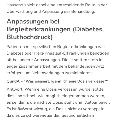
Hausarzt spielt dabei eine entscheidende Rolle in der
Überwachung und Anpassung der Behandlung.
Anpassungen bei
Begleiterkrankungen (Diabetes,
Bluthochdruck)
Patienten mit spezifischen Begleiterkrankungen wie
Diabetes oder Herz-Kreislauf-Erkrankungen benötigen
oft besondere Anpassungen. Diese sollten stets in
enger Zusammenarbeit mit dem behandelnden Arzt
erfolgen, um Nebenwirkungen zu minimieren.
QundA – "Was passiert, wenn ich eine Dosis vergesse?"
Antwort: Wenn eine Dosis vergessen wurde, sollte
diese so schnell wie möglich eingenommen werden,
es sei denn, die nächste Dosis steht unmittelbar bevor.
Es ist äußerst wichtig, die Dosis nicht zu verdoppeln,
da dies zu schwerwiegenden gesundheitlichen