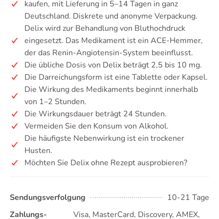
kaufen, mit Lieferung in 5–14 Tagen in ganz
Deutschland. Diskrete und anonyme Verpackung.
Delix wird zur Behandlung von Bluthochdruck
eingesetzt. Das Medikament ist ein ACE-Hemmer,
der das Renin-Angiotensin-System beeinflusst.
Die übliche Dosis von Delix beträgt 2,5 bis 10 mg.
Die Darreichungsform ist eine Tablette oder Kapsel.
Die Wirkung des Medikaments beginnt innerhalb
von 1–2 Stunden.
Die Wirkungsdauer beträgt 24 Stunden.
Vermeiden Sie den Konsum von Alkohol.
Die häufigste Nebenwirkung ist ein trockener
Husten.
Möchten Sie Delix ohne Rezept ausprobieren?
Sendungsverfolgung
10-21 Tage
Zahlungs-
Visa, MasterCard, Discovery, AMEX,