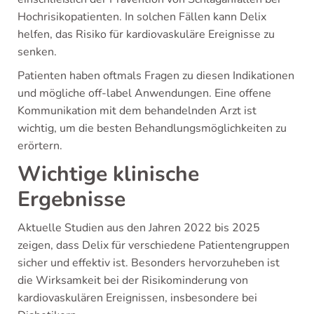
Hochrisikopatienten. In solchen Fällen kann Delix
helfen, das Risiko für kardiovaskuläre Ereignisse zu
senken.
Patienten haben oftmals Fragen zu diesen Indikationen
und mögliche off-label Anwendungen. Eine offene
Kommunikation mit dem behandelnden Arzt ist
wichtig, um die besten Behandlungsmöglichkeiten zu
erörtern.
Wichtige klinische
Ergebnisse
Aktuelle Studien aus den Jahren 2022 bis 2025
zeigen, dass Delix für verschiedene Patientengruppen
sicher und effektiv ist. Besonders hervorzuheben ist
die Wirksamkeit bei der Risikominderung von
kardiovaskulären Ereignissen, insbesondere bei