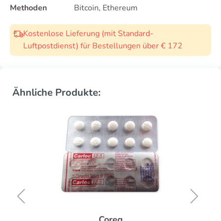
Methoden
Bitcoin, Ethereum
Kostenlose Lieferung (mit Standard-
Luftpostdienst) für Bestellungen über € 172
Ähnliche Produkte:
Coreg