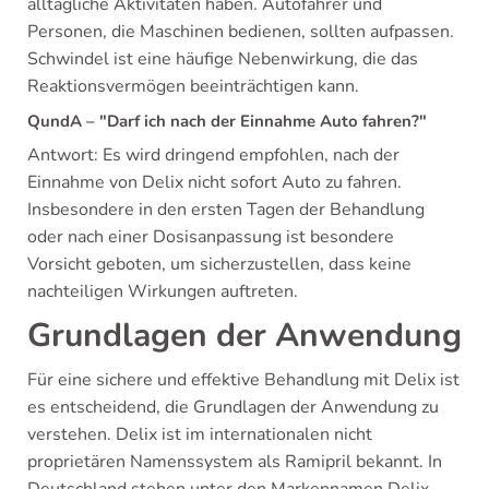
alltägliche Aktivitäten haben. Autofahrer und
Personen, die Maschinen bedienen, sollten aufpassen.
Schwindel ist eine häufige Nebenwirkung, die das
Reaktionsvermögen beeinträchtigen kann.
QundA – "Darf ich nach der Einnahme Auto fahren?"
Antwort: Es wird dringend empfohlen, nach der
Einnahme von Delix nicht sofort Auto zu fahren.
Insbesondere in den ersten Tagen der Behandlung
oder nach einer Dosisanpassung ist besondere
Vorsicht geboten, um sicherzustellen, dass keine
nachteiligen Wirkungen auftreten.
Grundlagen der Anwendung
Für eine sichere und effektive Behandlung mit Delix ist
es entscheidend, die Grundlagen der Anwendung zu
verstehen. Delix ist im internationalen nicht
proprietären Namenssystem als Ramipril bekannt. In
Deutschland stehen unter den Markennamen Delix,