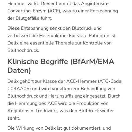
Hemmer wirkt. Dieser hemmt das Angiotensin-
Converting-Enzym (ACE), was zu einer Entspannung
der Blutgefäße führt.
Diese Entspannung senkt den Blutdruck und
verbessert die Herzfunktion. Für viele Patienten ist
Delix eine essentielle Therapie zur Kontrolle von
Bluthochdruck.
Klinische Begriffe (BfArM/EMA
Daten)
Delix gehört zur Klasse der ACE-Hemmer (ATC-Code:
C09AA05) und wird vor allem zur Behandlung von
Bluthochdruck und Herzinsuffizienz eingesetzt. Durch
die Hemmung des ACE wird die Produktion von
Angiotensin II reduziert, was den Blutdruck weiter
senkt.
Die Wirkung von Delix ist gut dokumentiert, und