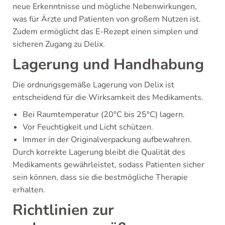
neue Erkenntnisse und mögliche Nebenwirkungen,
was für Ärzte und Patienten von großem Nutzen ist.
Zudem ermöglicht das E-Rezept einen simplen und
sicheren Zugang zu Delix.
Lagerung und Handhabung
Die ordnungsgemäße Lagerung von Delix ist
entscheidend für die Wirksamkeit des Medikaments.
Bei Raumtemperatur (20°C bis 25°C) lagern.
Vor Feuchtigkeit und Licht schützen.
Immer in der Originalverpackung aufbewahren.
Durch korrekte Lagerung bleibt die Qualität des
Medikaments gewährleistet, sodass Patienten sicher
sein können, dass sie die bestmögliche Therapie
erhalten.
Richtlinien zur