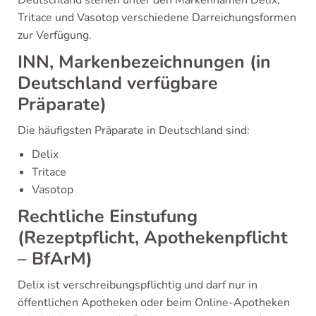
Tritace und Vasotop verschiedene Darreichungsformen
zur Verfügung.
INN, Markenbezeichnungen (in
Deutschland verfügbare
Präparate)
Die häufigsten Präparate in Deutschland sind:
Delix
Tritace
Vasotop
Rechtliche Einstufung
(Rezeptpflicht, Apothekenpflicht
– BfArM)
Delix ist verschreibungspflichtig und darf nur in
öffentlichen Apotheken oder beim Online-Apotheken