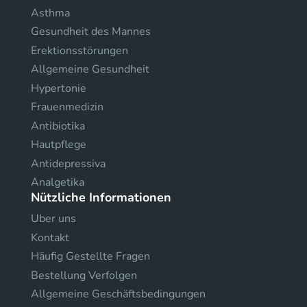
Asthma
Gesundheit des Mannes
Erektionsstörungen
Allgemeine Gesundheit
Hypertonie
Frauenmedizin
Antibiotika
Hautpflege
Antidepressiva
Analgetika
Nützliche Informationen
Uber uns
Kontakt
Häufig Gestellte Fragen
Bestellung Verfolgen
Allgemeine Geschäftsbedingungen