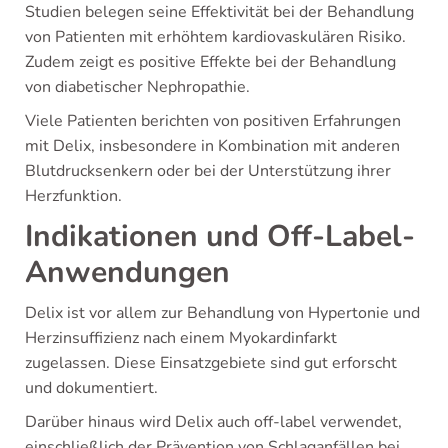
Studien belegen seine Effektivität bei der Behandlung
von Patienten mit erhöhtem kardiovaskulären Risiko.
Zudem zeigt es positive Effekte bei der Behandlung
von diabetischer Nephropathie.
Viele Patienten berichten von positiven Erfahrungen
mit Delix, insbesondere in Kombination mit anderen
Blutdrucksenkern oder bei der Unterstützung ihrer
Herzfunktion.
Indikationen und Off-Label-
Anwendungen
Delix ist vor allem zur Behandlung von Hypertonie und
Herzinsuffizienz nach einem Myokardinfarkt
zugelassen. Diese Einsatzgebiete sind gut erforscht
und dokumentiert.
Darüber hinaus wird Delix auch off-label verwendet,
einschließlich der Prävention von Schlaganfällen bei