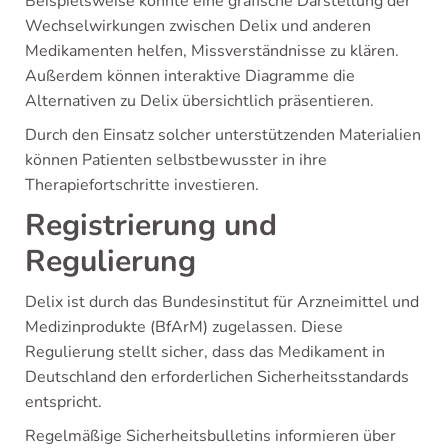
Beispielsweise könnte eine grafische Darstellung der
Wechselwirkungen zwischen Delix und anderen
Medikamenten helfen, Missverständnisse zu klären.
Außerdem können interaktive Diagramme die
Alternativen zu Delix übersichtlich präsentieren.
Durch den Einsatz solcher unterstützenden Materialien
können Patienten selbstbewusster in ihre
Therapiefortschritte investieren.
Registrierung und
Regulierung
Delix ist durch das Bundesinstitut für Arzneimittel und
Medizinprodukte (BfArM) zugelassen. Diese
Regulierung stellt sicher, dass das Medikament in
Deutschland den erforderlichen Sicherheitsstandards
entspricht.
Regelmäßige Sicherheitsbulletins informieren über