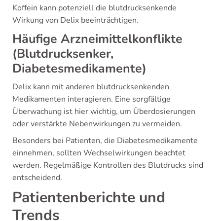
Koffein kann potenziell die blutdrucksenkende
Wirkung von Delix beeinträchtigen.
Häufige Arzneimittelkonflikte
(Blutdrucksenker,
Diabetesmedikamente)
Delix kann mit anderen blutdrucksenkenden
Medikamenten interagieren. Eine sorgfältige
Überwachung ist hier wichtig, um Überdosierungen
oder verstärkte Nebenwirkungen zu vermeiden.
Besonders bei Patienten, die Diabetesmedikamente
einnehmen, sollten Wechselwirkungen beachtet
werden. Regelmäßige Kontrollen des Blutdrucks sind
entscheidend.
Patientenberichte und
Trends