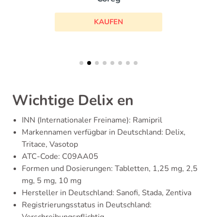
KAUFEN
Wichtige Delix en
INN (Internationaler Freiname): Ramipril
Markennamen verfügbar in Deutschland: Delix,
Tritace, Vasotop
ATC-Code: C09AA05
Formen und Dosierungen: Tabletten, 1,25 mg, 2,5
mg, 5 mg, 10 mg
Hersteller in Deutschland: Sanofi, Stada, Zentiva
Registrierungsstatus in Deutschland:
Verschreibungspflichtig