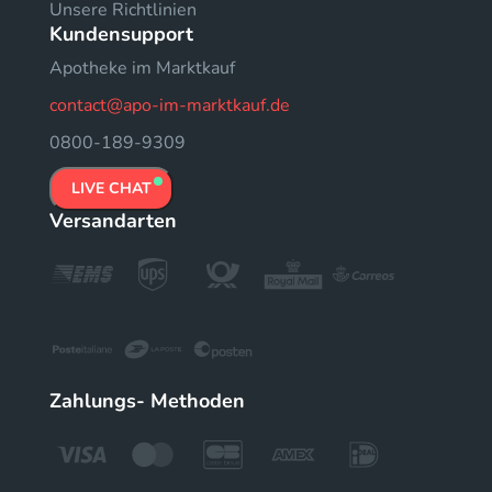
Unsere Richtlinien
Kundensupport
Apotheke im Marktkauf
contact@apo-im-marktkauf.de
0800-189-9309
LIVE CHAT
Versandarten
Zahlungs- Methoden