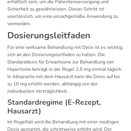
erhältlich sein, um die Patientenversorgung und
Sicherheit zu gewährleisten. Dieser Schritt ist
unerlässlich, um eine unsachgemäße Anwendung zu
vermeiden.
Dosierungsleitfaden
Für eine wirksame Behandlung mit Delix ist es wichtig,
sich an den Dosierungsleitfaden zu halten. Die
Standarddosis für Erwachsene zur Behandlung von
Hypertonie beträgt in der Regel 2,5 mg einmal täglich.
In Absprache mit dem Hausarzt kann die Dosis auf bis
zu 10 mg erhöht werden, abhängig von der
individuellen Verträglichkeit.
Standardregime (E-Rezept,
Hausarzt)
Im Regelfall wird die Behandlung mit einer niedrigen
Dosis gestartet, die schrittweise erhöht wird. Der