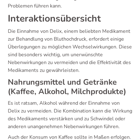
Problemen führen kann.
Interaktionsübersicht
Die Einnahme von Delix, einem beliebten Medikament
zur Behandlung von Bluthochdruck, erfordert einige
Überlegungen zu möglichen Wechselwirkungen. Diese
sind besonders wichtig, um unerwünschte
Nebenwirkungen zu vermeiden und die Effektivität des
Medikaments zu gewährleisten.
Nahrungsmittel und Getränke
(Kaffee, Alkohol, Milchprodukte)
Es ist ratsam, Alkohol während der Einnahme von
Delix zu vermeiden. Die Kombination kann die Wirkung
des Medikaments verstärken und zu Schwindel oder
anderen unangenehmen Nebenwirkungen führen.
Auch der Konsum von Kaffee sollte in Maßen erfolgen.