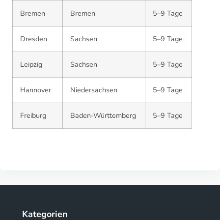
Bremen
Bremen
5–9 Tage
Dresden
Sachsen
5–9 Tage
Leipzig
Sachsen
5–9 Tage
Hannover
Niedersachsen
5–9 Tage
Freiburg
Baden-Württemberg
5–9 Tage
Kategorien