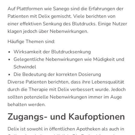
Auf Plattformen wie Sanego sind die Erfahrungen der
Patienten mit Delix gemischt. Viele berichten von
einer effektiven Senkung des Blutdrucks. Einige Nutzer
klagen jedoch über Nebenwirkungen.
Häufige Themen sind:
Wirksamkeit der Blutdrucksenkung
Gelegentliche Nebenwirkungen wie Müdigkeit und
Schwindel
Die Bedeutung der korrekten Dosierung
Diverse Patienten berichten, dass ihre Lebensqualität
durch die Therapie mit Delix verbessert wurde. Jedoch
sollten potenzielle Nebenwirkungen immer im Auge
behalten werden.
Zugangs- und Kaufoptionen
Delix ist sowohl in öffentlichen Apotheken als auch in