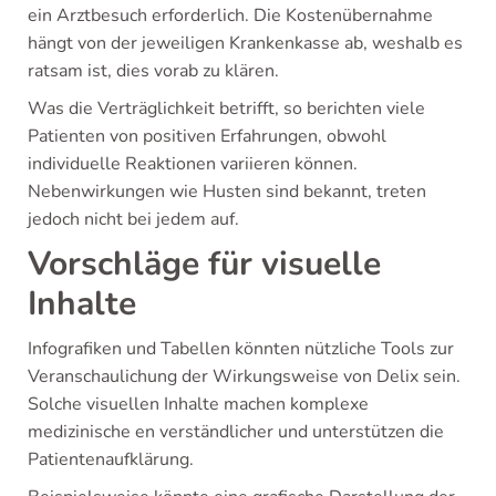
ein Arztbesuch erforderlich. Die Kostenübernahme
hängt von der jeweiligen Krankenkasse ab, weshalb es
ratsam ist, dies vorab zu klären.
Was die Verträglichkeit betrifft, so berichten viele
Patienten von positiven Erfahrungen, obwohl
individuelle Reaktionen variieren können.
Nebenwirkungen wie Husten sind bekannt, treten
jedoch nicht bei jedem auf.
Vorschläge für visuelle
Inhalte
Infografiken und Tabellen könnten nützliche Tools zur
Veranschaulichung der Wirkungsweise von Delix sein.
Solche visuellen Inhalte machen komplexe
medizinische en verständlicher und unterstützen die
Patientenaufklärung.