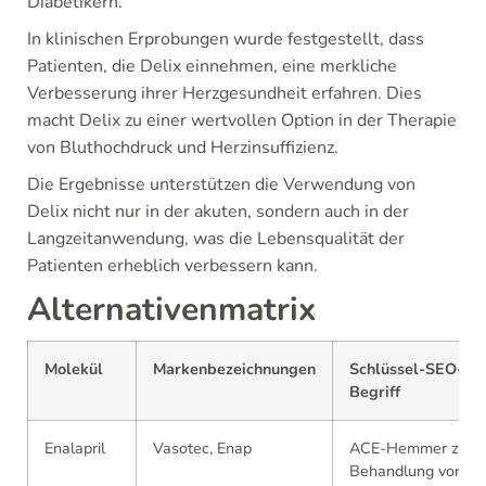
Diabetikern.
In klinischen Erprobungen wurde festgestellt, dass
Patienten, die Delix einnehmen, eine merkliche
Verbesserung ihrer Herzgesundheit erfahren. Dies
macht Delix zu einer wertvollen Option in der Therapie
von Bluthochdruck und Herzinsuffizienz.
Die Ergebnisse unterstützen die Verwendung von
Delix nicht nur in der akuten, sondern auch in der
Langzeitanwendung, was die Lebensqualität der
Patienten erheblich verbessern kann.
Alternativenmatrix
Molekül
Markenbezeichnungen
Schlüssel-SEO-
Begriff
Enalapril
Vasotec, Enap
ACE-Hemmer zur
Behandlung von