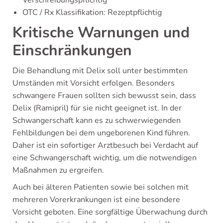
OTC / Rx Klassifikation: Rezeptpflichtig
Kritische Warnungen und
Einschränkungen
Die Behandlung mit Delix soll unter bestimmten
Umständen mit Vorsicht erfolgen. Besonders
schwangere Frauen sollten sich bewusst sein, dass
Delix (Ramipril) für sie nicht geeignet ist. In der
Schwangerschaft kann es zu schwerwiegenden
Fehlbildungen bei dem ungeborenen Kind führen.
Daher ist ein sofortiger Arztbesuch bei Verdacht auf
eine Schwangerschaft wichtig, um die notwendigen
Maßnahmen zu ergreifen.
Auch bei älteren Patienten sowie bei solchen mit
mehreren Vorerkrankungen ist eine besondere
Vorsicht geboten. Eine sorgfältige Überwachung durch