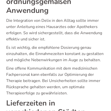
ordnungsgemäßen
Anwendung
Die Integration von Delix in den Alltag sollte immer
unter Anleitung eines Hausarztes oder Apothekers
erfolgen. So wird sichergestellt, dass die Anwendung
effektiv und sicher ist.
Es ist wichtig, die empfohlene Dosierung genau
einzuhalten, die Einnahmezeiten konstant zu gestalten
und mögliche Nebenwirkungen im Auge zu behalten.
Eine offene Kommunikation mit dem medizinischen
Fachpersonal kann ebenfalls zur Optimierung der
Therapie beitragen. Bei Unsicherheiten sollte immer
Rücksprache gehalten werden, um optimale
Therapieerfolge zu gewährleisten.
Lieferzeiten in