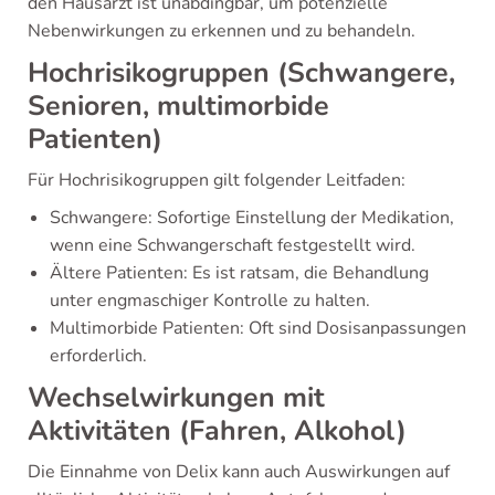
den Hausarzt ist unabdingbar, um potenzielle
Nebenwirkungen zu erkennen und zu behandeln.
Hochrisikogruppen (Schwangere,
Senioren, multimorbide
Patienten)
Für Hochrisikogruppen gilt folgender Leitfaden:
Schwangere: Sofortige Einstellung der Medikation,
wenn eine Schwangerschaft festgestellt wird.
Ältere Patienten: Es ist ratsam, die Behandlung
unter engmaschiger Kontrolle zu halten.
Multimorbide Patienten: Oft sind Dosisanpassungen
erforderlich.
Wechselwirkungen mit
Aktivitäten (Fahren, Alkohol)
Die Einnahme von Delix kann auch Auswirkungen auf