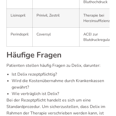
Bluthochdruck
Lisinopril
Prinivil, Zestril
Therapie bei
Herzinsuffizienz
Perindopril
Coversyl
ACEI zur
Blutdruckregulatio
Häufige Fragen
Patienten stellen häufig Fragen zu Delix, darunter:
Ist Delix rezeptpflichtig?
Wird die Kostenübernahme durch Krankenkassen
gewährt?
Wie verträglich ist Delix?
Bei der Rezeptpflicht handelt es sich um eine
Standardprozedur. Um sicherzustellen, dass Delix im
Rahmen der Therapie verschrieben werden kann, ist