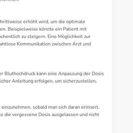
chrittweise erhöht wird, um die optimale
n. Beispielweise könnte ein Patient mit
chentlich zu steigern. Eine Möglichkeit zur
 nahtlose Kommunikation zwischen Arzt und
er Bluthochdruck kann eine Anpassung der Dosis
cher Anleitung erfolgen, um sicherzustellen,
 einzunehmen, sobald man sich daran erinnert.
lte die vergessene Dosis ausgelassen und nicht