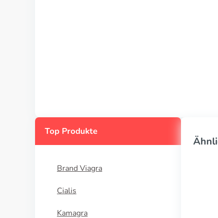
Top Produkte
Ähnli
Brand Viagra
Cialis
Kamagra