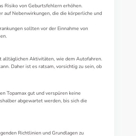
 Risiko von Geburtsfehlern erhöhen.
r auf Nebenwirkungen, die die körperliche und
rankungen sollten vor der Einnahme von
en.
t alltäglichen Aktivitäten, wie dem Autofahren.
n. Daher ist es ratsam, vorsichtig zu sein, ob
agen Topamax gut und verspüren keine
halber abgewartet werden, bis sich die
egenden Richtlinien und Grundlagen zu