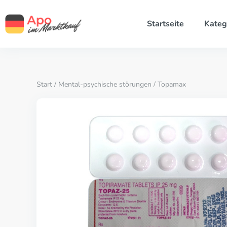
Startseite
Kateg
Start
/
Mental-psychische störungen
/ Topamax