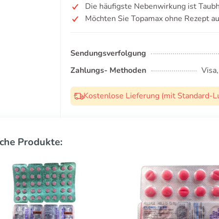
Die häufigste Nebenwirkung ist Taubh
Möchten Sie Topamax ohne Rezept au
Sendungsverfolgung
Zahlungs- Methoden
Visa
Kostenlose Lieferung (mit Standard-L
che Produkte: