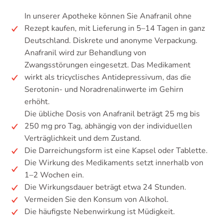
In unserer Apotheke können Sie Anafranil ohne
Rezept kaufen, mit Lieferung in 5–14 Tagen in ganz
Deutschland. Diskrete und anonyme Verpackung.
Anafranil wird zur Behandlung von
Zwangsstörungen eingesetzt. Das Medikament
wirkt als tricyclisches Antidepressivum, das die
Serotonin- und Noradrenalinwerte im Gehirn
erhöht.
Die übliche Dosis von Anafranil beträgt 25 mg bis
250 mg pro Tag, abhängig von der individuellen
Verträglichkeit und dem Zustand.
Die Darreichungsform ist eine Kapsel oder Tablette.
Die Wirkung des Medikaments setzt innerhalb von
1–2 Wochen ein.
Die Wirkungsdauer beträgt etwa 24 Stunden.
Vermeiden Sie den Konsum von Alkohol.
Die häufigste Nebenwirkung ist Müdigkeit.