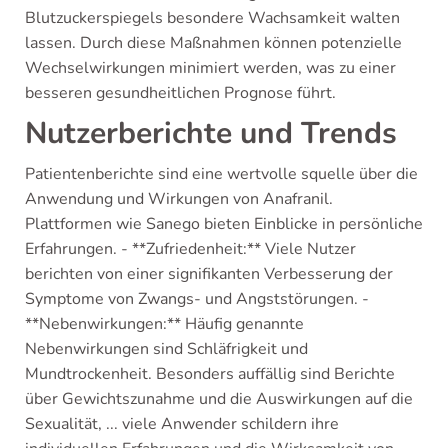
Blutzuckerspiegels besondere Wachsamkeit walten
lassen. Durch diese Maßnahmen können potenzielle
Wechselwirkungen minimiert werden, was zu einer
besseren gesundheitlichen Prognose führt.
Nutzerberichte und Trends
Patientenberichte sind eine wertvolle squelle über die
Anwendung und Wirkungen von Anafranil.
Plattformen wie Sanego bieten Einblicke in persönliche
Erfahrungen. - **Zufriedenheit:** Viele Nutzer
berichten von einer signifikanten Verbesserung der
Symptome von Zwangs- und Angststörungen. -
**Nebenwirkungen:** Häufig genannte
Nebenwirkungen sind Schläfrigkeit und
Mundtrockenheit. Besonders auffällig sind Berichte
über Gewichtszunahme und die Auswirkungen auf die
Sexualität, ... viele Anwender schildern ihre