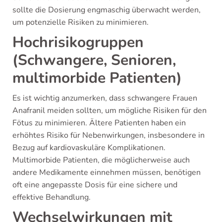
sollte die Dosierung engmaschig überwacht werden,
um potenzielle Risiken zu minimieren.
Hochrisikogruppen
(Schwangere, Senioren,
multimorbide Patienten)
Es ist wichtig anzumerken, dass schwangere Frauen
Anafranil meiden sollten, um mögliche Risiken für den
Fötus zu minimieren. Ältere Patienten haben ein
erhöhtes Risiko für Nebenwirkungen, insbesondere in
Bezug auf kardiovaskuläre Komplikationen.
Multimorbide Patienten, die möglicherweise auch
andere Medikamente einnehmen müssen, benötigen
oft eine angepasste Dosis für eine sichere und
effektive Behandlung.
Wechselwirkungen mit