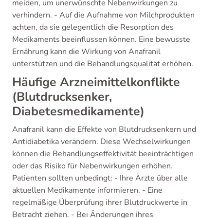
meiden, um unerwünschte Nebenwirkungen zu
verhindern. - Auf die Aufnahme von Milchprodukten
achten, da sie gelegentlich die Resorption des
Medikaments beeinflussen können. Eine bewusste
Ernährung kann die Wirkung von Anafranil
unterstützen und die Behandlungsqualität erhöhen.
Häufige Arzneimittelkonflikte
(Blutdrucksenker,
Diabetesmedikamente)
Anafranil kann die Effekte von Blutdrucksenkern und
Antidiabetika verändern. Diese Wechselwirkungen
können die Behandlungseffektivität beeinträchtigen
oder das Risiko für Nebenwirkungen erhöhen.
Patienten sollten unbedingt: - Ihre Ärzte über alle
aktuellen Medikamente informieren. - Eine
regelmäßige Überprüfung ihrer Blutdruckwerte in
Betracht ziehen. - Bei Änderungen ihres