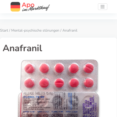
Start
/
Mental-psychische störungen
/ Anafranil
Anafranil