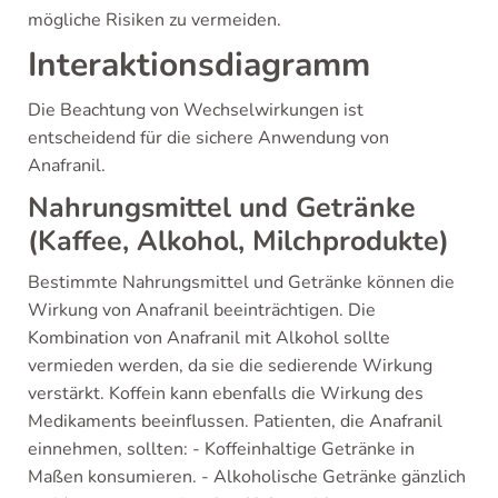
mögliche Risiken zu vermeiden.
Interaktionsdiagramm
Die Beachtung von Wechselwirkungen ist
entscheidend für die sichere Anwendung von
Anafranil.
Nahrungsmittel und Getränke
(Kaffee, Alkohol, Milchprodukte)
Bestimmte Nahrungsmittel und Getränke können die
Wirkung von Anafranil beeinträchtigen. Die
Kombination von Anafranil mit Alkohol sollte
vermieden werden, da sie die sedierende Wirkung
verstärkt. Koffein kann ebenfalls die Wirkung des
Medikaments beeinflussen. Patienten, die Anafranil
einnehmen, sollten: - Koffeinhaltige Getränke in
Maßen konsumieren. - Alkoholische Getränke gänzlich