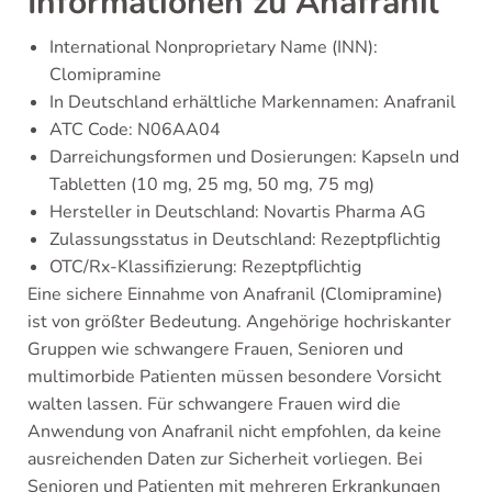
Informationen zu Anafranil
International Nonproprietary Name (INN):
Clomipramine
In Deutschland erhältliche Markennamen: Anafranil
ATC Code: N06AA04
Darreichungsformen und Dosierungen: Kapseln und
Tabletten (10 mg, 25 mg, 50 mg, 75 mg)
Hersteller in Deutschland: Novartis Pharma AG
Zulassungsstatus in Deutschland: Rezeptpflichtig
OTC/Rx-Klassifizierung: Rezeptpflichtig
Eine sichere Einnahme von Anafranil (Clomipramine)
ist von größter Bedeutung. Angehörige hochriskanter
Gruppen wie schwangere Frauen, Senioren und
multimorbide Patienten müssen besondere Vorsicht
walten lassen. Für schwangere Frauen wird die
Anwendung von Anafranil nicht empfohlen, da keine
ausreichenden Daten zur Sicherheit vorliegen. Bei
Senioren und Patienten mit mehreren Erkrankungen