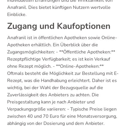
individuellen Erfahrungen und die Wirksamkeit von
Anafranil. Dies bietet künftigen Nutzern wertvolle
Einblicke.
Zugang und Kaufoptionen
Anafranil ist in öffentlichen Apotheken sowie Online-
Apotheken erhältlich. Ein Überblick über die
Zugangsmöglichkeiten: - **Öffentliche Apotheken:**
Rezeptpflichtige Verfügbarkeit; es ist kein Verkauf
ohne Rezept möglich. - **Online-Apotheken:**
Oftmals besteht die Möglichkeit zur Bestellung mit E-
Rezept, was die Handhabung erleichtert. Daher ist es
wichtig, bei der Wahl der Bezugsquelle auf die
Zuverlässigkeit des Anbieters zu achten. Die
Preisgestaltung kann je nach Anbieter und
Verpackungsgröße variieren: - Typische Preise liegen
zwischen 40 und 70 Euro für eine Monatsversorgung,
abhängig von der Dosierung und dem Anbieter.