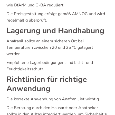
wie BfArM und G-BA reguliert.
Die Preisgestaltung erfolgt gemäß AMNOG und wird
regelmäßig überprüft.
Lagerung und Handhabung
Anafranil sollte an einem sicheren Ort bei
Temperaturen zwischen 20 und 25 °C gelagert
werden.
Empfohlene Lagerbedingungen sind Licht- und
Feuchtigkeitsschutz.
Richtlinien für richtige
Anwendung
Die korrekte Anwendung von Anafranil ist wichtig.
Die Beratung durch den Hausarzt oder Apotheker
sollte in den Alltag integriert werden, um Sicherheit zu