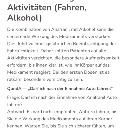
Aktivitäten (Fahren,
Alkohol)
Die Kombination von Anafranil mit Alkohol kann die
sedierende Wirkung des Medikaments verstärken.
Dies führt zu einer gefährlichen Beeinträchtigung der
Fahrtüchtigkeit. Daher sollten Patienten auf alle
Aktivitäten verzichten, die besondere Aufmerksamkeit
erfordern, bis ihnen klar ist, wie ihr Körper auf das
Medikament reagiert. Bei den ersten Dosen ist es
ratsam, besonders vorsichtig zu sein.
QundA — „Darf ich nach der Einnahme Auto fahren?“
Frage: Darf ich nach der Einnahme von Anafranil Auto
fahren?
Antwort: Es wird nicht empfohlen, Auto zu fahren, bis
Sie die Wirkung des Medikaments auf Ihren Körper
kennen. Warten Sie, bis Sie sich sicherer fühlen, um