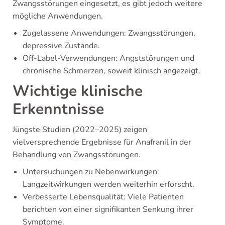
Zwangsstörungen eingesetzt, es gibt jedoch weitere
mögliche Anwendungen.
Zugelassene Anwendungen: Zwangsstörungen,
depressive Zustände.
Off-Label-Verwendungen: Angststörungen und
chronische Schmerzen, soweit klinisch angezeigt.
Wichtige klinische
Erkenntnisse
Jüngste Studien (2022–2025) zeigen
vielversprechende Ergebnisse für Anafranil in der
Behandlung von Zwangsstörungen.
Untersuchungen zu Nebenwirkungen:
Langzeitwirkungen werden weiterhin erforscht.
Verbesserte Lebensqualität: Viele Patienten
berichten von einer signifikanten Senkung ihrer
Symptome.