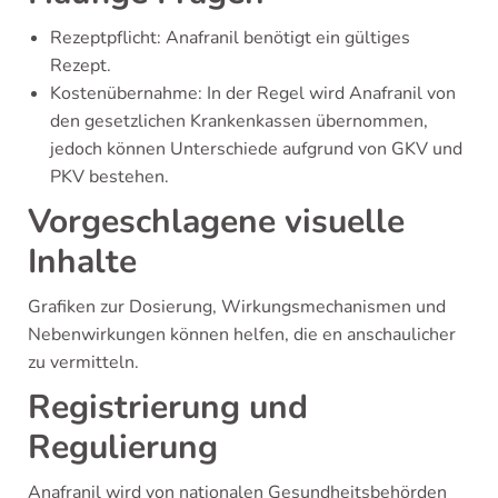
Rezeptpflicht: Anafranil benötigt ein gültiges
Rezept.
Kostenübernahme: In der Regel wird Anafranil von
den gesetzlichen Krankenkassen übernommen,
jedoch können Unterschiede aufgrund von GKV und
PKV bestehen.
Vorgeschlagene visuelle
Inhalte
Grafiken zur Dosierung, Wirkungsmechanismen und
Nebenwirkungen können helfen, die en anschaulicher
zu vermitteln.
Registrierung und
Regulierung
Anafranil wird von nationalen Gesundheitsbehörden