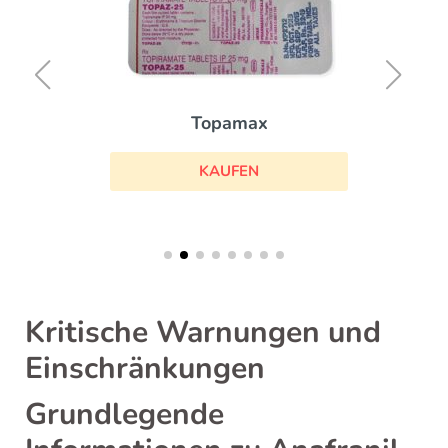
Topamax
KAUFEN
Kritische Warnungen und
Einschränkungen
Grundlegende