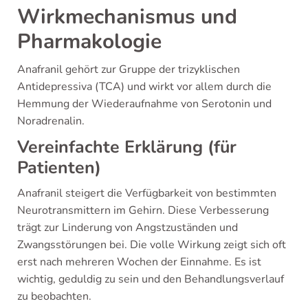
Wirkmechanismus und
Pharmakologie
Anafranil gehört zur Gruppe der trizyklischen
Antidepressiva (TCA) und wirkt vor allem durch die
Hemmung der Wiederaufnahme von Serotonin und
Noradrenalin.
Vereinfachte Erklärung (für
Patienten)
Anafranil steigert die Verfügbarkeit von bestimmten
Neurotransmittern im Gehirn. Diese Verbesserung
trägt zur Linderung von Angstzuständen und
Zwangsstörungen bei. Die volle Wirkung zeigt sich oft
erst nach mehreren Wochen der Einnahme. Es ist
wichtig, geduldig zu sein und den Behandlungsverlauf
zu beobachten.