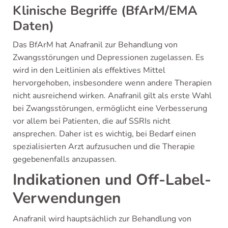
Klinische Begriffe (BfArM/EMA
Daten)
Das BfArM hat Anafranil zur Behandlung von
Zwangsstörungen und Depressionen zugelassen. Es
wird in den Leitlinien als effektives Mittel
hervorgehoben, insbesondere wenn andere Therapien
nicht ausreichend wirken. Anafranil gilt als erste Wahl
bei Zwangsstörungen, ermöglicht eine Verbesserung
vor allem bei Patienten, die auf SSRIs nicht
ansprechen. Daher ist es wichtig, bei Bedarf einen
spezialisierten Arzt aufzusuchen und die Therapie
gegebenenfalls anzupassen.
Indikationen und Off-Label-
Verwendungen
Anafranil wird hauptsächlich zur Behandlung von