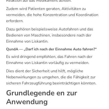
Reaktion auf das Medikament achten.
Zudem wird Patienten geraten, Aktivitäten zu
vermeiden, die hohe Konzentration und Koordination
erfordern.
Dazu gehören beispielsweise Autofahren und das
Bedienen von Maschinen, insbesondere nach der
Einnahme von Liskantin.
QundA — „Darf ich nach der Einnahme Auto fahren?“
Es wird dringend empfohlen, das Fahren nach der
Einnahme von Liskantin vorläufig zu vermeiden.
Dies dient der Sicherheit und hilft, mögliche
Nebenwirkungen zu umgehen, die die Fähigkeit zur
sicheren Fahrzeugführung beeinträchtigen könnten.
Grundlegende en zur
Anwendung