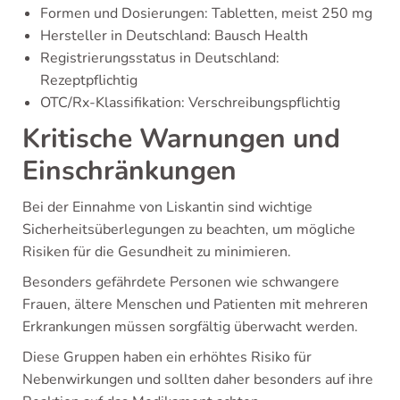
Formen und Dosierungen: Tabletten, meist 250 mg
Hersteller in Deutschland: Bausch Health
Registrierungsstatus in Deutschland:
Rezeptpflichtig
OTC/Rx-Klassifikation: Verschreibungspflichtig
Kritische Warnungen und
Einschränkungen
Bei der Einnahme von Liskantin sind wichtige
Sicherheitsüberlegungen zu beachten, um mögliche
Risiken für die Gesundheit zu minimieren.
Besonders gefährdete Personen wie schwangere
Frauen, ältere Menschen und Patienten mit mehreren
Erkrankungen müssen sorgfältig überwacht werden.
Diese Gruppen haben ein erhöhtes Risiko für
Nebenwirkungen und sollten daher besonders auf ihre