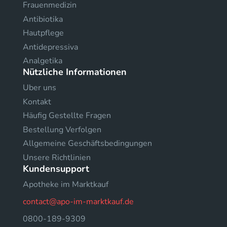
Frauenmedizin
Antibiotika
Hautpflege
Antidepressiva
Analgetika
Nützliche Informationen
Uber uns
Kontakt
Häufig Gestellte Fragen
Bestellung Verfolgen
Allgemeine Geschäftsbedingungen
Unsere Richtlinien
Kundensupport
Apotheke im Marktkauf
contact@apo-im-marktkauf.de
0800-189-9309