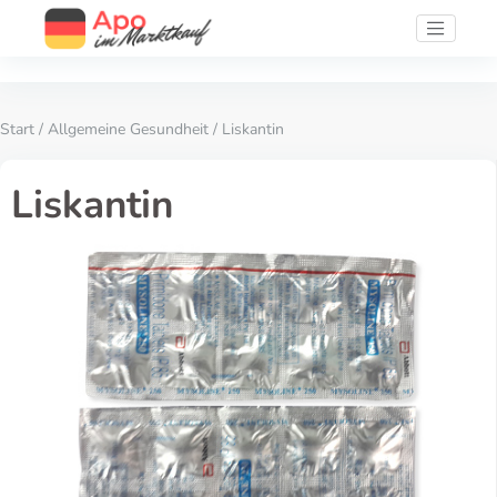
Start
/
Allgemeine Gesundheit
/ Liskantin
Liskantin