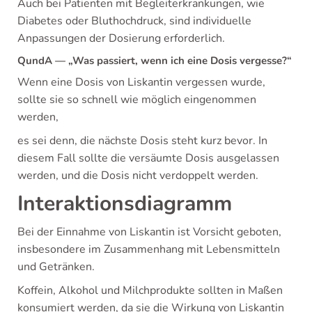
Auch bei Patienten mit Begleiterkrankungen, wie
Diabetes oder Bluthochdruck, sind individuelle
Anpassungen der Dosierung erforderlich.
QundA — „Was passiert, wenn ich eine Dosis vergesse?“
Wenn eine Dosis von Liskantin vergessen wurde,
sollte sie so schnell wie möglich eingenommen
werden,
es sei denn, die nächste Dosis steht kurz bevor. In
diesem Fall sollte die versäumte Dosis ausgelassen
werden, und die Dosis nicht verdoppelt werden.
Interaktionsdiagramm
Bei der Einnahme von Liskantin ist Vorsicht geboten,
insbesondere im Zusammenhang mit Lebensmitteln
und Getränken.
Koffein, Alkohol und Milchprodukte sollten in Maßen
konsumiert werden, da sie die Wirkung von Liskantin