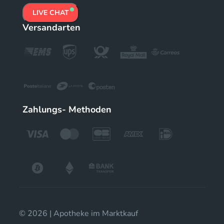
LIVE CHAT
Versandarten
Zahlungs- Methoden
© 2026 | Apotheke im Marktkauf