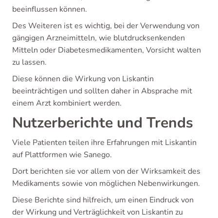
beeinflussen können.
Des Weiteren ist es wichtig, bei der Verwendung von
gängigen Arzneimitteln, wie blutdrucksenkenden
Mitteln oder Diabetesmedikamenten, Vorsicht walten
zu lassen.
Diese können die Wirkung von Liskantin
beeinträchtigen und sollten daher in Absprache mit
einem Arzt kombiniert werden.
Nutzerberichte und Trends
Viele Patienten teilen ihre Erfahrungen mit Liskantin
auf Plattformen wie Sanego.
Dort berichten sie vor allem von der Wirksamkeit des
Medikaments sowie von möglichen Nebenwirkungen.
Diese Berichte sind hilfreich, um einen Eindruck von
der Wirkung und Verträglichkeit von Liskantin zu