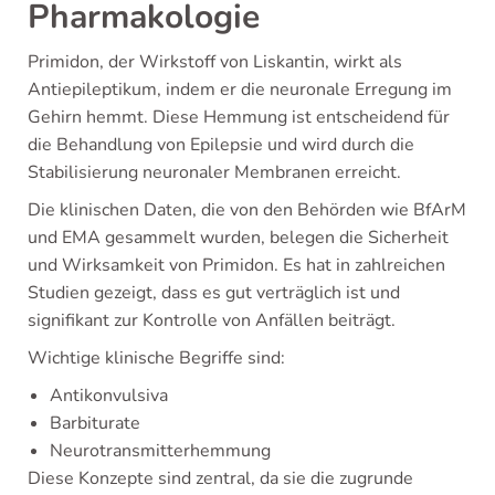
Pharmakologie
Primidon, der Wirkstoff von Liskantin, wirkt als
Antiepileptikum, indem er die neuronale Erregung im
Gehirn hemmt. Diese Hemmung ist entscheidend für
die Behandlung von Epilepsie und wird durch die
Stabilisierung neuronaler Membranen erreicht.
Die klinischen Daten, die von den Behörden wie BfArM
und EMA gesammelt wurden, belegen die Sicherheit
und Wirksamkeit von Primidon. Es hat in zahlreichen
Studien gezeigt, dass es gut verträglich ist und
signifikant zur Kontrolle von Anfällen beiträgt.
Wichtige klinische Begriffe sind:
Antikonvulsiva
Barbiturate
Neurotransmitterhemmung
Diese Konzepte sind zentral, da sie die zugrunde