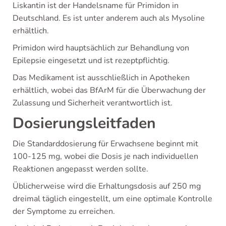
Liskantin ist der Handelsname für Primidon in
Deutschland. Es ist unter anderem auch als Mysoline
erhältlich.
Primidon wird hauptsächlich zur Behandlung von
Epilepsie eingesetzt und ist rezeptpflichtig.
Das Medikament ist ausschließlich in Apotheken
erhältlich, wobei das BfArM für die Überwachung der
Zulassung und Sicherheit verantwortlich ist.
Dosierungsleitfaden
Die Standarddosierung für Erwachsene beginnt mit
100-125 mg, wobei die Dosis je nach individuellen
Reaktionen angepasst werden sollte.
Üblicherweise wird die Erhaltungsdosis auf 250 mg
dreimal täglich eingestellt, um eine optimale Kontrolle
der Symptome zu erreichen.