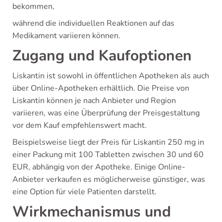
bekommen,
während die individuellen Reaktionen auf das
Medikament variieren können.
Zugang und Kaufoptionen
Liskantin ist sowohl in öffentlichen Apotheken als auch
über Online-Apotheken erhältlich. Die Preise von
Liskantin können je nach Anbieter und Region
variieren, was eine Überprüfung der Preisgestaltung
vor dem Kauf empfehlenswert macht.
Beispielsweise liegt der Preis für Liskantin 250 mg in
einer Packung mit 100 Tabletten zwischen 30 und 60
EUR, abhängig von der Apotheke. Einige Online-
Anbieter verkaufen es möglicherweise günstiger, was
eine Option für viele Patienten darstellt.
Wirkmechanismus und