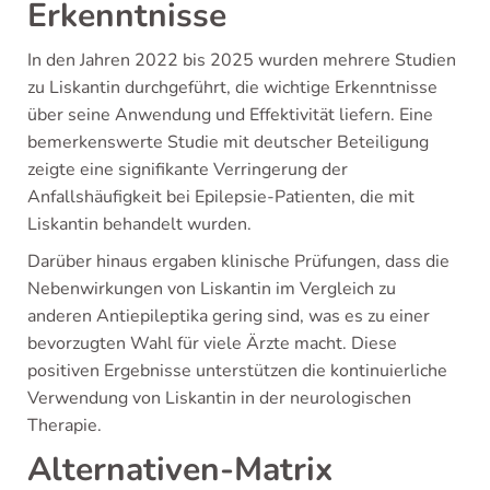
Erkenntnisse
In den Jahren 2022 bis 2025 wurden mehrere Studien
zu Liskantin durchgeführt, die wichtige Erkenntnisse
über seine Anwendung und Effektivität liefern. Eine
bemerkenswerte Studie mit deutscher Beteiligung
zeigte eine signifikante Verringerung der
Anfallshäufigkeit bei Epilepsie-Patienten, die mit
Liskantin behandelt wurden.
Darüber hinaus ergaben klinische Prüfungen, dass die
Nebenwirkungen von Liskantin im Vergleich zu
anderen Antiepileptika gering sind, was es zu einer
bevorzugten Wahl für viele Ärzte macht. Diese
positiven Ergebnisse unterstützen die kontinuierliche
Verwendung von Liskantin in der neurologischen
Therapie.
Alternativen-Matrix