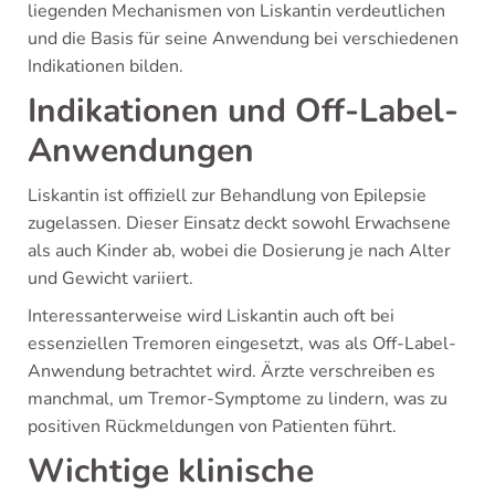
liegenden Mechanismen von Liskantin verdeutlichen
und die Basis für seine Anwendung bei verschiedenen
Indikationen bilden.
Indikationen und Off-Label-
Anwendungen
Liskantin ist offiziell zur Behandlung von Epilepsie
zugelassen. Dieser Einsatz deckt sowohl Erwachsene
als auch Kinder ab, wobei die Dosierung je nach Alter
und Gewicht variiert.
Interessanterweise wird Liskantin auch oft bei
essenziellen Tremoren eingesetzt, was als Off-Label-
Anwendung betrachtet wird. Ärzte verschreiben es
manchmal, um Tremor-Symptome zu lindern, was zu
positiven Rückmeldungen von Patienten führt.
Wichtige klinische