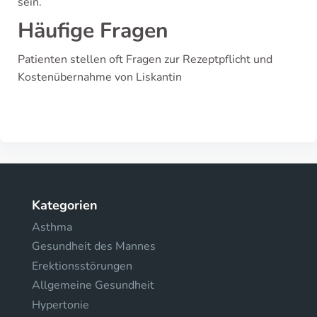
sein.
Häufige Fragen
Patienten stellen oft Fragen zur Rezeptpflicht und
Kostenübernahme von Liskantin
Kategorien
Asthma
Gesundheit des Mannes
Erektionsstörungen
Allgemeine Gesundheit
Hypertonie