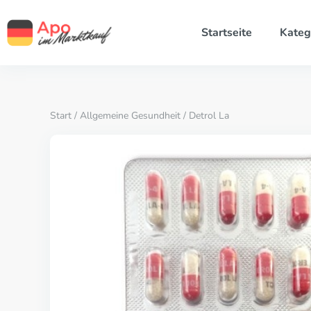
Startseite
Kateg
Start
/
Allgemeine Gesundheit
/ Detrol La