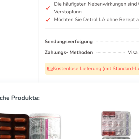
Die häufigsten Nebenwirkungen sind
Verstopfung.
Möchten Sie Detrol LA ohne Rezept a
Sendungsverfolgung
Zahlungs- Methoden
Visa
Kostenlose Lieferung (mit Standard-L
che Produkte: