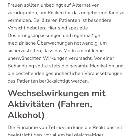
Frauen sollten unbedingt auf Alternativen
zurückgreifen, um Risiken für das ungeborene Kind zu
vermeiden. Bei älteren Patienten ist besondere
Vorsicht geboten. Hier sind spezielle
Dosierungsanpassungen und regelmäßige
medizinische Überwachungen notwendig, um
sicherzustellen, dass das Medikament keine
unerwünschten Wirkungen verursacht. Vor einer
Behandlung sollte stets die gesamte Medikation und
die bestehenden gesundheitlichen Voraussetzungen
des Patienten berücksichtigt werden.
Wechselwirkungen mit
Aktivitäten (Fahren,
Alkohol)
Die Einnahme von Tetracyclin kann die Reaktionszeit
beeinträchtigen, vor allem bei gleichzeitiger