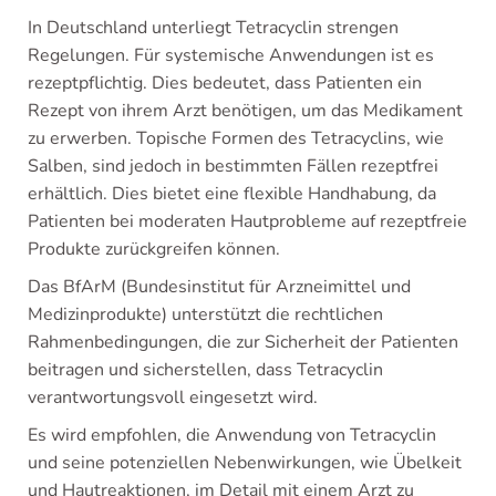
In Deutschland unterliegt Tetracyclin strengen
Regelungen. Für systemische Anwendungen ist es
rezeptpflichtig. Dies bedeutet, dass Patienten ein
Rezept von ihrem Arzt benötigen, um das Medikament
zu erwerben. Topische Formen des Tetracyclins, wie
Salben, sind jedoch in bestimmten Fällen rezeptfrei
erhältlich. Dies bietet eine flexible Handhabung, da
Patienten bei moderaten Hautprobleme auf rezeptfreie
Produkte zurückgreifen können.
Das BfArM (Bundesinstitut für Arzneimittel und
Medizinprodukte) unterstützt die rechtlichen
Rahmenbedingungen, die zur Sicherheit der Patienten
beitragen und sicherstellen, dass Tetracyclin
verantwortungsvoll eingesetzt wird.
Es wird empfohlen, die Anwendung von Tetracyclin
und seine potenziellen Nebenwirkungen, wie Übelkeit
und Hautreaktionen, im Detail mit einem Arzt zu