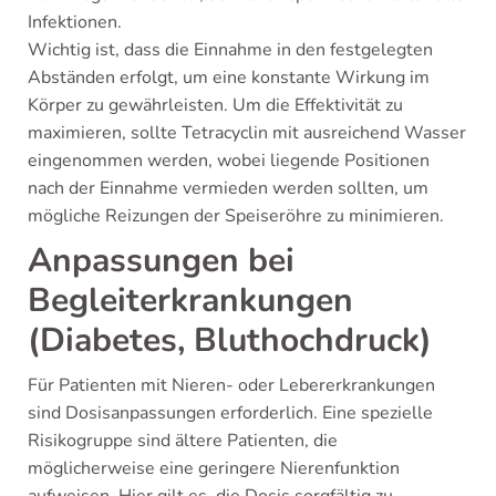
Infektionen.
Wichtig ist, dass die Einnahme in den festgelegten
Abständen erfolgt, um eine konstante Wirkung im
Körper zu gewährleisten. Um die Effektivität zu
maximieren, sollte Tetracyclin mit ausreichend Wasser
eingenommen werden, wobei liegende Positionen
nach der Einnahme vermieden werden sollten, um
mögliche Reizungen der Speiseröhre zu minimieren.
Anpassungen bei
Begleiterkrankungen
(Diabetes, Bluthochdruck)
Für Patienten mit Nieren- oder Lebererkrankungen
sind Dosisanpassungen erforderlich. Eine spezielle
Risikogruppe sind ältere Patienten, die
möglicherweise eine geringere Nierenfunktion
aufweisen. Hier gilt es, die Dosis sorgfältig zu