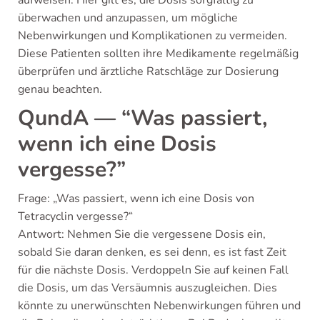
überwachen und anzupassen, um mögliche
Nebenwirkungen und Komplikationen zu vermeiden.
Diese Patienten sollten ihre Medikamente regelmäßig
überprüfen und ärztliche Ratschläge zur Dosierung
genau beachten.
QundA — “Was passiert,
wenn ich eine Dosis
vergesse?”
Frage: „Was passiert, wenn ich eine Dosis von
Tetracyclin vergesse?“
Antwort: Nehmen Sie die vergessene Dosis ein,
sobald Sie daran denken, es sei denn, es ist fast Zeit
für die nächste Dosis. Verdoppeln Sie auf keinen Fall
die Dosis, um das Versäumnis auszugleichen. Dies
könnte zu unerwünschten Nebenwirkungen führen und