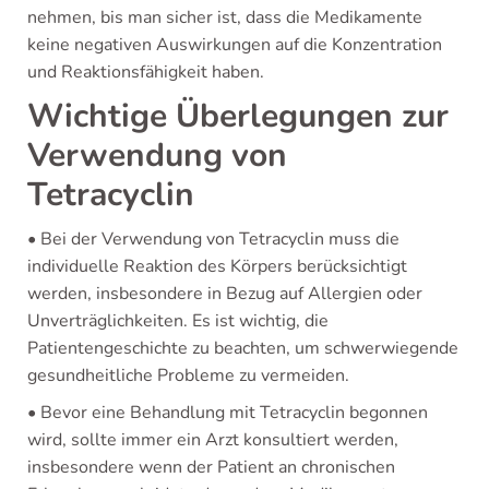
nehmen, bis man sicher ist, dass die Medikamente
keine negativen Auswirkungen auf die Konzentration
und Reaktionsfähigkeit haben.
Wichtige Überlegungen zur
Verwendung von
Tetracyclin
• Bei der Verwendung von Tetracyclin muss die
individuelle Reaktion des Körpers berücksichtigt
werden, insbesondere in Bezug auf Allergien oder
Unverträglichkeiten. Es ist wichtig, die
Patientengeschichte zu beachten, um schwerwiegende
gesundheitliche Probleme zu vermeiden.
• Bevor eine Behandlung mit Tetracyclin begonnen
wird, sollte immer ein Arzt konsultiert werden,
insbesondere wenn der Patient an chronischen