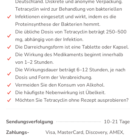
Deutschland. Diskrete und anonyme Verpackung.
Tetracyclin wird zur Behandlung von bakteriellen
Infektionen eingesetzt und wirkt, indem es die
Proteinsynthese der Bakterien hemmt.
Die übliche Dosis von Tetracyclin beträgt 250–500
mg, abhängig von der Infektion.
Die Darreichungsform ist eine Tablette oder Kapsel.
Die Wirkung des Medikaments beginnt innerhalb
von 1–2 Stunden.
Die Wirkungsdauer beträgt 6–12 Stunden, je nach
Dosis und Form der Verabreichung.
Vermeiden Sie den Konsum von Alkohol.
Die häufigste Nebenwirkung ist Übelkeit.
Möchten Sie Tetracyclin ohne Rezept ausprobieren?
Sendungsverfolgung
10-21 Tage
Zahlungs-
Visa, MasterCard, Discovery, AMEX,