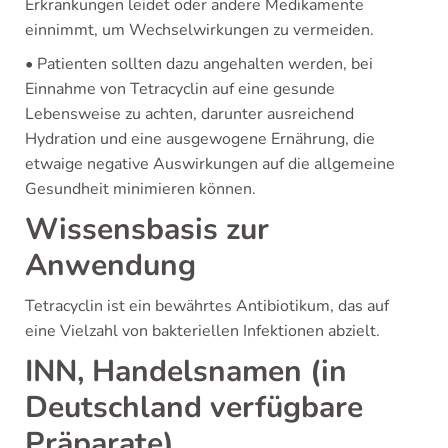
Erkrankungen leidet oder andere Medikamente
einnimmt, um Wechselwirkungen zu vermeiden.
• Patienten sollten dazu angehalten werden, bei
Einnahme von Tetracyclin auf eine gesunde
Lebensweise zu achten, darunter ausreichend
Hydration und eine ausgewogene Ernährung, die
etwaige negative Auswirkungen auf die allgemeine
Gesundheit minimieren können.
Wissensbasis zur
Anwendung
Tetracyclin ist ein bewährtes Antibiotikum, das auf
eine Vielzahl von bakteriellen Infektionen abzielt.
INN, Handelsnamen (in
Deutschland verfügbare
Präparate)