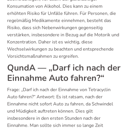
Konsumation von Alkohol. Dies kann zu einem
erhöhten Risiko für Unfälle führen. Für Personen, die
regelmäßig Medikamente einnehmen, besteht das
Risiko, dass sich Nebenwirkungen gegenseitig
verstärken, insbesondere in Bezug auf die Motorik und
Konzentration. Daher ist es wichtig, diese
Wechselwirkungen zu beachten und entsprechende
Vorsichtsmaßnahmen zu ergreifen.
QundA — „Darf ich nach der
Einnahme Auto fahren?“
Frage: „Darf ich nach der Einnahme von Tetracyclin
Auto fahren?“ Antwort: Es ist ratsam, nach der
Einnahme nicht sofort Auto zu fahren, da Schwindel
und Müdigkeit auftreten können. Dies gilt
insbesondere in den ersten Stunden nach der
Einnahme. Man sollte sich immer so lange Zeit