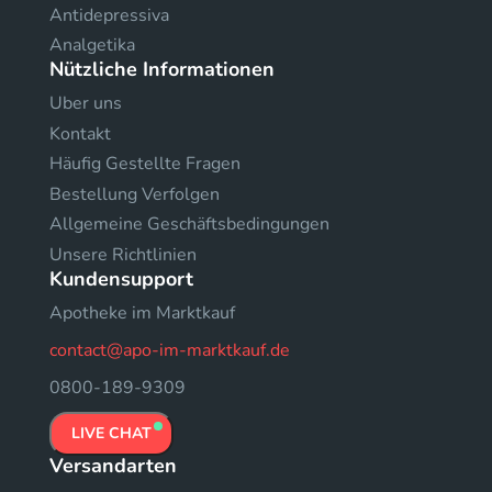
Antidepressiva
Analgetika
Nützliche Informationen
Uber uns
Kontakt
Häufig Gestellte Fragen
Bestellung Verfolgen
Allgemeine Geschäftsbedingungen
Unsere Richtlinien
Kundensupport
Apotheke im Marktkauf
contact@apo-im-marktkauf.de
0800-189-9309
LIVE CHAT
Versandarten