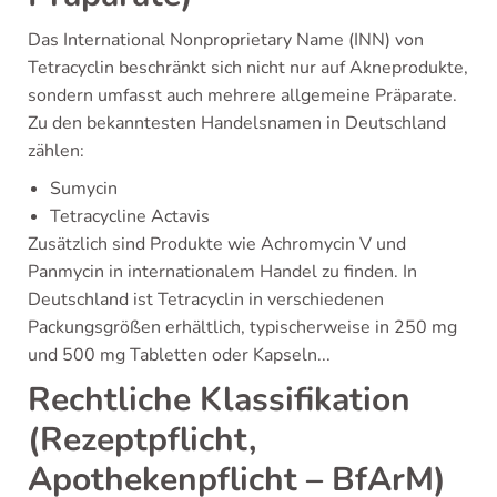
Das International Nonproprietary Name (INN) von
Tetracyclin beschränkt sich nicht nur auf Akneprodukte,
sondern umfasst auch mehrere allgemeine Präparate.
Zu den bekanntesten Handelsnamen in Deutschland
zählen:
Sumycin
Tetracycline Actavis
Zusätzlich sind Produkte wie Achromycin V und
Panmycin in internationalem Handel zu finden. In
Deutschland ist Tetracyclin in verschiedenen
Packungsgrößen erhältlich, typischerweise in 250 mg
und 500 mg Tabletten oder Kapseln...
Rechtliche Klassifikation
(Rezeptpflicht,
Apothekenpflicht – BfArM)