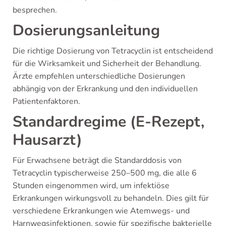
besprechen.
Dosierungsanleitung
Die richtige Dosierung von Tetracyclin ist entscheidend
für die Wirksamkeit und Sicherheit der Behandlung.
Ärzte empfehlen unterschiedliche Dosierungen
abhängig von der Erkrankung und den individuellen
Patientenfaktoren.
Standardregime (E-Rezept,
Hausarzt)
Für Erwachsene beträgt die Standarddosis von
Tetracyclin typischerweise 250–500 mg, die alle 6
Stunden eingenommen wird, um infektiöse
Erkrankungen wirkungsvoll zu behandeln. Dies gilt für
verschiedene Erkrankungen wie Atemwegs- und
Harnwegsinfektionen, sowie für spezifische bakterielle