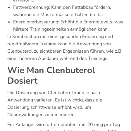
erweitert.
Fettverbrennung: Kann den Fettabbau fördern,
während die Muskelmasse erhalten bleibt.
Energieverbesserung: Erhöht die Energielevels, was
härtere Trainingseinheiten ermöglichen kann.
In Kombination mit einer gesunden Ernährung und
regelmäßigem Training kann die Anwendung von
Clenbuterol zu sichtbaren Ergebnissen führen, wie z.B.
einer höheren Ausdauer während des Trainings.
Wie Man Clenbuterol
Dosiert
Die Dosierung von Clenbuterol kann je nach
Anwendung variieren. Es ist wichtig, dass die
Dosierung schrittweise erhöht wird, um
Nebenwirkungen zu minimieren.
Für Anfänger wird oft empfohlen, mit 20 mcg pro Tag