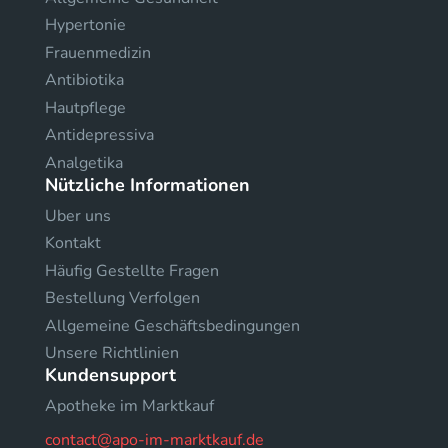
Hypertonie
Frauenmedizin
Antibiotika
Hautpflege
Antidepressiva
Analgetika
Nützliche Informationen
Uber uns
Kontakt
Häufig Gestellte Fragen
Bestellung Verfolgen
Allgemeine Geschäftsbedingungen
Unsere Richtlinien
Kundensupport
Apotheke im Marktkauf
contact@apo-im-marktkauf.de