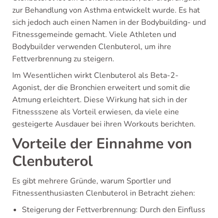
zur Behandlung von Asthma entwickelt wurde. Es hat
sich jedoch auch einen Namen in der Bodybuilding- und
Fitnessgemeinde gemacht. Viele Athleten und
Bodybuilder verwenden Clenbuterol, um ihre
Fettverbrennung zu steigern.
Im Wesentlichen wirkt Clenbuterol als Beta-2-
Agonist, der die Bronchien erweitert und somit die
Atmung erleichtert. Diese Wirkung hat sich in der
Fitnessszene als Vorteil erwiesen, da viele eine
gesteigerte Ausdauer bei ihren Workouts berichten.
Vorteile der Einnahme von
Clenbuterol
Es gibt mehrere Gründe, warum Sportler und
Fitnessenthusiasten Clenbuterol in Betracht ziehen:
Steigerung der Fettverbrennung: Durch den Einfluss