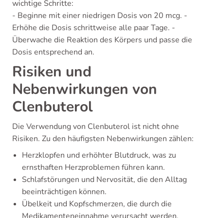
wichtige Schritte:
- Beginne mit einer niedrigen Dosis von 20 mcg. -
Erhöhe die Dosis schrittweise alle paar Tage. -
Überwache die Reaktion des Körpers und passe die
Dosis entsprechend an.
Risiken und
Nebenwirkungen von
Clenbuterol
Die Verwendung von Clenbuterol ist nicht ohne
Risiken. Zu den häufigsten Nebenwirkungen zählen:
Herzklopfen und erhöhter Blutdruck, was zu
ernsthaften Herzproblemen führen kann.
Schlafstörungen und Nervosität, die den Alltag
beeinträchtigen können.
Übelkeit und Kopfschmerzen, die durch die
Medikamenteneinnahme verursacht werden.