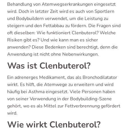
Behandlung von Atemwegserkrankungen eingesetzt
wird. Doch in letzter Zeit wird es auch von Sportlern
und Bodybuildern verwendet, um die Leistung zu
steigern und den Fettabbau zu fördern. Die Fragen sind
oft dieselben: Wie funktioniert Clenbuterol? Welche
Risiken gibt es? Und wie kann man es sicher
anwenden? Diese Bedenken sind berechtigt, denn die
Anwendung ist nicht ohne Nebenwirkungen.
Was ist Clenbuterol?
Ein adrenerges Medikament, das als Bronchodilatator
wirkt. Es hilft, die Atemwege zu erweitern und wird
häufig bei Asthma eingesetzt. Viele Personen haben
von seiner Verwendung in der Bodybuilding-Szene
gehört, wo es als Mittel zur Fettverbrennung gefördert
wird.
Wie wirkt Clenbuterol?