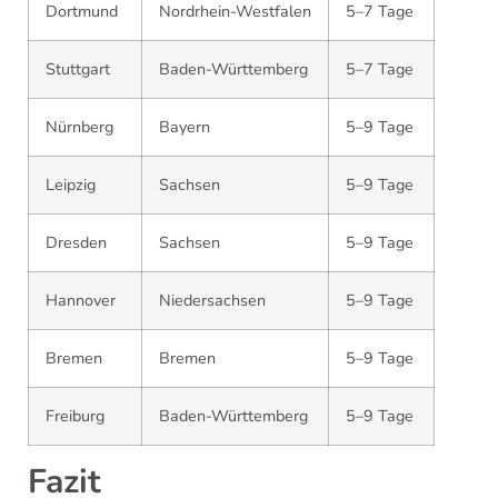
Dortmund
Nordrhein-Westfalen
5–7 Tage
Stuttgart
Baden-Württemberg
5–7 Tage
Nürnberg
Bayern
5–9 Tage
Leipzig
Sachsen
5–9 Tage
Dresden
Sachsen
5–9 Tage
Hannover
Niedersachsen
5–9 Tage
Bremen
Bremen
5–9 Tage
Freiburg
Baden-Württemberg
5–9 Tage
Fazit