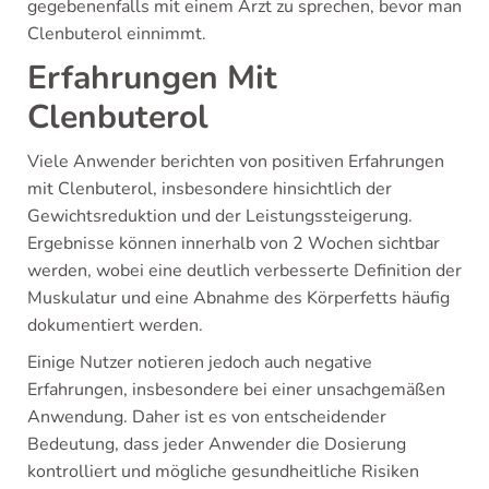
gegebenenfalls mit einem Arzt zu sprechen, bevor man
Clenbuterol einnimmt.
Erfahrungen Mit
Clenbuterol
Viele Anwender berichten von positiven Erfahrungen
mit Clenbuterol, insbesondere hinsichtlich der
Gewichtsreduktion und der Leistungssteigerung.
Ergebnisse können innerhalb von 2 Wochen sichtbar
werden, wobei eine deutlich verbesserte Definition der
Muskulatur und eine Abnahme des Körperfetts häufig
dokumentiert werden.
Einige Nutzer notieren jedoch auch negative
Erfahrungen, insbesondere bei einer unsachgemäßen
Anwendung. Daher ist es von entscheidender
Bedeutung, dass jeder Anwender die Dosierung
kontrolliert und mögliche gesundheitliche Risiken