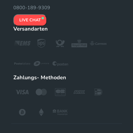
0800-189-9309
LIVE CHAT
Versandarten
Zahlungs- Methoden