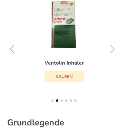
Ventolin Inhaler
KAUFEN
Grundlegende