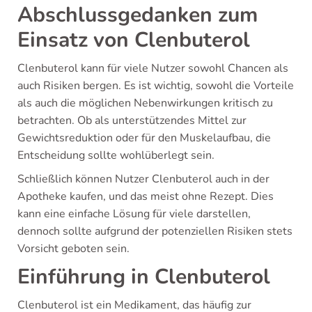
Abschlussgedanken zum
Einsatz von Clenbuterol
Clenbuterol kann für viele Nutzer sowohl Chancen als
auch Risiken bergen. Es ist wichtig, sowohl die Vorteile
als auch die möglichen Nebenwirkungen kritisch zu
betrachten. Ob als unterstützendes Mittel zur
Gewichtsreduktion oder für den Muskelaufbau, die
Entscheidung sollte wohlüberlegt sein.
Schließlich können Nutzer Clenbuterol auch in der
Apotheke kaufen, und das meist ohne Rezept. Dies
kann eine einfache Lösung für viele darstellen,
dennoch sollte aufgrund der potenziellen Risiken stets
Vorsicht geboten sein.
Einführung in Clenbuterol
Clenbuterol ist ein Medikament, das häufig zur