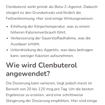
Clenbuterol wirkt primär als Beta-2-Agonist. Dadurch
steigert es den Grundumsatz und fördert die
Fettverbrennung. Hier sind einige Wirkungsweisen:
Erhöhung der Körpertemperatur, was zu einem
höheren Kalorienverbrauch führt.
Verbesserung der Sauerstoffaufnahme, was die
Ausdauer erhöht.
Unterdrückung des Appetits, was dazu beitragen
kann, weniger Kalorien aufzunehmen.
Wie wird Clenbuterol
angewendet?
Die Dosierung kann variieren, liegt jedoch meist im
Bereich von 20 bis 120 mcg pro Tag. Um die besten
Ergebnisse zu erzielen, wird eine schrittweise
Steigerung der Dosierung empfohlen. Hier sind einige