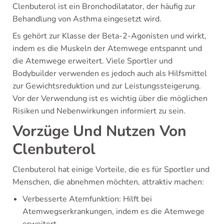
Clenbuterol ist ein Bronchodilatator, der häufig zur
Behandlung von Asthma eingesetzt wird.
Es gehört zur Klasse der Beta-2-Agonisten und wirkt,
indem es die Muskeln der Atemwege entspannt und
die Atemwege erweitert. Viele Sportler und
Bodybuilder verwenden es jedoch auch als Hilfsmittel
zur Gewichtsreduktion und zur Leistungssteigerung.
Vor der Verwendung ist es wichtig über die möglichen
Risiken und Nebenwirkungen informiert zu sein.
Vorzüge Und Nutzen Von
Clenbuterol
Clenbuterol hat einige Vorteile, die es für Sportler und
Menschen, die abnehmen möchten, attraktiv machen:
Verbesserte Atemfunktion: Hilft bei
Atemwegserkrankungen, indem es die Atemwege