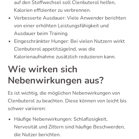
auf den Stoffwechsel soll Clenbuterol helfen,
Kalorien effizienter zu verbrennen.
Verbesserte Ausdauer: Viele Anwender berichten
von einer erhöhten Leistungsfähigkeit und
Ausdauer beim Training.
Eingeschränkter Hunger: Bei vielen Nutzern wirkt
Clenbuterol appetitzügelnd, was die
Kalorienaufnahme zusätzlich reduzieren kann.
Wie wirken sich
Nebenwirkungen aus?
Es ist wichtig, die möglichen Nebenwirkungen von
Clenbuterol zu beachten. Diese können von leicht bis
schwer variieren:
Häufige Nebenwirkungen: Schlaflosigkeit,
Nervosität und Zittern sind häufige Beschwerden,
die Nutzer berichten.