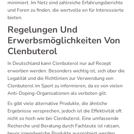
minimiert. Im Netz sind zahlreiche Erfahrungsberichte
und Foren zu finden, die wertvolle en für Interessierte
bieten.
Regelungen Und
Erwerbsmöglichkeiten Von
Clenbuterol
In Deutschland kann Clenbuterol nur auf Rezept
erworben werden. Besonders wichtig ist, sich über die
Legalität und die Richtlinien zur Verwendung von
Clenbuterol im Sport zu informieren, da es von vielen
Anti-Doping-Organisationen als verboten gilt.
Es gibt viele alternative Produkte, die ähnliche
Ergebnisse versprechen, jedoch ist die Effektivität oft
nicht so hoch wie bei Clenbuterol. Eine umfassende
Recherche und Beratung durch Fachleute ist ratsam,
bevor irgendwelche Produkte ausprobiert werden.