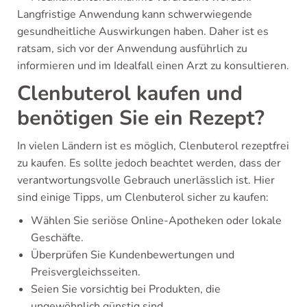
Langfristige Anwendung kann schwerwiegende
gesundheitliche Auswirkungen haben. Daher ist es
ratsam, sich vor der Anwendung ausführlich zu
informieren und im Idealfall einen Arzt zu konsultieren.
Clenbuterol kaufen und
benötigen Sie ein Rezept?
In vielen Ländern ist es möglich, Clenbuterol rezeptfrei
zu kaufen. Es sollte jedoch beachtet werden, dass der
verantwortungsvolle Gebrauch unerlässlich ist. Hier
sind einige Tipps, um Clenbuterol sicher zu kaufen:
Wählen Sie seriöse Online-Apotheken oder lokale
Geschäfte.
Überprüfen Sie Kundenbewertungen und
Preisvergleichsseiten.
Seien Sie vorsichtig bei Produkten, die
ungewöhnlich günstig sind.