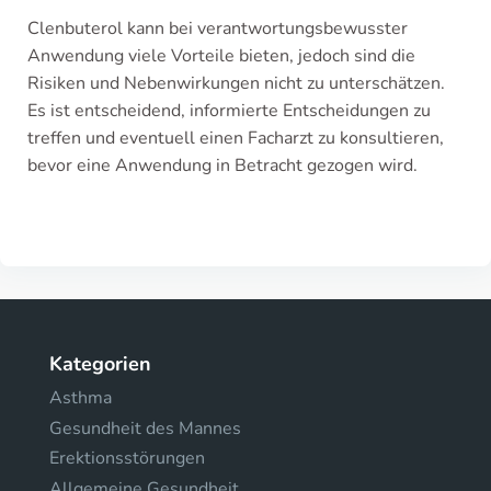
Clenbuterol kann bei verantwortungsbewusster
Anwendung viele Vorteile bieten, jedoch sind die
Risiken und Nebenwirkungen nicht zu unterschätzen.
Es ist entscheidend, informierte Entscheidungen zu
treffen und eventuell einen Facharzt zu konsultieren,
bevor eine Anwendung in Betracht gezogen wird.
Kategorien
Asthma
Gesundheit des Mannes
Erektionsstörungen
Allgemeine Gesundheit