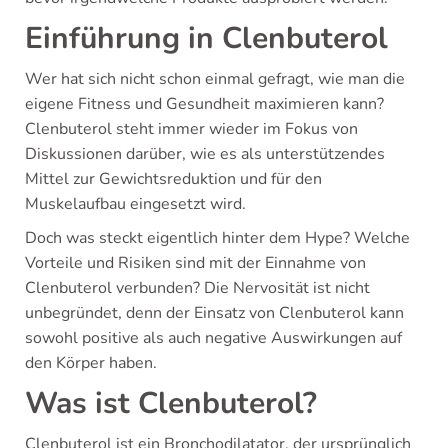
Einführung in Clenbuterol
Wer hat sich nicht schon einmal gefragt, wie man die
eigene Fitness und Gesundheit maximieren kann?
Clenbuterol steht immer wieder im Fokus von
Diskussionen darüber, wie es als unterstützendes
Mittel zur Gewichtsreduktion und für den
Muskelaufbau eingesetzt wird.
Doch was steckt eigentlich hinter dem Hype? Welche
Vorteile und Risiken sind mit der Einnahme von
Clenbuterol verbunden? Die Nervosität ist nicht
unbegründet, denn der Einsatz von Clenbuterol kann
sowohl positive als auch negative Auswirkungen auf
den Körper haben.
Was ist Clenbuterol?
Clenbuterol ist ein Bronchodilatator, der ursprünglich