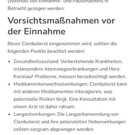
(Wechsel von Einnahme- und Pausenzeiten) in
Betracht gezogen werden.
Vorsichtsmaßnahmen vor
der Einnahme
Bevor Clenbuterol eingenommen wird, sollten die
folgenden Punkte beachtet werden:
Gesundheitszustand: Vorbestehende Krankheiten,
insbesondere Atemwegserkrankungen und Herz-
Kreislauf-Probleme, müssen berücksichtigt werden.
Medikamentenwechselwirkungen: Clenbuterol kann
mit anderen Medikamenten interagieren, was
potenzielle Risiken birgt. Eine Konsultation mit
einem Arzt ist daher ratsam.
Langzeitwirkungen: Die Langzeitanwendung von
Clenbuterol und ihre potenziellen Nebenwirkungen
sollten sorgsam abgewogen werden.