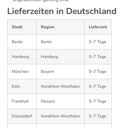
Lieferzeiten in Deutschland
Stadt
Region
Lieferzeit
Berlin
Berlin
5–7 Tage
Hamburg
Hamburg
5–7 Tage
München
Bayern
5–7 Tage
Köln
Nordrhein-Westfalen
5–7 Tage
Frankfurt
Hessen
5–7 Tage
Düsseldorf
Nordrhein-Westfalen
5–7 Tage