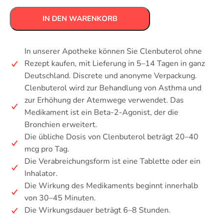
IN DEN WARENKORB
In unserer Apotheke können Sie Clenbuterol ohne
Rezept kaufen, mit Lieferung in 5–14 Tagen in ganz
Deutschland. Discrete und anonyme Verpackung.
Clenbuterol wird zur Behandlung von Asthma und
zur Erhöhung der Atemwege verwendet. Das
Medikament ist ein Beta-2-Agonist, der die
Bronchien erweitert.
Die übliche Dosis von Clenbuterol beträgt 20–40
mcg pro Tag.
Die Verabreichungsform ist eine Tablette oder ein
Inhalator.
Die Wirkung des Medikaments beginnt innerhalb
von 30–45 Minuten.
Die Wirkungsdauer beträgt 6–8 Stunden.