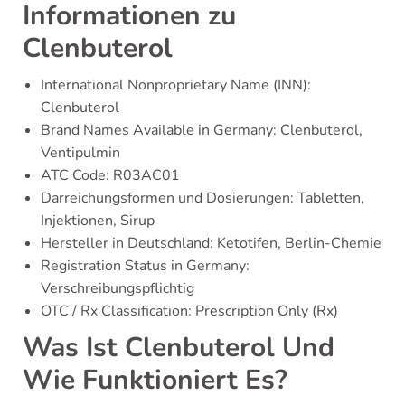
Informationen zu
Clenbuterol
International Nonproprietary Name (INN):
Clenbuterol
Brand Names Available in Germany: Clenbuterol,
Ventipulmin
ATC Code: R03AC01
Darreichungsformen und Dosierungen: Tabletten,
Injektionen, Sirup
Hersteller in Deutschland: Ketotifen, Berlin-Chemie
Registration Status in Germany:
Verschreibungspflichtig
OTC / Rx Classification: Prescription Only (Rx)
Was Ist Clenbuterol Und
Wie Funktioniert Es?