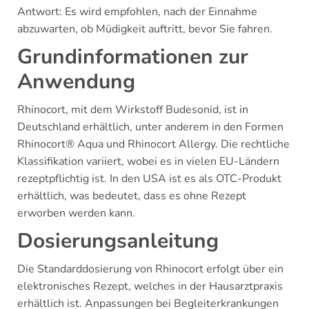
Antwort: Es wird empfohlen, nach der Einnahme
abzuwarten, ob Müdigkeit auftritt, bevor Sie fahren.
Grundinformationen zur
Anwendung
Rhinocort, mit dem Wirkstoff Budesonid, ist in
Deutschland erhältlich, unter anderem in den Formen
Rhinocort® Aqua und Rhinocort Allergy. Die rechtliche
Klassifikation variiert, wobei es in vielen EU-Ländern
rezeptpflichtig ist. In den USA ist es als OTC-Produkt
erhältlich, was bedeutet, dass es ohne Rezept
erworben werden kann.
Dosierungsanleitung
Die Standarddosierung von Rhinocort erfolgt über ein
elektronisches Rezept, welches in der Hausarztpraxis
erhältlich ist. Anpassungen bei Begleiterkrankungen