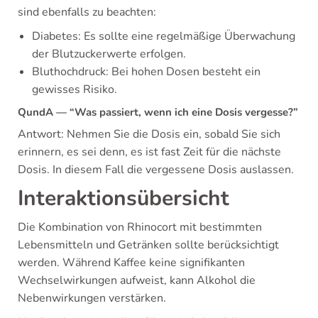
sind ebenfalls zu beachten:
Diabetes: Es sollte eine regelmäßige Überwachung
der Blutzuckerwerte erfolgen.
Bluthochdruck: Bei hohen Dosen besteht ein
gewisses Risiko.
QundA — “Was passiert, wenn ich eine Dosis vergesse?”
Antwort: Nehmen Sie die Dosis ein, sobald Sie sich
erinnern, es sei denn, es ist fast Zeit für die nächste
Dosis. In diesem Fall die vergessene Dosis auslassen.
Interaktionsübersicht
Die Kombination von Rhinocort mit bestimmten
Lebensmitteln und Getränken sollte berücksichtigt
werden. Während Kaffee keine signifikanten
Wechselwirkungen aufweist, kann Alkohol die
Nebenwirkungen verstärken.