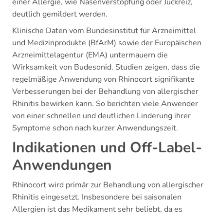
einer Allergie, wie Nasenverstopfung oder Juckreiz,
deutlich gemildert werden.
Klinische Daten vom Bundesinstitut für Arzneimittel
und Medizinprodukte (BfArM) sowie der Europäischen
Arzneimittelagentur (EMA) untermauern die
Wirksamkeit von Budesonid. Studien zeigen, dass die
regelmäßige Anwendung von Rhinocort signifikante
Verbesserungen bei der Behandlung von allergischer
Rhinitis bewirken kann. So berichten viele Anwender
von einer schnellen und deutlichen Linderung ihrer
Symptome schon nach kurzer Anwendungszeit.
Indikationen und Off-Label-
Anwendungen
Rhinocort wird primär zur Behandlung von allergischer
Rhinitis eingesetzt. Insbesondere bei saisonalen
Allergien ist das Medikament sehr beliebt, da es