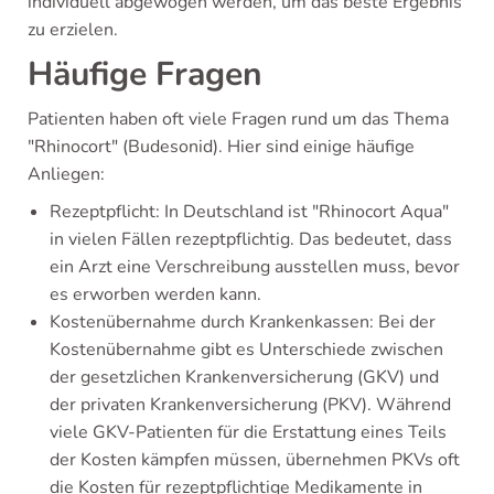
individuell abgewogen werden, um das beste Ergebnis
zu erzielen.
Häufige Fragen
Patienten haben oft viele Fragen rund um das Thema
"Rhinocort" (Budesonid). Hier sind einige häufige
Anliegen:
Rezeptpflicht: In Deutschland ist "Rhinocort Aqua"
in vielen Fällen rezeptpflichtig. Das bedeutet, dass
ein Arzt eine Verschreibung ausstellen muss, bevor
es erworben werden kann.
Kostenübernahme durch Krankenkassen: Bei der
Kostenübernahme gibt es Unterschiede zwischen
der gesetzlichen Krankenversicherung (GKV) und
der privaten Krankenversicherung (PKV). Während
viele GKV-Patienten für die Erstattung eines Teils
der Kosten kämpfen müssen, übernehmen PKVs oft
die Kosten für rezeptpflichtige Medikamente in