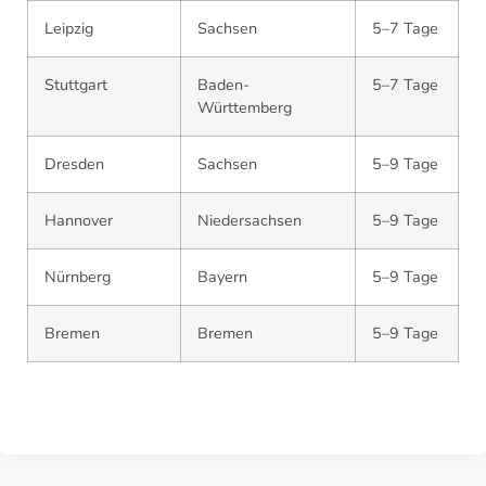
Leipzig
Sachsen
5–7 Tage
Stuttgart
Baden-
5–7 Tage
Württemberg
Dresden
Sachsen
5–9 Tage
Hannover
Niedersachsen
5–9 Tage
Nürnberg
Bayern
5–9 Tage
Bremen
Bremen
5–9 Tage