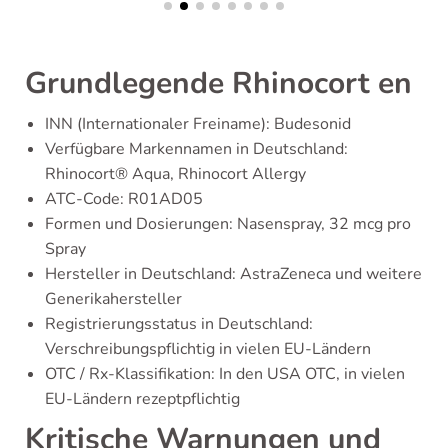
Grundlegende Rhinocort en
INN (Internationaler Freiname): Budesonid
Verfügbare Markennamen in Deutschland:
Rhinocort® Aqua, Rhinocort Allergy
ATC-Code: R01AD05
Formen und Dosierungen: Nasenspray, 32 mcg pro
Spray
Hersteller in Deutschland: AstraZeneca und weitere
Generikahersteller
Registrierungsstatus in Deutschland:
Verschreibungspflichtig in vielen EU-Ländern
OTC / Rx-Klassifikation: In den USA OTC, in vielen
EU-Ländern rezeptpflichtig
Kritische Warnungen und