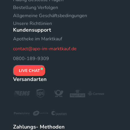
Bestellung Verfolgen
Allgemeine Geschäftsbedingungen
Unsere Richtlinien
Kundensupport
Apotheke im Marktkauf
contact@apo-im-marktkauf.de
0800-189-9309
LIVE CHAT
Versandarten
Zahlungs- Methoden