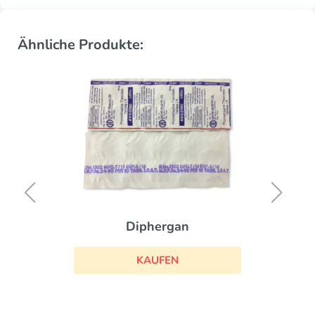
Ähnliche Produkte:
Diphergan
KAUFEN