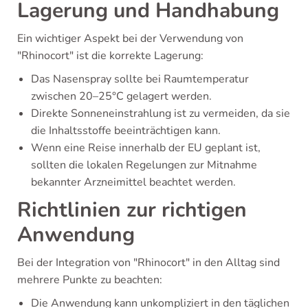
Lagerung und Handhabung
Ein wichtiger Aspekt bei der Verwendung von
"Rhinocort" ist die korrekte Lagerung:
Das Nasenspray sollte bei Raumtemperatur
zwischen 20–25°C gelagert werden.
Direkte Sonneneinstrahlung ist zu vermeiden, da sie
die Inhaltsstoffe beeinträchtigen kann.
Wenn eine Reise innerhalb der EU geplant ist,
sollten die lokalen Regelungen zur Mitnahme
bekannter Arzneimittel beachtet werden.
Richtlinien zur richtigen
Anwendung
Bei der Integration von "Rhinocort" in den Alltag sind
mehrere Punkte zu beachten:
Die Anwendung kann unkompliziert in den täglichen