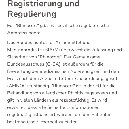
Registrierung und
Regulierung
Für "Rhinocort" gibt es spezifische regulatorische
Anforderungen:
Das Bundesinstitut für Arzneimittel und
Medizinprodukte (BfArM) überwacht die Zulassung und
Sicherheit von "Rhinocort". Der Gemeinsame
Bundesausschuss (G-BA) ist außerdem für die
Bewertung der medizinischen Notwendigkeit und den
Preis nach dem Arzneimittelmarktneuordnungsgesetz
(AMNOG) zuständig. "Rhinocort" ist in der EU für die
Behandlung von allergischer Rhinitis zugelassen und
gilt in vielen Ländern als rezeptpflichtig. Es wird
erwartet, dass alle Sicherheitsinformationen
regelmäßig aktualisiert werden, um den Patienten
bestmögliche Sicherheit zu bieten.