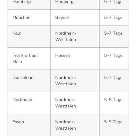
Hamburg
Hamburg
5–7 Tage
München
Bayern
5–7 Tage
Köln
Nordrhein-
5–7 Tage
Westfalen
Frankfurt am
Hessen
5–7 Tage
Main
Düsseldorf
Nordrhein-
5–7 Tage
Westfalen
Dortmund
Nordrhein-
5–9 Tage
Westfalen
Essen
Nordrhein-
5–9 Tage
Westfalen