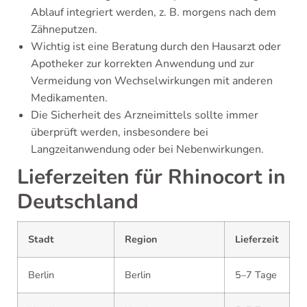
Ablauf integriert werden, z. B. morgens nach dem
Zähneputzen.
Wichtig ist eine Beratung durch den Hausarzt oder
Apotheker zur korrekten Anwendung und zur
Vermeidung von Wechselwirkungen mit anderen
Medikamenten.
Die Sicherheit des Arzneimittels sollte immer
überprüft werden, insbesondere bei
Langzeitanwendung oder bei Nebenwirkungen.
Lieferzeiten für Rhinocort in
Deutschland
Stadt
Region
Lieferzeit
Berlin
Berlin
5–7 Tage