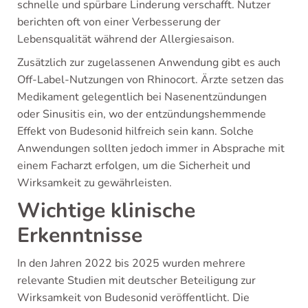
schnelle und spürbare Linderung verschafft. Nutzer
berichten oft von einer Verbesserung der
Lebensqualität während der Allergiesaison.
Zusätzlich zur zugelassenen Anwendung gibt es auch
Off-Label-Nutzungen von Rhinocort. Ärzte setzen das
Medikament gelegentlich bei Nasenentzündungen
oder Sinusitis ein, wo der entzündungshemmende
Effekt von Budesonid hilfreich sein kann. Solche
Anwendungen sollten jedoch immer in Absprache mit
einem Facharzt erfolgen, um die Sicherheit und
Wirksamkeit zu gewährleisten.
Wichtige klinische
Erkenntnisse
In den Jahren 2022 bis 2025 wurden mehrere
relevante Studien mit deutscher Beteiligung zur
Wirksamkeit von Budesonid veröffentlicht. Die