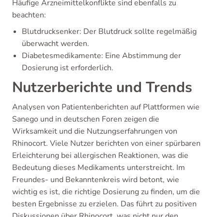
Häufige Arzneimittelkonflikte sind ebenfalls zu
beachten:
Blutdrucksenker: Der Blutdruck sollte regelmäßig
überwacht werden.
Diabetesmedikamente: Eine Abstimmung der
Dosierung ist erforderlich.
Nutzerberichte und Trends
Analysen von Patientenberichten auf Plattformen wie
Sanego und in deutschen Foren zeigen die
Wirksamkeit und die Nutzungserfahrungen von
Rhinocort. Viele Nutzer berichten von einer spürbaren
Erleichterung bei allergischen Reaktionen, was die
Bedeutung dieses Medikaments unterstreicht. Im
Freundes- und Bekanntenkreis wird betont, wie
wichtig es ist, die richtige Dosierung zu finden, um die
besten Ergebnisse zu erzielen. Das führt zu positiven
Diskussionen über Rhinocort, was nicht nur den