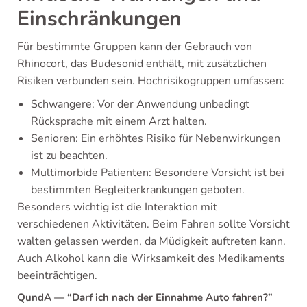
Einschränkungen
Für bestimmte Gruppen kann der Gebrauch von
Rhinocort, das Budesonid enthält, mit zusätzlichen
Risiken verbunden sein. Hochrisikogruppen umfassen:
Schwangere: Vor der Anwendung unbedingt
Rücksprache mit einem Arzt halten.
Senioren: Ein erhöhtes Risiko für Nebenwirkungen
ist zu beachten.
Multimorbide Patienten: Besondere Vorsicht ist bei
bestimmten Begleiterkrankungen geboten.
Besonders wichtig ist die Interaktion mit
verschiedenen Aktivitäten. Beim Fahren sollte Vorsicht
walten gelassen werden, da Müdigkeit auftreten kann.
Auch Alkohol kann die Wirksamkeit des Medikaments
beeinträchtigen.
QundA — “Darf ich nach der Einnahme Auto fahren?”