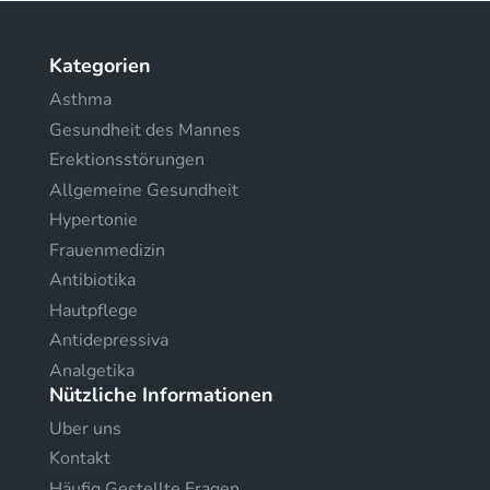
Kategorien
Asthma
Gesundheit des Mannes
Erektionsstörungen
Allgemeine Gesundheit
Hypertonie
Frauenmedizin
Antibiotika
Hautpflege
Antidepressiva
Analgetika
Nützliche Informationen
Uber uns
Kontakt
Häufig Gestellte Fragen