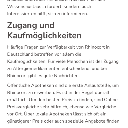
Wissensaustausch fördert, sondern auch
Interessierten hilft, sich zu informieren.
Zugang und
Kaufmöglichkeiten
Häufige Fragen zur Verfügbarkeit von Rhinocort in
Deutschland betreffen vor allem die
Kaufmöglichkeiten. Für viele Menschen ist der Zugang
zu Allergiemedikamenten entscheidend, und bei
Rhinocort gibt es gute Nachrichten.
Öffentliche Apotheken sind die erste Anlaufstelle, um
Rhinocort zu erwerben. Es ist in der Regel überall
erhältlich. Um den besten Preis zu finden, sind Online-
Preisvergleiche sehr hilfreich, ebenso wie Vergleiche
vor Ort. Über lokale Apotheken lässt sich oft ein
günstigerer Preis oder auch spezielle Angebote finden.