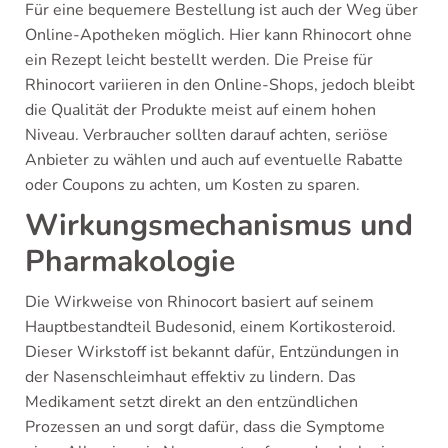
Für eine bequemere Bestellung ist auch der Weg über
Online-Apotheken möglich. Hier kann Rhinocort ohne
ein Rezept leicht bestellt werden. Die Preise für
Rhinocort variieren in den Online-Shops, jedoch bleibt
die Qualität der Produkte meist auf einem hohen
Niveau. Verbraucher sollten darauf achten, seriöse
Anbieter zu wählen und auch auf eventuelle Rabatte
oder Coupons zu achten, um Kosten zu sparen.
Wirkungsmechanismus und
Pharmakologie
Die Wirkweise von Rhinocort basiert auf seinem
Hauptbestandteil Budesonid, einem Kortikosteroid.
Dieser Wirkstoff ist bekannt dafür, Entzündungen in
der Nasenschleimhaut effektiv zu lindern. Das
Medikament setzt direkt an den entzündlichen
Prozessen an und sorgt dafür, dass die Symptome