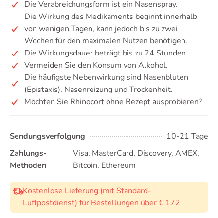
Die Verabreichungsform ist ein Nasenspray.
Die Wirkung des Medikaments beginnt innerhalb
von wenigen Tagen, kann jedoch bis zu zwei
Wochen für den maximalen Nutzen benötigen.
Die Wirkungsdauer beträgt bis zu 24 Stunden.
Vermeiden Sie den Konsum von Alkohol.
Die häufigste Nebenwirkung sind Nasenbluten
(Epistaxis), Nasenreizung und Trockenheit.
Möchten Sie Rhinocort ohne Rezept ausprobieren?
Sendungsverfolgung
10-21 Tage
Zahlungs-
Visa, MasterCard, Discovery, AMEX,
Methoden
Bitcoin, Ethereum
Kostenlose Lieferung (mit Standard-
Luftpostdienst) für Bestellungen über € 172