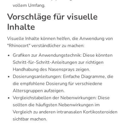
vollem Umfang.
Vorschläge für visuelle
Inhalte
Visuelle Inhalte können helfen, die Anwendung von
"Rhinocort" verständlicher zu machen:
Grafiken zur Anwendungstechnik: Diese könnten
Schritt-für-Schritt-Anleitungen zur richtigen
Handhabung des Nasensprays zeigen.
Dosierungsanleitungen: Einfache Diagramme, die
die empfohlene Dosierung für verschiedene
Altersgruppen aufzeigen.
Vergleichstabellen der Nebenwirkungen: Diese
sollten die häufigsten Nebenwirkungen im
Vergleich zu anderen intranasalen Kortikosteroiden
sichtbar machen.