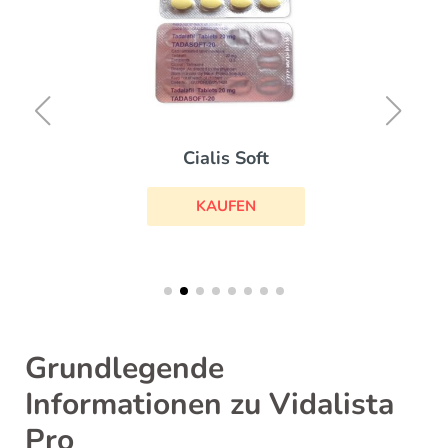
Cialis Soft
KAUFEN
Grundlegende
Informationen zu Vidalista
Pro