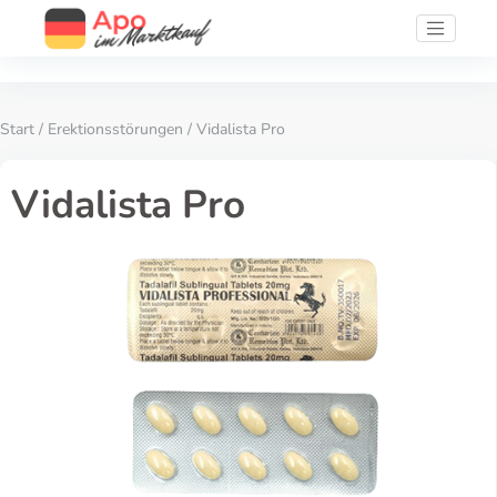
Start
/
Erektionsstörungen
/ Vidalista Pro
Vidalista Pro