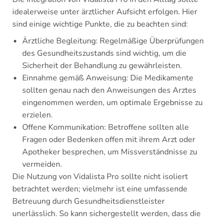
idealerweise unter ärztlicher Aufsicht erfolgen. Hier
sind einige wichtige Punkte, die zu beachten sind:
Ärztliche Begleitung: Regelmäßige Überprüfungen
des Gesundheitszustands sind wichtig, um die
Sicherheit der Behandlung zu gewährleisten.
Einnahme gemäß Anweisung: Die Medikamente
sollten genau nach den Anweisungen des Arztes
eingenommen werden, um optimale Ergebnisse zu
erzielen.
Offene Kommunikation: Betroffene sollten alle
Fragen oder Bedenken offen mit ihrem Arzt oder
Apotheker besprechen, um Missverständnisse zu
vermeiden.
Die Nutzung von Vidalista Pro sollte nicht isoliert
betrachtet werden; vielmehr ist eine umfassende
Betreuung durch Gesundheitsdienstleister
unerlässlich. So kann sichergestellt werden, dass die