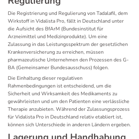
Regulierung
Die Registrierung und Regulierung von Tadalafil, dem
Wirkstoff in Vidalista Pro, fällt in Deutschland unter
die Aufsicht des BfArM (Bundesinstitut für
Arzneimittel und Medizinprodukte). Um eine
Zulassung in das Leistungsspektrum der gesetzlichen
Krankenversicherung zu erreichen, müssen
pharmazeutische Unternehmen den Prozessen des G-
BA (Gemeinsamer Bundesausschuss) folgen.
Die Einhaltung dieser regulativen
Rahmenbedingungen ist entscheidend, um die
Sicherheit und Wirksamkeit des Medikaments zu
gewährleisten und um den Patienten eine verlässliche
Therapie anzubieten. Während der Zulassungsprozess
für Vidalista Pro in Deutschland relativ etabliert ist,
können sich Unterschiede in anderen Ländern ergeben.
Lagerung und Handhabung