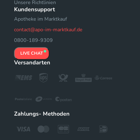
Unsere Richtlinien
Kundensupport
Apotheke im Marktkauf
contact@apo-im-marktkauf.de
0800-189-9309
LIVE CHAT
Versandarten
Zahlungs- Methoden