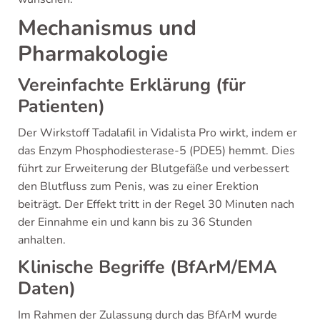
Mechanismus und
Pharmakologie
Vereinfachte Erklärung (für
Patienten)
Der Wirkstoff Tadalafil in Vidalista Pro wirkt, indem er
das Enzym Phosphodiesterase-5 (PDE5) hemmt. Dies
führt zur Erweiterung der Blutgefäße und verbessert
den Blutfluss zum Penis, was zu einer Erektion
beiträgt. Der Effekt tritt in der Regel 30 Minuten nach
der Einnahme ein und kann bis zu 36 Stunden
anhalten.
Klinische Begriffe (BfArM/EMA
Daten)
Im Rahmen der Zulassung durch das BfArM wurde