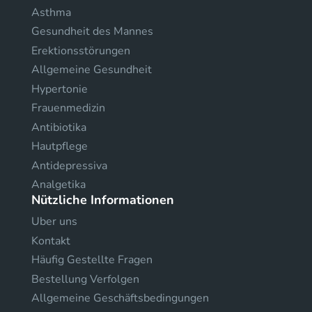
Asthma
Gesundheit des Mannes
Erektionsstörungen
Allgemeine Gesundheit
Hypertonie
Frauenmedizin
Antibiotika
Hautpflege
Antidepressiva
Analgetika
Nützliche Informationen
Uber uns
Kontakt
Häufig Gestellte Fragen
Bestellung Verfolgen
Allgemeine Geschäftsbedingungen