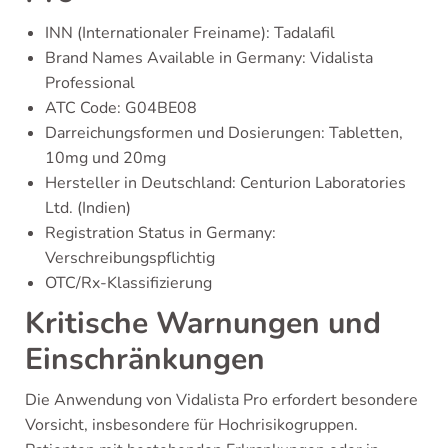
INN (Internationaler Freiname): Tadalafil
Brand Names Available in Germany: Vidalista
Professional
ATC Code: G04BE08
Darreichungsformen und Dosierungen: Tabletten,
10mg und 20mg
Hersteller in Deutschland: Centurion Laboratories
Ltd. (Indien)
Registration Status in Germany:
Verschreibungspflichtig
OTC/Rx-Klassifizierung
Kritische Warnungen und
Einschränkungen
Die Anwendung von Vidalista Pro erfordert besondere
Vorsicht, insbesondere für Hochrisikogruppen.