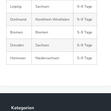
Leipzig
Sachsen
5–9 Tage
Dortmund
Nordrhein-Westfalen
5–9 Tage
Bremen
Bremen
5–9 Tage
Dresden
Sachsen
5–9 Tage
Hannover
Niedersachsen
5–9 Tage
Kategorien