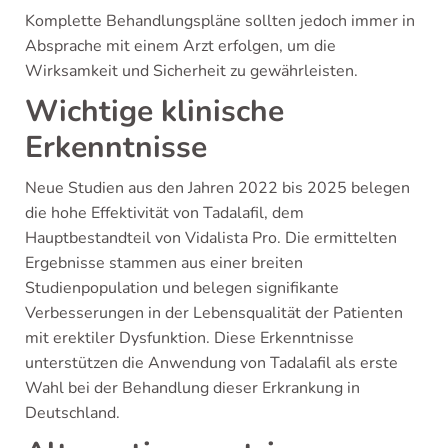
Komplette Behandlungspläne sollten jedoch immer in
Absprache mit einem Arzt erfolgen, um die
Wirksamkeit und Sicherheit zu gewährleisten.
Wichtige klinische
Erkenntnisse
Neue Studien aus den Jahren 2022 bis 2025 belegen
die hohe Effektivität von Tadalafil, dem
Hauptbestandteil von Vidalista Pro. Die ermittelten
Ergebnisse stammen aus einer breiten
Studienpopulation und belegen signifikante
Verbesserungen in der Lebensqualität der Patienten
mit erektiler Dysfunktion. Diese Erkenntnisse
unterstützen die Anwendung von Tadalafil als erste
Wahl bei der Behandlung dieser Erkrankung in
Deutschland.