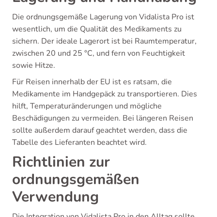
Die ordnungsgemäße Lagerung von Vidalista Pro ist
wesentlich, um die Qualität des Medikaments zu
sichern. Der ideale Lagerort ist bei Raumtemperatur,
zwischen 20 und 25 °C, und fern von Feuchtigkeit
sowie Hitze.
Für Reisen innerhalb der EU ist es ratsam, die
Medikamente im Handgepäck zu transportieren. Dies
hilft, Temperaturänderungen und mögliche
Beschädigungen zu vermeiden. Bei längeren Reisen
sollte außerdem darauf geachtet werden, dass die
Tabelle des Lieferanten beachtet wird.
Richtlinien zur
ordnungsgemäßen
Verwendung
Die Integration von Vidalista Pro in den Alltag sollte