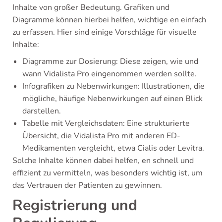
Inhalte von großer Bedeutung. Grafiken und
Diagramme können hierbei helfen, wichtige en einfach
zu erfassen. Hier sind einige Vorschläge für visuelle
Inhalte:
Diagramme zur Dosierung: Diese zeigen, wie und
wann Vidalista Pro eingenommen werden sollte.
Infografiken zu Nebenwirkungen: Illustrationen, die
mögliche, häufige Nebenwirkungen auf einen Blick
darstellen.
Tabelle mit Vergleichsdaten: Eine strukturierte
Übersicht, die Vidalista Pro mit anderen ED-
Medikamenten vergleicht, etwa Cialis oder Levitra.
Solche Inhalte können dabei helfen, en schnell und
effizient zu vermitteln, was besonders wichtig ist, um
das Vertrauen der Patienten zu gewinnen.
Registrierung und