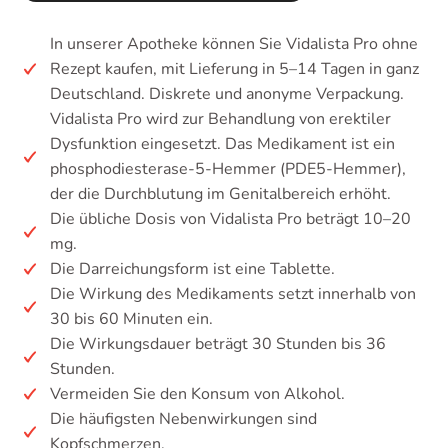
In unserer Apotheke können Sie Vidalista Pro ohne
Rezept kaufen, mit Lieferung in 5–14 Tagen in ganz
Deutschland. Diskrete und anonyme Verpackung.
Vidalista Pro wird zur Behandlung von erektiler
Dysfunktion eingesetzt. Das Medikament ist ein
phosphodiesterase-5-Hemmer (PDE5-Hemmer),
der die Durchblutung im Genitalbereich erhöht.
Die übliche Dosis von Vidalista Pro beträgt 10–20
mg.
Die Darreichungsform ist eine Tablette.
Die Wirkung des Medikaments setzt innerhalb von
30 bis 60 Minuten ein.
Die Wirkungsdauer beträgt 30 Stunden bis 36
Stunden.
Vermeiden Sie den Konsum von Alkohol.
Die häufigsten Nebenwirkungen sind
Kopfschmerzen.