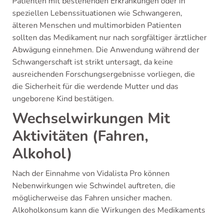
Patienten mit bestehenden Erkrankungen oder in
speziellen Lebenssituationen wie Schwangeren,
älteren Menschen und multimorbiden Patienten
sollten das Medikament nur nach sorgfältiger ärztlicher
Abwägung einnehmen. Die Anwendung während der
Schwangerschaft ist strikt untersagt, da keine
ausreichenden Forschungsergebnisse vorliegen, die
die Sicherheit für die werdende Mutter und das
ungeborene Kind bestätigen.
Wechselwirkungen Mit
Aktivitäten (Fahren,
Alkohol)
Nach der Einnahme von Vidalista Pro können
Nebenwirkungen wie Schwindel auftreten, die
möglicherweise das Fahren unsicher machen.
Alkoholkonsum kann die Wirkungen des Medikaments