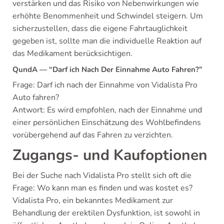
verstärken und das Risiko von Nebenwirkungen wie
erhöhte Benommenheit und Schwindel steigern. Um
sicherzustellen, dass die eigene Fahrtauglichkeit
gegeben ist, sollte man die individuelle Reaktion auf
das Medikament berücksichtigen.
QundA — “Darf ich Nach Der Einnahme Auto Fahren?”
Frage: Darf ich nach der Einnahme von Vidalista Pro
Auto fahren?
Antwort: Es wird empfohlen, nach der Einnahme und
einer persönlichen Einschätzung des Wohlbefindens
vorübergehend auf das Fahren zu verzichten.
Zugangs- und Kaufoptionen
Bei der Suche nach Vidalista Pro stellt sich oft die
Frage: Wo kann man es finden und was kostet es?
Vidalista Pro, ein bekanntes Medikament zur
Behandlung der erektilen Dysfunktion, ist sowohl in