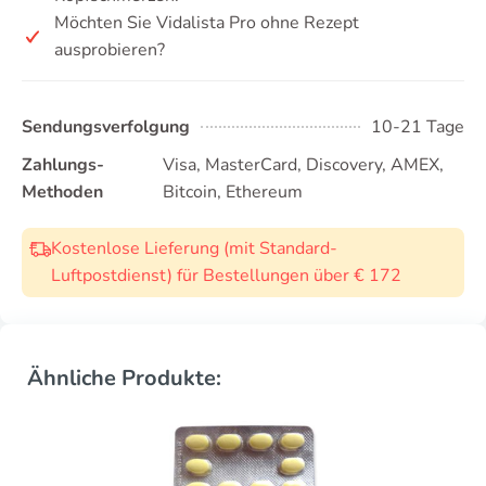
Möchten Sie Vidalista Pro ohne Rezept
ausprobieren?
Sendungsverfolgung
10-21 Tage
Zahlungs-
Visa, MasterCard, Discovery, AMEX,
Methoden
Bitcoin, Ethereum
Kostenlose Lieferung (mit Standard-
Luftpostdienst) für Bestellungen über € 172
Ähnliche Produkte: