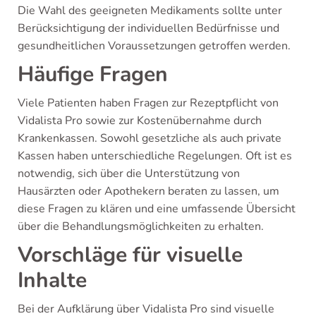
Die Wahl des geeigneten Medikaments sollte unter
Berücksichtigung der individuellen Bedürfnisse und
gesundheitlichen Voraussetzungen getroffen werden.
Häufige Fragen
Viele Patienten haben Fragen zur Rezeptpflicht von
Vidalista Pro sowie zur Kostenübernahme durch
Krankenkassen. Sowohl gesetzliche als auch private
Kassen haben unterschiedliche Regelungen. Oft ist es
notwendig, sich über die Unterstützung von
Hausärzten oder Apothekern beraten zu lassen, um
diese Fragen zu klären und eine umfassende Übersicht
über die Behandlungsmöglichkeiten zu erhalten.
Vorschläge für visuelle
Inhalte
Bei der Aufklärung über Vidalista Pro sind visuelle