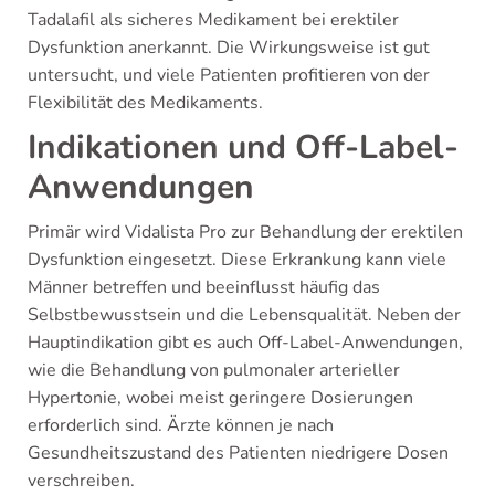
Tadalafil als sicheres Medikament bei erektiler
Dysfunktion anerkannt. Die Wirkungsweise ist gut
untersucht, und viele Patienten profitieren von der
Flexibilität des Medikaments.
Indikationen und Off-Label-
Anwendungen
Primär wird Vidalista Pro zur Behandlung der erektilen
Dysfunktion eingesetzt. Diese Erkrankung kann viele
Männer betreffen und beeinflusst häufig das
Selbstbewusstsein und die Lebensqualität. Neben der
Hauptindikation gibt es auch Off-Label-Anwendungen,
wie die Behandlung von pulmonaler arterieller
Hypertonie, wobei meist geringere Dosierungen
erforderlich sind. Ärzte können je nach
Gesundheitszustand des Patienten niedrigere Dosen
verschreiben.