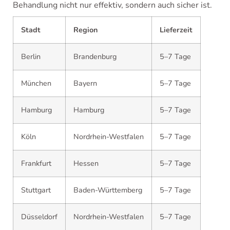
Behandlung nicht nur effektiv, sondern auch sicher ist.
Stadt
Region
Lieferzeit
Berlin
Brandenburg
5–7 Tage
München
Bayern
5–7 Tage
Hamburg
Hamburg
5–7 Tage
Köln
Nordrhein-Westfalen
5–7 Tage
Frankfurt
Hessen
5–7 Tage
Stuttgart
Baden-Württemberg
5–7 Tage
Düsseldorf
Nordrhein-Westfalen
5–7 Tage