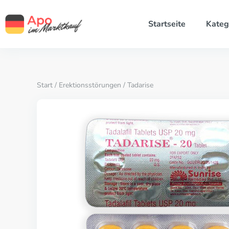
Startseite
Kateg
Start
/
Erektionsstörungen
/ Tadarise