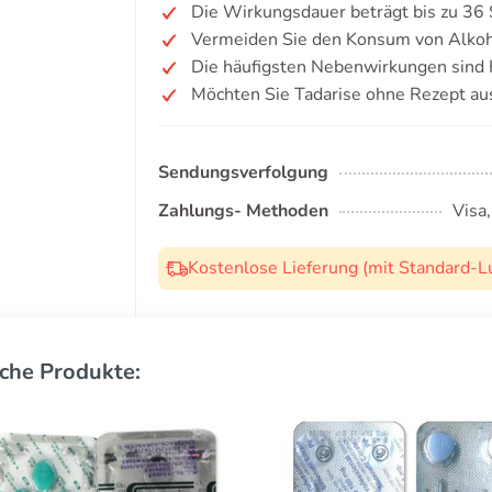
Die Wirkungsdauer beträgt bis zu 36
Vermeiden Sie den Konsum von Alkoh
Die häufigsten Nebenwirkungen sind
Möchten Sie Tadarise ohne Rezept au
Sendungsverfolgung
Zahlungs- Methoden
Visa
Kostenlose Lieferung (mit Standard-L
che Produkte: