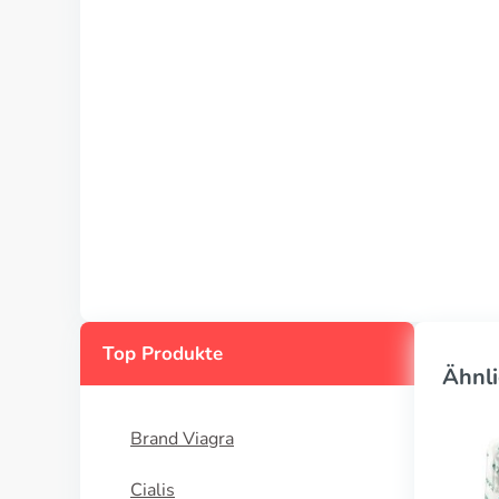
Top Produkte
Ähnli
Brand Viagra
Cialis