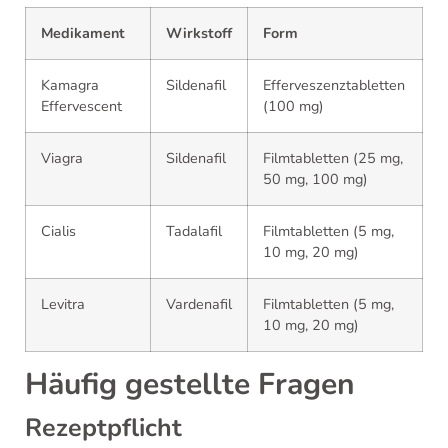
Medikament
Wirkstoff
Form
Kamagra
Sildenafil
Efferveszenztabletten
Effervescent
(100 mg)
Viagra
Sildenafil
Filmtabletten (25 mg,
50 mg, 100 mg)
Cialis
Tadalafil
Filmtabletten (5 mg,
10 mg, 20 mg)
Levitra
Vardenafil
Filmtabletten (5 mg,
10 mg, 20 mg)
Häufig gestellte Fragen
Rezeptpflicht