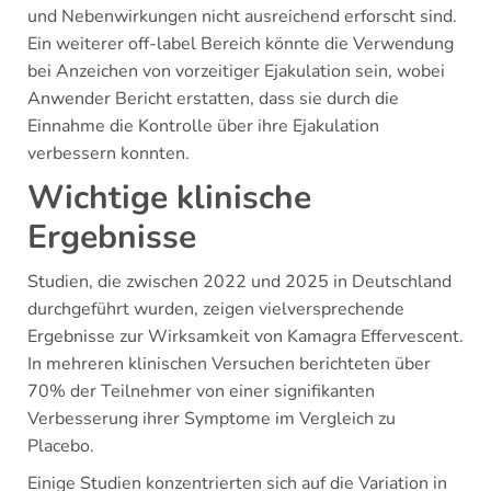
und Nebenwirkungen nicht ausreichend erforscht sind.
Ein weiterer off-label Bereich könnte die Verwendung
bei Anzeichen von vorzeitiger Ejakulation sein, wobei
Anwender Bericht erstatten, dass sie durch die
Einnahme die Kontrolle über ihre Ejakulation
verbessern konnten.
Wichtige klinische
Ergebnisse
Studien, die zwischen 2022 und 2025 in Deutschland
durchgeführt wurden, zeigen vielversprechende
Ergebnisse zur Wirksamkeit von Kamagra Effervescent.
In mehreren klinischen Versuchen berichteten über
70% der Teilnehmer von einer signifikanten
Verbesserung ihrer Symptome im Vergleich zu
Placebo.
Einige Studien konzentrierten sich auf die Variation in