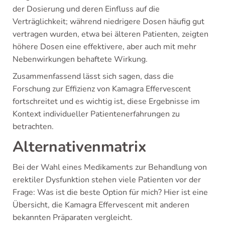
der Dosierung und deren Einfluss auf die
Verträglichkeit; während niedrigere Dosen häufig gut
vertragen wurden, etwa bei älteren Patienten, zeigten
höhere Dosen eine effektivere, aber auch mit mehr
Nebenwirkungen behaftete Wirkung.
Zusammenfassend lässt sich sagen, dass die
Forschung zur Effizienz von Kamagra Effervescent
fortschreitet und es wichtig ist, diese Ergebnisse im
Kontext individueller Patientenerfahrungen zu
betrachten.
Alternativenmatrix
Bei der Wahl eines Medikaments zur Behandlung von
erektiler Dysfunktion stehen viele Patienten vor der
Frage: Was ist die beste Option für mich? Hier ist eine
Übersicht, die Kamagra Effervescent mit anderen
bekannten Präparaten vergleicht.