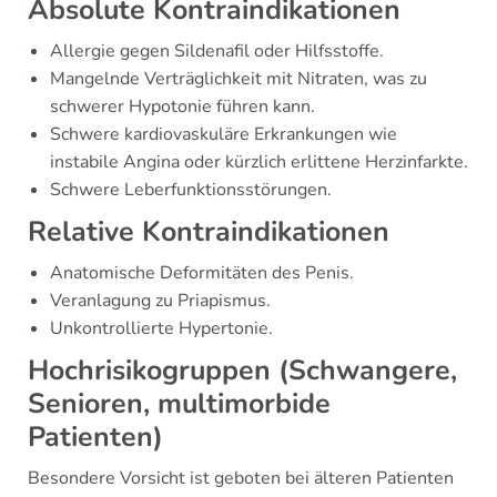
Absolute Kontraindikationen
Allergie gegen Sildenafil oder Hilfsstoffe.
Mangelnde Verträglichkeit mit Nitraten, was zu
schwerer Hypotonie führen kann.
Schwere kardiovaskuläre Erkrankungen wie
instabile Angina oder kürzlich erlittene Herzinfarkte.
Schwere Leberfunktionsstörungen.
Relative Kontraindikationen
Anatomische Deformitäten des Penis.
Veranlagung zu Priapismus.
Unkontrollierte Hypertonie.
Hochrisikogruppen (Schwangere,
Senioren, multimorbide
Patienten)
Besondere Vorsicht ist geboten bei älteren Patienten