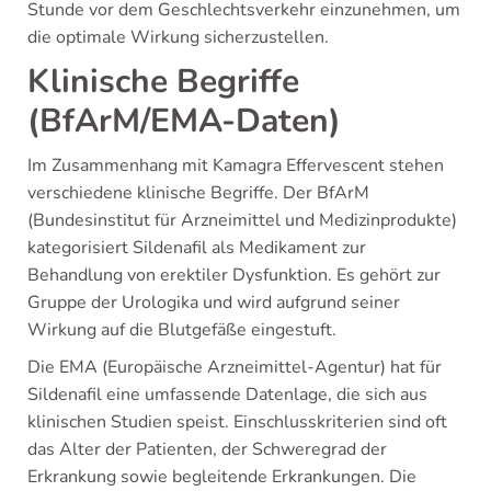
Stunde vor dem Geschlechtsverkehr einzunehmen, um
die optimale Wirkung sicherzustellen.
Klinische Begriffe
(BfArM/EMA-Daten)
Im Zusammenhang mit Kamagra Effervescent stehen
verschiedene klinische Begriffe. Der BfArM
(Bundesinstitut für Arzneimittel und Medizinprodukte)
kategorisiert Sildenafil als Medikament zur
Behandlung von erektiler Dysfunktion. Es gehört zur
Gruppe der Urologika und wird aufgrund seiner
Wirkung auf die Blutgefäße eingestuft.
Die EMA (Europäische Arzneimittel-Agentur) hat für
Sildenafil eine umfassende Datenlage, die sich aus
klinischen Studien speist. Einschlusskriterien sind oft
das Alter der Patienten, der Schweregrad der
Erkrankung sowie begleitende Erkrankungen. Die