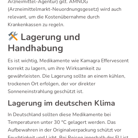
Arzneimittel-Agentur) gilt. AMNOG
(Arzneimittelmarkt-Neuordnungsgesetz) wird auch
relevant, um die Kostenübernahme durch
Krankenkassen zu regeln.
Lagerung und
Handhabung
Es ist wichtig, Medikamente wie Kamagra Effervescent
korrekt zu lagern, um ihre Wirksamkeit zu
gewährleisten. Die Lagerung sollte an einem kühlen,
trockenen Ort erfolgen, der vor direkter
Sonneneinstrahlung geschützt ist.
Lagerung im deutschen Klima
In Deutschland sollten diese Medikamente bei
Temperaturen unter 30 °C gelagert werden. Das
Aufbewahren in der Originalverpackung schützt vor
Feuchtigkeit und Licht. Bei Reisen innerhalb der EU ist