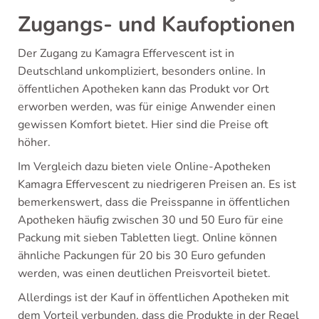
Zugangs- und Kaufoptionen
Der Zugang zu Kamagra Effervescent ist in
Deutschland unkompliziert, besonders online. In
öffentlichen Apotheken kann das Produkt vor Ort
erworben werden, was für einige Anwender einen
gewissen Komfort bietet. Hier sind die Preise oft
höher.
Im Vergleich dazu bieten viele Online-Apotheken
Kamagra Effervescent zu niedrigeren Preisen an. Es ist
bemerkenswert, dass die Preisspanne in öffentlichen
Apotheken häufig zwischen 30 und 50 Euro für eine
Packung mit sieben Tabletten liegt. Online können
ähnliche Packungen für 20 bis 30 Euro gefunden
werden, was einen deutlichen Preisvorteil bietet.
Allerdings ist der Kauf in öffentlichen Apotheken mit
dem Vorteil verbunden, dass die Produkte in der Regel