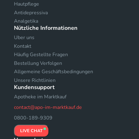
Hautpflege
Antidepressiva
Analgetika
Nützliche Informationen
Uber uns
Kontakt
Häufig Gestellte Fragen
Bestellung Verfolgen
Allgemeine Geschäftsbedingungen
Unsere Richtlinien
Kundensupport
Apotheke im Marktkauf
contact@apo-im-marktkauf.de
0800-189-9309
LIVE CHAT