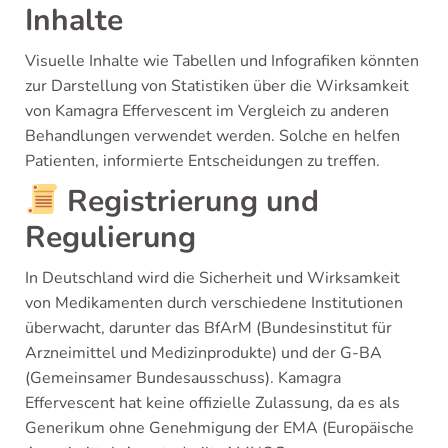
Inhalte
Visuelle Inhalte wie Tabellen und Infografiken könnten
zur Darstellung von Statistiken über die Wirksamkeit
von Kamagra Effervescent im Vergleich zu anderen
Behandlungen verwendet werden. Solche en helfen
Patienten, informierte Entscheidungen zu treffen.
Registrierung und
Regulierung
In Deutschland wird die Sicherheit und Wirksamkeit
von Medikamenten durch verschiedene Institutionen
überwacht, darunter das BfArM (Bundesinstitut für
Arzneimittel und Medizinprodukte) und der G-BA
(Gemeinsamer Bundesausschuss). Kamagra
Effervescent hat keine offizielle Zulassung, da es als
Generikum ohne Genehmigung der EMA (Europäische