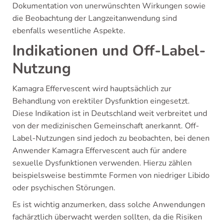
Dokumentation von unerwünschten Wirkungen sowie
die Beobachtung der Langzeitanwendung sind
ebenfalls wesentliche Aspekte.
Indikationen und Off-Label-
Nutzung
Kamagra Effervescent wird hauptsächlich zur
Behandlung von erektiler Dysfunktion eingesetzt.
Diese Indikation ist in Deutschland weit verbreitet und
von der medizinischen Gemeinschaft anerkannt. Off-
Label-Nutzungen sind jedoch zu beobachten, bei denen
Anwender Kamagra Effervescent auch für andere
sexuelle Dysfunktionen verwenden. Hierzu zählen
beispielsweise bestimmte Formen von niedriger Libido
oder psychischen Störungen.
Es ist wichtig anzumerken, dass solche Anwendungen
fachärztlich überwacht werden sollten, da die Risiken