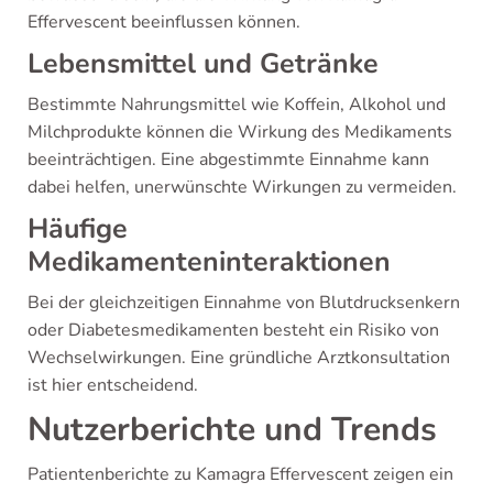
Effervescent beeinflussen können.
Lebensmittel und Getränke
Bestimmte Nahrungsmittel wie Koffein, Alkohol und
Milchprodukte können die Wirkung des Medikaments
beeinträchtigen. Eine abgestimmte Einnahme kann
dabei helfen, unerwünschte Wirkungen zu vermeiden.
Häufige
Medikamenteninteraktionen
Bei der gleichzeitigen Einnahme von Blutdrucksenkern
oder Diabetesmedikamenten besteht ein Risiko von
Wechselwirkungen. Eine gründliche Arztkonsultation
ist hier entscheidend.
Nutzerberichte und Trends
Patientenberichte zu Kamagra Effervescent zeigen ein