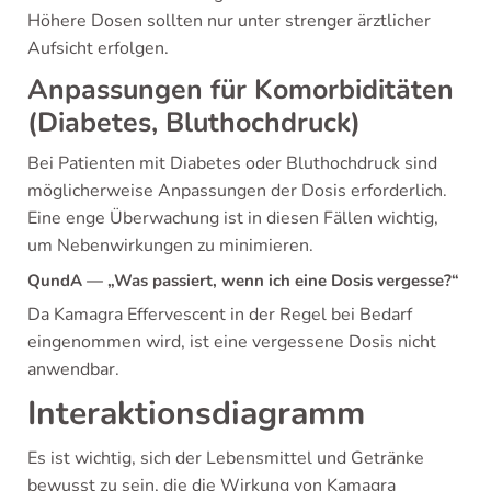
Höhere Dosen sollten nur unter strenger ärztlicher
Aufsicht erfolgen.
Anpassungen für Komorbiditäten
(Diabetes, Bluthochdruck)
Bei Patienten mit Diabetes oder Bluthochdruck sind
möglicherweise Anpassungen der Dosis erforderlich.
Eine enge Überwachung ist in diesen Fällen wichtig,
um Nebenwirkungen zu minimieren.
QundA — „Was passiert, wenn ich eine Dosis vergesse?“
Da Kamagra Effervescent in der Regel bei Bedarf
eingenommen wird, ist eine vergessene Dosis nicht
anwendbar.
Interaktionsdiagramm
Es ist wichtig, sich der Lebensmittel und Getränke
bewusst zu sein, die die Wirkung von Kamagra