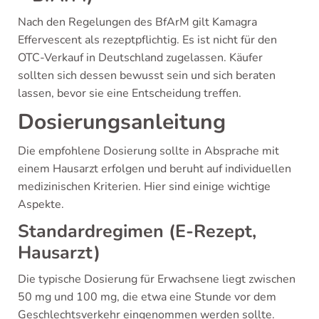
Nach den Regelungen des BfArM gilt Kamagra
Effervescent als rezeptpflichtig. Es ist nicht für den
OTC-Verkauf in Deutschland zugelassen. Käufer
sollten sich dessen bewusst sein und sich beraten
lassen, bevor sie eine Entscheidung treffen.
Dosierungsanleitung
Die empfohlene Dosierung sollte in Absprache mit
einem Hausarzt erfolgen und beruht auf individuellen
medizinischen Kriterien. Hier sind einige wichtige
Aspekte.
Standardregimen (E-Rezept,
Hausarzt)
Die typische Dosierung für Erwachsene liegt zwischen
50 mg und 100 mg, die etwa eine Stunde vor dem
Geschlechtsverkehr eingenommen werden sollte.