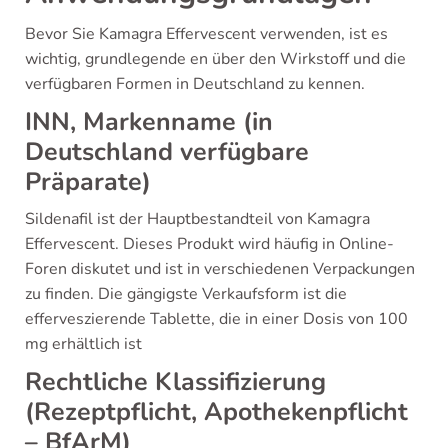
Bevor Sie Kamagra Effervescent verwenden, ist es
wichtig, grundlegende en über den Wirkstoff und die
verfügbaren Formen in Deutschland zu kennen.
INN, Markenname (in
Deutschland verfügbare
Präparate)
Sildenafil ist der Hauptbestandteil von Kamagra
Effervescent. Dieses Produkt wird häufig in Online-
Foren diskutet und ist in verschiedenen Verpackungen
zu finden. Die gängigste Verkaufsform ist die
efferveszierende Tablette, die in einer Dosis von 100
mg erhältlich ist
Rechtliche Klassifizierung
(Rezeptpflicht, Apothekenpflicht
– BfArM)