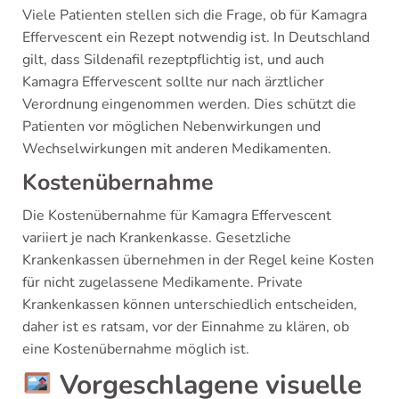
Viele Patienten stellen sich die Frage, ob für Kamagra
Effervescent ein Rezept notwendig ist. In Deutschland
gilt, dass Sildenafil rezeptpflichtig ist, und auch
Kamagra Effervescent sollte nur nach ärztlicher
Verordnung eingenommen werden. Dies schützt die
Patienten vor möglichen Nebenwirkungen und
Wechselwirkungen mit anderen Medikamenten.
Kostenübernahme
Die Kostenübernahme für Kamagra Effervescent
variiert je nach Krankenkasse. Gesetzliche
Krankenkassen übernehmen in der Regel keine Kosten
für nicht zugelassene Medikamente. Private
Krankenkassen können unterschiedlich entscheiden,
daher ist es ratsam, vor der Einnahme zu klären, ob
eine Kostenübernahme möglich ist.
Vorgeschlagene visuelle