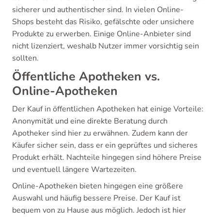
sicherer und authentischer sind. In vielen Online-
Shops besteht das Risiko, gefälschte oder unsichere
Produkte zu erwerben. Einige Online-Anbieter sind
nicht lizenziert, weshalb Nutzer immer vorsichtig sein
sollten.
Öffentliche Apotheken vs.
Online-Apotheken
Der Kauf in öffentlichen Apotheken hat einige Vorteile:
Anonymität und eine direkte Beratung durch
Apotheker sind hier zu erwähnen. Zudem kann der
Käufer sicher sein, dass er ein geprüftes und sicheres
Produkt erhält. Nachteile hingegen sind höhere Preise
und eventuell längere Wartezeiten.
Online-Apotheken bieten hingegen eine größere
Auswahl und häufig bessere Preise. Der Kauf ist
bequem von zu Hause aus möglich. Jedoch ist hier