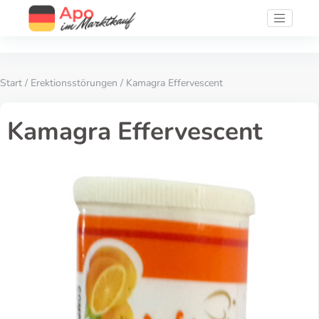
Start
/
Erektionsstörungen
/ Kamagra Effervescent
Kamagra Effervescent