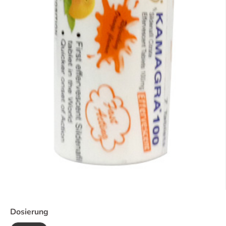
Dosierung