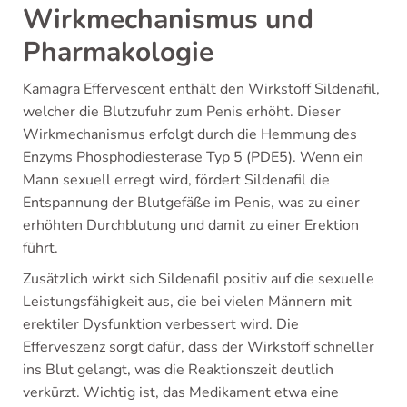
Wirkmechanismus und
Pharmakologie
Kamagra Effervescent enthält den Wirkstoff Sildenafil,
welcher die Blutzufuhr zum Penis erhöht. Dieser
Wirkmechanismus erfolgt durch die Hemmung des
Enzyms Phosphodiesterase Typ 5 (PDE5). Wenn ein
Mann sexuell erregt wird, fördert Sildenafil die
Entspannung der Blutgefäße im Penis, was zu einer
erhöhten Durchblutung und damit zu einer Erektion
führt.
Zusätzlich wirkt sich Sildenafil positiv auf die sexuelle
Leistungsfähigkeit aus, die bei vielen Männern mit
erektiler Dysfunktion verbessert wird. Die
Efferveszenz sorgt dafür, dass der Wirkstoff schneller
ins Blut gelangt, was die Reaktionszeit deutlich
verkürzt. Wichtig ist, das Medikament etwa eine