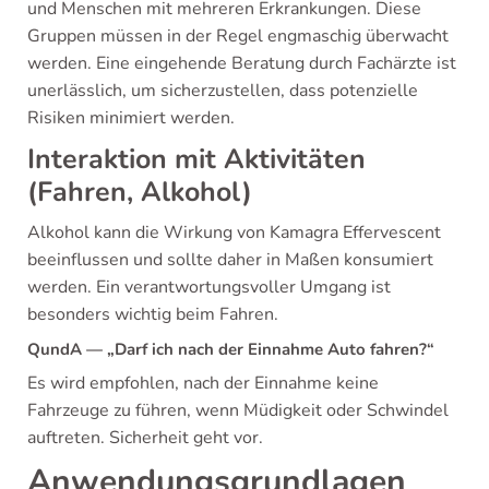
und Menschen mit mehreren Erkrankungen. Diese
Gruppen müssen in der Regel engmaschig überwacht
werden. Eine eingehende Beratung durch Fachärzte ist
unerlässlich, um sicherzustellen, dass potenzielle
Risiken minimiert werden.
Interaktion mit Aktivitäten
(Fahren, Alkohol)
Alkohol kann die Wirkung von Kamagra Effervescent
beeinflussen und sollte daher in Maßen konsumiert
werden. Ein verantwortungsvoller Umgang ist
besonders wichtig beim Fahren.
QundA — „Darf ich nach der Einnahme Auto fahren?“
Es wird empfohlen, nach der Einnahme keine
Fahrzeuge zu führen, wenn Müdigkeit oder Schwindel
auftreten. Sicherheit geht vor.
Anwendungsgrundlagen