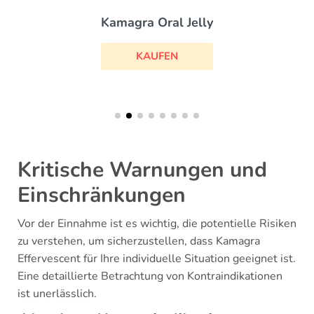
Kamagra Oral Jelly
KAUFEN
Kritische Warnungen und
Einschränkungen
Vor der Einnahme ist es wichtig, die potentielle Risiken
zu verstehen, um sicherzustellen, dass Kamagra
Effervescent für Ihre individuelle Situation geeignet ist.
Eine detaillierte Betrachtung von Kontraindikationen
ist unerlässlich.