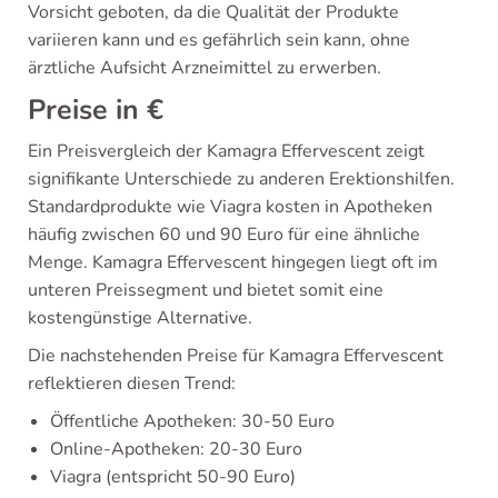
Vorsicht geboten, da die Qualität der Produkte
variieren kann und es gefährlich sein kann, ohne
ärztliche Aufsicht Arzneimittel zu erwerben.
Preise in €
Ein Preisvergleich der Kamagra Effervescent zeigt
signifikante Unterschiede zu anderen Erektionshilfen.
Standardprodukte wie Viagra kosten in Apotheken
häufig zwischen 60 und 90 Euro für eine ähnliche
Menge. Kamagra Effervescent hingegen liegt oft im
unteren Preissegment und bietet somit eine
kostengünstige Alternative.
Die nachstehenden Preise für Kamagra Effervescent
reflektieren diesen Trend:
Öffentliche Apotheken: 30-50 Euro
Online-Apotheken: 20-30 Euro
Viagra (entspricht 50-90 Euro)