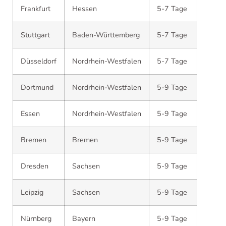
Frankfurt
Hessen
5-7 Tage
Stuttgart
Baden-Württemberg
5-7 Tage
Düsseldorf
Nordrhein-Westfalen
5-7 Tage
Dortmund
Nordrhein-Westfalen
5-9 Tage
Essen
Nordrhein-Westfalen
5-9 Tage
Bremen
Bremen
5-9 Tage
Dresden
Sachsen
5-9 Tage
Leipzig
Sachsen
5-9 Tage
Nürnberg
Bayern
5-9 Tage