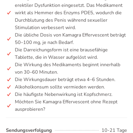
erektiler Dysfunktion eingesetzt. Das Medikament
wirkt als Hemmer des Enzyms PDE5, wodurch die
Durchblutung des Penis während sexueller
Stimulation verbessert wird.
Die übliche Dosis von Kamagra Effervescent beträgt
50–100 mg, je nach Bedarf.
Die Darreichungsform ist eine brausefähige
Tablette, die in Wasser aufgelöst wird.
Die Wirkung des Medikaments beginnt innerhalb
von 30–60 Minuten.
Die Wirkungsdauer beträgt etwa 4–6 Stunden.
Alkoholkonsum sollte vermieden werden.
Die häufigste Nebenwirkung ist Kopfschmerz.
Möchten Sie Kamagra Effervescent ohne Rezept
ausprobieren?
Sendungsverfolgung
10-21 Tage