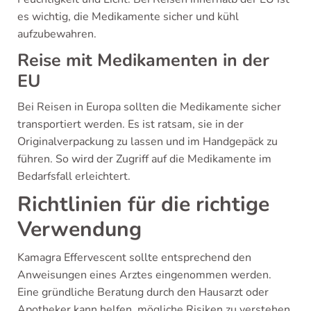
es wichtig, die Medikamente sicher und kühl
aufzubewahren.
Reise mit Medikamenten in der
EU
Bei Reisen in Europa sollten die Medikamente sicher
transportiert werden. Es ist ratsam, sie in der
Originalverpackung zu lassen und im Handgepäck zu
führen. So wird der Zugriff auf die Medikamente im
Bedarfsfall erleichtert.
Richtlinien für die richtige
Verwendung
Kamagra Effervescent sollte entsprechend den
Anweisungen eines Arztes eingenommen werden.
Eine gründliche Beratung durch den Hausarzt oder
Apotheker kann helfen, mögliche Risiken zu verstehen.