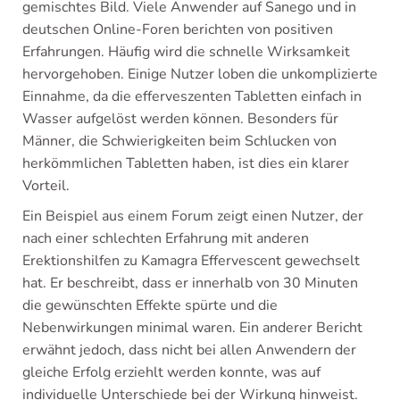
gemischtes Bild. Viele Anwender auf Sanego und in
deutschen Online-Foren berichten von positiven
Erfahrungen. Häufig wird die schnelle Wirksamkeit
hervorgehoben. Einige Nutzer loben die unkomplizierte
Einnahme, da die efferveszenten Tabletten einfach in
Wasser aufgelöst werden können. Besonders für
Männer, die Schwierigkeiten beim Schlucken von
herkömmlichen Tabletten haben, ist dies ein klarer
Vorteil.
Ein Beispiel aus einem Forum zeigt einen Nutzer, der
nach einer schlechten Erfahrung mit anderen
Erektionshilfen zu Kamagra Effervescent gewechselt
hat. Er beschreibt, dass er innerhalb von 30 Minuten
die gewünschten Effekte spürte und die
Nebenwirkungen minimal waren. Ein anderer Bericht
erwähnt jedoch, dass nicht bei allen Anwendern der
gleiche Erfolg erziehlt werden konnte, was auf
individuelle Unterschiede bei der Wirkung hinweist.