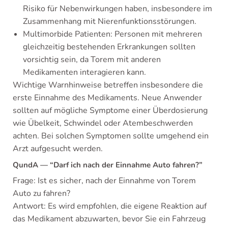
Risiko für Nebenwirkungen haben, insbesondere im
Zusammenhang mit Nierenfunktionsstörungen.
Multimorbide Patienten: Personen mit mehreren
gleichzeitig bestehenden Erkrankungen sollten
vorsichtig sein, da Torem mit anderen
Medikamenten interagieren kann.
Wichtige Warnhinweise betreffen insbesondere die
erste Einnahme des Medikaments. Neue Anwender
sollten auf mögliche Symptome einer Überdosierung
wie Übelkeit, Schwindel oder Atembeschwerden
achten. Bei solchen Symptomen sollte umgehend ein
Arzt aufgesucht werden.
QundA — “Darf ich nach der Einnahme Auto fahren?”
Frage: Ist es sicher, nach der Einnahme von Torem
Auto zu fahren?
Antwort: Es wird empfohlen, die eigene Reaktion auf
das Medikament abzuwarten, bevor Sie ein Fahrzeug