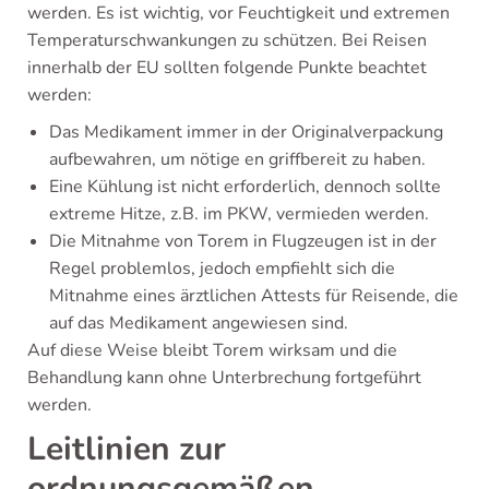
werden. Es ist wichtig, vor Feuchtigkeit und extremen
Temperaturschwankungen zu schützen. Bei Reisen
innerhalb der EU sollten folgende Punkte beachtet
werden:
Das Medikament immer in der Originalverpackung
aufbewahren, um nötige en griffbereit zu haben.
Eine Kühlung ist nicht erforderlich, dennoch sollte
extreme Hitze, z.B. im PKW, vermieden werden.
Die Mitnahme von Torem in Flugzeugen ist in der
Regel problemlos, jedoch empfiehlt sich die
Mitnahme eines ärztlichen Attests für Reisende, die
auf das Medikament angewiesen sind.
Auf diese Weise bleibt Torem wirksam und die
Behandlung kann ohne Unterbrechung fortgeführt
werden.
Leitlinien zur
ordnungsgemäßen