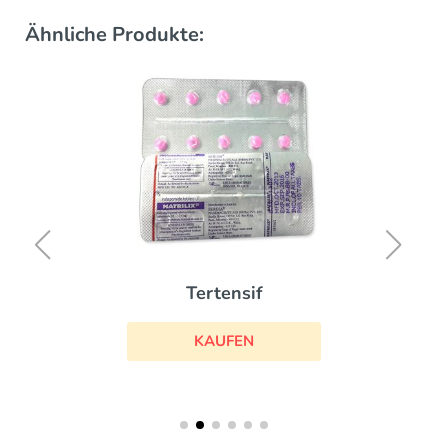
Ähnliche Produkte:
Tertensif
KAUFEN