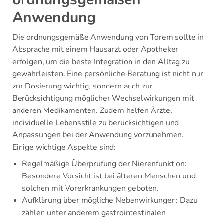
Anwendung
Die ordnungsgemäße Anwendung von Torem sollte in
Absprache mit einem Hausarzt oder Apotheker
erfolgen, um die beste Integration in den Alltag zu
gewährleisten. Eine persönliche Beratung ist nicht nur
zur Dosierung wichtig, sondern auch zur
Berücksichtigung möglicher Wechselwirkungen mit
anderen Medikamenten. Zudem helfen Ärzte,
individuelle Lebensstile zu berücksichtigen und
Anpassungen bei der Anwendung vorzunehmen.
Einige wichtige Aspekte sind:
Regelmäßige Überprüfung der Nierenfunktion:
Besondere Vorsicht ist bei älteren Menschen und
solchen mit Vorerkrankungen geboten.
Aufklärung über mögliche Nebenwirkungen: Dazu
zählen unter anderem gastrointestinalen