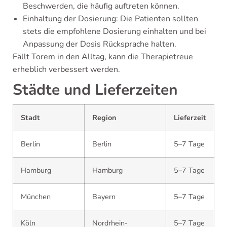
Beschwerden, die häufig auftreten können.
Einhaltung der Dosierung: Die Patienten sollten
stets die empfohlene Dosierung einhalten und bei
Anpassung der Dosis Rücksprache halten.
Fällt Torem in den Alltag, kann die Therapietreue
erheblich verbessert werden.
Städte und Lieferzeiten
Stadt
Region
Lieferzeit
Berlin
Berlin
5–7 Tage
Hamburg
Hamburg
5–7 Tage
München
Bayern
5–7 Tage
Köln
Nordrhein-
5–7 Tage