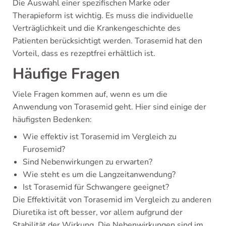
Die Auswahl einer spezifischen Marke oder
Therapieform ist wichtig. Es muss die individuelle
Verträglichkeit und die Krankengeschichte des
Patienten berücksichtigt werden. Torasemid hat den
Vorteil, dass es rezeptfrei erhältlich ist.
Häufige Fragen
Viele Fragen kommen auf, wenn es um die
Anwendung von Torasemid geht. Hier sind einige der
häufigsten Bedenken:
Wie effektiv ist Torasemid im Vergleich zu
Furosemid?
Sind Nebenwirkungen zu erwarten?
Wie steht es um die Langzeitanwendung?
Ist Torasemid für Schwangere geeignet?
Die Effektivität von Torasemid im Vergleich zu anderen
Diuretika ist oft besser, vor allem aufgrund der
Stabilität der Wirkung. Die Nebenwirkungen sind im