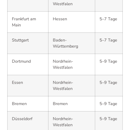
Westfalen
Frankfurt am
Hessen
5–7 Tage
Main
Stuttgart
Baden-
5–7 Tage
Württemberg
Dortmund
Nordrhein-
5–9 Tage
Westfalen
Essen
Nordrhein-
5–9 Tage
Westfalen
Bremen
Bremen
5–9 Tage
Düsseldorf
Nordrhein-
5–9 Tage
Westfalen