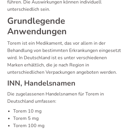
führen. Die Auswirkungen können individuell
unterschiedlich sein.
Grundlegende
Anwendungen
Torem ist ein Medikament, das vor allem in der
Behandlung von bestimmten Erkrankungen eingesetzt
wird. In Deutschland ist es unter verschiedenen
Marken erhältlich, die je nach Region in
unterschiedlichen Verpackungen angeboten werden.
INN, Handelsnamen
Die zugelassenen Handelsnamen für Torem in
Deutschland umfassen:
Torem 10 mg
Torem 5 mg
Torem 100 mg