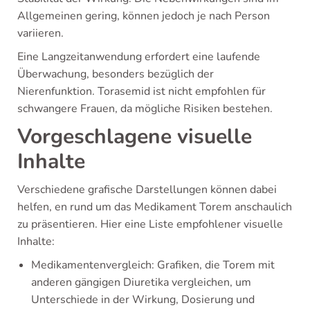
Allgemeinen gering, können jedoch je nach Person
variieren.
Eine Langzeitanwendung erfordert eine laufende
Überwachung, besonders bezüglich der
Nierenfunktion. Torasemid ist nicht empfohlen für
schwangere Frauen, da mögliche Risiken bestehen.
Vorgeschlagene visuelle
Inhalte
Verschiedene grafische Darstellungen können dabei
helfen, en rund um das Medikament Torem anschaulich
zu präsentieren. Hier eine Liste empfohlener visuelle
Inhalte:
Medikamentenvergleich: Grafiken, die Torem mit
anderen gängigen Diuretika vergleichen, um
Unterschiede in der Wirkung, Dosierung und