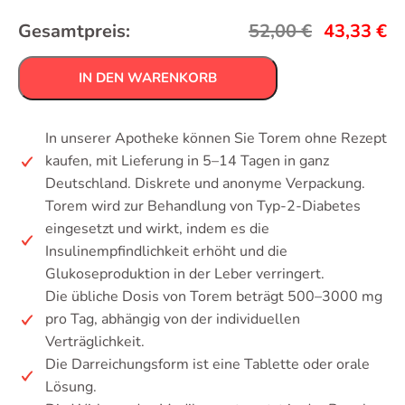
Gesamtpreis:
52,00
€
43,33
€
IN DEN WARENKORB
In unserer Apotheke können Sie Torem ohne Rezept
kaufen, mit Lieferung in 5–14 Tagen in ganz
Deutschland. Diskrete und anonyme Verpackung.
Torem wird zur Behandlung von Typ-2-Diabetes
eingesetzt und wirkt, indem es die
Insulinempfindlichkeit erhöht und die
Glukoseproduktion in der Leber verringert.
Die übliche Dosis von Torem beträgt 500–3000 mg
pro Tag, abhängig von der individuellen
Verträglichkeit.
Die Darreichungsform ist eine Tablette oder orale
Lösung.