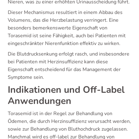
Nieren, was zu einer erhöhten Urinausscheidung führt.
Dieser Mechanismus resultiert in einem Abbau des
Volumens, das die Herzbelastung verringert. Eine
besonders bemerkenswerte Eigenschaft von
Torasemid ist seine Fähigkeit, auch bei Patienten mit
eingeschränkter Nierenfunktion effektiv zu wirken.
Die Blutdrucksenkung erfolgt rasch, und insbesondere
bei Patienten mit Herzinsuffizienz kann diese
Eigenschaft entscheidend für das Management der
Symptome sein.
Indikationen und Off-Label
Anwendungen
Torasemid ist in der Regel zur Behandlung von
Ödemen, die durch Herzinsuffizienz verursacht werden,
sowie zur Behandlung von Bluthochdruck zugelassen.
Manchmal wird es off-label zur Behandlung von