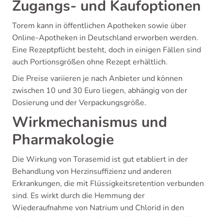
Zugangs- und Kaufoptionen
Torem kann in öffentlichen Apotheken sowie über
Online-Apotheken in Deutschland erworben werden.
Eine Rezeptpflicht besteht, doch in einigen Fällen sind
auch Portionsgrößen ohne Rezept erhältlich.
Die Preise variieren je nach Anbieter und können
zwischen 10 und 30 Euro liegen, abhängig von der
Dosierung und der Verpackungsgröße.
Wirkmechanismus und
Pharmakologie
Die Wirkung von Torasemid ist gut etabliert in der
Behandlung von Herzinsuffizienz und anderen
Erkrankungen, die mit Flüssigkeitsretention verbunden
sind. Es wirkt durch die Hemmung der
Wiederaufnahme von Natrium und Chlorid in den