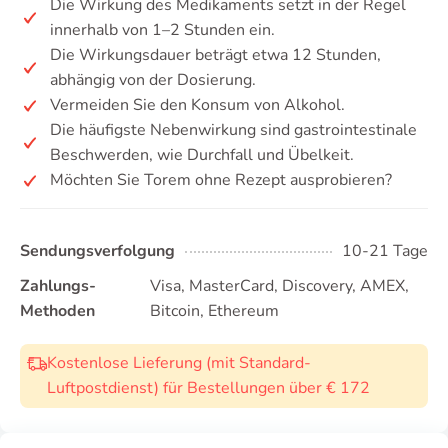
Die Wirkung des Medikaments setzt in der Regel
innerhalb von 1–2 Stunden ein.
Die Wirkungsdauer beträgt etwa 12 Stunden,
abhängig von der Dosierung.
Vermeiden Sie den Konsum von Alkohol.
Die häufigste Nebenwirkung sind gastrointestinale
Beschwerden, wie Durchfall und Übelkeit.
Möchten Sie Torem ohne Rezept ausprobieren?
Sendungsverfolgung
10-21 Tage
Zahlungs-
Visa, MasterCard, Discovery, AMEX,
Methoden
Bitcoin, Ethereum
Kostenlose Lieferung (mit Standard-
Luftpostdienst) für Bestellungen über € 172