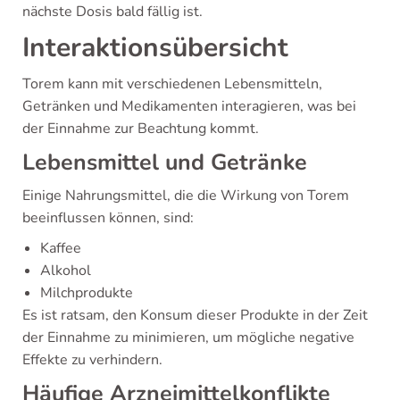
nächste Dosis bald fällig ist.
Interaktionsübersicht
Torem kann mit verschiedenen Lebensmitteln,
Getränken und Medikamenten interagieren, was bei
der Einnahme zur Beachtung kommt.
Lebensmittel und Getränke
Einige Nahrungsmittel, die die Wirkung von Torem
beeinflussen können, sind:
Kaffee
Alkohol
Milchprodukte
Es ist ratsam, den Konsum dieser Produkte in der Zeit
der Einnahme zu minimieren, um mögliche negative
Effekte zu verhindern.
Häufige Arzneimittelkonflikte