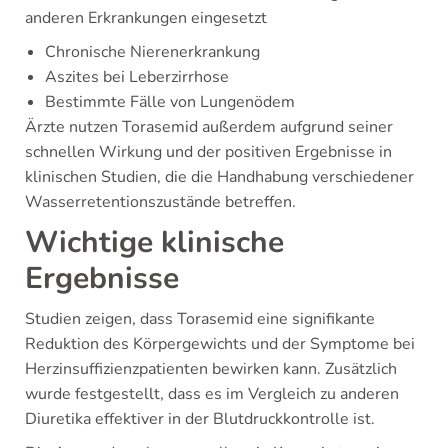
anderen Erkrankungen eingesetzt
Chronische Nierenerkrankung
Aszites bei Leberzirrhose
Bestimmte Fälle von Lungenödem
Ärzte nutzen Torasemid außerdem aufgrund seiner
schnellen Wirkung und der positiven Ergebnisse in
klinischen Studien, die die Handhabung verschiedener
Wasserretentionszustände betreffen.
Wichtige klinische
Ergebnisse
Studien zeigen, dass Torasemid eine signifikante
Reduktion des Körpergewichts und der Symptome bei
Herzinsuffizienzpatienten bewirken kann. Zusätzlich
wurde festgestellt, dass es im Vergleich zu anderen
Diuretika effektiver in der Blutdruckkontrolle ist.