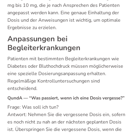
mg bis 10 mg, die je nach Ansprechen des Patienten
angepasst werden kann. Eine genaue Einhaltung der
Dosis und der Anweisungen ist wichtig, um optimale
Ergebnisse zu erzielen.
Anpassungen bei
Begleiterkrankungen
Patienten mit bestimmten Begleiterkrankungen wie
Diabetes oder Bluthochdruck müssen möglicherweise
eine spezielle Dosierungsanpassung erhalten.
Regelmäßige Kontrolluntersuchungen sind
entscheidend.
QundA — “Was passiert, wenn ich eine Dosis vergesse?”
Frage: Was soll ich tun?
Antwort: Nehmen Sie die vergessene Dosis ein, sofern
es noch nicht zu nah an der nächsten geplanten Dosis
ist. Überspringen Sie die vergessene Dosis, wenn die