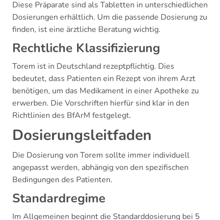
Diese Präparate sind als Tabletten in unterschiedlichen
Dosierungen erhältlich. Um die passende Dosierung zu
finden, ist eine ärztliche Beratung wichtig.
Rechtliche Klassifizierung
Torem ist in Deutschland rezeptpflichtig. Dies
bedeutet, dass Patienten ein Rezept von ihrem Arzt
benötigen, um das Medikament in einer Apotheke zu
erwerben. Die Vorschriften hierfür sind klar in den
Richtlinien des BfArM festgelegt.
Dosierungsleitfaden
Die Dosierung von Torem sollte immer individuell
angepasst werden, abhängig von den spezifischen
Bedingungen des Patienten.
Standardregime
Im Allgemeinen beginnt die Standarddosierung bei 5