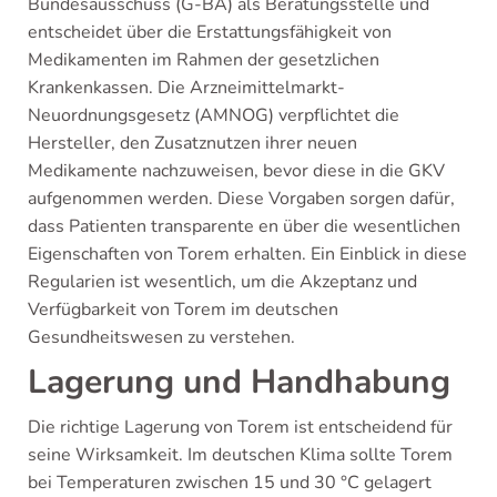
Bundesausschuss (G-BA) als Beratungsstelle und
entscheidet über die Erstattungsfähigkeit von
Medikamenten im Rahmen der gesetzlichen
Krankenkassen. Die Arzneimittelmarkt-
Neuordnungsgesetz (AMNOG) verpflichtet die
Hersteller, den Zusatznutzen ihrer neuen
Medikamente nachzuweisen, bevor diese in die GKV
aufgenommen werden. Diese Vorgaben sorgen dafür,
dass Patienten transparente en über die wesentlichen
Eigenschaften von Torem erhalten. Ein Einblick in diese
Regularien ist wesentlich, um die Akzeptanz und
Verfügbarkeit von Torem im deutschen
Gesundheitswesen zu verstehen.
Lagerung und Handhabung
Die richtige Lagerung von Torem ist entscheidend für
seine Wirksamkeit. Im deutschen Klima sollte Torem
bei Temperaturen zwischen 15 und 30 °C gelagert