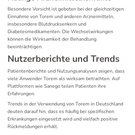
Besondere Vorsicht ist geboten bei der gleichzeitigen
Einnahme von Torem und anderen Arzneimitteln,
insbesondere Blutdrucksenkern und
Diabetesmedikamenten. Die Wechselwirkungen
können die Wirksamkeit der Behandlung
beeinträchtigen.
Nutzerberichte und Trends
Patientenberichte und Nutzungsanalysen zeigen, dass
viele Anwender Torem als wirksam betrachten. Auf
Plattformen wie Sanego teilen Patienten ihre
Erfahrungen.
Trends in der Verwendung von Torem in Deutschland
deuten darauf hin, dass es häufig bei spezifischen
Erkrankungen eingesetzt wird und vielfach positive
Rückmeldungen erhält.