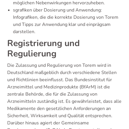
möglichen Nebenwirkungen hervorzuheben.
sgrafiken über Dosierung und Anwendung:
Infografiken, die die korrekte Dosierung von Torem
und Tipps zur Anwendung klar und einprägsam
darstellen.
Registrierung und
Regulierung
Die Zulassung und Regulierung von Torem wird in
Deutschland maßgeblich durch verschiedene Stellen
und Richtlinien beeinflusst. Das Bundesinstitut für
Arzneimittel und Medizinprodukte (BfArM) ist die
zentrale Behörde, die für die Zulassung von
Arzneimitteln zuständig ist. Es gewährleistet, dass alle
Medikamente den gesetzlichen Anforderungen an
Sicherheit, Wirksamkeit und Qualität entsprechen.
Darüber hinaus agiert der Gemeinsame