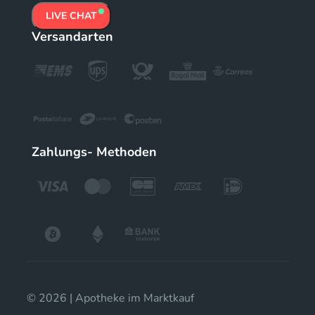
LIVE CHAT
Versandarten
Zahlungs- Methoden
© 2026 | Apotheke im Marktkauf