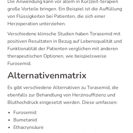
Die Anwendung kann vor allem in Kurzzeit-terapien
große Vorteile bringen. Ein Beispiel ist die Auffüllung
von Flüssigkeiten bei Patienten, die sich einer
Herzoperation unterziehen.
Verschiedene klinische Studien haben Torasemid mit
positiven Resultaten in Bezug auf Lebensqualität und
Funktionalität der Patienten verglichen mit anderen
therapeutischen Optionen, wie beispielsweise
Furosemid.
Alternativenmatrix
Es gibt verschiedene Alternativen zu Torasemid, die
ebenfalls zur Behandlung von Herzinsuffizienz und
Bluthochdruck eingesetzt werden. Diese umfassen:
Furosemid
Bumetanid
Ethacrynsäure