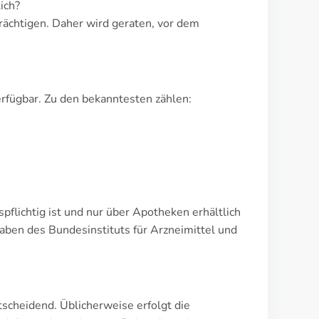
ich?
trächtigen. Daher wird geraten, vor dem
rfügbar. Zu den bekanntesten zählen:
spflichtig ist und nur über Apotheken erhältlich
aben des Bundesinstituts für Arzneimittel und
scheidend. Üblicherweise erfolgt die