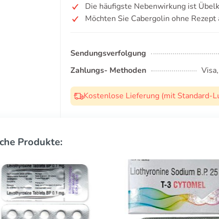
Die häufigste Nebenwirkung ist Übelk
Möchten Sie Cabergolin ohne Rezept 
Sendungsverfolgung
Zahlungs- Methoden
Visa
Kostenlose Lieferung (mit Standard-L
che Produkte: