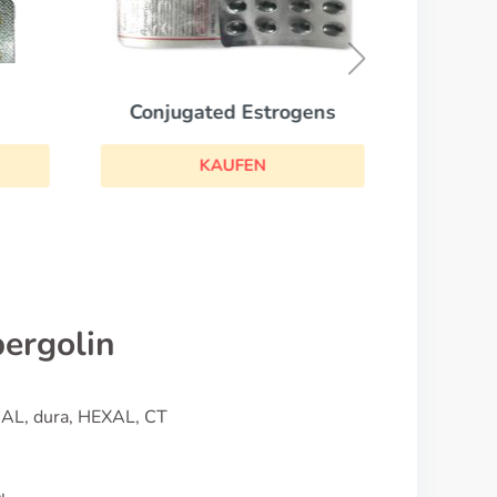
Conjugated Estrogens
KAUFEN
ergolin
 AL, dura, HEXAL, CT