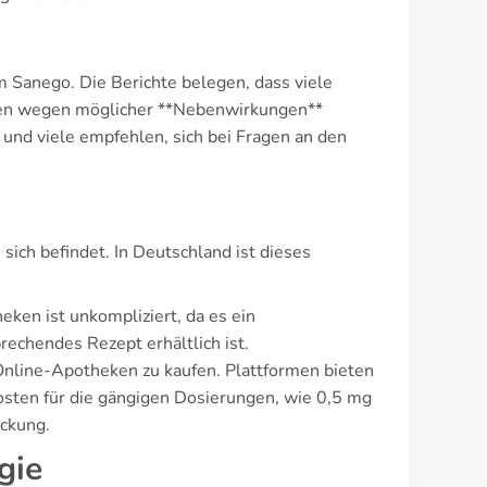
m Sanego. Die Berichte belegen, dass viele
nken wegen möglicher **Nebenwirkungen**
und viele empfehlen, sich bei Fragen an den
sich befindet. In Deutschland ist dieses
ken ist unkompliziert, da es ein
rechendes Rezept erhältlich ist.
Online-Apotheken zu kaufen. Plattformen bieten
Kosten für die gängigen Dosierungen, wie 0,5 mg
ackung.
gie