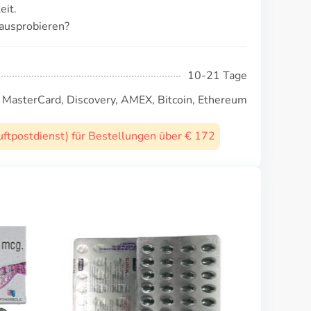
eit.
ausprobieren?
10-21 Tage
, MasterCard, Discovery, AMEX, Bitcoin, Ethereum
uftpostdienst) für Bestellungen über € 172