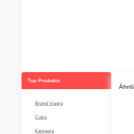
Top Produkte
Ähnli
Brand Viagra
Cialis
Kamagra