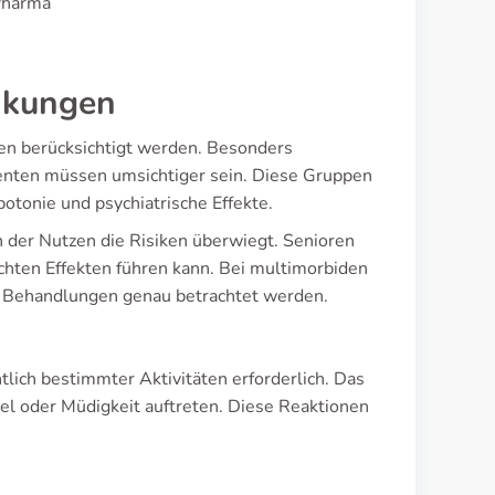
-Pharma
nkungen
en berücksichtigt werden. Besonders
enten müssen umsichtiger sein. Diese Gruppen
otonie und psychiatrische Effekte.
der Nutzen die Risiken überwiegt. Senioren
chten Effekten führen kann. Bei multimorbiden
n Behandlungen genau betrachtet werden.
ich bestimmter Aktivitäten erforderlich. Das
el oder Müdigkeit auftreten. Diese Reaktionen