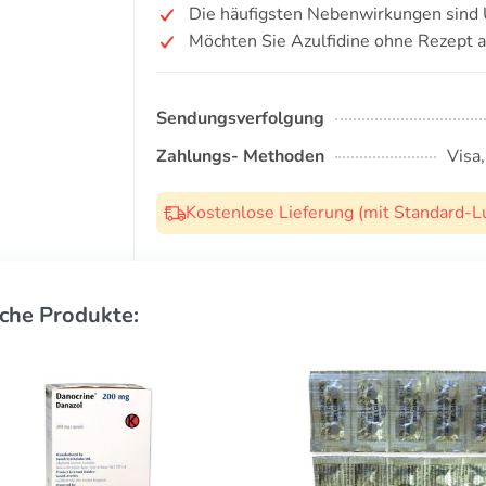
Die häufigsten Nebenwirkungen sind 
Möchten Sie Azulfidine ohne Rezept 
Sendungsverfolgung
Zahlungs- Methoden
Visa
Kostenlose Lieferung (mit Standard-L
che Produkte: