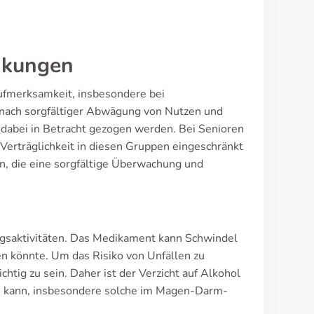
nkungen
Aufmerksamkeit, insbesondere bei
nach sorgfältiger Abwägung von Nutzen und
 dabei in Betracht gezogen werden. Bei Senioren
 Verträglichkeit in diesen Gruppen eingeschränkt
n, die eine sorgfältige Überwachung und
agsaktivitäten. Das Medikament kann Schwindel
en könnte. Um das Risiko von Unfällen zu
htig zu sein. Daher ist der Verzicht auf Alkohol
n kann, insbesondere solche im Magen-Darm-