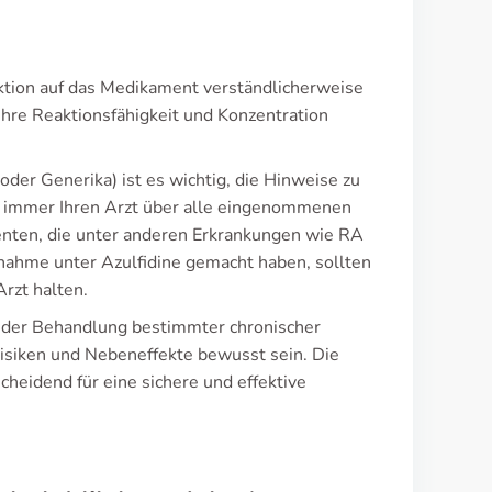
aktion auf das Medikament verständlicherweise
hre Reaktionsfähigkeit und Konzentration
der Generika) ist es wichtig, die Hinweise zu
ie immer Ihren Arzt über alle eingenommenen
nten, die unter anderen Erkrankungen wie RA
unahme unter Azulfidine gemacht haben, sollten
rzt halten.
in der Behandlung bestimmter chronischer
Risiken und Nebeneffekte bewusst sein. Die
cheidend für eine sichere und effektive