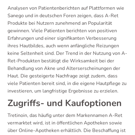
Analysen von Patientenberichten auf Plattformen wie
Sanego und in deutschen Foren zeigen, dass A-Ret
Produkte bei Nutzern zunehmend an Popularität
gewinnen. Viele Patienten berichten von positiven
Erfahrungen und einer signifikanten Verbesserung
ihres Hautbildes, auch wenn anfängliche Reizungen
keine Seltenheit sind. Der Trend in der Nutzung von A-
Ret-Produkten bestätigt die Wirksamkeit bei der
Behandlung von Akne und Alterserscheinungen der
Haut. Die gesteigerte Nachfrage zeigt zudem, dass
viele Patienten bereit sind, in die eigene Hautpflege zu
investieren, um langfristige Ergebnisse zu erzielen.
Zugriffs- und Kaufoptionen
Tretinoin, das häufig unter dem Markennamen A-Ret
vermarktet wird, ist in öffentlichen Apotheken sowie
über Online-Apotheken erhältlich. Die Beschaffung ist