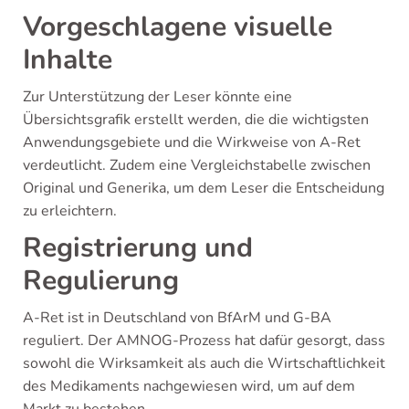
Vorgeschlagene visuelle
Inhalte
Zur Unterstützung der Leser könnte eine
Übersichtsgrafik erstellt werden, die die wichtigsten
Anwendungsgebiete und die Wirkweise von A-Ret
verdeutlicht. Zudem eine Vergleichstabelle zwischen
Original und Generika, um dem Leser die Entscheidung
zu erleichtern.
Registrierung und
Regulierung
A-Ret ist in Deutschland von BfArM und G-BA
reguliert. Der AMNOG-Prozess hat dafür gesorgt, dass
sowohl die Wirksamkeit als auch die Wirtschaftlichkeit
des Medikaments nachgewiesen wird, um auf dem