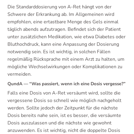
Die Standarddosierung von A-Ret hängt von der
Schwere der Erkrankung ab. Im Allgemeinen wird
empfohlen, eine ertastbare Menge des Gels einmal
täglich abends aufzutragen. Befindet sich der Patient
unter zusätzlichen Medikation, wie etwa Diabetes oder
Bluthochdruck, kann eine Anpassung der Dosierung
notwendig sein. Es ist wichtig, in solchen Fällen
regelmäßig Rücksprache mit einem Arzt zu halten, um
mögliche Wechselwirkungen oder Komplikationen zu
vermeiden.
QundA — “Was passiert, wenn ich eine Dosis vergesse?”
Falls eine Dosis von A-Ret versäumt wird, sollte die
vergessene Dosis so schnell wie möglich nachgeholt
werden. Sollte jedoch der Zeitpunkt für die nächste
Dosis bereits nahe sein, ist es besser, die versäumte
Dosis auszulassen und die nächste wie gewohnt
anzuwenden. Es ist wichtig, nicht die doppelte Dosis