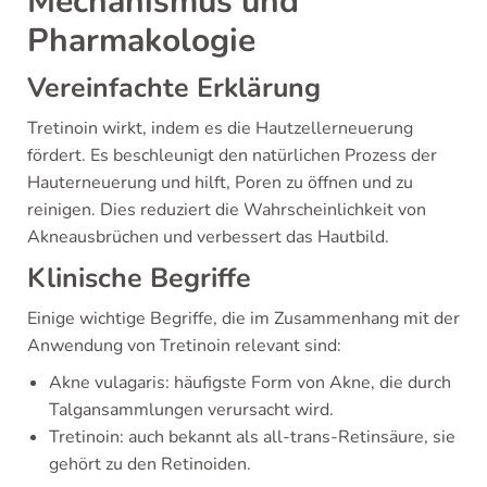
Mechanismus und
Pharmakologie
Vereinfachte Erklärung
Tretinoin wirkt, indem es die Hautzellerneuerung
fördert. Es beschleunigt den natürlichen Prozess der
Hauterneuerung und hilft, Poren zu öffnen und zu
reinigen. Dies reduziert die Wahrscheinlichkeit von
Akneausbrüchen und verbessert das Hautbild.
Klinische Begriffe
Einige wichtige Begriffe, die im Zusammenhang mit der
Anwendung von Tretinoin relevant sind:
Akne vulagaris: häufigste Form von Akne, die durch
Talgansammlungen verursacht wird.
Tretinoin: auch bekannt als all-trans-Retinsäure, sie
gehört zu den Retinoiden.