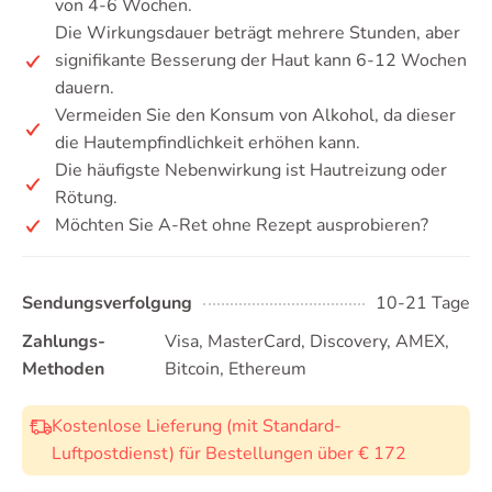
von 4-6 Wochen.
Die Wirkungsdauer beträgt mehrere Stunden, aber
signifikante Besserung der Haut kann 6-12 Wochen
dauern.
Vermeiden Sie den Konsum von Alkohol, da dieser
die Hautempfindlichkeit erhöhen kann.
Die häufigste Nebenwirkung ist Hautreizung oder
Rötung.
Möchten Sie A-Ret ohne Rezept ausprobieren?
Sendungsverfolgung
10-21 Tage
Zahlungs-
Visa, MasterCard, Discovery, AMEX,
Methoden
Bitcoin, Ethereum
Kostenlose Lieferung (mit Standard-
Luftpostdienst) für Bestellungen über € 172