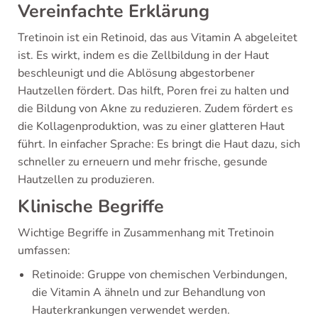
Vereinfachte Erklärung
Tretinoin ist ein Retinoid, das aus Vitamin A abgeleitet
ist. Es wirkt, indem es die Zellbildung in der Haut
beschleunigt und die Ablösung abgestorbener
Hautzellen fördert. Das hilft, Poren frei zu halten und
die Bildung von Akne zu reduzieren. Zudem fördert es
die Kollagenproduktion, was zu einer glatteren Haut
führt. In einfacher Sprache: Es bringt die Haut dazu, sich
schneller zu erneuern und mehr frische, gesunde
Hautzellen zu produzieren.
Klinische Begriffe
Wichtige Begriffe in Zusammenhang mit Tretinoin
umfassen:
Retinoide: Gruppe von chemischen Verbindungen,
die Vitamin A ähneln und zur Behandlung von
Hauterkrankungen verwendet werden.