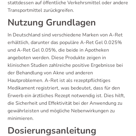
stattdessen auf öffentliche Verkehrsmittel oder andere
Transportmittel zurückgreifen.
Nutzung Grundlagen
In Deutschland sind verschiedene Marken von A-Ret
erhältlich, darunter das populäre A-Ret Gel 0.025%
und A-Ret Gel 0.05%, die beide in Apotheken
angeboten werden. Diese Produkte zeigen in
klinischen Studien zahlreiche positive Ergebnisse bei
der Behandlung von Akne und anderen
Hautproblemen. A-Ret ist als rezeptpflichtiges
Medikament registriert, was bedeutet, dass für den
Erwerb ein ärztliches Rezept notwendig ist. Dies hilft,
die Sicherheit und Effektivität bei der Anwendung zu
gewährleisten und mögliche Nebenwirkungen zu
minimieren.
Dosierungsanleitung