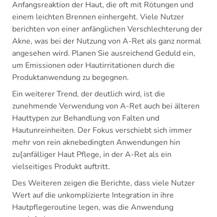
Anfangsreaktion der Haut, die oft mit Rötungen und
einem leichten Brennen einhergeht. Viele Nutzer
berichten von einer anfänglichen Verschlechterung der
Akne, was bei der Nutzung von A-Ret als ganz normal
angesehen wird. Planen Sie ausreichend Geduld ein,
um Emissionen oder Hautirritationen durch die
Produktanwendung zu begegnen.
Ein weiterer Trend, der deutlich wird, ist die
zunehmende Verwendung von A-Ret auch bei älteren
Hauttypen zur Behandlung von Falten und
Hautunreinheiten. Der Fokus verschiebt sich immer
mehr von rein aknebedingten Anwendungen hin
zu{anfälliger Haut Pflege, in der A-Ret als ein
vielseitiges Produkt auftritt.
Des Weiteren zeigen die Berichte, dass viele Nutzer
Wert auf die unkomplizierte Integration in ihre
Hautpflegeroutine legen, was die Anwendung