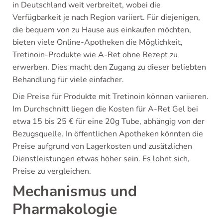
in Deutschland weit verbreitet, wobei die
Verfügbarkeit je nach Region variiert. Für diejenigen,
die bequem von zu Hause aus einkaufen möchten,
bieten viele Online-Apotheken die Möglichkeit,
Tretinoin-Produkte wie A-Ret ohne Rezept zu
erwerben. Dies macht den Zugang zu dieser beliebten
Behandlung für viele einfacher.
Die Preise für Produkte mit Tretinoin können variieren.
Im Durchschnitt liegen die Kosten für A-Ret Gel bei
etwa 15 bis 25 € für eine 20g Tube, abhängig von der
Bezugsquelle. In öffentlichen Apotheken könnten die
Preise aufgrund von Lagerkosten und zusätzlichen
Dienstleistungen etwas höher sein. Es lohnt sich,
Preise zu vergleichen.
Mechanismus und
Pharmakologie