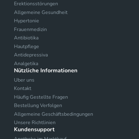
Erektionsstörungen
Allgemeine Gesundheit
Hypertonie
Frauenmedizin
Antibiotika
Hautpflege
Antidepressiva
Analgetika
Nützliche Informationen
Uber uns
Kontakt
Häufig Gestellte Fragen
Bestellung Verfolgen
Allgemeine Geschäftsbedingungen
Unsere Richtlinien
Kundensupport