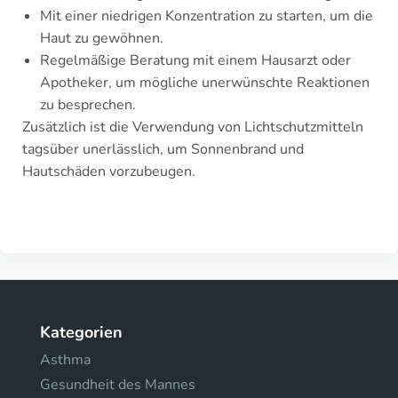
Mit einer niedrigen Konzentration zu starten, um die
Haut zu gewöhnen.
Regelmäßige Beratung mit einem Hausarzt oder
Apotheker, um mögliche unerwünschte Reaktionen
zu besprechen.
Zusätzlich ist die Verwendung von Lichtschutzmitteln
tagsüber unerlässlich, um Sonnenbrand und
Hautschäden vorzubeugen.
Kategorien
Asthma
Gesundheit des Mannes