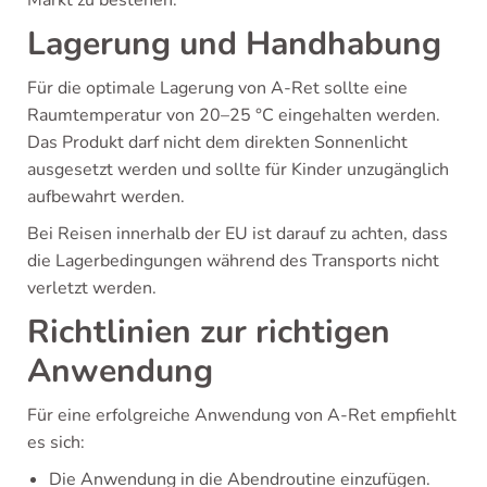
Markt zu bestehen.
Lagerung und Handhabung
Für die optimale Lagerung von A-Ret sollte eine
Raumtemperatur von 20–25 °C eingehalten werden.
Das Produkt darf nicht dem direkten Sonnenlicht
ausgesetzt werden und sollte für Kinder unzugänglich
aufbewahrt werden.
Bei Reisen innerhalb der EU ist darauf zu achten, dass
die Lagerbedingungen während des Transports nicht
verletzt werden.
Richtlinien zur richtigen
Anwendung
Für eine erfolgreiche Anwendung von A-Ret empfiehlt
es sich:
Die Anwendung in die Abendroutine einzufügen.