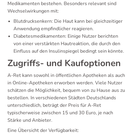
Medikamenten bestehen. Besonders relevant sind
Wechselwirkungen mit:
Blutdrucksenkern: Die Haut kann bei gleichzeitiger
Anwendung empfindlicher reagieren.
Diabetesmedikamenten: Einige Nutzer berichten
von einer verstärkten Hautreaktion, die durch den
Einfluss auf den Insulinspiegel bedingt sein könnte.
Zugriffs- und Kaufoptionen
A-Ret kann sowohl in öffentlichen Apotheken als auch
in Online-Apotheken erworben werden. Viele Nutzer
schätzen die Möglichkeit, bequem von zu Hause aus zu
bestellen. In verschiedenen Städten Deutschlands
unterschiedlich, beträgt der Preis für A-Ret
typischerweise zwischen 15 und 30 Euro, je nach
Stärke und Anbieter.
Eine Übersicht der Verfügbarkeit: