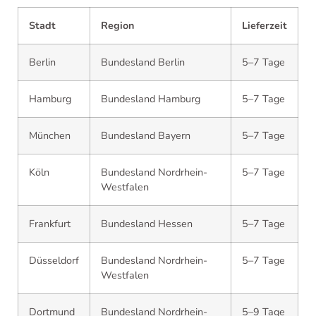
Stadt
Region
Lieferzeit
Berlin
Bundesland Berlin
5–7 Tage
Hamburg
Bundesland Hamburg
5–7 Tage
München
Bundesland Bayern
5–7 Tage
Köln
Bundesland Nordrhein-
5–7 Tage
Westfalen
Frankfurt
Bundesland Hessen
5–7 Tage
Düsseldorf
Bundesland Nordrhein-
5–7 Tage
Westfalen
Dortmund
Bundesland Nordrhein-
5–9 Tage