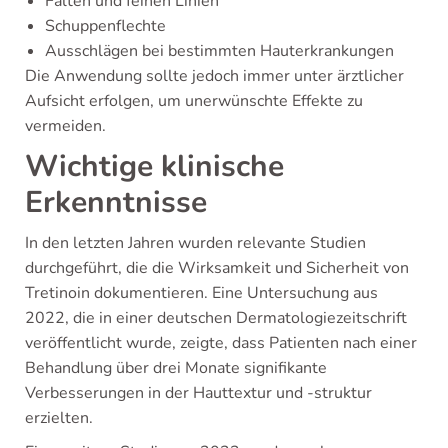
Falten und feinen Linien
Schuppenflechte
Ausschlägen bei bestimmten Hauterkrankungen
Die Anwendung sollte jedoch immer unter ärztlicher
Aufsicht erfolgen, um unerwünschte Effekte zu
vermeiden.
Wichtige klinische
Erkenntnisse
In den letzten Jahren wurden relevante Studien
durchgeführt, die die Wirksamkeit und Sicherheit von
Tretinoin dokumentieren. Eine Untersuchung aus
2022, die in einer deutschen Dermatologiezeitschrift
veröffentlicht wurde, zeigte, dass Patienten nach einer
Behandlung über drei Monate signifikante
Verbesserungen in der Hauttextur und -struktur
erzielten.