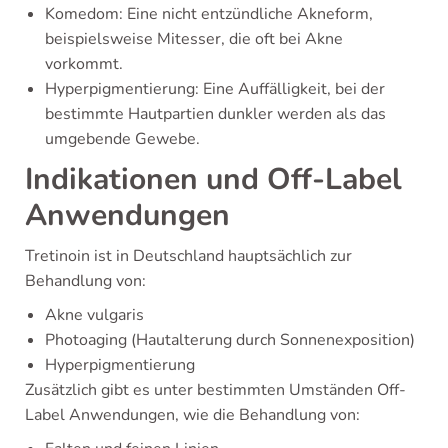
Komedom: Eine nicht entzündliche Akneform,
beispielsweise Mitesser, die oft bei Akne
vorkommt.
Hyperpigmentierung: Eine Auffälligkeit, bei der
bestimmte Hautpartien dunkler werden als das
umgebende Gewebe.
Indikationen und Off-Label
Anwendungen
Tretinoin ist in Deutschland hauptsächlich zur
Behandlung von:
Akne vulgaris
Photoaging (Hautalterung durch Sonnenexposition)
Hyperpigmentierung
Zusätzlich gibt es unter bestimmten Umständen Off-
Label Anwendungen, wie die Behandlung von: