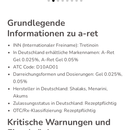
Grundlegende
Informationen zu a-ret
INN (Internationaler Freiname): Tretinoin
In Deutschland erhältliche Markennamen: A-Ret
Gel 0.025%, A-Ret Gel 0.05%
ATC Code: D10AD01
Darreichungsformen und Dosierungen: Gel 0.025%,
0.05%
Hersteller in Deutschland: Shalaks, Menarini,
Akums
Zulassungsstatus in Deutschland: Rezeptpflichtig
OTC/Rx-Klassifizierung: Rezeptpflichtig
Kritische Warnungen und