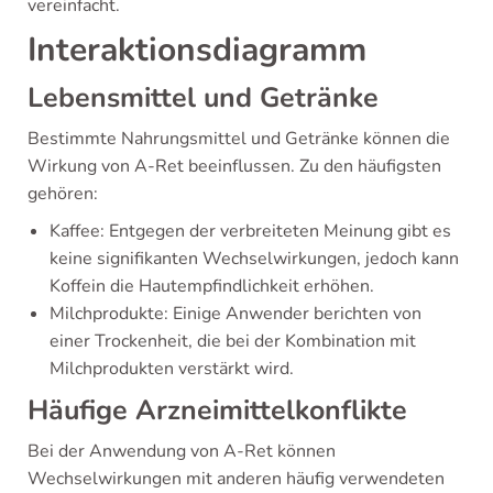
vereinfacht.
Interaktionsdiagramm
Lebensmittel und Getränke
Bestimmte Nahrungsmittel und Getränke können die
Wirkung von A-Ret beeinflussen. Zu den häufigsten
gehören:
Kaffee: Entgegen der verbreiteten Meinung gibt es
keine signifikanten Wechselwirkungen, jedoch kann
Koffein die Hautempfindlichkeit erhöhen.
Milchprodukte: Einige Anwender berichten von
einer Trockenheit, die bei der Kombination mit
Milchprodukten verstärkt wird.
Häufige Arzneimittelkonflikte
Bei der Anwendung von A-Ret können
Wechselwirkungen mit anderen häufig verwendeten