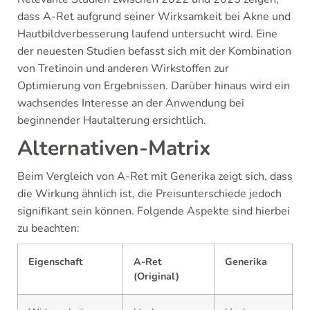
dass A-Ret aufgrund seiner Wirksamkeit bei Akne und
Hautbildverbesserung laufend untersucht wird. Eine
der neuesten Studien befasst sich mit der Kombination
von Tretinoin und anderen Wirkstoffen zur
Optimierung von Ergebnissen. Darüber hinaus wird ein
wachsendes Interesse an der Anwendung bei
beginnender Hautalterung ersichtlich.
Alternativen-Matrix
Beim Vergleich von A-Ret mit Generika zeigt sich, dass
die Wirkung ähnlich ist, die Preisunterschiede jedoch
signifikant sein können. Folgende Aspekte sind hierbei
zu beachten:
Eigenschaft
A-Ret
Generika
(Original)