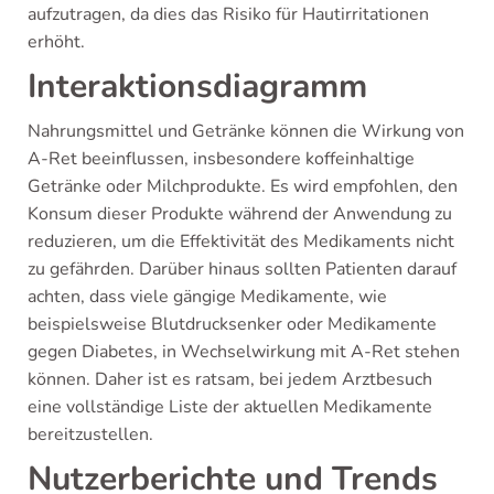
aufzutragen, da dies das Risiko für Hautirritationen
erhöht.
Interaktionsdiagramm
Nahrungsmittel und Getränke können die Wirkung von
A-Ret beeinflussen, insbesondere koffeinhaltige
Getränke oder Milchprodukte. Es wird empfohlen, den
Konsum dieser Produkte während der Anwendung zu
reduzieren, um die Effektivität des Medikaments nicht
zu gefährden. Darüber hinaus sollten Patienten darauf
achten, dass viele gängige Medikamente, wie
beispielsweise Blutdrucksenker oder Medikamente
gegen Diabetes, in Wechselwirkung mit A-Ret stehen
können. Daher ist es ratsam, bei jedem Arztbesuch
eine vollständige Liste der aktuellen Medikamente
bereitzustellen.
Nutzerberichte und Trends