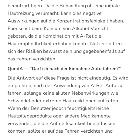
beeinträchtigen. Da die Behandlung oft eine initiale
Hautreizung verursacht, kann dies negative
Auswirkungen auf die Konzentrationsfähigkeit haben.
Ebenso ist beim Konsum von Alkohol Vorsicht
geboten, da die Kombination mit A-Ret die
Hautempfindlichkeit erhöhen könnte. Nutzer sollten
sich der Risiken bewusst sein und gegebenenfalls auf
das Fahren verzichten.
QundA — “Darf ich nach der Einnahme Auto fahren?”
Die Antwort auf diese Frage ist nicht eindeutig. Es wird
empfohlen, nach der Anwendung von A-Ret Auto zu
fahren, solange keine akuten Nebenwirkungen wie
Schwindel oder extreme Hautreaktionen auftreten.
Wenn der Benutzer jedoch feuchtigkeitsreiche
Hautpflegeprodukte oder andere Medikamente
verwendet, die die Aufmerksamkeit beeinflussen
könnten, sollte er auf das Fahren verzichten und