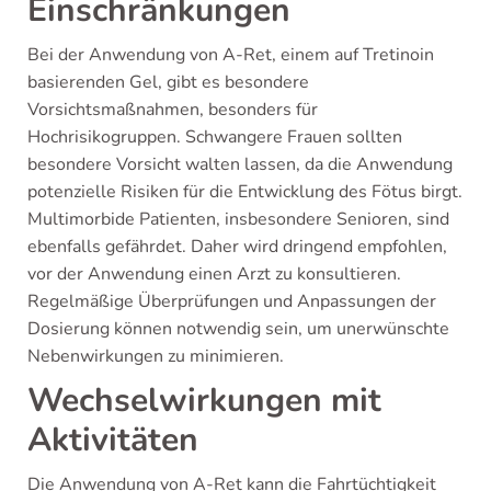
Einschränkungen
Bei der Anwendung von A-Ret, einem auf Tretinoin
basierenden Gel, gibt es besondere
Vorsichtsmaßnahmen, besonders für
Hochrisikogruppen. Schwangere Frauen sollten
besondere Vorsicht walten lassen, da die Anwendung
potenzielle Risiken für die Entwicklung des Fötus birgt.
Multimorbide Patienten, insbesondere Senioren, sind
ebenfalls gefährdet. Daher wird dringend empfohlen,
vor der Anwendung einen Arzt zu konsultieren.
Regelmäßige Überprüfungen und Anpassungen der
Dosierung können notwendig sein, um unerwünschte
Nebenwirkungen zu minimieren.
Wechselwirkungen mit
Aktivitäten
Die Anwendung von A-Ret kann die Fahrtüchtigkeit