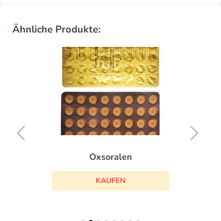
Ähnliche Produkte:
Oxsoralen
KAUFEN