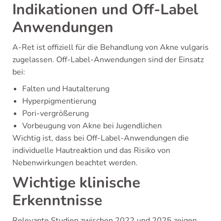
Indikationen und Off-Label
Anwendungen
A-Ret ist offiziell für die Behandlung von Akne vulgaris
zugelassen. Off-Label-Anwendungen sind der Einsatz
bei:
Falten und Hautalterung
Hyperpigmentierung
Pori-vergrößerung
Vorbeugung von Akne bei Jugendlichen
Wichtig ist, dass bei Off-Label-Anwendungen die
individuelle Hautreaktion und das Risiko von
Nebenwirkungen beachtet werden.
Wichtige klinische
Erkenntnisse
Relevante Studien zwischen 2022 und 2025 zeigen,