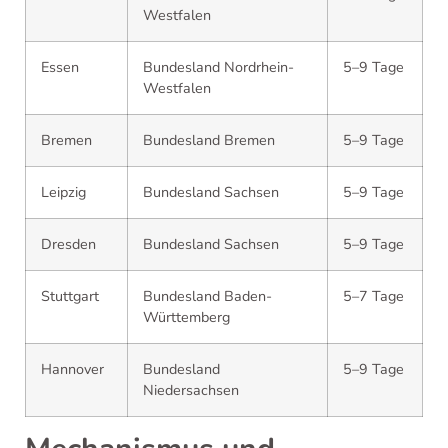
Westfalen
Essen
Bundesland Nordrhein-
5–9 Tage
Westfalen
Bremen
Bundesland Bremen
5–9 Tage
Leipzig
Bundesland Sachsen
5–9 Tage
Dresden
Bundesland Sachsen
5–9 Tage
Stuttgart
Bundesland Baden-
5–7 Tage
Württemberg
Hannover
Bundesland
5–9 Tage
Niedersachsen