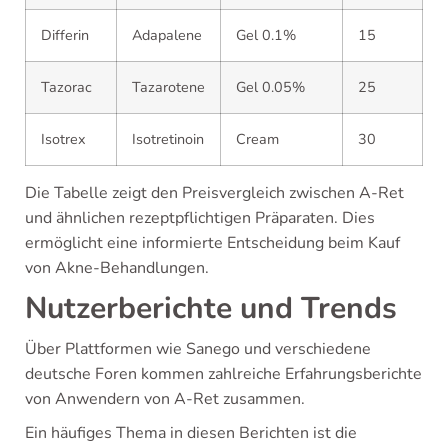
Differin
Adapalene
Gel 0.1%
15
Tazorac
Tazarotene
Gel 0.05%
25
Isotrex
Isotretinoin
Cream
30
Die Tabelle zeigt den Preisvergleich zwischen A-Ret
und ähnlichen rezeptpflichtigen Präparaten. Dies
ermöglicht eine informierte Entscheidung beim Kauf
von Akne-Behandlungen.
Nutzerberichte und Trends
Über Plattformen wie Sanego und verschiedene
deutsche Foren kommen zahlreiche Erfahrungsberichte
von Anwendern von A-Ret zusammen.
Ein häufiges Thema in diesen Berichten ist die