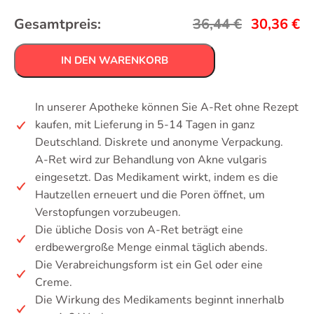
Gesamtpreis:
36,44
€
30,36
€
IN DEN WARENKORB
In unserer Apotheke können Sie A-Ret ohne Rezept
kaufen, mit Lieferung in 5-14 Tagen in ganz
Deutschland. Diskrete und anonyme Verpackung.
A-Ret wird zur Behandlung von Akne vulgaris
eingesetzt. Das Medikament wirkt, indem es die
Hautzellen erneuert und die Poren öffnet, um
Verstopfungen vorzubeugen.
Die übliche Dosis von A-Ret beträgt eine
erdbewergroße Menge einmal täglich abends.
Die Verabreichungsform ist ein Gel oder eine
Creme.
Die Wirkung des Medikaments beginnt innerhalb