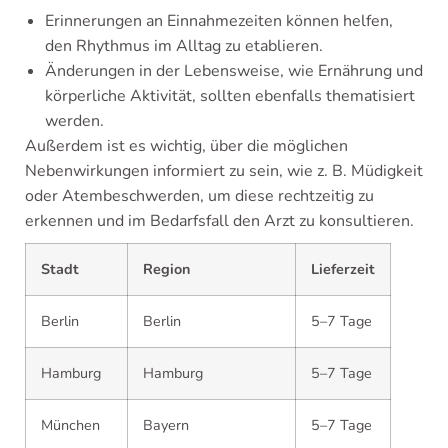
Erinnerungen an Einnahmezeiten können helfen,
den Rhythmus im Alltag zu etablieren.
Änderungen in der Lebensweise, wie Ernährung und
körperliche Aktivität, sollten ebenfalls thematisiert
werden.
Außerdem ist es wichtig, über die möglichen
Nebenwirkungen informiert zu sein, wie z. B. Müdigkeit
oder Atembeschwerden, um diese rechtzeitig zu
erkennen und im Bedarfsfall den Arzt zu konsultieren.
Stadt
Region
Lieferzeit
Berlin
Berlin
5–7 Tage
Hamburg
Hamburg
5–7 Tage
München
Bayern
5–7 Tage