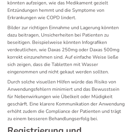
könnten aufzeigen, wie das Medikament gezielt
Entzündungen hemmt und die Symptome von
Erkrankungen wie COPD lindert.
Bilder zur richtigen Einnahme und Lagerung könnten
dazu beitragen, Unsicherheiten bei Patienten zu
beseitigen. Beispielweise könnten Infografiken
verdeutlichen, wie Daxas 250mg oder Daxas 500mg
korrekt einzunehmen sind. Auf einfache Weise ließe
sich zeigen, dass die Tabletten mit Wasser
eingenommen und nicht gekaut werden sollten.
Durch solche visuellen Hilfen würde das Risiko von
Anwendungsfehlern minimiert und das Bewusstsein
für Nebenwirkungen wie Übelkeit oder Müdigkeit
geschärft. Eine klarere Kommunikation der Anwendung
erhöht zudem die Compliance der Patienten und trägt
zu einem besseren Behandlungserfolg bei.
Registrierung und