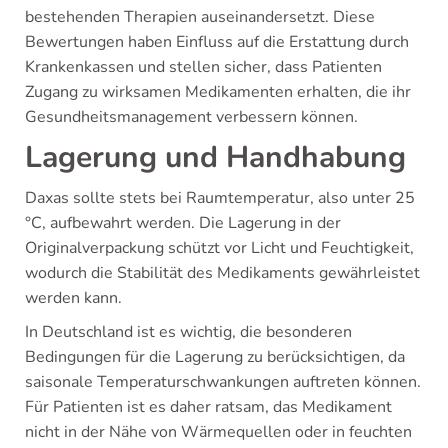
bestehenden Therapien auseinandersetzt. Diese
Bewertungen haben Einfluss auf die Erstattung durch
Krankenkassen und stellen sicher, dass Patienten
Zugang zu wirksamen Medikamenten erhalten, die ihr
Gesundheitsmanagement verbessern können.
Lagerung und Handhabung
Daxas sollte stets bei Raumtemperatur, also unter 25
°C, aufbewahrt werden. Die Lagerung in der
Originalverpackung schützt vor Licht und Feuchtigkeit,
wodurch die Stabilität des Medikaments gewährleistet
werden kann.
In Deutschland ist es wichtig, die besonderen
Bedingungen für die Lagerung zu berücksichtigen, da
saisonale Temperaturschwankungen auftreten können.
Für Patienten ist es daher ratsam, das Medikament
nicht in der Nähe von Wärmequellen oder in feuchten