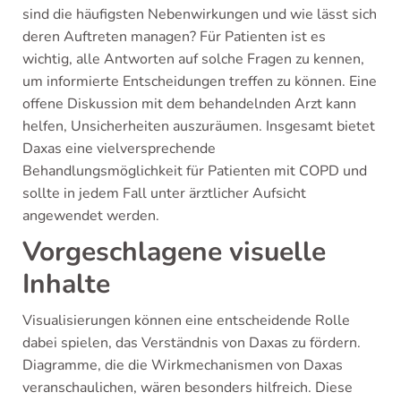
sind die häufigsten Nebenwirkungen und wie lässt sich
deren Auftreten managen? Für Patienten ist es
wichtig, alle Antworten auf solche Fragen zu kennen,
um informierte Entscheidungen treffen zu können. Eine
offene Diskussion mit dem behandelnden Arzt kann
helfen, Unsicherheiten auszuräumen. Insgesamt bietet
Daxas eine vielversprechende
Behandlungsmöglichkeit für Patienten mit COPD und
sollte in jedem Fall unter ärztlicher Aufsicht
angewendet werden.
Vorgeschlagene visuelle
Inhalte
Visualisierungen können eine entscheidende Rolle
dabei spielen, das Verständnis von Daxas zu fördern.
Diagramme, die die Wirkmechanismen von Daxas
veranschaulichen, wären besonders hilfreich. Diese