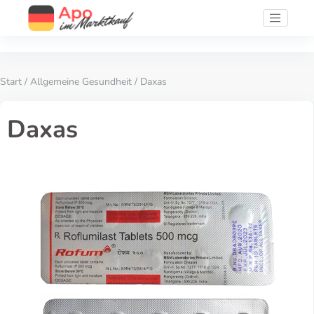
Start
/
Allgemeine Gesundheit
/ Daxas
Daxas