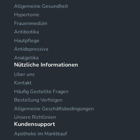
Allgemeine Gesundheit
Hypertonie
Frauenmedizin
Antibiotika
Hautpflege
Antidepressiva
Analgetika
Nützliche Informationen
Uber uns
Kontakt
Häufig Gestellte Fragen
Bestellung Verfolgen
Allgemeine Geschäftsbedingungen
Unsere Richtlinien
Kundensupport
Apotheke im Marktkauf