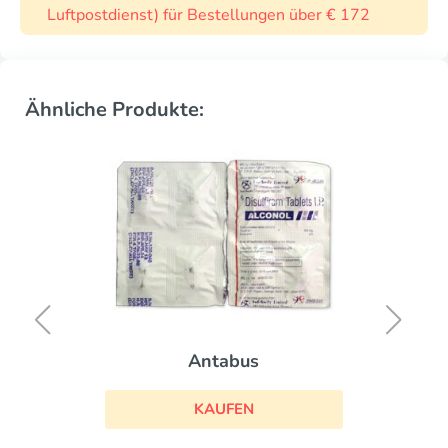
Luftpostdienst) für Bestellungen über € 172
Ähnliche Produkte:
Antabus
KAUFEN