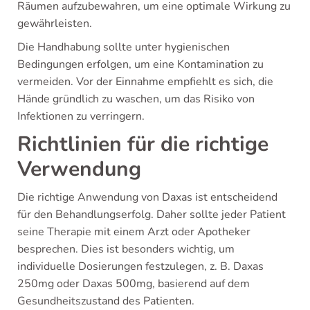
Räumen aufzubewahren, um eine optimale Wirkung zu
gewährleisten.
Die Handhabung sollte unter hygienischen
Bedingungen erfolgen, um eine Kontamination zu
vermeiden. Vor der Einnahme empfiehlt es sich, die
Hände gründlich zu waschen, um das Risiko von
Infektionen zu verringern.
Richtlinien für die richtige
Verwendung
Die richtige Anwendung von Daxas ist entscheidend
für den Behandlungserfolg. Daher sollte jeder Patient
seine Therapie mit einem Arzt oder Apotheker
besprechen. Dies ist besonders wichtig, um
individuelle Dosierungen festzulegen, z. B. Daxas
250mg oder Daxas 500mg, basierend auf dem
Gesundheitszustand des Patienten.