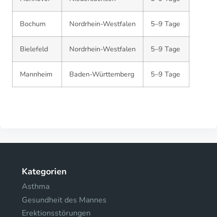
Bochum
Nordrhein-Westfalen
5–9 Tage
Bielefeld
Nordrhein-Westfalen
5–9 Tage
Mannheim
Baden-Württemberg
5–9 Tage
Kategorien
Asthma
Gesundheit des Mannes
Erektionsstörungen