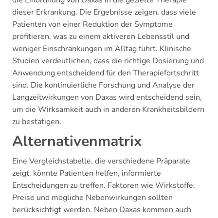
die Einordnung von Daxas in die gezielte Therapie
dieser Erkrankung. Die Ergebnisse zeigen, dass viele
Patienten von einer Reduktion der Symptome
profitieren, was zu einem aktiveren Lebensstil und
weniger Einschränkungen im Alltag führt. Klinische
Studien verdeutlichen, dass die richtige Dosierung und
Anwendung entscheidend für den Therapiefortschritt
sind. Die kontinuierliche Forschung und Analyse der
Langzeitwirkungen von Daxas wird entscheidend sein,
um die Wirksamkeit auch in anderen Krankheitsbildern
zu bestätigen.
Alternativenmatrix
Eine Vergleichstabelle, die verschiedene Präparate
zeigt, könnte Patienten helfen, informierte
Entscheidungen zu treffen. Faktoren wie Wirkstoffe,
Preise und mögliche Nebenwirkungen sollten
berücksichtigt werden. Neben Daxas kommen auch