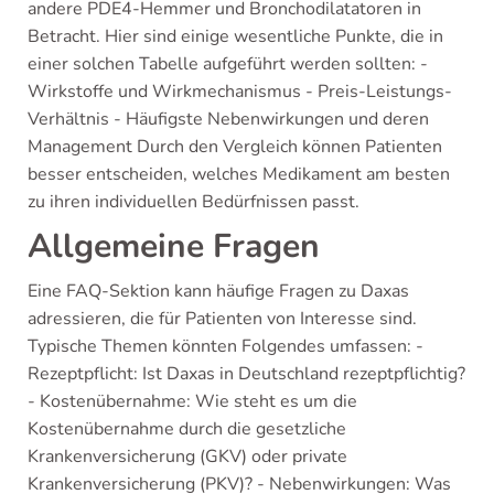
andere PDE4-Hemmer und Bronchodilatatoren in
Betracht. Hier sind einige wesentliche Punkte, die in
einer solchen Tabelle aufgeführt werden sollten: -
Wirkstoffe und Wirkmechanismus - Preis-Leistungs-
Verhältnis - Häufigste Nebenwirkungen und deren
Management Durch den Vergleich können Patienten
besser entscheiden, welches Medikament am besten
zu ihren individuellen Bedürfnissen passt.
Allgemeine Fragen
Eine FAQ-Sektion kann häufige Fragen zu Daxas
adressieren, die für Patienten von Interesse sind.
Typische Themen könnten Folgendes umfassen: -
Rezeptpflicht: Ist Daxas in Deutschland rezeptpflichtig?
- Kostenübernahme: Wie steht es um die
Kostenübernahme durch die gesetzliche
Krankenversicherung (GKV) oder private
Krankenversicherung (PKV)? - Nebenwirkungen: Was