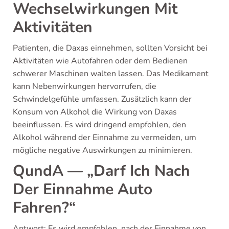
Wechselwirkungen Mit
Aktivitäten
Patienten, die Daxas einnehmen, sollten Vorsicht bei
Aktivitäten wie Autofahren oder dem Bedienen
schwerer Maschinen walten lassen. Das Medikament
kann Nebenwirkungen hervorrufen, die
Schwindelgefühle umfassen. Zusätzlich kann der
Konsum von Alkohol die Wirkung von Daxas
beeinflussen. Es wird dringend empfohlen, den
Alkohol während der Einnahme zu vermeiden, um
mögliche negative Auswirkungen zu minimieren.
QundA — „Darf Ich Nach
Der Einnahme Auto
Fahren?“
Antwort: Es wird empfohlen, nach der Einnahme von