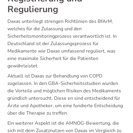
Regulierung
Daxas unterliegt strengen Richtlinien des BfArM,
welches für die Zulassung und den
Sicherheitsmonitoringprozess verantwortlich ist. In
Deutschland ist der Zulassungsprozess für
Medikamente wie Daxas umfassend reguliert, was
eine maximale Sicherheit für die Patienten
gewährleistet.
Aktuell ist Daxas zur Behandlung von COPD
zugelassen. In den GBA-Sicherheitsstudien wurden
die Vorteile und möglichen Risiken des Medikaments
gründlich untersucht. Diese en sind entscheidend für
Ärzte und Apotheker, um eine fundierte Entscheidung
über die Therapie zu treffen.
Ein weiterer Aspekt ist die AMNOG-Bewertung, die
sich mit dem Zusatznutzen von Daxas im Vergleich zu