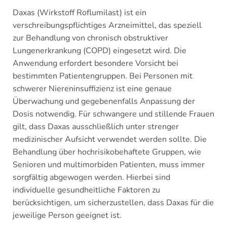
Daxas (Wirkstoff Roflumilast) ist ein
verschreibungspflichtiges Arzneimittel, das speziell
zur Behandlung von chronisch obstruktiver
Lungenerkrankung (COPD) eingesetzt wird. Die
Anwendung erfordert besondere Vorsicht bei
bestimmten Patientengruppen. Bei Personen mit
schwerer Niereninsuffizienz ist eine genaue
Überwachung und gegebenenfalls Anpassung der
Dosis notwendig. Für schwangere und stillende Frauen
gilt, dass Daxas ausschließlich unter strenger
medizinischer Aufsicht verwendet werden sollte. Die
Behandlung über hochrisikobehaftete Gruppen, wie
Senioren und multimorbiden Patienten, muss immer
sorgfältig abgewogen werden. Hierbei sind
individuelle gesundheitliche Faktoren zu
berücksichtigen, um sicherzustellen, dass Daxas für die
jeweilige Person geeignet ist.