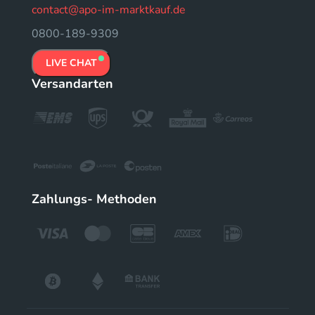
contact@apo-im-marktkauf.de
0800-189-9309
LIVE CHAT
Versandarten
Zahlungs- Methoden