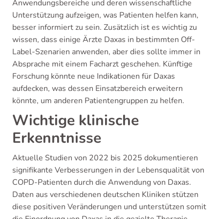
Anwendungsbereiche und deren wissenschaftliche
Unterstützung aufzeigen, was Patienten helfen kann,
besser informiert zu sein. Zusätzlich ist es wichtig zu
wissen, dass einige Ärzte Daxas in bestimmten Off-
Label-Szenarien anwenden, aber dies sollte immer in
Absprache mit einem Facharzt geschehen. Künftige
Forschung könnte neue Indikationen für Daxas
aufdecken, was dessen Einsatzbereich erweitern
könnte, um anderen Patientengruppen zu helfen.
Wichtige klinische
Erkenntnisse
Aktuelle Studien von 2022 bis 2025 dokumentieren
signifikante Verbesserungen in der Lebensqualität von
COPD-Patienten durch die Anwendung von Daxas.
Daten aus verschiedenen deutschen Kliniken stützen
diese positiven Veränderungen und unterstützen somit