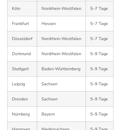
Köln
Nordrhein-Westfalen
5–7 Tage
Frankfurt
Hessen
5–7 Tage
Düsseldorf
Nordrhein-Westfalen
5–7 Tage
Dortmund
Nordrhein-Westfalen
5–9 Tage
Stuttgart
Baden-Württemberg
5–9 Tage
Leipzig
Sachsen
5–9 Tage
Dresden
Sachsen
5–9 Tage
Nürnberg
Bayern
5–9 Tage
Hannover
Niedersachsen
5–9 Tage