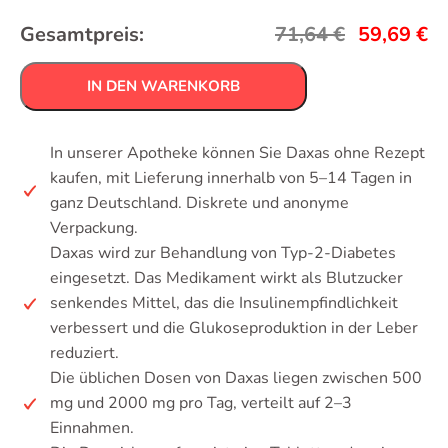
Gesamtpreis:
71,64
€
59,69
€
IN DEN WARENKORB
In unserer Apotheke können Sie Daxas ohne Rezept
kaufen, mit Lieferung innerhalb von 5–14 Tagen in
ganz Deutschland. Diskrete und anonyme
Verpackung.
Daxas wird zur Behandlung von Typ-2-Diabetes
eingesetzt. Das Medikament wirkt als Blutzucker
senkendes Mittel, das die Insulinempfindlichkeit
verbessert und die Glukoseproduktion in der Leber
reduziert.
Die üblichen Dosen von Daxas liegen zwischen 500
mg und 2000 mg pro Tag, verteilt auf 2–3
Einnahmen.