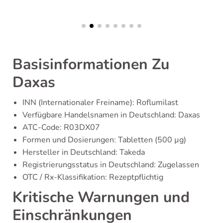
Basisinformationen Zu
Daxas
INN (Internationaler Freiname): Roflumilast
Verfügbare Handelsnamen in Deutschland: Daxas
ATC-Code: R03DX07
Formen und Dosierungen: Tabletten (500 µg)
Hersteller in Deutschland: Takeda
Registrierungsstatus in Deutschland: Zugelassen
OTC / Rx-Klassifikation: Rezeptpflichtig
Kritische Warnungen und
Einschränkungen