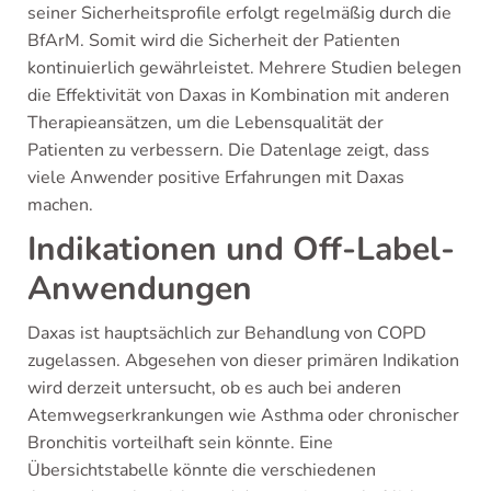
seiner Sicherheitsprofile erfolgt regelmäßig durch die
BfArM. Somit wird die Sicherheit der Patienten
kontinuierlich gewährleistet. Mehrere Studien belegen
die Effektivität von Daxas in Kombination mit anderen
Therapieansätzen, um die Lebensqualität der
Patienten zu verbessern. Die Datenlage zeigt, dass
viele Anwender positive Erfahrungen mit Daxas
machen.
Indikationen und Off-Label-
Anwendungen
Daxas ist hauptsächlich zur Behandlung von COPD
zugelassen. Abgesehen von dieser primären Indikation
wird derzeit untersucht, ob es auch bei anderen
Atemwegserkrankungen wie Asthma oder chronischer
Bronchitis vorteilhaft sein könnte. Eine
Übersichtstabelle könnte die verschiedenen