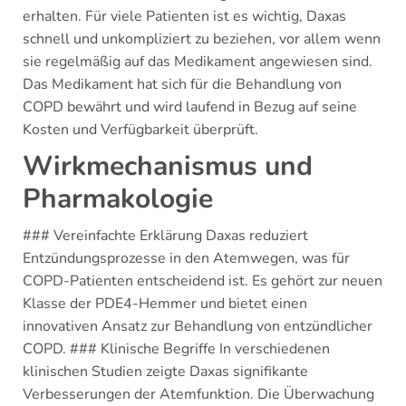
erhalten. Für viele Patienten ist es wichtig, Daxas
schnell und unkompliziert zu beziehen, vor allem wenn
sie regelmäßig auf das Medikament angewiesen sind.
Das Medikament hat sich für die Behandlung von
COPD bewährt und wird laufend in Bezug auf seine
Kosten und Verfügbarkeit überprüft.
Wirkmechanismus und
Pharmakologie
### Vereinfachte Erklärung Daxas reduziert
Entzündungsprozesse in den Atemwegen, was für
COPD-Patienten entscheidend ist. Es gehört zur neuen
Klasse der PDE4-Hemmer und bietet einen
innovativen Ansatz zur Behandlung von entzündlicher
COPD. ### Klinische Begriffe In verschiedenen
klinischen Studien zeigte Daxas signifikante
Verbesserungen der Atemfunktion. Die Überwachung