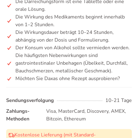
Die Darreichungsform ist eine Tablette oder eine
orale Lösung.
Die Wirkung des Medikaments beginnt innerhalb
von 1–2 Stunden.
Die Wirkungsdauer beträgt 10–24 Stunden,
abhängig von der Dosis und Formulierung.
Der Konsum von Alkohol sollte vermieden werden.
Die häufigsten Nebenwirkungen sind
gastrointestinaler Unbehagen (Übelkeit, Durchfall,
Bauchschmerzen, metallischer Geschmack).
Möchten Sie Daxas ohne Rezept ausprobieren?
Sendungsverfolgung
10-21 Tage
Zahlungs-
Visa, MasterCard, Discovery, AMEX,
Methoden
Bitcoin, Ethereum
Kostenlose Lieferung (mit Standard-