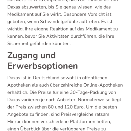
Daxas abzuwarten, bis Sie genau wissen, wie das
Medikament auf Sie wirkt. Besondere Vorsicht ist
geboten, wenn Schwindelgefühle auftreten. Es ist
wichtig, Ihre eigene Reaktion auf das Medikament zu
kennen, bevor Sie Aktivitäten durchführen, die Ihre
Sicherheit gefährden könnten.
Zugang und
Erwerbsoptionen
Daxas ist in Deutschland sowohl in öffentlichen
Apotheken als auch über zahlreiche Online-Apotheken
erhältlich. Die Preise für eine 30-Tage-Packung von
Daxas variieren je nach Anbieter. Normalerweise liegt
der Preis zwischen 80 und 120 Euro. Um die besten
Angebote zu finden, sind Preisvergleiche ratsam.
Hierbei können verschiedene Plattformen helfen,
einen Überblick über die verfügbaren Preise zu