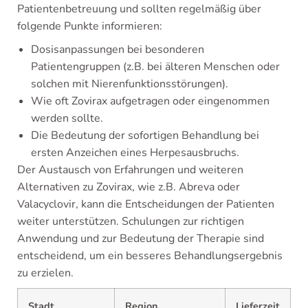
Patientenbetreuung und sollten regelmäßig über
folgende Punkte informieren:
Dosisanpassungen bei besonderen
Patientengruppen (z.B. bei älteren Menschen oder
solchen mit Nierenfunktionsstörungen).
Wie oft Zovirax aufgetragen oder eingenommen
werden sollte.
Die Bedeutung der sofortigen Behandlung bei
ersten Anzeichen eines Herpesausbruchs.
Der Austausch von Erfahrungen und weiteren
Alternativen zu Zovirax, wie z.B. Abreva oder
Valacyclovir, kann die Entscheidungen der Patienten
weiter unterstützen. Schulungen zur richtigen
Anwendung und zur Bedeutung der Therapie sind
entscheidend, um ein besseres Behandlungsergebnis
zu erzielen.
Stadt
Region
Lieferzeit