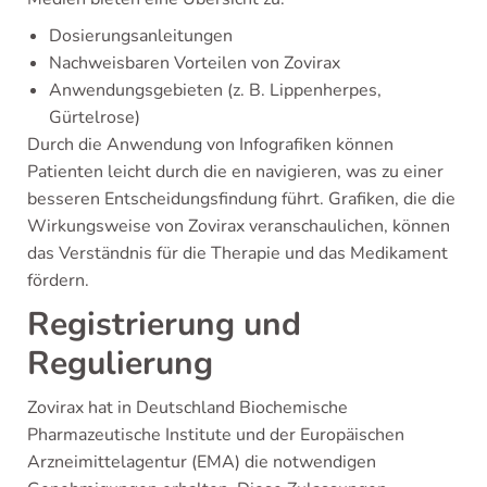
Dosierungsanleitungen
Nachweisbaren Vorteilen von Zovirax
Anwendungsgebieten (z. B. Lippenherpes,
Gürtelrose)
Durch die Anwendung von Infografiken können
Patienten leicht durch die en navigieren, was zu einer
besseren Entscheidungsfindung führt. Grafiken, die die
Wirkungsweise von Zovirax veranschaulichen, können
das Verständnis für die Therapie und das Medikament
fördern.
Registrierung und
Regulierung
Zovirax hat in Deutschland Biochemische
Pharmazeutische Institute und der Europäischen
Arzneimittelagentur (EMA) die notwendigen