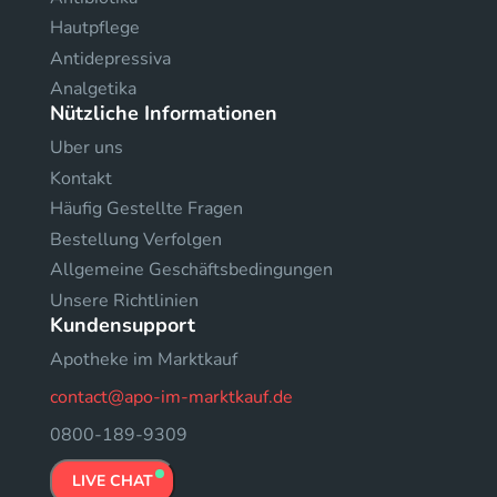
Hautpflege
Antidepressiva
Analgetika
Nützliche Informationen
Uber uns
Kontakt
Häufig Gestellte Fragen
Bestellung Verfolgen
Allgemeine Geschäftsbedingungen
Unsere Richtlinien
Kundensupport
Apotheke im Marktkauf
contact@apo-im-marktkauf.de
0800-189-9309
LIVE CHAT