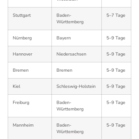
Stuttgart
Baden-
5–7 Tage
Württemberg
Nürnberg
Bayern
5–9 Tage
Hannover
Niedersachsen
5–9 Tage
Bremen
Bremen
5–9 Tage
Kiel
Schleswig-Holstein
5–9 Tage
Freiburg
Baden-
5–9 Tage
Württemberg
Mannheim
Baden-
5–9 Tage
Württemberg