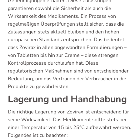
Genehmigungen erhalten. Diese Zulassungen
garantieren sowohl die Sicherheit als auch die
Wirksamkeit des Medikaments. Ein Prozess von
regelmäßigen Überprüfungen stellt sicher, dass die
Zulassungen stets aktuell bleiben und den hohen
europäischen Standards entsprechen. Das bedeutet,
dass Zovirax in allen angewandten Formulierungen –
von Tabletten bis hin zur Creme – diese strengen
Kontrollprozesse durchlaufen hat. Diese
regulatorischen Maßnahmen sind von entscheidender
Bedeutung, um das Vertrauen der Verbraucher in die
Produkte zu gewährleisten.
Lagerung und Handhabung
Die richtige Lagerung von Zovirax ist entscheidend für
seine Wirksamkeit. Das Medikament sollte stets bei
einer Temperatur von 15 bis 25°C aufbewahrt werden.
Folgendes ist zu beachten: