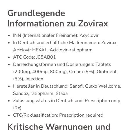
Grundlegende
Informationen zu Zovirax
INN (Internationaler Freiname): Acyclovir
In Deutschland erhältliche Markennamen: Zovirax,
Aciclovir HEXAL, Aciclovir-ratiopharm
ATC Code: J05AB01
Darreichungsformen und Dosierungen: Tablets
(200mg, 400mg, 800mg), Cream (5%), Ointment
(5%), Injection
Hersteller in Deutschland: Sanofi, Glaxo Wellcome,
Sandoz, ratiopharm, Stada
Zulassungsstatus in Deutschland: Prescription only
(Rx)
OTC/Rx classification: Prescription required
Kritische Warnungen und