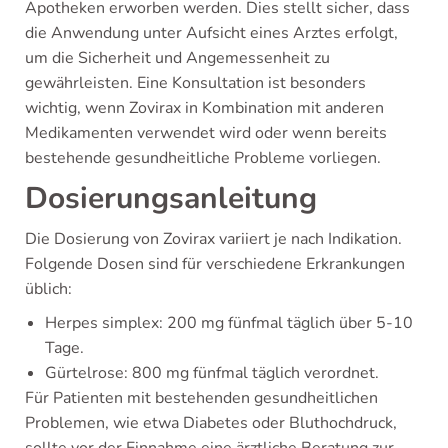
Apotheken erworben werden. Dies stellt sicher, dass
die Anwendung unter Aufsicht eines Arztes erfolgt,
um die Sicherheit und Angemessenheit zu
gewährleisten. Eine Konsultation ist besonders
wichtig, wenn Zovirax in Kombination mit anderen
Medikamenten verwendet wird oder wenn bereits
bestehende gesundheitliche Probleme vorliegen.
Dosierungsanleitung
Die Dosierung von Zovirax variiert je nach Indikation.
Folgende Dosen sind für verschiedene Erkrankungen
üblich:
Herpes simplex: 200 mg fünfmal täglich über 5-10
Tage.
Gürtelrose: 800 mg fünfmal täglich verordnet.
Für Patienten mit bestehenden gesundheitlichen
Problemen, wie etwa Diabetes oder Bluthochdruck,
sollte vor der Einnahme eine ärztliche Beratung zur