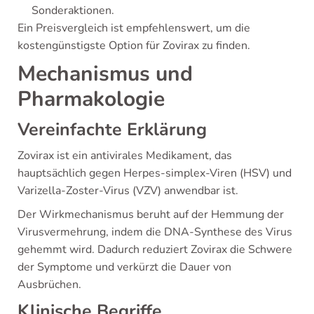
Sonderaktionen.
Ein Preisvergleich ist empfehlenswert, um die
kostengünstigste Option für Zovirax zu finden.
Mechanismus und
Pharmakologie
Vereinfachte Erklärung
Zovirax ist ein antivirales Medikament, das
hauptsächlich gegen Herpes-simplex-Viren (HSV) und
Varizella-Zoster-Virus (VZV) anwendbar ist.
Der Wirkmechanismus beruht auf der Hemmung der
Virusvermehrung, indem die DNA-Synthese des Virus
gehemmt wird. Dadurch reduziert Zovirax die Schwere
der Symptome und verkürzt die Dauer von
Ausbrüchen.
Klinische Begriffe