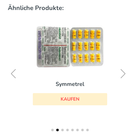
Ähnliche Produkte:
Symmetrel
KAUFEN