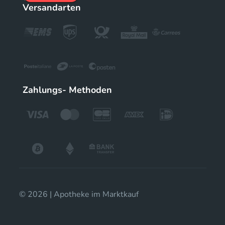
Versandarten
Zahlungs- Methoden
© 2026 | Apotheke im Marktkauf