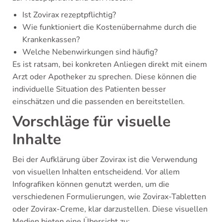
Ist Zovirax rezeptpflichtig?
Wie funktioniert die Kostenübernahme durch die
Krankenkassen?
Welche Nebenwirkungen sind häufig?
Es ist ratsam, bei konkreten Anliegen direkt mit einem
Arzt oder Apotheker zu sprechen. Diese können die
individuelle Situation des Patienten besser
einschätzen und die passenden en bereitstellen.
Vorschläge für visuelle
Inhalte
Bei der Aufklärung über Zovirax ist die Verwendung
von visuellen Inhalten entscheidend. Vor allem
Infografiken können genutzt werden, um die
verschiedenen Formulierungen, wie Zovirax-Tabletten
oder Zovirax-Creme, klar darzustellen. Diese visuellen
Medien bieten eine Übersicht zu: