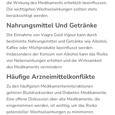
die Wirkung des Medikaments erheblich beeinflussen.
Die wichtigsten Wechselwirkungen sollten stets
berücksichtigt werden.
Nahrungsmittel Und Getränke
Die Einnahme von Viagra Gold Vigour kann durch
bestimmte Nahrungsmittel und Getränke wie Alkohol,
Kaffee oder Milchprodukte beeinflusst werden.
Insbesondere der Konsum von Alkohol kann das Risiko
von Nebenwirkungen erhöhen und die Wirksamkeit
des Medikaments vermindern.
Häufige Arzneimittelkonflikte
Zu den häufigsten Medikamenteninteraktionen
gehören Blutdrucksenker und Diabetes-Medikamente.
Eine offene Diskussion über alle Medikamente, die
eingenommen werden, ist wichtig, um das Risiko
potenzieller Wechselwirkungen zu minimieren.