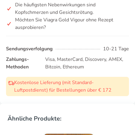
Die häufigsten Nebenwirkungen sind
Kopfschmerzen und Gesichtsrötung.
Möchten Sie Viagra Gold Vigour ohne Rezept
ausprobieren?
Sendungsverfolgung
10-21 Tage
Zahlungs-
Visa, MasterCard, Discovery, AMEX,
Methoden
Bitcoin, Ethereum
Kostenlose Lieferung (mit Standard-
Luftpostdienst) für Bestellungen über € 172
Ähnliche Produkte: