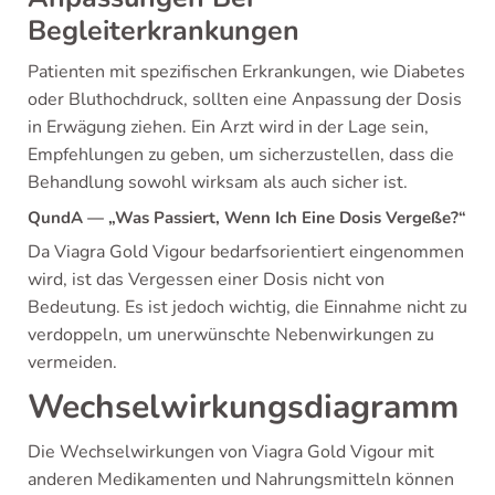
Begleiterkrankungen
Patienten mit spezifischen Erkrankungen, wie Diabetes
oder Bluthochdruck, sollten eine Anpassung der Dosis
in Erwägung ziehen. Ein Arzt wird in der Lage sein,
Empfehlungen zu geben, um sicherzustellen, dass die
Behandlung sowohl wirksam als auch sicher ist.
QundA — „Was Passiert, Wenn Ich Eine Dosis Vergeße?“
Da Viagra Gold Vigour bedarfsorientiert eingenommen
wird, ist das Vergessen einer Dosis nicht von
Bedeutung. Es ist jedoch wichtig, die Einnahme nicht zu
verdoppeln, um unerwünschte Nebenwirkungen zu
vermeiden.
Wechselwirkungsdiagramm
Die Wechselwirkungen von Viagra Gold Vigour mit
anderen Medikamenten und Nahrungsmitteln können