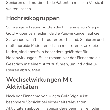
Senioren und multimorbide Patienten müssen Vorsicht
walten lassen.
Hochrisikogruppen
Schwangere Frauen sollten die Einnahme von Viagra
Gold Vigour vermeiden, da die Auswirkungen auf die
Schwangerschaft nicht gut erforscht sind. Senioren und
multimorbide Patienten, die an mehreren Krankheiten
leiden, sind ebenfalls besonders gefährdet für
Nebenwirkungen. Es ist ratsam, vor der Einnahme ein
Gespräch mit einem Arzt zu führen, um individuelle
Risiken abzuwägen.
Wechselwirkungen Mit
Aktivitäten
Nach der Einnahme von Viagra Gold Vigour ist
besondere Vorsicht bei sicherheitsrelevanten
Aktivitäten geboten, insbesondere beim Fahren oder