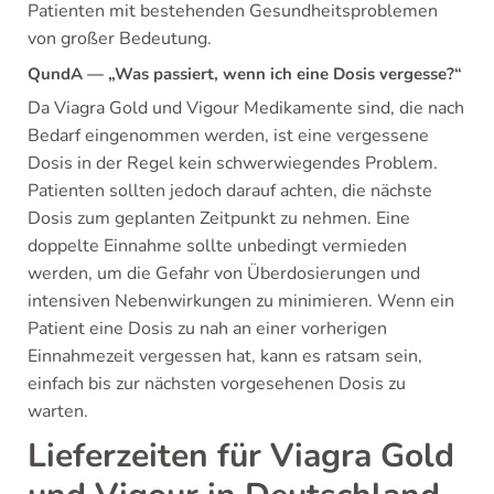
Patienten mit bestehenden Gesundheitsproblemen
von großer Bedeutung.
QundA — „Was passiert, wenn ich eine Dosis vergesse?“
Da Viagra Gold und Vigour Medikamente sind, die nach
Bedarf eingenommen werden, ist eine vergessene
Dosis in der Regel kein schwerwiegendes Problem.
Patienten sollten jedoch darauf achten, die nächste
Dosis zum geplanten Zeitpunkt zu nehmen. Eine
doppelte Einnahme sollte unbedingt vermieden
werden, um die Gefahr von Überdosierungen und
intensiven Nebenwirkungen zu minimieren. Wenn ein
Patient eine Dosis zu nah an einer vorherigen
Einnahmezeit vergessen hat, kann es ratsam sein,
einfach bis zur nächsten vorgesehenen Dosis zu
warten.
Lieferzeiten für Viagra Gold