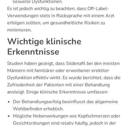
sexuelle Dysfunktionen.
Es ist jedoch wichtig zu beachten, dass Off-Label-
Verwendungen stets in Rücksprache mit einem Arzt
erfolgen sollten, um gesundheitliche Risiken zu
minimieren.
Wichtige klinische
Erkenntnisse
Studien haben gezeigt, dass Sildenafil bei den meisten
Männern mit familiärer oder erworbener erektiler
Dysfunktion effektiv wirkt. Es wurde berichtet, dass die
Zufriedenheit der Patienten mit einer Behandlung
ansteigt. Einige klinische Erkenntnisse umfassen:
Der Behandlungserfolg beeinflusst das allgemeine
Wohlbefinden erheblich.
Mögliche Nebenwirkungen wie Kopfschmerzen oder
Gesichtsrötungen sind relativ häufig, jedoch in der