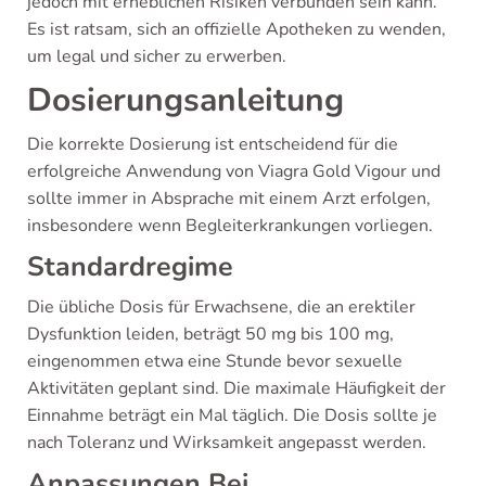
jedoch mit erheblichen Risiken verbunden sein kann.
Es ist ratsam, sich an offizielle Apotheken zu wenden,
um legal und sicher zu erwerben.
Dosierungsanleitung
Die korrekte Dosierung ist entscheidend für die
erfolgreiche Anwendung von Viagra Gold Vigour und
sollte immer in Absprache mit einem Arzt erfolgen,
insbesondere wenn Begleiterkrankungen vorliegen.
Standardregime
Die übliche Dosis für Erwachsene, die an erektiler
Dysfunktion leiden, beträgt 50 mg bis 100 mg,
eingenommen etwa eine Stunde bevor sexuelle
Aktivitäten geplant sind. Die maximale Häufigkeit der
Einnahme beträgt ein Mal täglich. Die Dosis sollte je
nach Toleranz und Wirksamkeit angepasst werden.
Anpassungen Bei