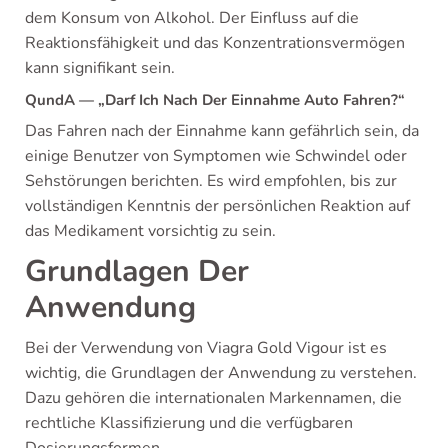
dem Konsum von Alkohol. Der Einfluss auf die
Reaktionsfähigkeit und das Konzentrationsvermögen
kann signifikant sein.
QundA — „Darf Ich Nach Der Einnahme Auto Fahren?“
Das Fahren nach der Einnahme kann gefährlich sein, da
einige Benutzer von Symptomen wie Schwindel oder
Sehstörungen berichten. Es wird empfohlen, bis zur
vollständigen Kenntnis der persönlichen Reaktion auf
das Medikament vorsichtig zu sein.
Grundlagen Der
Anwendung
Bei der Verwendung von Viagra Gold Vigour ist es
wichtig, die Grundlagen der Anwendung zu verstehen.
Dazu gehören die internationalen Markennamen, die
rechtliche Klassifizierung und die verfügbaren