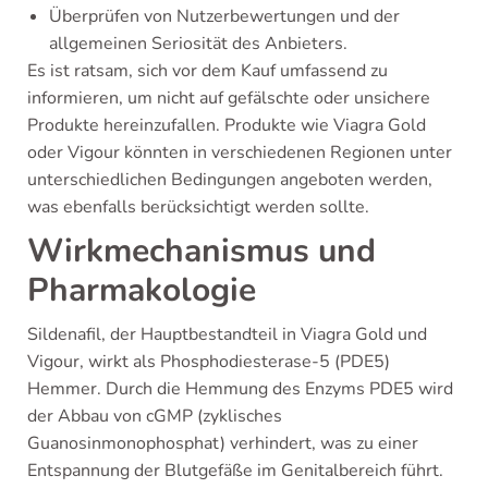
Überprüfen von Nutzerbewertungen und der
allgemeinen Seriosität des Anbieters.
Es ist ratsam, sich vor dem Kauf umfassend zu
informieren, um nicht auf gefälschte oder unsichere
Produkte hereinzufallen. Produkte wie Viagra Gold
oder Vigour könnten in verschiedenen Regionen unter
unterschiedlichen Bedingungen angeboten werden,
was ebenfalls berücksichtigt werden sollte.
Wirkmechanismus und
Pharmakologie
Sildenafil, der Hauptbestandteil in Viagra Gold und
Vigour, wirkt als Phosphodiesterase-5 (PDE5)
Hemmer. Durch die Hemmung des Enzyms PDE5 wird
der Abbau von cGMP (zyklisches
Guanosinmonophosphat) verhindert, was zu einer
Entspannung der Blutgefäße im Genitalbereich führt.