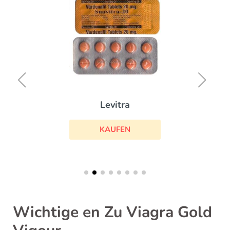
Levitra
KAUFEN
Wichtige en Zu Viagra Gold