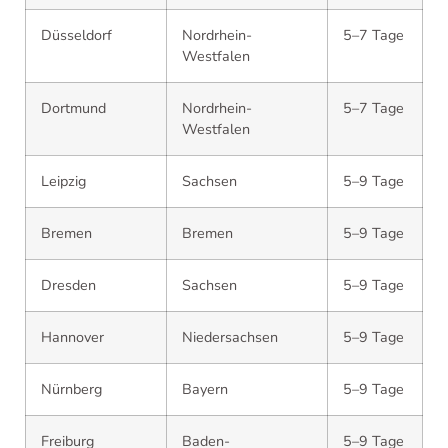
Düsseldorf
Nordrhein-
5–7 Tage
Westfalen
Dortmund
Nordrhein-
5–7 Tage
Westfalen
Leipzig
Sachsen
5–9 Tage
Bremen
Bremen
5–9 Tage
Dresden
Sachsen
5–9 Tage
Hannover
Niedersachsen
5–9 Tage
Nürnberg
Bayern
5–9 Tage
Freiburg
Baden-
5–9 Tage