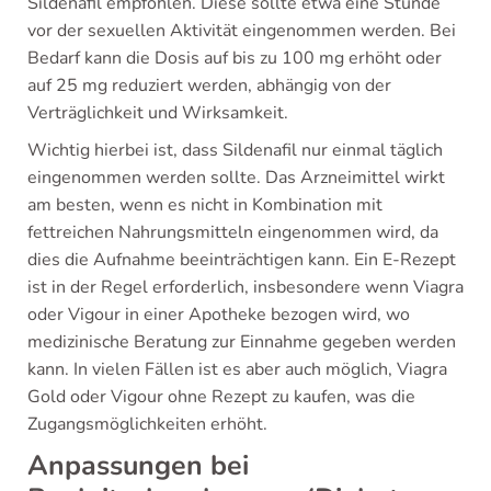
Sildenafil empfohlen. Diese sollte etwa eine Stunde
vor der sexuellen Aktivität eingenommen werden. Bei
Bedarf kann die Dosis auf bis zu 100 mg erhöht oder
auf 25 mg reduziert werden, abhängig von der
Verträglichkeit und Wirksamkeit.
Wichtig hierbei ist, dass Sildenafil nur einmal täglich
eingenommen werden sollte. Das Arzneimittel wirkt
am besten, wenn es nicht in Kombination mit
fettreichen Nahrungsmitteln eingenommen wird, da
dies die Aufnahme beeinträchtigen kann. Ein E-Rezept
ist in der Regel erforderlich, insbesondere wenn Viagra
oder Vigour in einer Apotheke bezogen wird, wo
medizinische Beratung zur Einnahme gegeben werden
kann. In vielen Fällen ist es aber auch möglich, Viagra
Gold oder Vigour ohne Rezept zu kaufen, was die
Zugangsmöglichkeiten erhöht.
Anpassungen bei