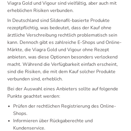
Viagra Gold und Vigour sind vielfältig, aber auch mit
erheblichen Risiken verbunden.
In Deutschland sind Sildenafil-basierte Produkte
rezeptpflichtig, was bedeutet, dass der Kauf ohne
ärztliche Verschreibung rechtlich problematisch sein
kann. Dennoch gibt es zahlreiche E-Shops und Online-
Märkte, die Viagra Gold und Vigour ohne Rezept
anbieten, was diese Optionen besonders verlockend
macht. Während die Verfügbarkeit einfach erscheint,
sind die Risiken, die mit dem Kauf solcher Produkte
verbunden sind, erheblich.
Bei der Auswahl eines Anbieters sollte auf folgende
Punkte geachtet werden:
Prüfen der rechtlichen Registrierung des Online-
Shops.
Informieren über Rückgaberechte und
Kundenservice.