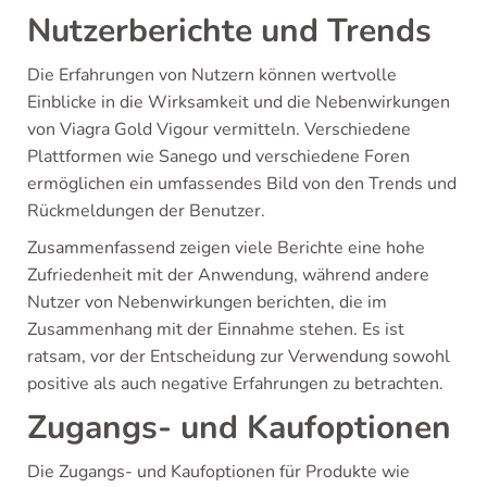
Nutzerberichte und Trends
Die Erfahrungen von Nutzern können wertvolle
Einblicke in die Wirksamkeit und die Nebenwirkungen
von Viagra Gold Vigour vermitteln. Verschiedene
Plattformen wie Sanego und verschiedene Foren
ermöglichen ein umfassendes Bild von den Trends und
Rückmeldungen der Benutzer.
Zusammenfassend zeigen viele Berichte eine hohe
Zufriedenheit mit der Anwendung, während andere
Nutzer von Nebenwirkungen berichten, die im
Zusammenhang mit der Einnahme stehen. Es ist
ratsam, vor der Entscheidung zur Verwendung sowohl
positive als auch negative Erfahrungen zu betrachten.
Zugangs- und Kaufoptionen
Die Zugangs- und Kaufoptionen für Produkte wie