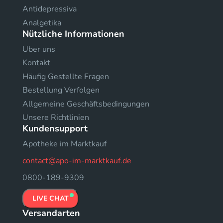
Antidepressiva
Analgetika
Nützliche Informationen
Uber uns
Kontakt
Häufig Gestellte Fragen
Bestellung Verfolgen
Allgemeine Geschäftsbedingungen
Unsere Richtlinien
Kundensupport
Apotheke im Marktkauf
contact@apo-im-marktkauf.de
0800-189-9309
LIVE CHAT
Versandarten