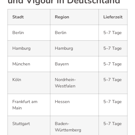
und Vigour in Deutschland
Stadt
Region
Lieferzeit
Berlin
Berlin
5–7 Tage
Hamburg
Hamburg
5–7 Tage
München
Bayern
5–7 Tage
Köln
Nordrhein-
5–7 Tage
Westfalen
Frankfurt am
Hessen
5–7 Tage
Main
Stuttgart
Baden-
5–7 Tage
Württemberg