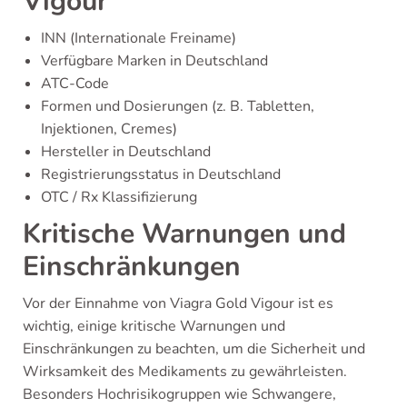
Vigour
INN (Internationale Freiname)
Verfügbare Marken in Deutschland
ATC-Code
Formen und Dosierungen (z. B. Tabletten,
Injektionen, Cremes)
Hersteller in Deutschland
Registrierungsstatus in Deutschland
OTC / Rx Klassifizierung
Kritische Warnungen und
Einschränkungen
Vor der Einnahme von Viagra Gold Vigour ist es
wichtig, einige kritische Warnungen und
Einschränkungen zu beachten, um die Sicherheit und
Wirksamkeit des Medikaments zu gewährleisten.
Besonders Hochrisikogruppen wie Schwangere,