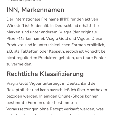
Dosierungsformen.
INN, Markennamen
Der Internationale Freiname (INN) für den aktiven
Wirkstoff ist Sildenafil. In Deutschland erhältliche
Marken sind unter anderem: Viagra (der originale
Pfizer-Markenname), Viagra Gold und Vigour. Diese
Produkte sind in unterschiedlichen Formen erhältlich,
z.B. als Tabletten oder Kapseln, jedoch ist Vorsicht bei
nicht regulierten Produkten geboten, um teure Fehler
zu vermeiden.
Rechtliche Klassifizierung
Viagra Gold Vigour unterliegt in Deutschland der
Rezeptpflicht und kann ausschließlich über Apotheken
bezogen werden. In einigen Online-Shops können
bestimmte Formen unter bestimmten
Voraussetzungen ohne Rezept verkauft werden, was