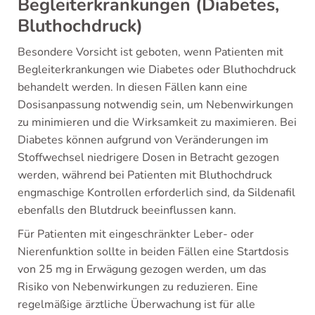
Begleiterkrankungen (Diabetes,
Bluthochdruck)
Besondere Vorsicht ist geboten, wenn Patienten mit
Begleiterkrankungen wie Diabetes oder Bluthochdruck
behandelt werden. In diesen Fällen kann eine
Dosisanpassung notwendig sein, um Nebenwirkungen
zu minimieren und die Wirksamkeit zu maximieren. Bei
Diabetes können aufgrund von Veränderungen im
Stoffwechsel niedrigere Dosen in Betracht gezogen
werden, während bei Patienten mit Bluthochdruck
engmaschige Kontrollen erforderlich sind, da Sildenafil
ebenfalls den Blutdruck beeinflussen kann.
Für Patienten mit eingeschränkter Leber- oder
Nierenfunktion sollte in beiden Fällen eine Startdosis
von 25 mg in Erwägung gezogen werden, um das
Risiko von Nebenwirkungen zu reduzieren. Eine
regelmäßige ärztliche Überwachung ist für alle