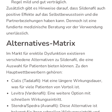
Regel mild und gut verträglich.
Zusätzlich gibt es Hinweise darauf, dass Sildenafil auch
positive Effekte auf das Selbstbewusstsein und die
Partnerbeziehungen haben kann. Dennoch ist eine
fundierte medizinische Beratung vor der Verwendung
unerlässlich.
Alternatives-Matrix
Im Markt für erektile Dysfunktion existieren
verschiedene Alternativen zu Sildenafil, die eine
Auswahl für Patienten bieten können. Zu den
Hauptwettbewerbern gehören:
Cialis (Tadalafil): Hat eine längere Wirkungsdauer,
was für viele Patienten von Vorteil ist.
Levitra (Vardenafil): Eine weitere Option mit
schnellem Wirkungseintritt.
Stendra/Spedra (Avanafil): Diese Alternative ist