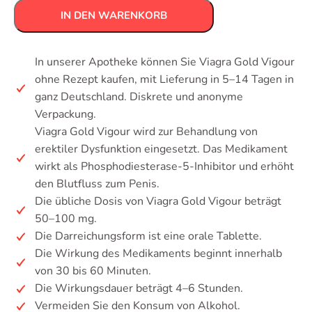
IN DEN WARENKORB
In unserer Apotheke können Sie Viagra Gold Vigour
ohne Rezept kaufen, mit Lieferung in 5–14 Tagen in
ganz Deutschland. Diskrete und anonyme
Verpackung.
Viagra Gold Vigour wird zur Behandlung von
erektiler Dysfunktion eingesetzt. Das Medikament
wirkt als Phosphodiesterase-5-Inhibitor und erhöht
den Blutfluss zum Penis.
Die übliche Dosis von Viagra Gold Vigour beträgt
50–100 mg.
Die Darreichungsform ist eine orale Tablette.
Die Wirkung des Medikaments beginnt innerhalb
von 30 bis 60 Minuten.
Die Wirkungsdauer beträgt 4–6 Stunden.
Vermeiden Sie den Konsum von Alkohol.