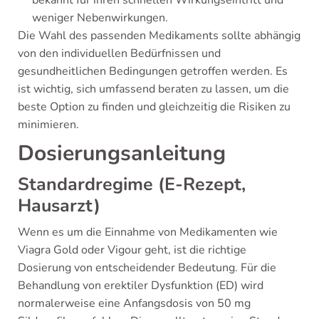
bekannt für ihren schnellen Wirkungseintritt und
weniger Nebenwirkungen.
Die Wahl des passenden Medikaments sollte abhängig
von den individuellen Bedürfnissen und
gesundheitlichen Bedingungen getroffen werden. Es
ist wichtig, sich umfassend beraten zu lassen, um die
beste Option zu finden und gleichzeitig die Risiken zu
minimieren.
Dosierungsanleitung
Standardregime (E-Rezept,
Hausarzt)
Wenn es um die Einnahme von Medikamenten wie
Viagra Gold oder Vigour geht, ist die richtige
Dosierung von entscheidender Bedeutung. Für die
Behandlung von erektiler Dysfunktion (ED) wird
normalerweise eine Anfangsdosis von 50 mg