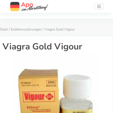
Start
/
Erektionsstörungen
/ Viagra Gold Vigour
Viagra Gold Vigour