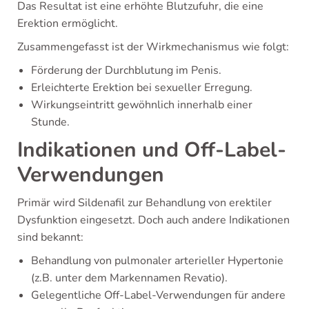
Das Resultat ist eine erhöhte Blutzufuhr, die eine
Erektion ermöglicht.
Zusammengefasst ist der Wirkmechanismus wie folgt:
Förderung der Durchblutung im Penis.
Erleichterte Erektion bei sexueller Erregung.
Wirkungseintritt gewöhnlich innerhalb einer
Stunde.
Indikationen und Off-Label-
Verwendungen
Primär wird Sildenafil zur Behandlung von erektiler
Dysfunktion eingesetzt. Doch auch andere Indikationen
sind bekannt:
Behandlung von pulmonaler arterieller Hypertonie
(z.B. unter dem Markennamen Revatio).
Gelegentliche Off-Label-Verwendungen für andere