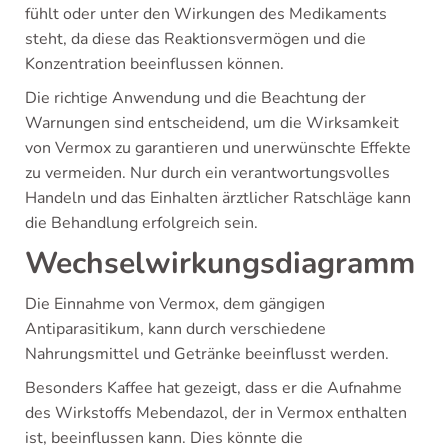
fühlt oder unter den Wirkungen des Medikaments
steht, da diese das Reaktionsvermögen und die
Konzentration beeinflussen können.
Die richtige Anwendung und die Beachtung der
Warnungen sind entscheidend, um die Wirksamkeit
von Vermox zu garantieren und unerwünschte Effekte
zu vermeiden. Nur durch ein verantwortungsvolles
Handeln und das Einhalten ärztlicher Ratschläge kann
die Behandlung erfolgreich sein.
Wechselwirkungsdiagramm
Die Einnahme von Vermox, dem gängigen
Antiparasitikum, kann durch verschiedene
Nahrungsmittel und Getränke beeinflusst werden.
Besonders Kaffee hat gezeigt, dass er die Aufnahme
des Wirkstoffs Mebendazol, der in Vermox enthalten
ist, beeinflussen kann. Dies könnte die