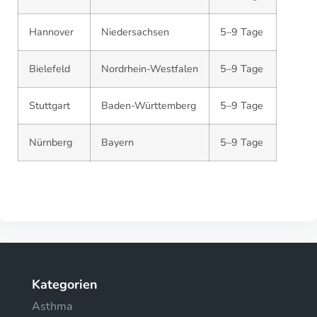
Hannover
Niedersachsen
5–9 Tage
Bielefeld
Nordrhein-Westfalen
5–9 Tage
Stuttgart
Baden-Württemberg
5–9 Tage
Nürnberg
Bayern
5–9 Tage
Kategorien
Asthma