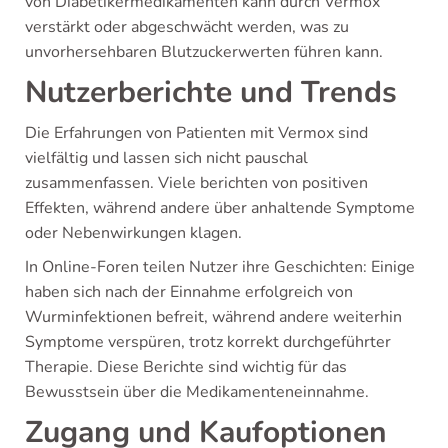
von Diabetikermedikamenten kann durch Vermox
verstärkt oder abgeschwächt werden, was zu
unvorhersehbaren Blutzuckerwerten führen kann.
Nutzerberichte und Trends
Die Erfahrungen von Patienten mit Vermox sind
vielfältig und lassen sich nicht pauschal
zusammenfassen. Viele berichten von positiven
Effekten, während andere über anhaltende Symptome
oder Nebenwirkungen klagen.
In Online-Foren teilen Nutzer ihre Geschichten: Einige
haben sich nach der Einnahme erfolgreich von
Wurminfektionen befreit, während andere weiterhin
Symptome verspüren, trotz korrekt durchgeführter
Therapie. Diese Berichte sind wichtig für das
Bewusstsein über die Medikamenteneinnahme.
Zugang und Kaufoptionen