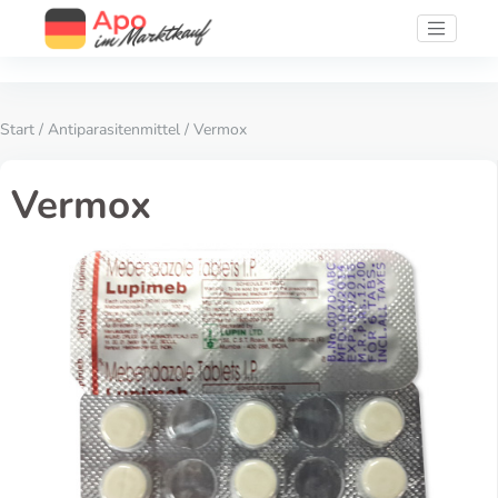
Start
/
Antiparasitenmittel
/ Vermox
Vermox