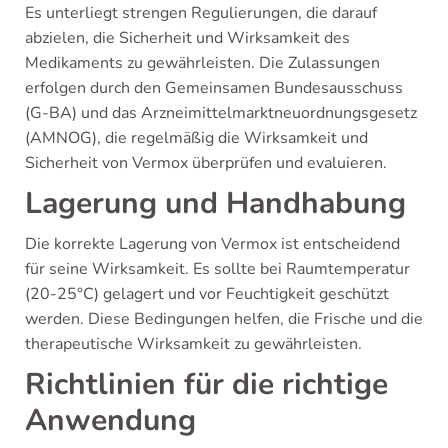
Es unterliegt strengen Regulierungen, die darauf
abzielen, die Sicherheit und Wirksamkeit des
Medikaments zu gewährleisten. Die Zulassungen
erfolgen durch den Gemeinsamen Bundesausschuss
(G-BA) und das Arzneimittelmarktneuordnungsgesetz
(AMNOG), die regelmäßig die Wirksamkeit und
Sicherheit von Vermox überprüfen und evaluieren.
Lagerung und Handhabung
Die korrekte Lagerung von Vermox ist entscheidend
für seine Wirksamkeit. Es sollte bei Raumtemperatur
(20-25°C) gelagert und vor Feuchtigkeit geschützt
werden. Diese Bedingungen helfen, die Frische und die
therapeutische Wirksamkeit zu gewährleisten.
Richtlinien für die richtige
Anwendung