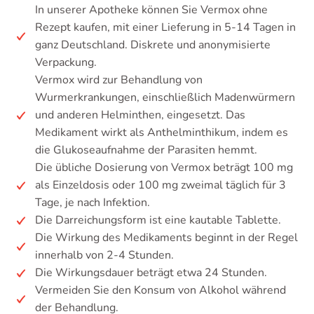
In unserer Apotheke können Sie Vermox ohne
Rezept kaufen, mit einer Lieferung in 5-14 Tagen in
ganz Deutschland. Diskrete und anonymisierte
Verpackung.
Vermox wird zur Behandlung von
Wurmerkrankungen, einschließlich Madenwürmern
und anderen Helminthen, eingesetzt. Das
Medikament wirkt als Anthelminthikum, indem es
die Glukoseaufnahme der Parasiten hemmt.
Die übliche Dosierung von Vermox beträgt 100 mg
als Einzeldosis oder 100 mg zweimal täglich für 3
Tage, je nach Infektion.
Die Darreichungsform ist eine kautable Tablette.
Die Wirkung des Medikaments beginnt in der Regel
innerhalb von 2-4 Stunden.
Die Wirkungsdauer beträgt etwa 24 Stunden.
Vermeiden Sie den Konsum von Alkohol während
der Behandlung.