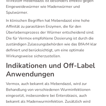
Wirkstoff Mebendazol ist besonders effektiv gegen
Eingeweidewürmer wie Madenwürmer und
Spulwürmer.
In klinischen Begriffen hat Mebendazol eine hohe
Affinität zu parasitären Enzymen, die für den
Überlebensprozess der Würmer entscheidend sind.
Die für Vermox empfohlene Dosierung ist durch die
zuständigen Zulassungsbehörden wie das BfArM klar
definiert und berücksichtigt, um eine optimale
Wirkungsweise sicherzustellen.
Indikationen und Off-Label
Anwendungen
Vermox, auch bekannt als Mebendazol, wird zur
Behandlung von verschiedenen Wurminfektionen
eingesetzt, insbesondere bei Enterobiasis, auch
bekannt als Madenwurminfektion. Zusätzlich wird