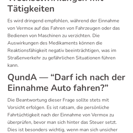
Tätigkeiten
Es wird dringend empfohlen, während der Einnahme
von Vermox auf das Fahren von Fahrzeugen oder das
Bedienen von Maschinen zu verzichten. Die
Auswirkungen des Medikaments können die
Reaktionsfähigkeit negativ beeinträchtigen, was im
Straßenverkehr zu gefährlichen Situationen führen
kann.
QundA — “Darf ich nach der
Einnahme Auto fahren?”
Die Beantwortung dieser Frage sollte stets mit
Vorsicht erfolgen. Es ist ratsam, die persönliche
Fahrtüchtigkeit nach der Einnahme von Vermox zu
überprüfen, bevor man sich hinter das Steuer setzt.
Dies ist besonders wichtig, wenn man sich unsicher