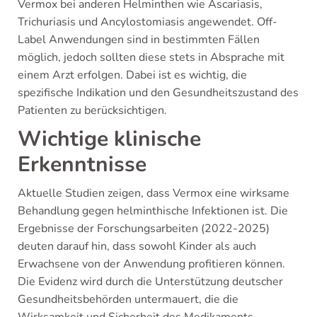
Vermox bei anderen Helminthen wie Ascariasis,
Trichuriasis und Ancylostomiasis angewendet. Off-
Label Anwendungen sind in bestimmten Fällen
möglich, jedoch sollten diese stets in Absprache mit
einem Arzt erfolgen. Dabei ist es wichtig, die
spezifische Indikation und den Gesundheitszustand des
Patienten zu berücksichtigen.
Wichtige klinische
Erkenntnisse
Aktuelle Studien zeigen, dass Vermox eine wirksame
Behandlung gegen helminthische Infektionen ist. Die
Ergebnisse der Forschungsarbeiten (2022-2025)
deuten darauf hin, dass sowohl Kinder als auch
Erwachsene von der Anwendung profitieren können.
Die Evidenz wird durch die Unterstützung deutscher
Gesundheitsbehörden untermauert, die die