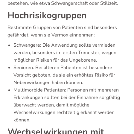
bestehen, wie etwa Schwangerschaft oder Stillzeit.
Hochrisikogruppen
Bestimmte Gruppen von Patienten sind besonders
gefährdet, wenn sie Vermox einnehmen:
Schwangere: Die Anwendung sollte vermieden
werden, besonders im ersten Trimester, wegen
möglicher Risiken für das Ungeborene.
Senioren: Bei älteren Patienten ist besondere
Vorsicht geboten, da sie ein erhöhtes Risiko für
Nebenwirkungen haben können.
Multimorbide Patienten: Personen mit mehreren
Erkrankungen sollten bei der Einnahme sorgfältig
überwacht werden, damit mögliche
Wechselwirkungen rechtzeitig erkannt werden
können.
Wechselwirkungen mit