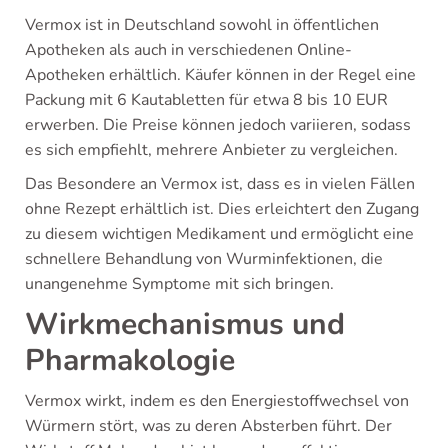
Vermox ist in Deutschland sowohl in öffentlichen
Apotheken als auch in verschiedenen Online-
Apotheken erhältlich. Käufer können in der Regel eine
Packung mit 6 Kautabletten für etwa 8 bis 10 EUR
erwerben. Die Preise können jedoch variieren, sodass
es sich empfiehlt, mehrere Anbieter zu vergleichen.
Das Besondere an Vermox ist, dass es in vielen Fällen
ohne Rezept erhältlich ist. Dies erleichtert den Zugang
zu diesem wichtigen Medikament und ermöglicht eine
schnellere Behandlung von Wurminfektionen, die
unangenehme Symptome mit sich bringen.
Wirkmechanismus und
Pharmakologie
Vermox wirkt, indem es den Energiestoffwechsel von
Würmern stört, was zu deren Absterben führt. Der