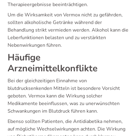
Therapieergebnisse beeinträchtigen.
Um die Wirksamkeit von Vermox nicht zu gefährden,
sollten alkoholische Getränke während der
Behandlung strikt vermieden werden. Alkohol kann die
Leberfunktionen belasten und zu verstärkten
Nebenwirkungen führen.
Häufige
Arzneimittelkonflikte
Bei der gleichzeitigen Einnahme von
blutdrucksenkenden Mitteln ist besondere Vorsicht
geboten. Vermox kann die Wirkung solcher
Medikamente beeinflussen, was zu unerwünschten
Schwankungen im Blutdruck führen kann.
Ebenso sollten Patienten, die Antidiabetika nehmen,
auf mögliche Wechselwirkungen achten. Die Wirkung