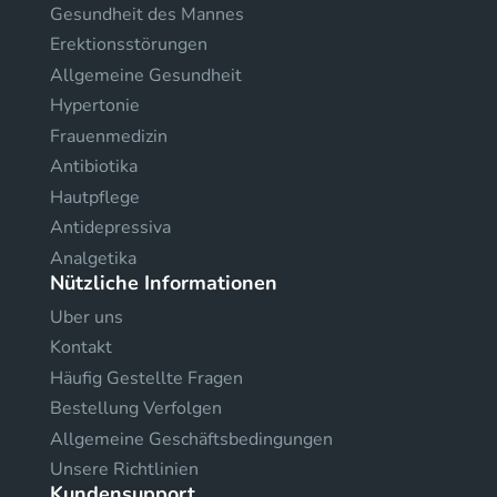
Gesundheit des Mannes
Erektionsstörungen
Allgemeine Gesundheit
Hypertonie
Frauenmedizin
Antibiotika
Hautpflege
Antidepressiva
Analgetika
Nützliche Informationen
Uber uns
Kontakt
Häufig Gestellte Fragen
Bestellung Verfolgen
Allgemeine Geschäftsbedingungen
Unsere Richtlinien
Kundensupport