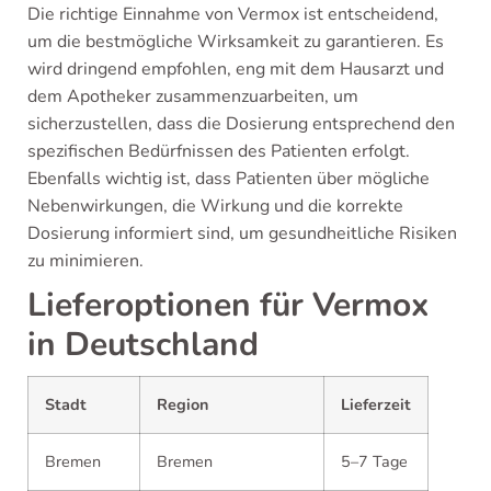
Die richtige Einnahme von Vermox ist entscheidend,
um die bestmögliche Wirksamkeit zu garantieren. Es
wird dringend empfohlen, eng mit dem Hausarzt und
dem Apotheker zusammenzuarbeiten, um
sicherzustellen, dass die Dosierung entsprechend den
spezifischen Bedürfnissen des Patienten erfolgt.
Ebenfalls wichtig ist, dass Patienten über mögliche
Nebenwirkungen, die Wirkung und die korrekte
Dosierung informiert sind, um gesundheitliche Risiken
zu minimieren.
Lieferoptionen für Vermox
in Deutschland
Stadt
Region
Lieferzeit
Bremen
Bremen
5–7 Tage