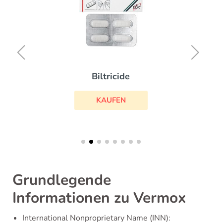
Biltricide
KAUFEN
Grundlegende
Informationen zu Vermox
International Nonproprietary Name (INN):