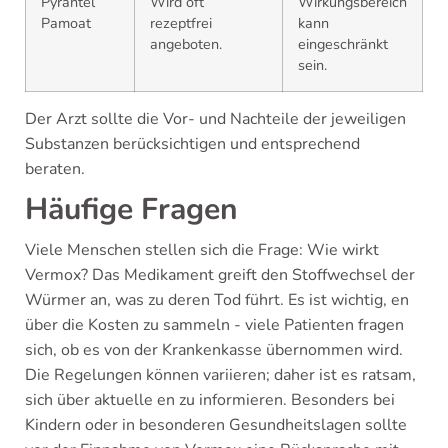
Pyrantel
Wird oft
Wirkungsbereich
Pamoat
rezeptfrei
kann
angeboten.
eingeschränkt
sein.
Der Arzt sollte die Vor- und Nachteile der jeweiligen
Substanzen berücksichtigen und entsprechend
beraten.
Häufige Fragen
Viele Menschen stellen sich die Frage: Wie wirkt
Vermox? Das Medikament greift den Stoffwechsel der
Würmer an, was zu deren Tod führt. Es ist wichtig, en
über die Kosten zu sammeln - viele Patienten fragen
sich, ob es von der Krankenkasse übernommen wird.
Die Regelungen können variieren; daher ist es ratsam,
sich über aktuelle en zu informieren. Besonders bei
Kindern oder in besonderen Gesundheitslagen sollte