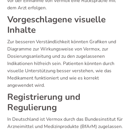
vor der Einnahme von Vermox eine Rücksprache mit
dem Arzt erfolgen.
Vorgeschlagene visuelle
Inhalte
Zur besseren Verständlichkeit könnten Grafiken und
Diagramme zur Wirkungsweise von Vermox, zur
Dosierungsanleitung und zu den zugelassenen
Indikationen hilfreich sein. Patienten könnten durch
visuelle Unterstützung besser verstehen, wie das
Medikament funktioniert und wie es korrekt
angewendet wird.
Registrierung und
Regulierung
In Deutschland ist Vermox durch das Bundesinstitut für
Arzneimittel und Medizinprodukte (BfArM) zugelassen.