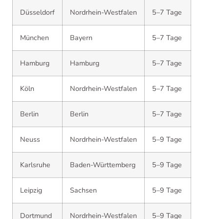
Düsseldorf
Nordrhein-Westfalen
5–7 Tage
München
Bayern
5–7 Tage
Hamburg
Hamburg
5–7 Tage
Köln
Nordrhein-Westfalen
5–7 Tage
Berlin
Berlin
5–7 Tage
Neuss
Nordrhein-Westfalen
5–9 Tage
Karlsruhe
Baden-Württemberg
5–9 Tage
Leipzig
Sachsen
5–9 Tage
Dortmund
Nordrhein-Westfalen
5–9 Tage