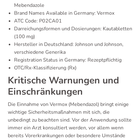
Mebendazole
Brand Names Available in Germany: Vermox
ATC Code: P02CA01
Darreichungsformen und Dosierungen: Kautabletten
(100 mg)
Hersteller in Deutschland: Johnson und Johnson,
verschiedene Generika
Registration Status in Germany: Rezeptpflichtig
OTC/Rx-Klassifizierung (Rx)
Kritische Warnungen und
Einschränkungen
Die Einnahme von Vermox (Mebendazol) bringt einige
wichtige Sicherheitsmaßnahmen mit sich, die
unbedingt zu beachten sind. Vor der Anwendung sollte
immer ein Arzt konsultiert werden, vor allem wenn
bereits Vorerkrankungen oder besondere Umstände