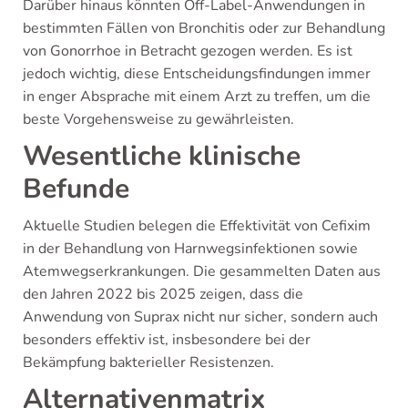
Darüber hinaus könnten Off-Label-Anwendungen in
bestimmten Fällen von Bronchitis oder zur Behandlung
von Gonorrhoe in Betracht gezogen werden. Es ist
jedoch wichtig, diese Entscheidungsfindungen immer
in enger Absprache mit einem Arzt zu treffen, um die
beste Vorgehensweise zu gewährleisten.
Wesentliche klinische
Befunde
Aktuelle Studien belegen die Effektivität von Cefixim
in der Behandlung von Harnwegsinfektionen sowie
Atemwegserkrankungen. Die gesammelten Daten aus
den Jahren 2022 bis 2025 zeigen, dass die
Anwendung von Suprax nicht nur sicher, sondern auch
besonders effektiv ist, insbesondere bei der
Bekämpfung bakterieller Resistenzen.
Alternativenmatrix