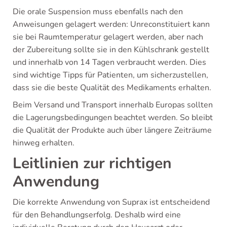
Die orale Suspension muss ebenfalls nach den
Anweisungen gelagert werden: Unreconstituiert kann
sie bei Raumtemperatur gelagert werden, aber nach
der Zubereitung sollte sie in den Kühlschrank gestellt
und innerhalb von 14 Tagen verbraucht werden. Dies
sind wichtige Tipps für Patienten, um sicherzustellen,
dass sie die beste Qualität des Medikaments erhalten.
Beim Versand und Transport innerhalb Europas sollten
die Lagerungsbedingungen beachtet werden. So bleibt
die Qualität der Produkte auch über längere Zeiträume
hinweg erhalten.
Leitlinien zur richtigen
Anwendung
Die korrekte Anwendung von Suprax ist entscheidend
für den Behandlungserfolg. Deshalb wird eine