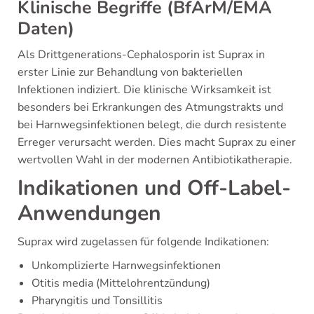
Klinische Begriffe (BfArM/EMA
Daten)
Als Drittgenerations-Cephalosporin ist Suprax in
erster Linie zur Behandlung von bakteriellen
Infektionen indiziert. Die klinische Wirksamkeit ist
besonders bei Erkrankungen des Atmungstrakts und
bei Harnwegsinfektionen belegt, die durch resistente
Erreger verursacht werden. Dies macht Suprax zu einer
wertvollen Wahl in der modernen Antibiotikatherapie.
Indikationen und Off-Label-
Anwendungen
Suprax wird zugelassen für folgende Indikationen:
Unkomplizierte Harnwegsinfektionen
Otitis media (Mittelohrentzündung)
Pharyngitis und Tonsillitis