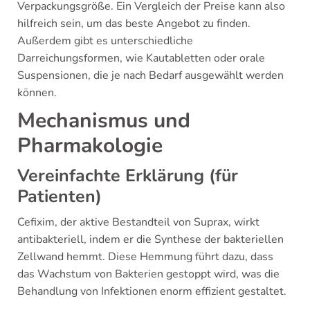
Verpackungsgröße. Ein Vergleich der Preise kann also
hilfreich sein, um das beste Angebot zu finden.
Außerdem gibt es unterschiedliche
Darreichungsformen, wie Kautabletten oder orale
Suspensionen, die je nach Bedarf ausgewählt werden
können.
Mechanismus und
Pharmakologie
Vereinfachte Erklärung (für
Patienten)
Cefixim, der aktive Bestandteil von Suprax, wirkt
antibakteriell, indem er die Synthese der bakteriellen
Zellwand hemmt. Diese Hemmung führt dazu, dass
das Wachstum von Bakterien gestoppt wird, was die
Behandlung von Infektionen enorm effizient gestaltet.