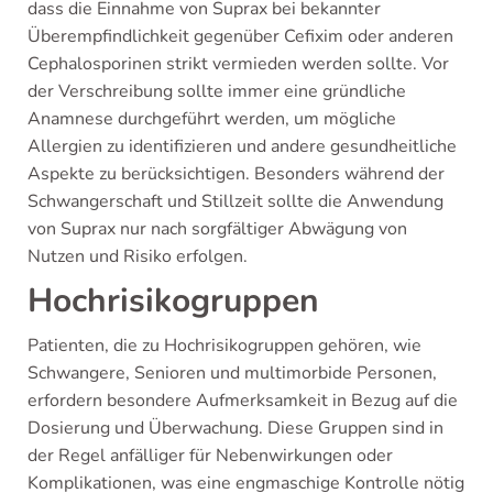
dass die Einnahme von Suprax bei bekannter
Überempfindlichkeit gegenüber Cefixim oder anderen
Cephalosporinen strikt vermieden werden sollte. Vor
der Verschreibung sollte immer eine gründliche
Anamnese durchgeführt werden, um mögliche
Allergien zu identifizieren und andere gesundheitliche
Aspekte zu berücksichtigen. Besonders während der
Schwangerschaft und Stillzeit sollte die Anwendung
von Suprax nur nach sorgfältiger Abwägung von
Nutzen und Risiko erfolgen.
Hochrisikogruppen
Patienten, die zu Hochrisikogruppen gehören, wie
Schwangere, Senioren und multimorbide Personen,
erfordern besondere Aufmerksamkeit in Bezug auf die
Dosierung und Überwachung. Diese Gruppen sind in
der Regel anfälliger für Nebenwirkungen oder
Komplikationen, was eine engmaschige Kontrolle nötig