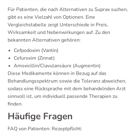
Für Patienten, die nach Alternativen zu Suprax suchen,
gibt es eine Vielzahl von Optionen. Eine
Vergleichstabelle zeigt Unterschiede in Preis,
Wirksamkeit und Nebenwirkungen auf. Zu den
bekannten Alternativen gehören:
Cefpodoxim (Vantin)
Cefuroxim (Zinnat)
Amoxicillin/Clavulansäure (Augmentin)
Diese Medikamente können in Bezug auf das
Behandlungsspektrum sowie die Toleranz abweichen,
sodass eine Rücksprache mit dem behandelnden Arzt
sinnvoll ist, um individuell passende Therapien zu
finden.
Häufige Fragen
FAQ von Patienten: Rezeptpflicht: