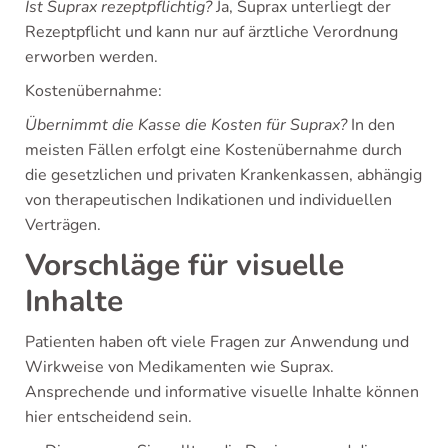
Ist Suprax rezeptpflichtig?
Ja, Suprax unterliegt der
Rezeptpflicht und kann nur auf ärztliche Verordnung
erworben werden.
Kostenübernahme:
Übernimmt die Kasse die Kosten für Suprax?
In den
meisten Fällen erfolgt eine Kostenübernahme durch
die gesetzlichen und privaten Krankenkassen, abhängig
von therapeutischen Indikationen und individuellen
Verträgen.
Vorschläge für visuelle
Inhalte
Patienten haben oft viele Fragen zur Anwendung und
Wirkweise von Medikamenten wie Suprax.
Ansprechende und informative visuelle Inhalte können
hier entscheidend sein.