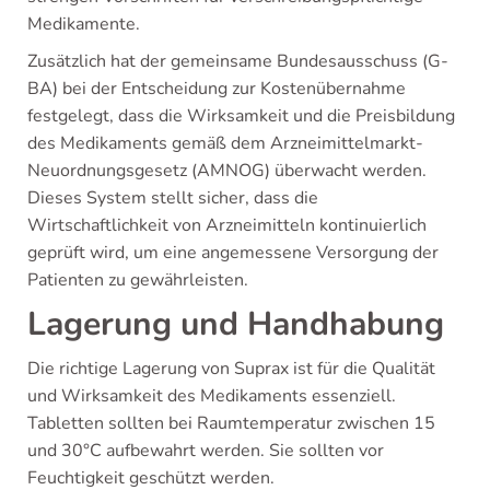
Medikamente.
Zusätzlich hat der gemeinsame Bundesausschuss (G-
BA) bei der Entscheidung zur Kostenübernahme
festgelegt, dass die Wirksamkeit und die Preisbildung
des Medikaments gemäß dem Arzneimittelmarkt-
Neuordnungsgesetz (AMNOG) überwacht werden.
Dieses System stellt sicher, dass die
Wirtschaftlichkeit von Arzneimitteln kontinuierlich
geprüft wird, um eine angemessene Versorgung der
Patienten zu gewährleisten.
Lagerung und Handhabung
Die richtige Lagerung von Suprax ist für die Qualität
und Wirksamkeit des Medikaments essenziell.
Tabletten sollten bei Raumtemperatur zwischen 15
und 30°C aufbewahrt werden. Sie sollten vor
Feuchtigkeit geschützt werden.