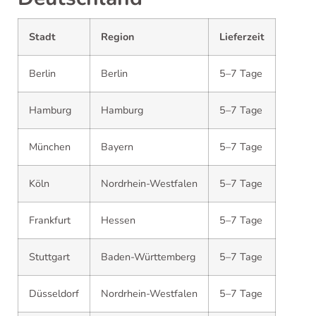
Stadt
Region
Lieferzeit
Berlin
Berlin
5–7 Tage
Hamburg
Hamburg
5–7 Tage
München
Bayern
5–7 Tage
Köln
Nordrhein-Westfalen
5–7 Tage
Frankfurt
Hessen
5–7 Tage
Stuttgart
Baden-Württemberg
5–7 Tage
Düsseldorf
Nordrhein-Westfalen
5–7 Tage