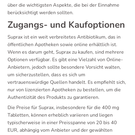
über die wichtigsten Aspekte, die bei der Einnahme
berücksichtigt werden sollten.
Zugangs- und Kaufoptionen
Suprax ist ein weit verbreitetes Antibiotikum, das in
öffentlichen Apotheken sowie online erhältlich ist.
Wenn es darum geht, Suprax zu kaufen, sind mehrere
Optionen verfügbar. Es gibt eine Vielzahl von Online-
Anbietern, jedoch sollte besondere Vorsicht walten,
um sicherzustellen, dass es sich um
vertrauenswürdige Quellen handelt. Es empfiehlt sich,
nur von lizenzierten Apotheken zu bestellen, um die
Authentizität des Produkts zu garantieren.
Die Preise für Suprax, insbesondere für die 400 mg
Tabletten, können erheblich variieren und liegen
typischerweise in einer Preisspanne von 20 bis 40
EUR, abhängig vom Anbieter und der gewählten