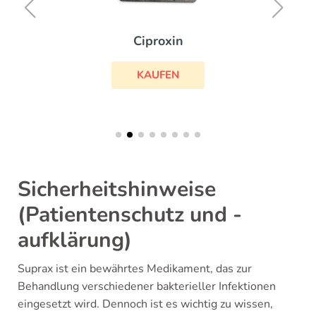
Ciproxin
KAUFEN
Sicherheitshinweise
(Patientenschutz und -
aufklärung)
Suprax ist ein bewährtes Medikament, das zur
Behandlung verschiedener bakterieller Infektionen
eingesetzt wird. Dennoch ist es wichtig zu wissen,