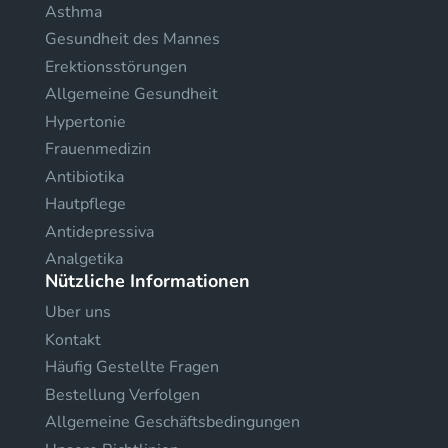
Asthma
Gesundheit des Mannes
Erektionsstörungen
Allgemeine Gesundheit
Hypertonie
Frauenmedizin
Antibiotika
Hautpflege
Antidepressiva
Analgetika
Nützliche Informationen
Uber uns
Kontakt
Häufig Gestellte Fragen
Bestellung Verfolgen
Allgemeine Geschäftsbedingungen