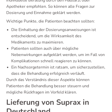
individuelle Beratung durch den Hausarzt oder
Apotheker empfohlen. So können alle Fragen zur
Dosierung und Einnahme geklärt werden.
Wichtige Punkte, die Patienten beachten sollten:
Die Einhaltung der Dosierungsanweisungen ist
entscheidend, um die Wirksamkeit des
Medikaments zu maximieren.
Patienten sollten auch über mögliche
Nebenwirkungen aufgeklärt werden, um im Fall von
Komplikationen schnell reagieren zu können.
Ein Nachsorgetermin ist ratsam, um sicherzustellen,
dass die Behandlung erfolgreich verläuft.
Durch das Verständnis dieser Aspekte können
Patienten die Behandlung besser steuern und
mögliche Rückfragen im Vorfeld klären.
Lieferung von Suprax in
Deutschland