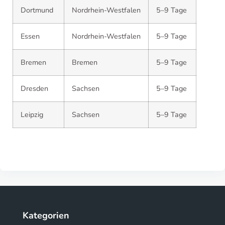
Dortmund
Nordrhein-Westfalen
5–9 Tage
Essen
Nordrhein-Westfalen
5–9 Tage
Bremen
Bremen
5–9 Tage
Dresden
Sachsen
5–9 Tage
Leipzig
Sachsen
5–9 Tage
Kategorien