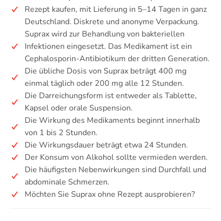
Rezept kaufen, mit Lieferung in 5–14 Tagen in ganz
Deutschland. Diskrete und anonyme Verpackung.
Suprax wird zur Behandlung von bakteriellen
Infektionen eingesetzt. Das Medikament ist ein
Cephalosporin-Antibiotikum der dritten Generation.
Die übliche Dosis von Suprax beträgt 400 mg
einmal täglich oder 200 mg alle 12 Stunden.
Die Darreichungsform ist entweder als Tablette,
Kapsel oder orale Suspension.
Die Wirkung des Medikaments beginnt innerhalb
von 1 bis 2 Stunden.
Die Wirkungsdauer beträgt etwa 24 Stunden.
Der Konsum von Alkohol sollte vermieden werden.
Die häufigsten Nebenwirkungen sind Durchfall und
abdominale Schmerzen.
Möchten Sie Suprax ohne Rezept ausprobieren?