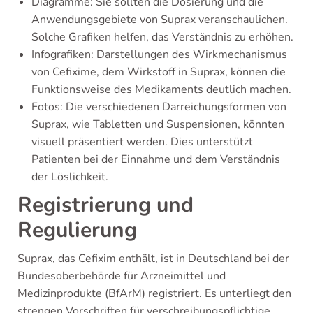
Diagramme: Sie sollten die Dosierung und die
Anwendungsgebiete von Suprax veranschaulichen.
Solche Grafiken helfen, das Verständnis zu erhöhen.
Infografiken: Darstellungen des Wirkmechanismus
von Cefixime, dem Wirkstoff in Suprax, können die
Funktionsweise des Medikaments deutlich machen.
Fotos: Die verschiedenen Darreichungsformen von
Suprax, wie Tabletten und Suspensionen, könnten
visuell präsentiert werden. Dies unterstützt
Patienten bei der Einnahme und dem Verständnis
der Löslichkeit.
Registrierung und
Regulierung
Suprax, das Cefixim enthält, ist in Deutschland bei der
Bundesoberbehörde für Arzneimittel und
Medizinprodukte (BfArM) registriert. Es unterliegt den
strengen Vorschriften für verschreibungspflichtige