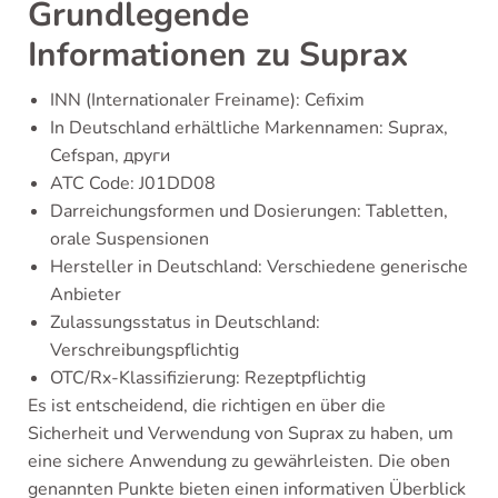
Grundlegende
Informationen zu Suprax
INN (Internationaler Freiname): Cefixim
In Deutschland erhältliche Markennamen: Suprax,
Cefspan, други
ATC Code: J01DD08
Darreichungsformen und Dosierungen: Tabletten,
orale Suspensionen
Hersteller in Deutschland: Verschiedene generische
Anbieter
Zulassungsstatus in Deutschland:
Verschreibungspflichtig
OTC/Rx-Klassifizierung: Rezeptpflichtig
Es ist entscheidend, die richtigen en über die
Sicherheit und Verwendung von Suprax zu haben, um
eine sichere Anwendung zu gewährleisten. Die oben
genannten Punkte bieten einen informativen Überblick