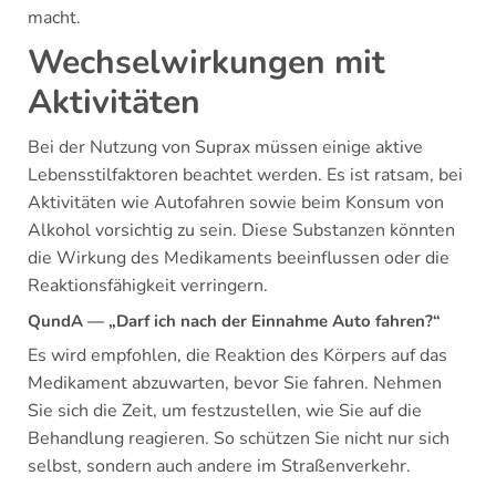
macht.
Wechselwirkungen mit
Aktivitäten
Bei der Nutzung von Suprax müssen einige aktive
Lebensstilfaktoren beachtet werden. Es ist ratsam, bei
Aktivitäten wie Autofahren sowie beim Konsum von
Alkohol vorsichtig zu sein. Diese Substanzen könnten
die Wirkung des Medikaments beeinflussen oder die
Reaktionsfähigkeit verringern.
QundA — „Darf ich nach der Einnahme Auto fahren?“
Es wird empfohlen, die Reaktion des Körpers auf das
Medikament abzuwarten, bevor Sie fahren. Nehmen
Sie sich die Zeit, um festzustellen, wie Sie auf die
Behandlung reagieren. So schützen Sie nicht nur sich
selbst, sondern auch andere im Straßenverkehr.