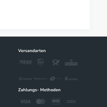
Versandarten
Zahlungs- Methoden