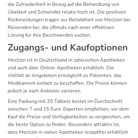
die Zufriedenheit in Bezug auf die Behandlung von
Übelkeit und Schwindel relativ hoch ist. Die positiven
Rückmeldungen tragen zur Beliebtheit von Meclizin bei
Reisenden bei, die oftmals nach einer effektiven
Lösung für ihre Beschwerden suchen.
Zugangs- und Kaufoptionen
Meclizin ist in Deutschland in zahlreichen Apotheken
und auch über Online-Apotheken erhältlich. Die
Vielfalt an Angeboten ermöglicht es Patienten, das
Medikament einfach zu beschaffen. Die Preise können
jedoch je nach Anbieter variieren.
Eine Packung mit 20 Tablets kostet im Durchschnitt
zwischen 7 und 15 Euro. Experten empfehlen, vor dem
Kauf die Preise und Verfügbarkeiten zu vergleichen, um
die beste Option zu finden. Besonders attraktiv ist,
dass Meclizin in vielen Apotheken rezeptfrei erhältlich