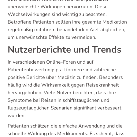
unerwünschte Wirkungen hervorrufen. Diese
Wechselwirkungen sind wichtig zu beachten.
Betroffene Patienten sollten ihre gesamte Medikation
regelmäßig mit ihrem behandelnden Arzt abgleichen,
um unerwünschte Effekte zu vermeiden.
Nutzerberichte und Trends
In verschiedenen Online-Foren und auf
Patientenbewertungsplattformen sind zahlreiche
positive Berichte über Meclizin zu finden. Besonders
häufig wird die Wirksamkeit gegen Reisekrankheit
hervorgehoben. Viele Nutzer berichten, dass ihre
Symptome bei Reisen in schiffstauglichen und
flugzeugtauglichen Szenarien signifikant verbessert
wurden.
Patienten schätzen die einfache Anwendung und die
schnelle Wirkung des Medikaments. Es scheint, dass