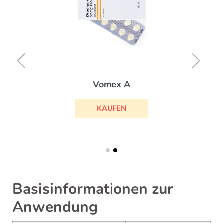
Vomex A
KAUFEN
Basisinformationen zur
Anwendung