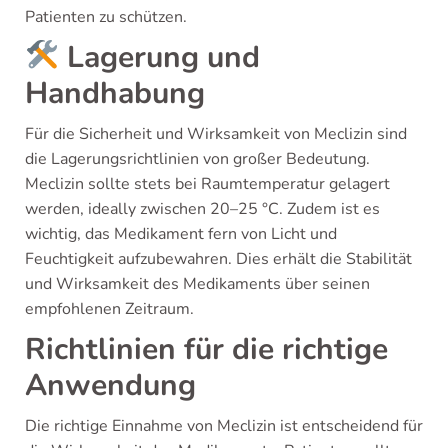
Patienten zu schützen.
Lagerung und
Handhabung
Für die Sicherheit und Wirksamkeit von Meclizin sind
die Lagerungsrichtlinien von großer Bedeutung.
Meclizin sollte stets bei Raumtemperatur gelagert
werden, ideally zwischen 20–25 °C. Zudem ist es
wichtig, das Medikament fern von Licht und
Feuchtigkeit aufzubewahren. Dies erhält die Stabilität
und Wirksamkeit des Medikaments über seinen
empfohlenen Zeitraum.
Richtlinien für die richtige
Anwendung
Die richtige Einnahme von Meclizin ist entscheidend für