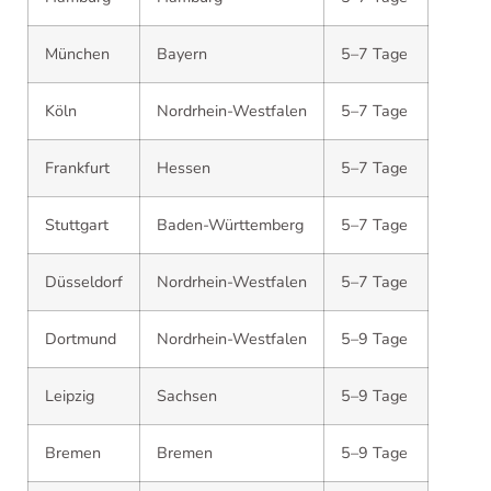
München
Bayern
5–7 Tage
Köln
Nordrhein-Westfalen
5–7 Tage
Frankfurt
Hessen
5–7 Tage
Stuttgart
Baden-Württemberg
5–7 Tage
Düsseldorf
Nordrhein-Westfalen
5–7 Tage
Dortmund
Nordrhein-Westfalen
5–9 Tage
Leipzig
Sachsen
5–9 Tage
Bremen
Bremen
5–9 Tage