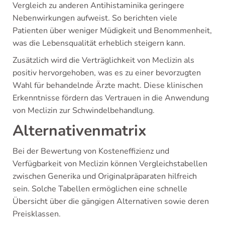
Vergleich zu anderen Antihistaminika geringere
Nebenwirkungen aufweist. So berichten viele
Patienten über weniger Müdigkeit und Benommenheit,
was die Lebensqualität erheblich steigern kann.
Zusätzlich wird die Verträglichkeit von Meclizin als
positiv hervorgehoben, was es zu einer bevorzugten
Wahl für behandelnde Ärzte macht. Diese klinischen
Erkenntnisse fördern das Vertrauen in die Anwendung
von Meclizin zur Schwindelbehandlung.
Alternativenmatrix
Bei der Bewertung von Kosteneffizienz und
Verfügbarkeit von Meclizin können Vergleichstabellen
zwischen Generika und Originalpräparaten hilfreich
sein. Solche Tabellen ermöglichen eine schnelle
Übersicht über die gängigen Alternativen sowie deren
Preisklassen.