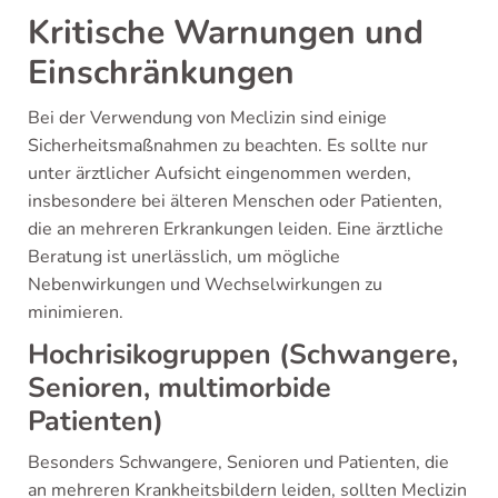
Kritische Warnungen und
Einschränkungen
Bei der Verwendung von Meclizin sind einige
Sicherheitsmaßnahmen zu beachten. Es sollte nur
unter ärztlicher Aufsicht eingenommen werden,
insbesondere bei älteren Menschen oder Patienten,
die an mehreren Erkrankungen leiden. Eine ärztliche
Beratung ist unerlässlich, um mögliche
Nebenwirkungen und Wechselwirkungen zu
minimieren.
Hochrisikogruppen (Schwangere,
Senioren, multimorbide
Patienten)
Besonders Schwangere, Senioren und Patienten, die
an mehreren Krankheitsbildern leiden, sollten Meclizin