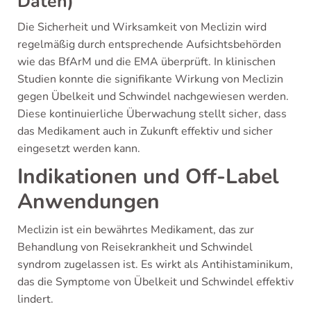
Daten)
Die Sicherheit und Wirksamkeit von Meclizin wird
regelmäßig durch entsprechende Aufsichtsbehörden
wie das BfArM und die EMA überprüft. In klinischen
Studien konnte die signifikante Wirkung von Meclizin
gegen Übelkeit und Schwindel nachgewiesen werden.
Diese kontinuierliche Überwachung stellt sicher, dass
das Medikament auch in Zukunft effektiv und sicher
eingesetzt werden kann.
Indikationen und Off-Label
Anwendungen
Meclizin ist ein bewährtes Medikament, das zur
Behandlung von Reisekrankheit und Schwindel
syndrom zugelassen ist. Es wirkt als Antihistaminikum,
das die Symptome von Übelkeit und Schwindel effektiv
lindert.