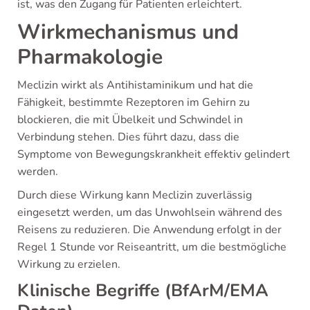
ist, was den Zugang für Patienten erleichtert.
Wirkmechanismus und
Pharmakologie
Meclizin wirkt als Antihistaminikum und hat die
Fähigkeit, bestimmte Rezeptoren im Gehirn zu
blockieren, die mit Übelkeit und Schwindel in
Verbindung stehen. Dies führt dazu, dass die
Symptome von Bewegungskrankheit effektiv gelindert
werden.
Durch diese Wirkung kann Meclizin zuverlässig
eingesetzt werden, um das Unwohlsein während des
Reisens zu reduzieren. Die Anwendung erfolgt in der
Regel 1 Stunde vor Reiseantritt, um die bestmögliche
Wirkung zu erzielen.
Klinische Begriffe (BfArM/EMA