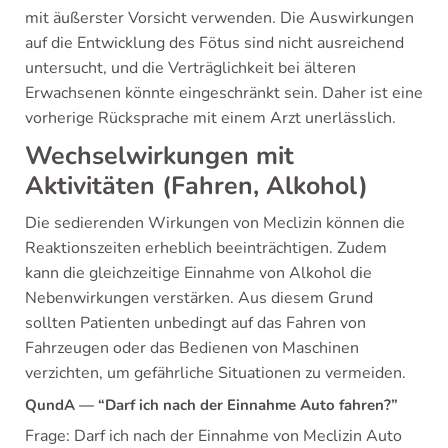
mit äußerster Vorsicht verwenden. Die Auswirkungen
auf die Entwicklung des Fötus sind nicht ausreichend
untersucht, und die Verträglichkeit bei älteren
Erwachsenen könnte eingeschränkt sein. Daher ist eine
vorherige Rücksprache mit einem Arzt unerlässlich.
Wechselwirkungen mit
Aktivitäten (Fahren, Alkohol)
Die sedierenden Wirkungen von Meclizin können die
Reaktionszeiten erheblich beeinträchtigen. Zudem
kann die gleichzeitige Einnahme von Alkohol die
Nebenwirkungen verstärken. Aus diesem Grund
sollten Patienten unbedingt auf das Fahren von
Fahrzeugen oder das Bedienen von Maschinen
verzichten, um gefährliche Situationen zu vermeiden.
QundA — “Darf ich nach der Einnahme Auto fahren?”
Frage: Darf ich nach der Einnahme von Meclizin Auto