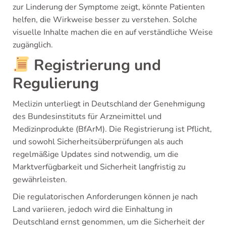
zur Linderung der Symptome zeigt, könnte Patienten
helfen, die Wirkweise besser zu verstehen. Solche
visuelle Inhalte machen die en auf verständliche Weise
zugänglich.
Registrierung und
Regulierung
Meclizin unterliegt in Deutschland der Genehmigung
des Bundesinstituts für Arzneimittel und
Medizinprodukte (BfArM). Die Registrierung ist Pflicht,
und sowohl Sicherheitsüberprüfungen als auch
regelmäßige Updates sind notwendig, um die
Marktverfügbarkeit und Sicherheit langfristig zu
gewährleisten.
Die regulatorischen Anforderungen können je nach
Land variieren, jedoch wird die Einhaltung in
Deutschland ernst genommen, um die Sicherheit der