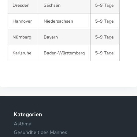
Dresden
Sachsen
5–9 Tage
Hannover
Niedersachsen
5–9 Tage
Nürnberg
Bayern
5–9 Tage
Karlsruhe
Baden-Württemberg
5–9 Tage
Kategorien
Asthma
Gesundheit des Mannes