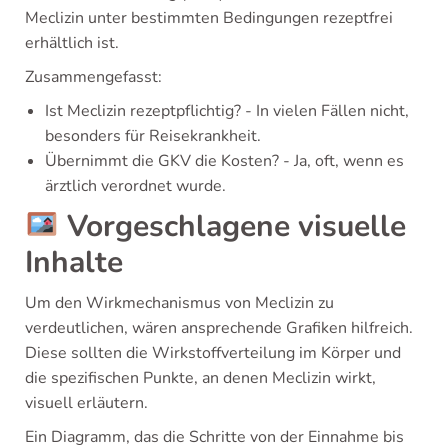
Meclizin unter bestimmten Bedingungen rezeptfrei
erhältlich ist.
Zusammengefasst:
Ist Meclizin rezeptpflichtig? - In vielen Fällen nicht,
besonders für Reisekrankheit.
Übernimmt die GKV die Kosten? - Ja, oft, wenn es
ärztlich verordnet wurde.
Vorgeschlagene visuelle
Inhalte
Um den Wirkmechanismus von Meclizin zu
verdeutlichen, wären ansprechende Grafiken hilfreich.
Diese sollten die Wirkstoffverteilung im Körper und
die spezifischen Punkte, an denen Meclizin wirkt,
visuell erläutern.
Ein Diagramm, das die Schritte von der Einnahme bis