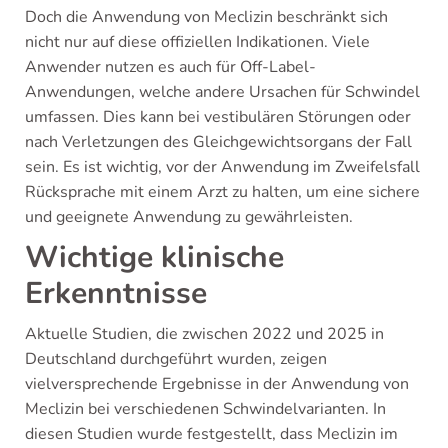
Doch die Anwendung von Meclizin beschränkt sich
nicht nur auf diese offiziellen Indikationen. Viele
Anwender nutzen es auch für Off-Label-
Anwendungen, welche andere Ursachen für Schwindel
umfassen. Dies kann bei vestibulären Störungen oder
nach Verletzungen des Gleichgewichtsorgans der Fall
sein. Es ist wichtig, vor der Anwendung im Zweifelsfall
Rücksprache mit einem Arzt zu halten, um eine sichere
und geeignete Anwendung zu gewährleisten.
Wichtige klinische
Erkenntnisse
Aktuelle Studien, die zwischen 2022 und 2025 in
Deutschland durchgeführt wurden, zeigen
vielversprechende Ergebnisse in der Anwendung von
Meclizin bei verschiedenen Schwindelvarianten. In
diesen Studien wurde festgestellt, dass Meclizin im