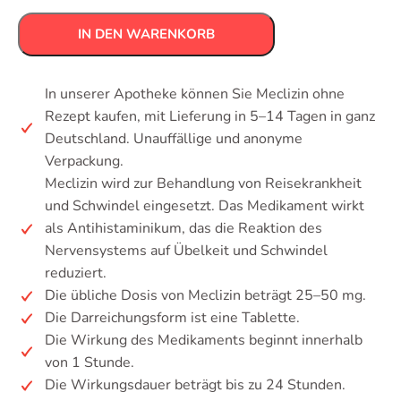
IN DEN WARENKORB
In unserer Apotheke können Sie Meclizin ohne
Rezept kaufen, mit Lieferung in 5–14 Tagen in ganz
Deutschland. Unauffällige und anonyme
Verpackung.
Meclizin wird zur Behandlung von Reisekrankheit
und Schwindel eingesetzt. Das Medikament wirkt
als Antihistaminikum, das die Reaktion des
Nervensystems auf Übelkeit und Schwindel
reduziert.
Die übliche Dosis von Meclizin beträgt 25–50 mg.
Die Darreichungsform ist eine Tablette.
Die Wirkung des Medikaments beginnt innerhalb
von 1 Stunde.
Die Wirkungsdauer beträgt bis zu 24 Stunden.