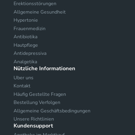
Erektionsstörungen
Allgemeine Gesundheit
Hypertonie
Frauenmedizin
Antibiotika
Hautpflege
Antidepressiva
Analgetika
Nützliche Informationen
Uber uns
Kontakt
Häufig Gestellte Fragen
Bestellung Verfolgen
Allgemeine Geschäftsbedingungen
Unsere Richtlinien
Kundensupport