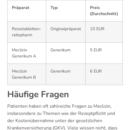
Präparat
Typ
Preis
(Durchschnitt)
Reisetabletten-
Originalpräparat
10 EUR
ratiopharm
Meclizin
Generikum
5 EUR
Generikum A
Meclizin
Generikum
6 EUR
Generikum B
Häufige Fragen
Patienten haben oft zahlreiche Fragen zu Meclizin,
insbesondere zu Themen wie der Rezeptpflicht und
der Kostenübernahme unter der gesetzlichen
Krankenversicherung (GKV). Viele wissen nicht, dass