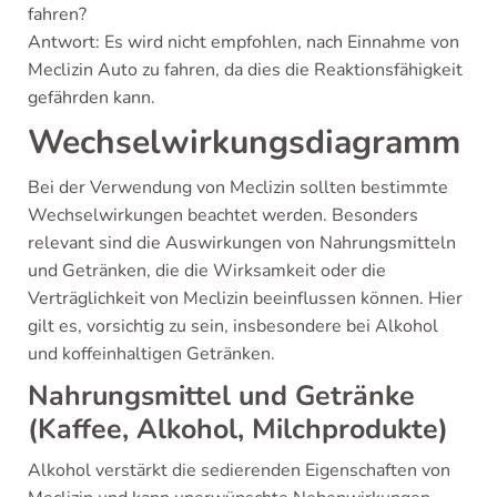
fahren?
Antwort: Es wird nicht empfohlen, nach Einnahme von
Meclizin Auto zu fahren, da dies die Reaktionsfähigkeit
gefährden kann.
Wechselwirkungsdiagramm
Bei der Verwendung von Meclizin sollten bestimmte
Wechselwirkungen beachtet werden. Besonders
relevant sind die Auswirkungen von Nahrungsmitteln
und Getränken, die die Wirksamkeit oder die
Verträglichkeit von Meclizin beeinflussen können. Hier
gilt es, vorsichtig zu sein, insbesondere bei Alkohol
und koffeinhaltigen Getränken.
Nahrungsmittel und Getränke
(Kaffee, Alkohol, Milchprodukte)
Alkohol verstärkt die sedierenden Eigenschaften von