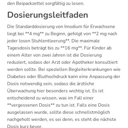
den Beipackzettel sorgfältig zu lesen.
Dosierungsleitfaden
Die Standarddosierung von Imodium für Erwachsene
liegt bei **4 mg** zu Beginn, gefolgt von **2 mg nach
jeder losen Stuhlentleerung**. Die maximale
Tagesdosis beträgt bis zu **16 mg**. Für Kinder ab
einem Alter von zwei Jahren ist die Dosierung
reduziert, sodass der Arzt oder Apotheker konsultiert
werden sollte. Bei speziellen Begleiterkrankungen wie
Diabetes oder Bluthochdruck kann eine Anpassung der
Dosis notwendig sein, sodass die ärztliche
Überwachung hier besonders wichtig ist. Es ist
entscheidend zu wissen, was im Fall einer
**vergessenen Dosis** zu tun ist. Falls eine Dosis
ausgelassen wurde, sollte diese schnellstmöglich
nachgeholt werden, es sei denn, es steht die nächste
Dosis kurz bevor.