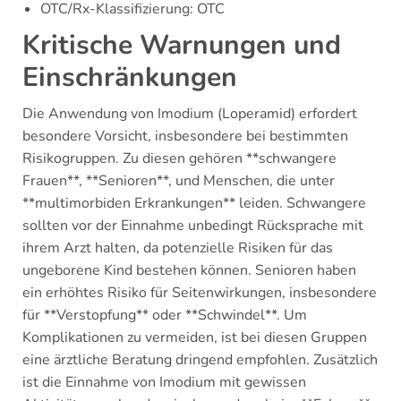
OTC/Rx-Klassifizierung: OTC
Kritische Warnungen und
Einschränkungen
Die Anwendung von Imodium (Loperamid) erfordert
besondere Vorsicht, insbesondere bei bestimmten
Risikogruppen. Zu diesen gehören **schwangere
Frauen**, **Senioren**, und Menschen, die unter
**multimorbiden Erkrankungen** leiden. Schwangere
sollten vor der Einnahme unbedingt Rücksprache mit
ihrem Arzt halten, da potenzielle Risiken für das
ungeborene Kind bestehen können. Senioren haben
ein erhöhtes Risiko für Seitenwirkungen, insbesondere
für **Verstopfung** oder **Schwindel**. Um
Komplikationen zu vermeiden, ist bei diesen Gruppen
eine ärztliche Beratung dringend empfohlen. Zusätzlich
ist die Einnahme von Imodium mit gewissen