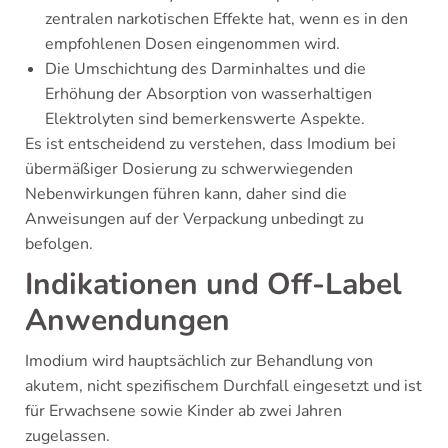
zentralen narkotischen Effekte hat, wenn es in den
empfohlenen Dosen eingenommen wird.
Die Umschichtung des Darminhaltes und die
Erhöhung der Absorption von wasserhaltigen
Elektrolyten sind bemerkenswerte Aspekte.
Es ist entscheidend zu verstehen, dass Imodium bei
übermäßiger Dosierung zu schwerwiegenden
Nebenwirkungen führen kann, daher sind die
Anweisungen auf der Verpackung unbedingt zu
befolgen.
Indikationen und Off-Label
Anwendungen
Imodium wird hauptsächlich zur Behandlung von
akutem, nicht spezifischem Durchfall eingesetzt und ist
für Erwachsene sowie Kinder ab zwei Jahren
zugelassen.