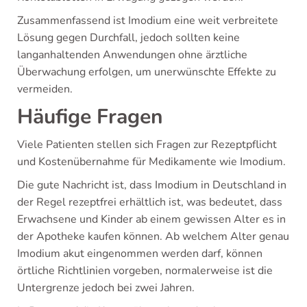
Zusammenfassend ist Imodium eine weit verbreitete
Lösung gegen Durchfall, jedoch sollten keine
langanhaltenden Anwendungen ohne ärztliche
Überwachung erfolgen, um unerwünschte Effekte zu
vermeiden.
Häufige Fragen
Viele Patienten stellen sich Fragen zur Rezeptpflicht
und Kostenübernahme für Medikamente wie Imodium.
Die gute Nachricht ist, dass Imodium in Deutschland in
der Regel rezeptfrei erhältlich ist, was bedeutet, dass
Erwachsene und Kinder ab einem gewissen Alter es in
der Apotheke kaufen können. Ab welchem Alter genau
Imodium akut eingenommen werden darf, können
örtliche Richtlinien vorgeben, normalerweise ist die
Untergrenze jedoch bei zwei Jahren.