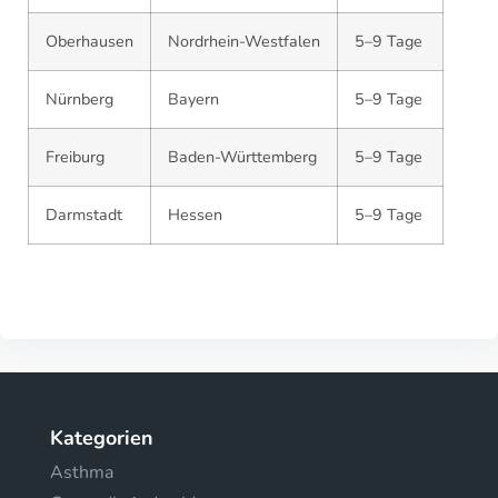
Oberhausen
Nordrhein-Westfalen
5–9 Tage
Nürnberg
Bayern
5–9 Tage
Freiburg
Baden-Württemberg
5–9 Tage
Darmstadt
Hessen
5–9 Tage
Kategorien
Asthma