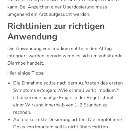
kann. Bei Anzeichen einer Überdosierung muss
umgehend ein Arzt aufgesucht werden.
Richtlinien zur richtigen
Anwendung
Die Anwendung von Imodium sollte in den Alltag
integriert werden, gerade wenn es sich um anhaltende
Diarrhoe handelt.
Hier einige Tipps:
Die Einnahme sollte nach dem Auftreten des ersten
Symptoms erfolgen: „Wie schnell wirkt Imodium?“
ist dabei eine häufige Frage. In der Regel ist mit
einer Wirkung innerhalb von 1-2 Stunden zu
rechnen.
Auf die korrekte Dosierung achten: Die empfohlene
Dosis von Imodium sollte nicht überschritten