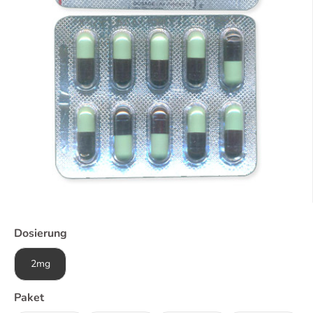
Dosierung
2mg
Paket