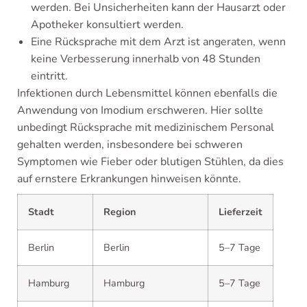
werden. Bei Unsicherheiten kann der Hausarzt oder
Apotheker konsultiert werden.
Eine Rücksprache mit dem Arzt ist angeraten, wenn
keine Verbesserung innerhalb von 48 Stunden
eintritt.
Infektionen durch Lebensmittel können ebenfalls die
Anwendung von Imodium erschweren. Hier sollte
unbedingt Rücksprache mit medizinischem Personal
gehalten werden, insbesondere bei schweren
Symptomen wie Fieber oder blutigen Stühlen, da dies
auf ernstere Erkrankungen hinweisen könnte.
Stadt
Region
Lieferzeit
Berlin
Berlin
5–7 Tage
Hamburg
Hamburg
5–7 Tage