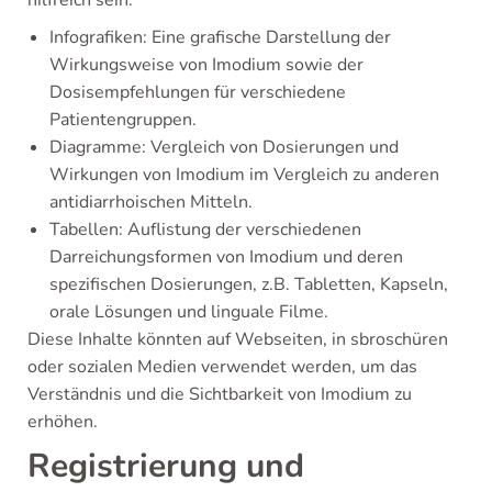
hilfreich sein.
Infografiken: Eine grafische Darstellung der
Wirkungsweise von Imodium sowie der
Dosisempfehlungen für verschiedene
Patientengruppen.
Diagramme: Vergleich von Dosierungen und
Wirkungen von Imodium im Vergleich zu anderen
antidiarrhoischen Mitteln.
Tabellen: Auflistung der verschiedenen
Darreichungsformen von Imodium und deren
spezifischen Dosierungen, z.B. Tabletten, Kapseln,
orale Lösungen und linguale Filme.
Diese Inhalte könnten auf Webseiten, in sbroschüren
oder sozialen Medien verwendet werden, um das
Verständnis und die Sichtbarkeit von Imodium zu
erhöhen.
Registrierung und