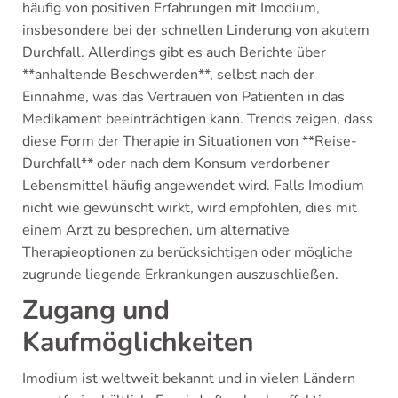
häufig von positiven Erfahrungen mit Imodium,
insbesondere bei der schnellen Linderung von akutem
Durchfall. Allerdings gibt es auch Berichte über
**anhaltende Beschwerden**, selbst nach der
Einnahme, was das Vertrauen von Patienten in das
Medikament beeinträchtigen kann. Trends zeigen, dass
diese Form der Therapie in Situationen von **Reise-
Durchfall** oder nach dem Konsum verdorbener
Lebensmittel häufig angewendet wird. Falls Imodium
nicht wie gewünscht wirkt, wird empfohlen, dies mit
einem Arzt zu besprechen, um alternative
Therapieoptionen zu berücksichtigen oder mögliche
zugrunde liegende Erkrankungen auszuschließen.
Zugang und
Kaufmöglichkeiten
Imodium ist weltweit bekannt und in vielen Ländern