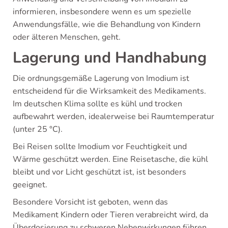
informieren, insbesondere wenn es um spezielle
Anwendungsfälle, wie die Behandlung von Kindern
oder älteren Menschen, geht.
Lagerung und Handhabung
Die ordnungsgemäße Lagerung von Imodium ist
entscheidend für die Wirksamkeit des Medikaments.
Im deutschen Klima sollte es kühl und trocken
aufbewahrt werden, idealerweise bei Raumtemperatur
(unter 25 °C).
Bei Reisen sollte Imodium vor Feuchtigkeit und
Wärme geschützt werden. Eine Reisetasche, die kühl
bleibt und vor Licht geschützt ist, ist besonders
geeignet.
Besondere Vorsicht ist geboten, wenn das
Medikament Kindern oder Tieren verabreicht wird, da
Überdosierung zu schweren Nebenwirkungen führen