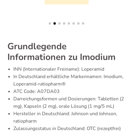
Grundlegende
Informationen zu Imodium
INN (Internationaler Freiname): Loperamid
In Deutschland erhältliche Markennamen: Imodium,
Loperamid-ratiopharm®
ATC Code: A07DA03
Darreichungsformen und Dosierungen: Tabletten (2
mg), Kapseln (2 mg), orale Lösung (1 mg/5 mL)
Hersteller in Deutschland: Johnson und Johnson,
ratiopharm
Zulassungsstatus in Deutschland: OTC (rezeptfrei)