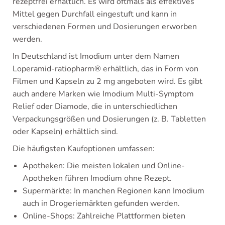
rezeptfrei erhältlich. Es wird oftmals als effektives
Mittel gegen Durchfall eingestuft und kann in
verschiedenen Formen und Dosierungen erworben
werden.
In Deutschland ist Imodium unter dem Namen
Loperamid-ratiopharm® erhältlich, das in Form von
Filmen und Kapseln zu 2 mg angeboten wird. Es gibt
auch andere Marken wie Imodium Multi-Symptom
Relief oder Diamode, die in unterschiedlichen
Verpackungsgrößen und Dosierungen (z. B. Tabletten
oder Kapseln) erhältlich sind.
Die häufigsten Kaufoptionen umfassen:
Apotheken: Die meisten lokalen und Online-
Apotheken führen Imodium ohne Rezept.
Supermärkte: In manchen Regionen kann Imodium
auch in Drogeriemärkten gefunden werden.
Online-Shops: Zahlreiche Plattformen bieten