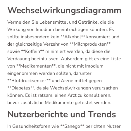
Wechselwirkungsdiagramm
Vermeiden Sie Lebensmittel und Getränke, die die
Wirkung von Imodium beeinträchtigen könnten. Es
sollte insbesondere kein **Alkohol** konsumiert und
der gleichzeitige Verzehr von **Milchprodukten**
sowie **Koffein** minimiert werden, da diese die
Verdauung beeinflussen. Außerdem gibt es eine Liste
von **Medikamenten**, die nicht mit Imodium
eingenommen werden sollten, darunter
**Blutdrucksenker** und Arzneimittel gegen
**Diabetes**, da sie Wechselwirkungen verursachen
können. Es ist ratsam, einen Arzt zu konsultieren,
bevor zusätzliche Medikamente getestet werden.
Nutzerberichte und Trends
In Gesundheitsforen wie **Sanego** berichten Nutzer