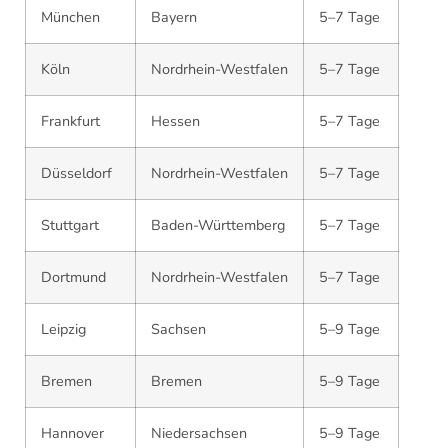
München
Bayern
5–7 Tage
Köln
Nordrhein-Westfalen
5–7 Tage
Frankfurt
Hessen
5–7 Tage
Düsseldorf
Nordrhein-Westfalen
5–7 Tage
Stuttgart
Baden-Württemberg
5–7 Tage
Dortmund
Nordrhein-Westfalen
5–7 Tage
Leipzig
Sachsen
5–9 Tage
Bremen
Bremen
5–9 Tage
Hannover
Niedersachsen
5–9 Tage