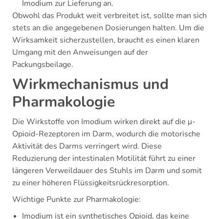
Imodium zur Lieferung an.
Obwohl das Produkt weit verbreitet ist, sollte man sich
stets an die angegebenen Dosierungen halten. Um die
Wirksamkeit sicherzustellen, braucht es einen klaren
Umgang mit den Anweisungen auf der
Packungsbeilage.
Wirkmechanismus und
Pharmakologie
Die Wirkstoffe von Imodium wirken direkt auf die μ-
Opioid-Rezeptoren im Darm, wodurch die motorische
Aktivität des Darms verringert wird. Diese
Reduzierung der intestinalen Motilität führt zu einer
längeren Verweildauer des Stuhls im Darm und somit
zu einer höheren Flüssigkeitsrückresorption.
Wichtige Punkte zur Pharmakologie:
Imodium ist ein synthetisches Opioid, das keine