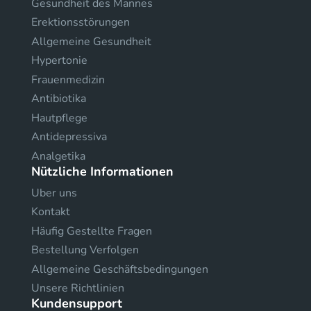
Gesundheit des Mannes
Erektionsstörungen
Allgemeine Gesundheit
Hypertonie
Frauenmedizin
Antibiotika
Hautpflege
Antidepressiva
Analgetika
Nützliche Informationen
Uber uns
Kontakt
Häufig Gestellte Fragen
Bestellung Verfolgen
Allgemeine Geschäftsbedingungen
Unsere Richtlinien
Kundensupport