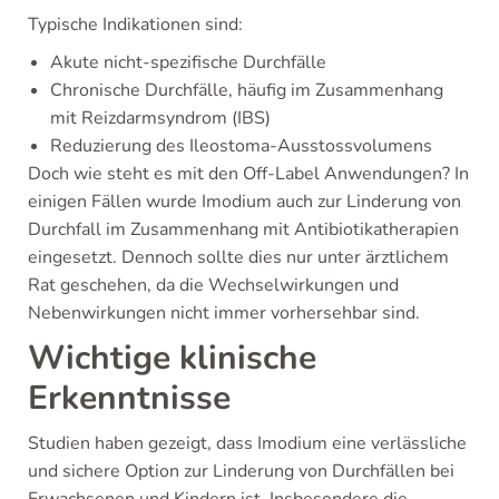
Typische Indikationen sind:
Akute nicht-spezifische Durchfälle
Chronische Durchfälle, häufig im Zusammenhang
mit Reizdarmsyndrom (IBS)
Reduzierung des Ileostoma-Ausstossvolumens
Doch wie steht es mit den Off-Label Anwendungen? In
einigen Fällen wurde Imodium auch zur Linderung von
Durchfall im Zusammenhang mit Antibiotikatherapien
eingesetzt. Dennoch sollte dies nur unter ärztlichem
Rat geschehen, da die Wechselwirkungen und
Nebenwirkungen nicht immer vorhersehbar sind.
Wichtige klinische
Erkenntnisse
Studien haben gezeigt, dass Imodium eine verlässliche
und sichere Option zur Linderung von Durchfällen bei