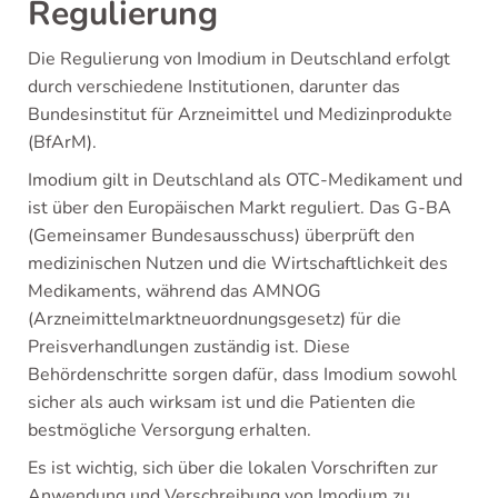
Regulierung
Die Regulierung von Imodium in Deutschland erfolgt
durch verschiedene Institutionen, darunter das
Bundesinstitut für Arzneimittel und Medizinprodukte
(BfArM).
Imodium gilt in Deutschland als OTC-Medikament und
ist über den Europäischen Markt reguliert. Das G-BA
(Gemeinsamer Bundesausschuss) überprüft den
medizinischen Nutzen und die Wirtschaftlichkeit des
Medikaments, während das AMNOG
(Arzneimittelmarktneuordnungsgesetz) für die
Preisverhandlungen zuständig ist. Diese
Behördenschritte sorgen dafür, dass Imodium sowohl
sicher als auch wirksam ist und die Patienten die
bestmögliche Versorgung erhalten.
Es ist wichtig, sich über die lokalen Vorschriften zur
Anwendung und Verschreibung von Imodium zu