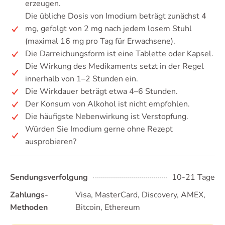
erzeugen.
Die übliche Dosis von Imodium beträgt zunächst 4
mg, gefolgt von 2 mg nach jedem losem Stuhl
(maximal 16 mg pro Tag für Erwachsene).
Die Darreichungsform ist eine Tablette oder Kapsel.
Die Wirkung des Medikaments setzt in der Regel
innerhalb von 1–2 Stunden ein.
Die Wirkdauer beträgt etwa 4–6 Stunden.
Der Konsum von Alkohol ist nicht empfohlen.
Die häufigste Nebenwirkung ist Verstopfung.
Würden Sie Imodium gerne ohne Rezept
ausprobieren?
Sendungsverfolgung
10-21 Tage
Zahlungs-
Visa, MasterCard, Discovery, AMEX,
Methoden
Bitcoin, Ethereum