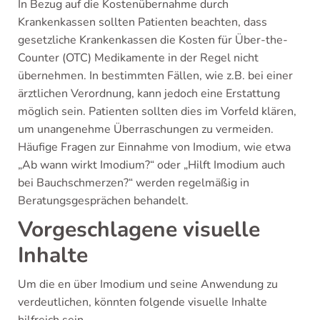
In Bezug auf die Kostenübernahme durch
Krankenkassen sollten Patienten beachten, dass
gesetzliche Krankenkassen die Kosten für Über-the-
Counter (OTC) Medikamente in der Regel nicht
übernehmen. In bestimmten Fällen, wie z.B. bei einer
ärztlichen Verordnung, kann jedoch eine Erstattung
möglich sein. Patienten sollten dies im Vorfeld klären,
um unangenehme Überraschungen zu vermeiden.
Häufige Fragen zur Einnahme von Imodium, wie etwa
„Ab wann wirkt Imodium?“ oder „Hilft Imodium auch
bei Bauchschmerzen?“ werden regelmäßig in
Beratungsgesprächen behandelt.
Vorgeschlagene visuelle
Inhalte
Um die en über Imodium und seine Anwendung zu
verdeutlichen, könnten folgende visuelle Inhalte