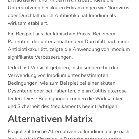
Erwachsenen und Kindern ist. Insbesondere die
Unterstützung bei akuten Erkrankungen wie Norovirus
oder Durchfall durch Antibiotika hat Imodium als
wirksam etabliert.
Ein Beispiel aus der klinischen Praxis: Bei einem
Patienten, der unter anhaltendem Durchfall nach einer
Antibiotikakur litt, zeigte die Anwendung von Imodium
signifikante Verbesserungen.
Jedoch ist Vorsicht geboten, insbesondere bei der
Verwendung von Imodium unter bestimmten
Bedingungen, wie zum Beispiel bei einer akuten
Dysenterie oder bei Patienten, die an Colitis ulcerosa
leiden. Diese Bedingungen können die Wirksamkeit
und Sicherheit des Medikaments beeinträchtigen.
Alternativen Matrix
Es gibt zahlreiche Alternativen zu Imodium, die je nach